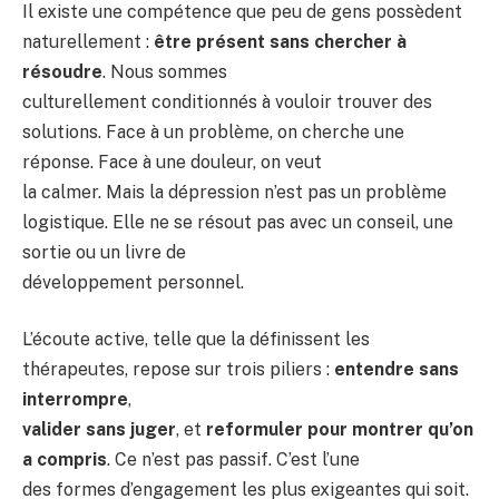
Il existe une compétence que peu de gens possèdent
naturellement :
être présent sans chercher à
résoudre
. Nous sommes
culturellement conditionnés à vouloir trouver des
solutions. Face à un problème, on cherche une
réponse. Face à une douleur, on veut
la calmer. Mais la dépression n’est pas un problème
logistique. Elle ne se résout pas avec un conseil, une
sortie ou un livre de
développement personnel.
L’écoute active, telle que la définissent les
thérapeutes, repose sur trois piliers :
entendre sans
interrompre
,
valider sans juger
, et
reformuler pour montrer qu’on
a compris
. Ce n’est pas passif. C’est l’une
des formes d’engagement les plus exigeantes qui soit.