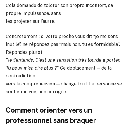
Cela demande de tolérer son propre inconfort, sa
propre impuissance, sans
les projeter sur l’autre.
Concrètement : si votre proche vous dit “je me sens
inutile”, ne répondez pas “mais non, tu es formidable”.
Répondez plutôt :
“Je t’entends. C’est une sensation très lourde à porter.
Tu peux m’en dire plus ?”
Ce déplacement — de la
contradiction
vers la compréhension — change tout. La personne se
sent enfin
vue, non corrigée
.
Comment orienter vers un
professionnel sans braquer