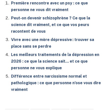
Première rencontre avec un psy : ce que
personne ne vous dit vraiment
Peut-on devenir schizophrène ? Ce que la
science dit vraiment, et ce que vos peurs
racontent de vous
Vivre avec une mère dépressive : trouver sa
place sans se perdre
Les meilleurs traitements de la dépression en
2026 : ce que la science sait… et ce que
personne ne vous explique
Différence entre narcissisme normal et
pathologique : ce que personne n’ose vous dire
vraiment