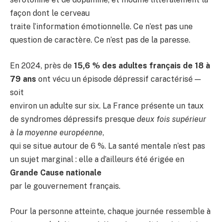
façon dont le cerveau
traite l’information émotionnelle. Ce n’est pas une
question de caractère. Ce n’est pas de la paresse.
En 2024, près de
15,6 % des adultes français de 18 à
79 ans
ont vécu un épisode dépressif caractérisé —
soit
environ un adulte sur six. La France présente un taux
de syndromes dépressifs presque
deux fois supérieur
à la moyenne européenne
,
qui se situe autour de 6 %. La santé mentale n’est pas
un sujet marginal : elle a d’ailleurs été érigée en
Grande Cause nationale
par le gouvernement français.
Pour la personne atteinte, chaque journée ressemble à