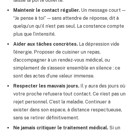
laisse la porte ouverte.
Maintenir le contact régulier.
Un message court —
“Je pense à toi” — sans attendre de réponse, dit à
quelqu’un qu’il n’est pas seul. La constance compte
plus que l’intensité.
Aider aux tâches concrètes.
La dépression vide
l’énergie. Proposer de cuisiner un repas,
d’accompagner à un rendez-vous médical, ou
simplement de s’asseoir ensemble en silence : ce
sont des actes d’une valeur immense.
Respecter les mauvais jours.
Il y aura des jours où
votre proche refusera tout contact. Ce n’est pas un
rejet personnel. C’est la maladie. Continuer à
exister dans son espace, à distance respectueuse,
sans se retirer définitivement.
Ne jamais critiquer le traitement médical.
Si un