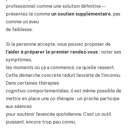
professionnel comme une solution définitive —
présentez-le comme
un soutien supplémentaire
, pas
comme un aveu
de faiblesse.
Si la personne accepte, vous pouvez proposer de
l’aider à préparer le premier rendez-vous
: noter ses
symptômes,
les moments où ça a commencé, ce qu’elle ressent.
Cette démarche concrète réduit l’anxiété de l’inconnu.
Dans certaines thérapies
cognitivo-comportementales, il est même possible de
mettre en place une
co-thérapie
: un proche participe
aux séances
pour soutenir l’avancée quotidienne. C’est un outil
puissant, encore trop peu connu.