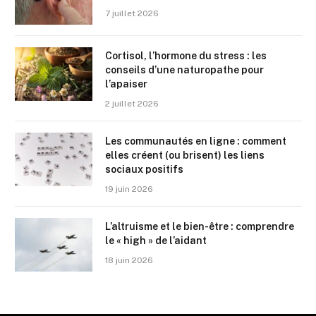
7 juillet 2026
Cortisol, l’hormone du stress : les
conseils d’une naturopathe pour
l’apaiser
2 juillet 2026
Les communautés en ligne : comment
elles créent (ou brisent) les liens
sociaux positifs
19 juin 2026
L’altruisme et le bien-être : comprendre
le « high » de l’aidant
18 juin 2026