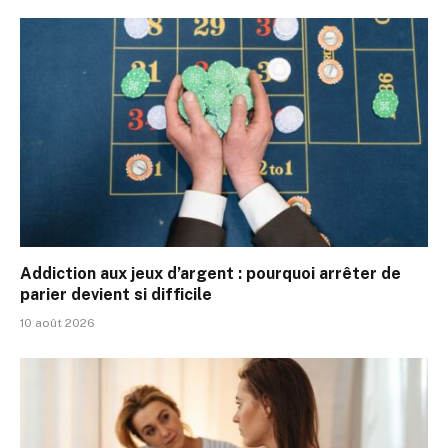
Addiction aux jeux d’argent : pourquoi arrêter de
parier devient si difficile
10 août 2026