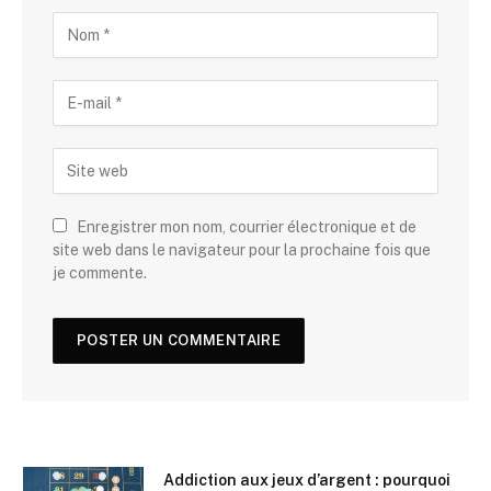
Enregistrer mon nom, courrier électronique et de
site web dans le navigateur pour la prochaine fois que
je commente.
Addiction aux jeux d’argent : pourquoi