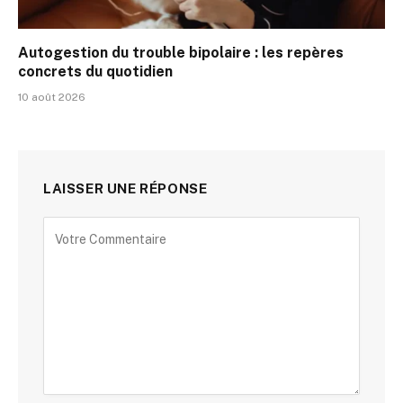
Autogestion du trouble bipolaire : les repères
concrets du quotidien
10 août 2026
LAISSER UNE RÉPONSE