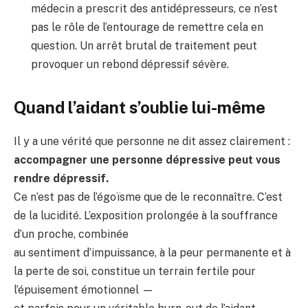
médecin a prescrit des antidépresseurs, ce n’est
pas le rôle de l’entourage de remettre cela en
question. Un arrêt brutal de traitement peut
provoquer un rebond dépressif sévère.
Quand l’aidant s’oublie lui-même
Il y a une vérité que personne ne dit assez clairement :
accompagner une personne dépressive peut vous
rendre dépressif.
Ce n’est pas de l’égoïsme que de le reconnaître. C’est
de la lucidité. L’exposition prolongée à la souffrance
d’un proche, combinée
au sentiment d’impuissance, à la peur permanente et à
la perte de soi, constitue un terrain fertile pour
l’épuisement émotionnel —