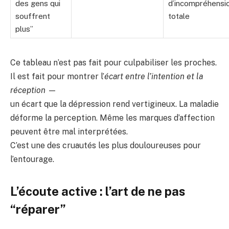
des gens qui
d’incompréhensi
souffrent
totale
plus”
Ce tableau n’est pas fait pour culpabiliser les proches.
Il est fait pour montrer l’
écart entre l’intention et la
réception
—
un écart que la dépression rend vertigineux. La maladie
déforme la perception. Même les marques d’affection
peuvent être mal interprétées.
C’est une des cruautés les plus douloureuses pour
l’entourage.
L’écoute active : l’art de ne pas
“réparer”