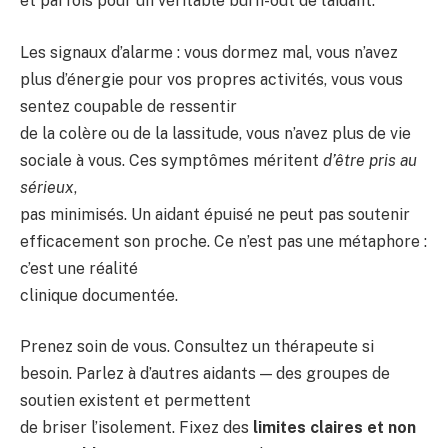
et parfois pour un véritable burn-out de l’aidant.
Les signaux d’alarme : vous dormez mal, vous n’avez
plus d’énergie pour vos propres activités, vous vous
sentez coupable de ressentir
de la colère ou de la lassitude, vous n’avez plus de vie
sociale à vous. Ces symptômes méritent
d’être pris au
sérieux
,
pas minimisés. Un aidant épuisé ne peut pas soutenir
efficacement son proche. Ce n’est pas une métaphore :
c’est une réalité
clinique documentée.
Prenez soin de vous. Consultez un thérapeute si
besoin. Parlez à d’autres aidants — des groupes de
soutien existent et permettent
de briser l’isolement. Fixez des
limites claires et non