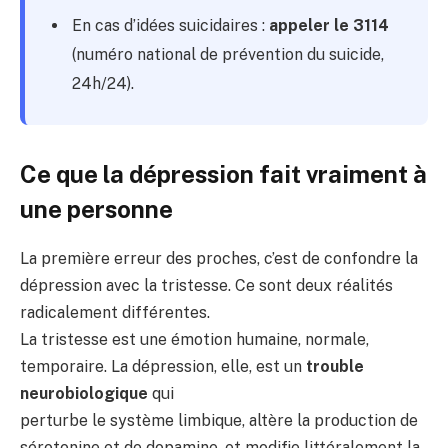
En cas d’idées suicidaires :
appeler le 3114
(numéro national de prévention du suicide,
24h/24).
Ce que la dépression fait vraiment à
une personne
La première erreur des proches, c’est de confondre la
dépression avec la tristesse. Ce sont deux réalités
radicalement différentes.
La tristesse est une émotion humaine, normale,
temporaire. La dépression, elle, est un
trouble
neurobiologique
qui
perturbe le système limbique, altère la production de
sérotonine et de dopamine, et modifie littéralement la