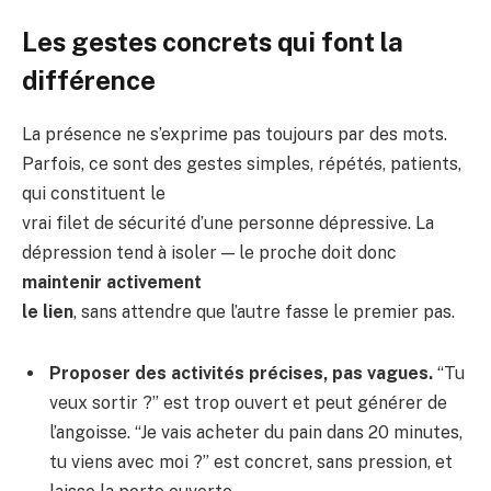
Les gestes concrets qui font la
différence
La présence ne s’exprime pas toujours par des mots.
Parfois, ce sont des gestes simples, répétés, patients,
qui constituent le
vrai filet de sécurité d’une personne dépressive. La
dépression tend à isoler — le proche doit donc
maintenir activement
le lien
, sans attendre que l’autre fasse le premier pas.
Proposer des activités précises, pas vagues.
“Tu
veux sortir ?” est trop ouvert et peut générer de
l’angoisse. “Je vais acheter du pain dans 20 minutes,
tu viens avec moi ?” est concret, sans pression, et