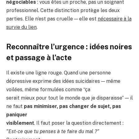
négociables
: vous êtes un proche, pas un soignant
professionnel. Cette distinction protège les deux
parties. Elle n’est pas cruelle — elle est
nécessaire à la
survie du lien
.
Reconnaître l’urgence : idées noires
et passage à l’acte
Il existe une ligne rouge. Quand une personne
dépressive exprime des idées suicidaires — même
voilées, même formulées comme “ça
serait mieux pour tout le monde que je disparaisse” — il
ne faut
pas minimiser, pas changer de sujet, pas
paniquer
visiblement
. Il faut poser la question directement :
“Est-ce que tu penses à te faire du mal ?”