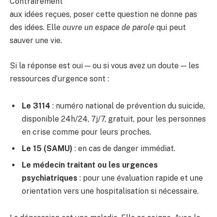
Contrairement
aux idées reçues, poser cette question ne donne pas
des idées. Elle
ouvre un espace de parole
qui peut
sauver une vie.
Si la réponse est oui — ou si vous avez un doute — les
ressources d’urgence sont :
Le 3114
: numéro national de prévention du suicide,
disponible 24h/24, 7j/7, gratuit, pour les personnes
en crise comme pour leurs proches.
Le 15 (SAMU)
: en cas de danger immédiat.
Le médecin traitant ou les urgences
psychiatriques
: pour une évaluation rapide et une
orientation vers une hospitalisation si nécessaire.