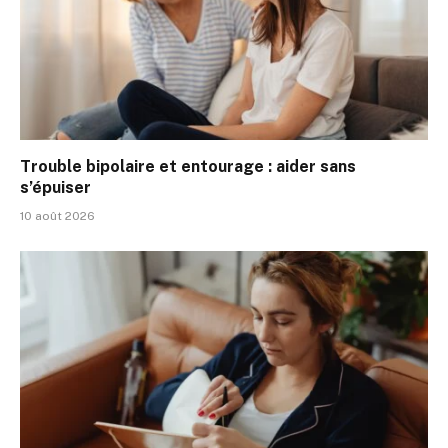
Trouble bipolaire et entourage : aider sans
s’épuiser
10 août 2026