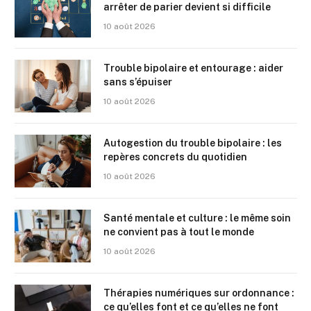
arrêter de parier devient si difficile
10 août 2026
Trouble bipolaire et entourage : aider
sans s’épuiser
10 août 2026
Autogestion du trouble bipolaire : les
repères concrets du quotidien
10 août 2026
Santé mentale et culture : le même soin
ne convient pas à tout le monde
10 août 2026
Thérapies numériques sur ordonnance :
ce qu’elles font et ce qu’elles ne font