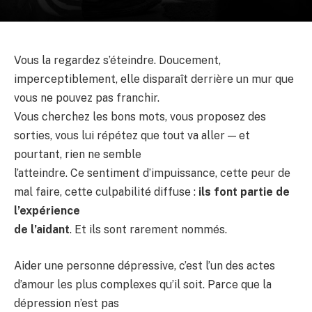
Vous la regardez s’éteindre. Doucement,
imperceptiblement, elle disparaît derrière un mur que
vous ne pouvez pas franchir.
Vous cherchez les bons mots, vous proposez des
sorties, vous lui répétez que tout va aller — et
pourtant, rien ne semble
l’atteindre. Ce sentiment d’impuissance, cette peur de
mal faire, cette culpabilité diffuse :
ils font partie de
l’expérience
de l’aidant
. Et ils sont rarement nommés.
Aider une personne dépressive, c’est l’un des actes
d’amour les plus complexes qu’il soit. Parce que la
dépression n’est pas