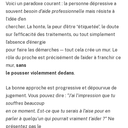
Voici un paradoxe courant : la personne dépressive a
souvent
besoin d’aide professionnelle
mais résiste à
l’idée d’en
chercher. La honte, la peur d’être “étiquetée”, le doute
sur l’efficacité des traitements, ou tout simplement
l’absence d’énergie
pour faire les démarches — tout cela crée un mur. Le
rôle du proche est précisément de l’aider à franchir ce
mur,
sans
le pousser violemment dedans
.
La bonne approche est progressive et dépourvue de
jugement. Vous pouvez dire :
“J’ai l’impression que tu
souffres beaucoup
en ce moment. Est-ce que tu serais à l’aise pour en
parler à quelqu’un qui pourrait vraiment t’aider ?”
Ne
présentez pas le