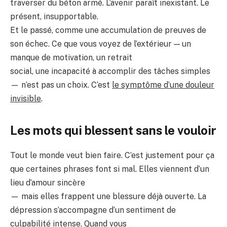
traverser du béton armé. L’avenir paraît inexistant. Le
présent, insupportable.
Et le passé, comme une accumulation de preuves de
son échec. Ce que vous voyez de l’extérieur — un
manque de motivation, un retrait
social, une incapacité à accomplir des tâches simples
— n’est pas un choix. C’est
le symptôme d’une douleur
invisible
.
Les mots qui blessent sans le vouloir
Tout le monde veut bien faire. C’est justement pour ça
que certaines phrases font si mal. Elles viennent d’un
lieu d’amour sincère
— mais elles frappent une blessure déjà ouverte. La
dépression s’accompagne d’un sentiment de
culpabilité intense. Quand vous