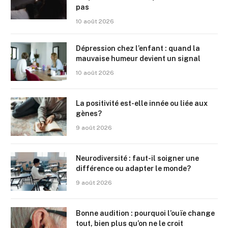
pas
10 août 2026
Dépression chez l’enfant : quand la
mauvaise humeur devient un signal
10 août 2026
La positivité est-elle innée ou liée aux
gènes?
9 août 2026
Neurodiversité : faut-il soigner une
différence ou adapter le monde?
9 août 2026
Bonne audition : pourquoi l’ouïe change
tout, bien plus qu’on ne le croit