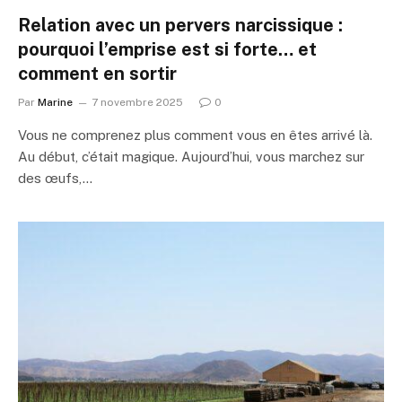
Relation avec un pervers narcissique :
pourquoi l’emprise est si forte… et
comment en sortir
Par
Marine
7 novembre 2025
0
Vous ne comprenez plus comment vous en êtes arrivé là.
Au début, c’était magique. Aujourd’hui, vous marchez sur
des œufs,…