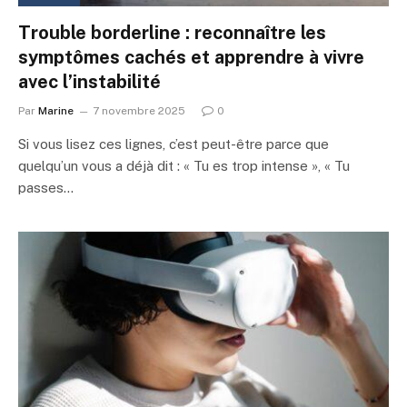
Trouble borderline : reconnaître les
symptômes cachés et apprendre à vivre
avec l’instabilité
Par
Marine
7 novembre 2025
0
Si vous lisez ces lignes, c’est peut-être parce que
quelqu’un vous a déjà dit : « Tu es trop intense », « Tu
passes…