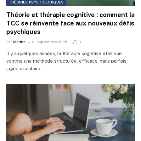
THÉORIES PSYCHOLOGIQUES
Théorie et thérapie cognitive : comment la
TCC se réinvente face aux nouveaux défis
psychiques
Par
Marine
21 septembre 2025
0
Il y a quelques années, la thérapie cognitive était vue
comme une méthode structurée, efficace, mais parfois
jugée « scolaire…