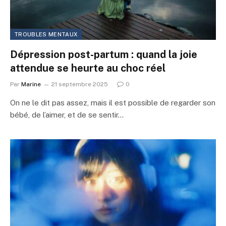
TROUBLES MENTAUX
Dépression post-partum : quand la joie
attendue se heurte au choc réel
Par
Marine
21 septembre 2025
0
On ne le dit pas assez, mais il est possible de regarder son
bébé, de l’aimer, et de se sentir…