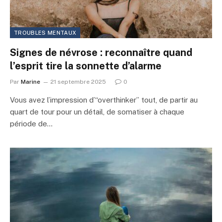
TROUBLES MENTAUX
Signes de névrose : reconnaître quand
l’esprit tire la sonnette d’alarme
Par
Marine
21 septembre 2025
0
Vous avez l’impression d’“overthinker” tout, de partir au
quart de tour pour un détail, de somatiser à chaque
période de…