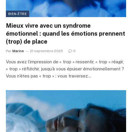
BIEN-ÊTRE
Mieux vivre avec un syndrome
émotionnel : quand les émotions prennent
(trop) de place
Par
Marine
21 septembre 2025
0
Vous avez l’impression de « trop » ressentir, « trop » réagir,
« trop » réfléchir, jusqu’à vous épuiser émotionnellement ?
Vous n’êtes pas « trop » : vous traversez…