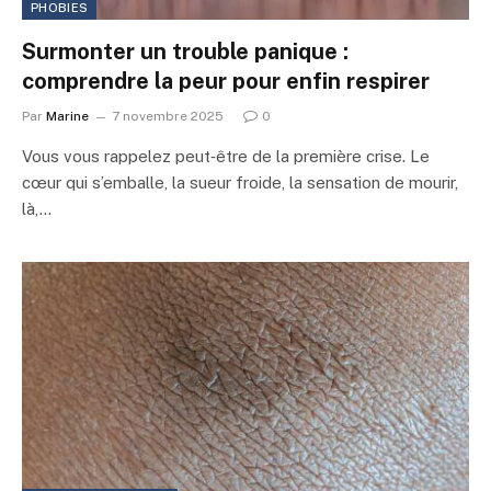
PHOBIES
Surmonter un trouble panique :
comprendre la peur pour enfin respirer
Par
Marine
7 novembre 2025
0
Vous vous rappelez peut‑être de la première crise. Le
cœur qui s’emballe, la sueur froide, la sensation de mourir,
là,…