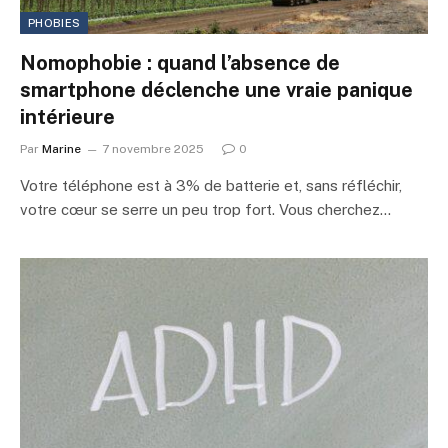
PHOBIES
Nomophobie : quand l’absence de
smartphone déclenche une vraie panique
intérieure
Par
Marine
7 novembre 2025
0
Votre téléphone est à 3% de batterie et, sans réfléchir,
votre cœur se serre un peu trop fort. Vous cherchez…