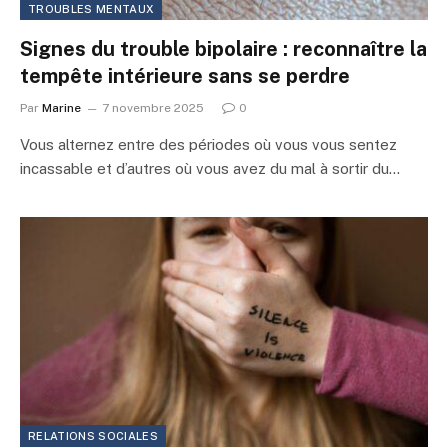
TROUBLES MENTAUX
Signes du trouble bipolaire : reconnaître la
tempête intérieure sans se perdre
Par
Marine
7 novembre 2025
0
Vous alternez entre des périodes où vous vous sentez
incassable et d’autres où vous avez du mal à sortir du…
RELATIONS SOCIALES