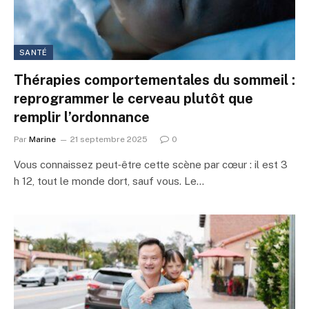
SANTÉ
Thérapies comportementales du sommeil :
reprogrammer le cerveau plutôt que
remplir l’ordonnance
Par
Marine
21 septembre 2025
0
Vous connaissez peut‑être cette scène par cœur : il est 3
h 12, tout le monde dort, sauf vous. Le…