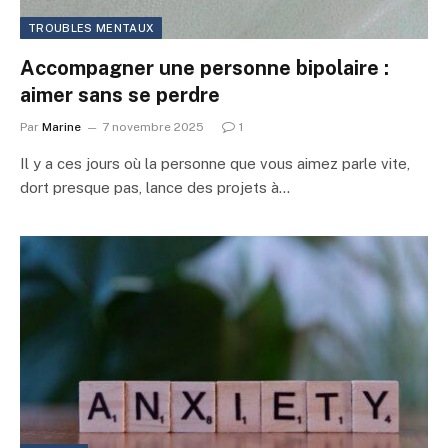
TROUBLES MENTAUX
Accompagner une personne bipolaire :
aimer sans se perdre
Par
Marine
7 novembre 2025
1
Il y a ces jours où la personne que vous aimez parle vite,
dort presque pas, lance des projets à…