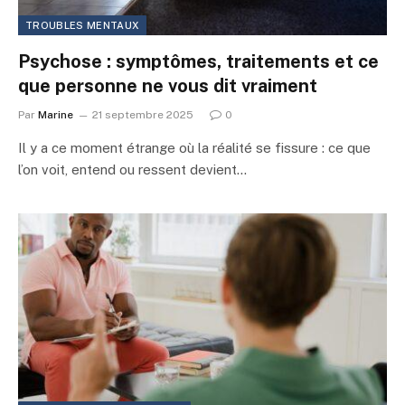
TROUBLES MENTAUX
Psychose : symptômes, traitements et ce
que personne ne vous dit vraiment
Par
Marine
21 septembre 2025
0
Il y a ce moment étrange où la réalité se fissure : ce que
l’on voit, entend ou ressent devient…