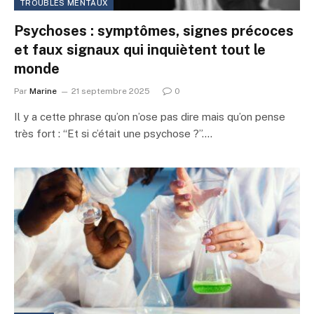
TROUBLES MENTAUX
Psychoses : symptômes, signes précoces
et faux signaux qui inquiètent tout le
monde
Par
Marine
21 septembre 2025
0
Il y a cette phrase qu’on n’ose pas dire mais qu’on pense
très fort : “Et si c’était une psychose ?”.…