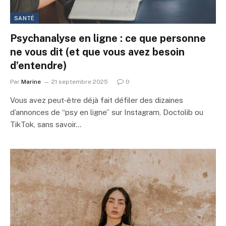
SANTÉ
Psychanalyse en ligne : ce que personne
ne vous dit (et que vous avez besoin
d’entendre)
Par
Marine
21 septembre 2025
0
Vous avez peut‑être déjà fait défiler des dizaines
d’annonces de “psy en ligne” sur Instagram, Doctolib ou
TikTok, sans savoir…