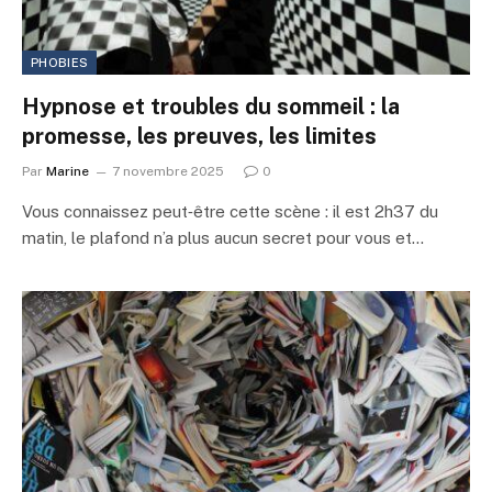
PHOBIES
Hypnose et troubles du sommeil : la
promesse, les preuves, les limites
Par
Marine
7 novembre 2025
0
Vous connaissez peut‑être cette scène : il est 2h37 du
matin, le plafond n’a plus aucun secret pour vous et…