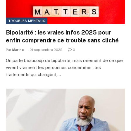
TROUBLES MENTAUX
Bipolarité : les vraies infos 2025 pour
enfin comprendre ce trouble sans cliché
Par
Marine
21 septembre 2025
0
On parle beaucoup de bipolarité, mais rarement de ce que
vivent vraiment les personnes concernées : les
traitements qui changent,…