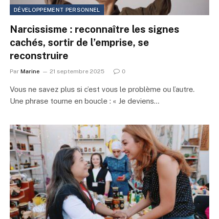
DÉVELOPPEMENT PERSONNEL
Narcissisme : reconnaître les signes
cachés, sortir de l’emprise, se
reconstruire
Par
Marine
21 septembre 2025
0
Vous ne savez plus si c’est vous le problème ou l’autre.
Une phrase tourne en boucle : « Je deviens…