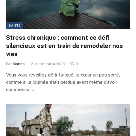
SANTÉ
Stress chronique : comment ce défi
silencieux est en train de remodeler nos
vies
Par
Marine
21 septembre 2025
0
Vous vous réveillez déjà fatigué, le cœur un peu serré,
comme si la journée était perdue avant même d’avoir
commencé.…