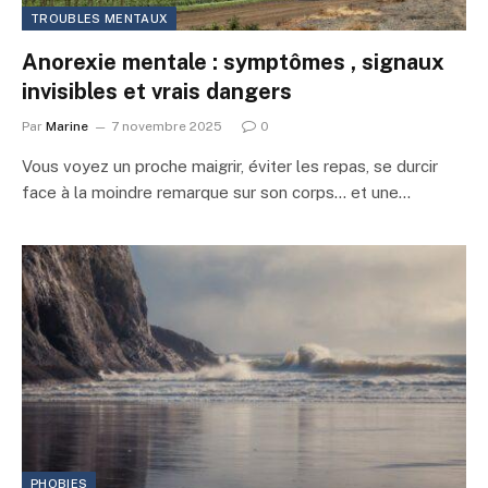
TROUBLES MENTAUX
Anorexie mentale : symptômes , signaux
invisibles et vrais dangers
Par
Marine
7 novembre 2025
0
Vous voyez un proche maigrir, éviter les repas, se durcir
face à la moindre remarque sur son corps… et une…
PHOBIES