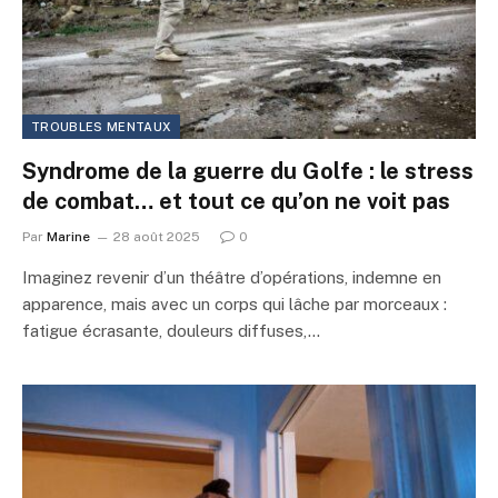
TROUBLES MENTAUX
Syndrome de la guerre du Golfe : le stress
de combat… et tout ce qu’on ne voit pas
Par
Marine
28 août 2025
0
Imaginez revenir d’un théâtre d’opérations, indemne en
apparence, mais avec un corps qui lâche par morceaux :
fatigue écrasante, douleurs diffuses,…