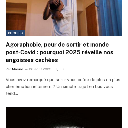
PHOBIES
Agoraphobie, peur de sortir et monde
post-Covid : pourquoi 2025 réveille nos
angoisses cachées
Par
Marine
26 août 2025
0
Vous avez remarqué que sortir vous coûte de plus en plus
cher émotionnellement ? Un simple trajet en bus vous
tend…