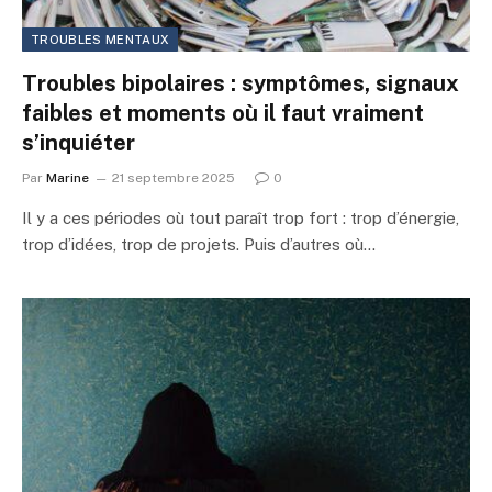
TROUBLES MENTAUX
Troubles bipolaires : symptômes, signaux
faibles et moments où il faut vraiment
s’inquiéter
Par
Marine
21 septembre 2025
0
Il y a ces périodes où tout paraît trop fort : trop d’énergie,
trop d’idées, trop de projets. Puis d’autres où…