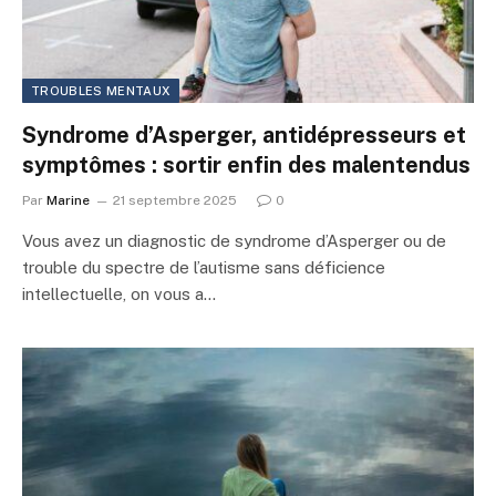
TROUBLES MENTAUX
Syndrome d’Asperger, antidépresseurs et
symptômes : sortir enfin des malentendus
Par
Marine
21 septembre 2025
0
Vous avez un diagnostic de syndrome d’Asperger ou de
trouble du spectre de l’autisme sans déficience
intellectuelle, on vous a…