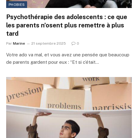
PHOBIES
Psychothérapie des adolescents : ce que
les parents n’osent plus remettre à plus
tard
Par
Marine
21 septembre 2025
0
Votre ado va mal, et vous avez une pensée que beaucoup
de parents gardent pour eux : “Et si c’était…