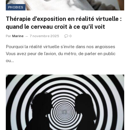
PHOBIES
Thérapie d’exposition en réalité virtuelle :
quand le cerveau croit à ce qu’il voit
Par
Marine
7 novembre 2025
0
Pourquoi la réalité virtuelle s’invite dans nos angoisses
Vous avez peur de l’avion, du métro, de parler en public
ou…