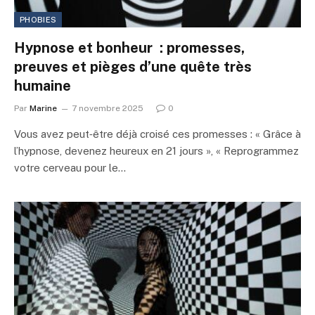
PHOBIES
Hypnose et bonheur : promesses,
preuves et pièges d’une quête très
humaine
Par
Marine
7 novembre 2025
0
Vous avez peut‑être déjà croisé ces promesses : « Grâce à
l’hypnose, devenez heureux en 21 jours », « Reprogrammez
votre cerveau pour le…