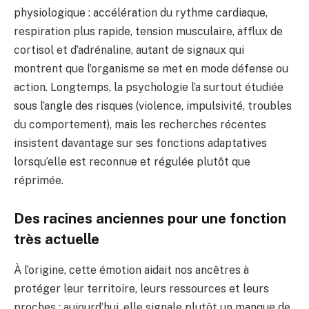
physiologique : accélération du rythme cardiaque,
respiration plus rapide, tension musculaire, afflux de
cortisol et d’adrénaline, autant de signaux qui
montrent que l’organisme se met en mode défense ou
action. Longtemps, la psychologie l’a surtout étudiée
sous l’angle des risques (violence, impulsivité, troubles
du comportement), mais les recherches récentes
insistent davantage sur ses fonctions adaptatives
lorsqu’elle est reconnue et régulée plutôt que
réprimée.
Des racines anciennes pour une fonction
très actuelle
À l’origine, cette émotion aidait nos ancêtres à
protéger leur territoire, leurs ressources et leurs
proches ; aujourd’hui, elle signale plutôt un manque de