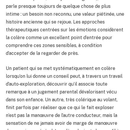
parle presque toujours de quelque chose de plus
intime : un besoin non reconnu, une valeur piétinée, une
histoire ancienne qui se rejoue. Les approches
thérapeutiques centrées sur les émotions considèrent
la colère comme un excellent point d’entrée pour
comprendre ces zones sensibles, à condition
d’accepter de la regarder de près.
Un patient qui se met systématiquement en colère
lorsqu’on lui donne un conseil peut, à travers un travail
d’auto‑exploration, découvrir qu’il associe toute
remarque à un jugement parental dévalorisant vécu
dans son enfance. Un autre, très colérique au volant,
finit parfois par réaliser que ce qui le fait exploser
n’est pas la manœuvre de l’autre conducteur, mais la
sensation de ne jamais avoir de marge de manœuvre