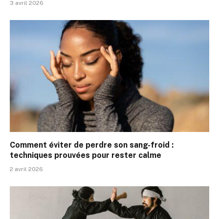
3 avril 2026
Comment éviter de perdre son sang-froid :
techniques prouvées pour rester calme
2 avril 2026