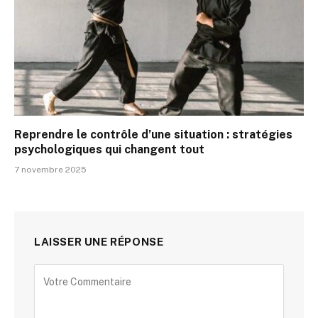
Reprendre le contrôle d’une situation : stratégies
psychologiques qui changent tout
7 novembre 2025
LAISSER UNE RÉPONSE