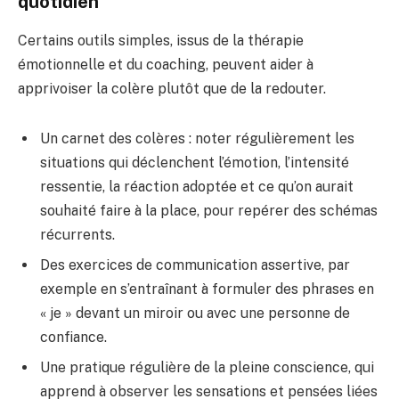
quotidien
Certains outils simples, issus de la thérapie
émotionnelle et du coaching, peuvent aider à
apprivoiser la colère plutôt que de la redouter.
Un carnet des colères : noter régulièrement les
situations qui déclenchent l’émotion, l’intensité
ressentie, la réaction adoptée et ce qu’on aurait
souhaité faire à la place, pour repérer des schémas
récurrents.
Des exercices de communication assertive, par
exemple en s’entraînant à formuler des phrases en
« je » devant un miroir ou avec une personne de
confiance.
Une pratique régulière de la pleine conscience, qui
apprend à observer les sensations et pensées liées