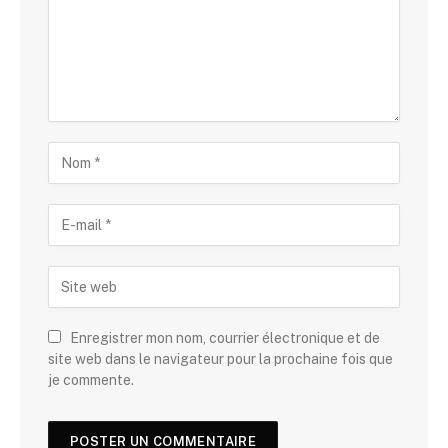
Enregistrer mon nom, courrier électronique et de
site web dans le navigateur pour la prochaine fois que
je commente.