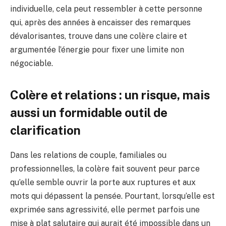
individuelle, cela peut ressembler à cette personne
qui, après des années à encaisser des remarques
dévalorisantes, trouve dans une colère claire et
argumentée l’énergie pour fixer une limite non
négociable.
Colère et relations : un risque, mais
aussi un formidable outil de
clarification
Dans les relations de couple, familiales ou
professionnelles, la colère fait souvent peur parce
qu’elle semble ouvrir la porte aux ruptures et aux
mots qui dépassent la pensée. Pourtant, lorsqu’elle est
exprimée sans agressivité, elle permet parfois une
mise à plat salutaire qui aurait été impossible dans un