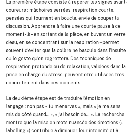
La première étape consiste à repérer les signes avant-
coureurs : mâchoires serrées, respiration courte,
pensées qui tournent en boucle, envie de couper la
discussion. Apprendre à faire une courte pause à ce
moment-là – en sortant de la pièce, en buvant un verre
d’eau, en se concentrant sur la respiration – permet
souvent d’éviter que la colère ne bascule dans l’insulte
ou le geste qu’on regrettera. Des techniques de
respiration profonde ou de relaxation, validées dans la
prise en charge du stress, peuvent être utilisées très
concrètement dans ces moments.
La deuxième étape est de traduire l’émotion en
langage : non pas « tu m’énerves », mais « je me sens
mis de côté quand… », « j’ai besoin de… ». La recherche
montre que la mise en mots nuancée des émotions («
labelling ») contribue à diminuer leur intensité et à