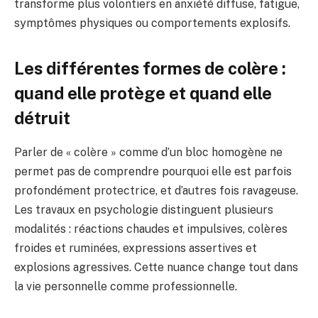
transforme plus volontiers en anxiété diffuse, fatigue,
symptômes physiques ou comportements explosifs.
Les différentes formes de colère :
quand elle protège et quand elle
détruit
Parler de « colère » comme d’un bloc homogène ne
permet pas de comprendre pourquoi elle est parfois
profondément protectrice, et d’autres fois ravageuse.
Les travaux en psychologie distinguent plusieurs
modalités : réactions chaudes et impulsives, colères
froides et ruminées, expressions assertives et
explosions agressives. Cette nuance change tout dans
la vie personnelle comme professionnelle.