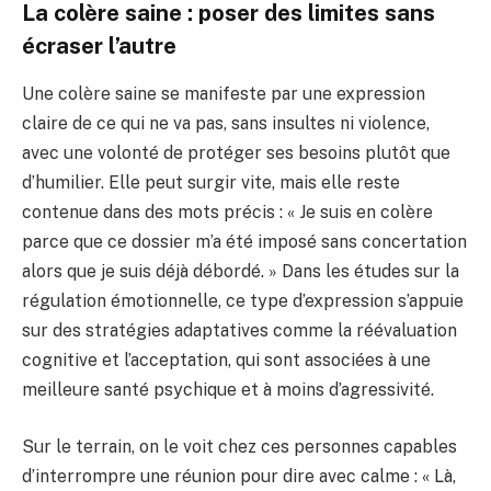
La colère saine : poser des limites sans
écraser l’autre
Une colère saine se manifeste par une expression
claire de ce qui ne va pas, sans insultes ni violence,
avec une volonté de protéger ses besoins plutôt que
d’humilier. Elle peut surgir vite, mais elle reste
contenue dans des mots précis : « Je suis en colère
parce que ce dossier m’a été imposé sans concertation
alors que je suis déjà débordé. » Dans les études sur la
régulation émotionnelle, ce type d’expression s’appuie
sur des stratégies adaptatives comme la réévaluation
cognitive et l’acceptation, qui sont associées à une
meilleure santé psychique et à moins d’agressivité.
Sur le terrain, on le voit chez ces personnes capables
d’interrompre une réunion pour dire avec calme : « Là,