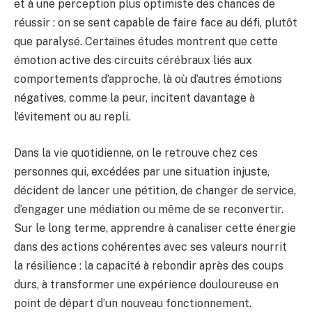
et à une perception plus optimiste des chances de
réussir : on se sent capable de faire face au défi, plutôt
que paralysé. Certaines études montrent que cette
émotion active des circuits cérébraux liés aux
comportements d’approche, là où d’autres émotions
négatives, comme la peur, incitent davantage à
l’évitement ou au repli.
Dans la vie quotidienne, on le retrouve chez ces
personnes qui, excédées par une situation injuste,
décident de lancer une pétition, de changer de service,
d’engager une médiation ou même de se reconvertir.
Sur le long terme, apprendre à canaliser cette énergie
dans des actions cohérentes avec ses valeurs nourrit
la résilience : la capacité à rebondir après des coups
durs, à transformer une expérience douloureuse en
point de départ d’un nouveau fonctionnement.