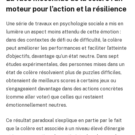
moteur pour l’action et la résilience
Une série de travaux en psychologie sociale a mis en
lumière un aspect moins attendu de cette émotion :
dans des contextes de défi ou de difficulté, la colère
peut améliorer les performances et faciliter l’atteinte
d’objectifs, davantage qu’un état neutre. Dans sept
études expérimentales, des personnes mises dans un
état de colère résolvaient plus de puzzles difficiles,
obtenaient de meilleurs scores à certains jeux ou
s’engageaient davantage dans des actions concrètes
(comme aller voter) que celles qui restaient
émotionnellement neutres.
Ce résultat paradoxal s’explique en partie par le fait
que la colère est associée à un niveau élevé d’énergie