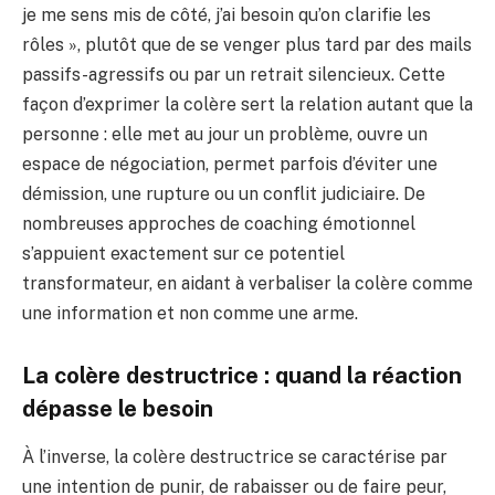
je me sens mis de côté, j’ai besoin qu’on clarifie les
rôles », plutôt que de se venger plus tard par des mails
passifs-agressifs ou par un retrait silencieux. Cette
façon d’exprimer la colère sert la relation autant que la
personne : elle met au jour un problème, ouvre un
espace de négociation, permet parfois d’éviter une
démission, une rupture ou un conflit judiciaire. De
nombreuses approches de coaching émotionnel
s’appuient exactement sur ce potentiel
transformateur, en aidant à verbaliser la colère comme
une information et non comme une arme.
La colère destructrice : quand la réaction
dépasse le besoin
À l’inverse, la colère destructrice se caractérise par
une intention de punir, de rabaisser ou de faire peur,