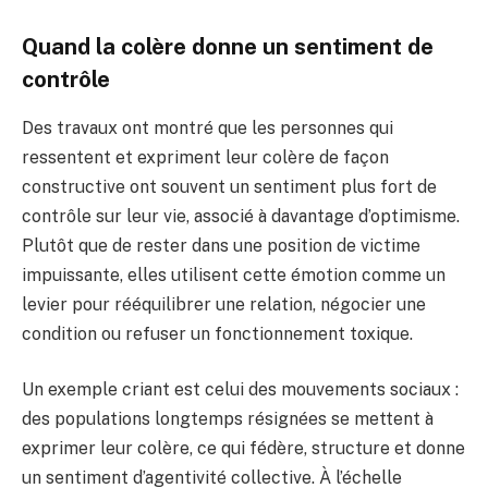
Quand la colère donne un sentiment de
contrôle
Des travaux ont montré que les personnes qui
ressentent et expriment leur colère de façon
constructive ont souvent un sentiment plus fort de
contrôle sur leur vie, associé à davantage d’optimisme.
Plutôt que de rester dans une position de victime
impuissante, elles utilisent cette émotion comme un
levier pour rééquilibrer une relation, négocier une
condition ou refuser un fonctionnement toxique.
Un exemple criant est celui des mouvements sociaux :
des populations longtemps résignées se mettent à
exprimer leur colère, ce qui fédère, structure et donne
un sentiment d’agentivité collective. À l’échelle