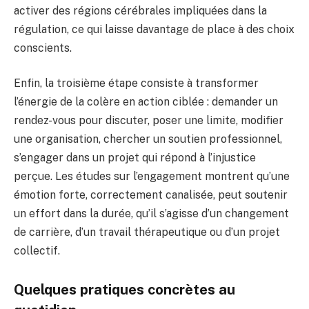
activer des régions cérébrales impliquées dans la
régulation, ce qui laisse davantage de place à des choix
conscients.
Enfin, la troisième étape consiste à transformer
l’énergie de la colère en action ciblée : demander un
rendez-vous pour discuter, poser une limite, modifier
une organisation, chercher un soutien professionnel,
s’engager dans un projet qui répond à l’injustice
perçue. Les études sur l’engagement montrent qu’une
émotion forte, correctement canalisée, peut soutenir
un effort dans la durée, qu’il s’agisse d’un changement
de carrière, d’un travail thérapeutique ou d’un projet
collectif.
Quelques pratiques concrètes au