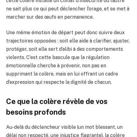
cette colère installe un climat d’insécurité où l’autre
ne sait plus ce qui peut déclencher l’orage, et se met à
marcher sur des œufs en permanence.
Une même émotion de départ peut donc suivre deux
trajectoires opposées : soit elle aide à clarifier, ajuster,
protéger, soit elle sert d’alibi à des comportements
violents. C’est cette bascule que la régulation
émotionnelle cherche à prévenir, non pas en
supprimant la colère, mais en lui offrant un cadre
d’expression qui respecte la dignité de chacun.
Ce que la colère révèle de vos
besoins profonds
Au-delà du déclencheur visible (un mot blessant, un
délai non respecté, une injustice flagrante), la colère