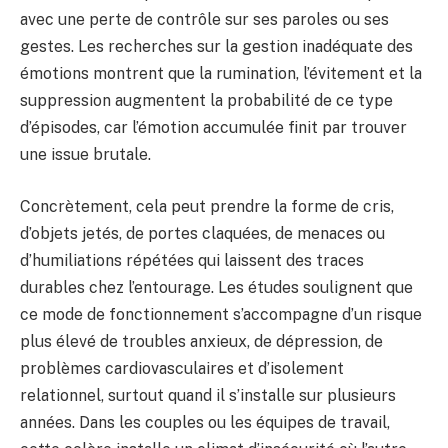
avec une perte de contrôle sur ses paroles ou ses
gestes. Les recherches sur la gestion inadéquate des
émotions montrent que la rumination, l’évitement et la
suppression augmentent la probabilité de ce type
d’épisodes, car l’émotion accumulée finit par trouver
une issue brutale.
Concrètement, cela peut prendre la forme de cris,
d’objets jetés, de portes claquées, de menaces ou
d’humiliations répétées qui laissent des traces
durables chez l’entourage. Les études soulignent que
ce mode de fonctionnement s’accompagne d’un risque
plus élevé de troubles anxieux, de dépression, de
problèmes cardiovasculaires et d’isolement
relationnel, surtout quand il s’installe sur plusieurs
années. Dans les couples ou les équipes de travail,