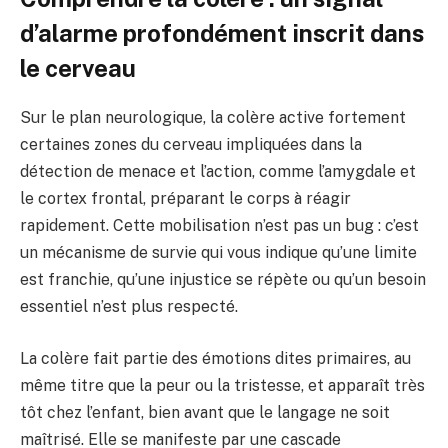
d’alarme profondément inscrit dans
le cerveau
Sur le plan neurologique, la colère active fortement
certaines zones du cerveau impliquées dans la
détection de menace et l’action, comme l’amygdale et
le cortex frontal, préparant le corps à réagir
rapidement. Cette mobilisation n’est pas un bug : c’est
un mécanisme de survie qui vous indique qu’une limite
est franchie, qu’une injustice se répète ou qu’un besoin
essentiel n’est plus respecté.
La colère fait partie des émotions dites primaires, au
même titre que la peur ou la tristesse, et apparaît très
tôt chez l’enfant, bien avant que le langage ne soit
maîtrisé. Elle se manifeste par une cascade