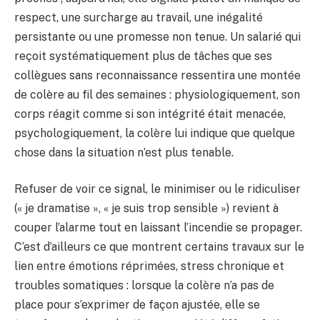
respect, une surcharge au travail, une inégalité
persistante ou une promesse non tenue. Un salarié qui
reçoit systématiquement plus de tâches que ses
collègues sans reconnaissance ressentira une montée
de colère au fil des semaines : physiologiquement, son
corps réagit comme si son intégrité était menacée,
psychologiquement, la colère lui indique que quelque
chose dans la situation n’est plus tenable.
Refuser de voir ce signal, le minimiser ou le ridiculiser
(« je dramatise », « je suis trop sensible ») revient à
couper l’alarme tout en laissant l’incendie se propager.
C’est d’ailleurs ce que montrent certains travaux sur le
lien entre émotions réprimées, stress chronique et
troubles somatiques : lorsque la colère n’a pas de
place pour s’exprimer de façon ajustée, elle se