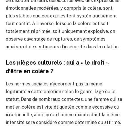
de discuter de leurs désaccords avec des expressions
émotionnelles modérées, y compris la colère, sont
plus stables que ceux qui évitent systématiquement
tout conflit. À l’inverse, lorsque la colère est soit
totalement réprimée, soit uniquement explosive, on
observe davantage de ruptures, de symptômes
anxieux et de sentiments d’insécurité dans la relation.
Les pièges culturels : qui a « le droit »
d’être en colère ?
Les normes sociales n’accordent pas la même
légitimité à cette émotion selon le genre, l’âge ou le
statut. Dans de nombreux contextes, une femme qui se
met en colère est vite étiquetée comme excessive ou
irrationnelle, alors qu’un homme manifestant la même
intensité sera considéré comme déterminé ou affirmé.