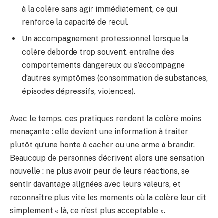
à la colère sans agir immédiatement, ce qui
renforce la capacité de recul.
Un accompagnement professionnel lorsque la
colère déborde trop souvent, entraîne des
comportements dangereux ou s’accompagne
d’autres symptômes (consommation de substances,
épisodes dépressifs, violences).
Avec le temps, ces pratiques rendent la colère moins
menaçante : elle devient une information à traiter
plutôt qu’une honte à cacher ou une arme à brandir.
Beaucoup de personnes décrivent alors une sensation
nouvelle : ne plus avoir peur de leurs réactions, se
sentir davantage alignées avec leurs valeurs, et
reconnaître plus vite les moments où la colère leur dit
simplement « là, ce n’est plus acceptable ».