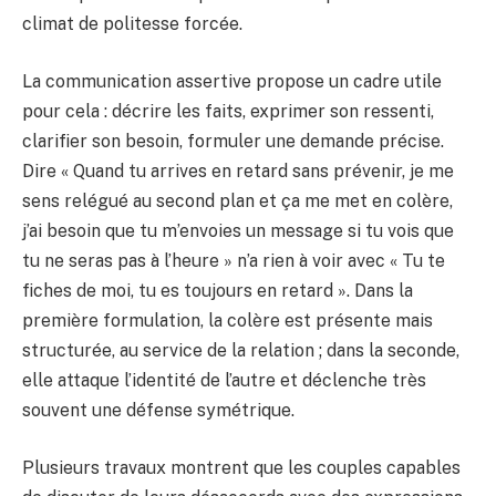
climat de politesse forcée.
La communication assertive propose un cadre utile
pour cela : décrire les faits, exprimer son ressenti,
clarifier son besoin, formuler une demande précise.
Dire « Quand tu arrives en retard sans prévenir, je me
sens relégué au second plan et ça me met en colère,
j’ai besoin que tu m’envoies un message si tu vois que
tu ne seras pas à l’heure » n’a rien à voir avec « Tu te
fiches de moi, tu es toujours en retard ». Dans la
première formulation, la colère est présente mais
structurée, au service de la relation ; dans la seconde,
elle attaque l’identité de l’autre et déclenche très
souvent une défense symétrique.
Plusieurs travaux montrent que les couples capables