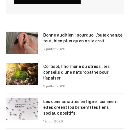
Bonne audition : pourquoi l’ouïe change
tout, bien plus qu’on ne le croit
7 juillet 2026
Cortisol, l’hormone du stress : les
conseils d’une naturopathe pour
l’apaiser
2 juillet 2026
Les communautés en ligne : comment
elles créent (ou brisent) les liens
sociaux positifs
19 juin 2026