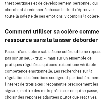
thérapeutiques et de développement personnel, qui
cherchent à redonner à chacun le droit d’éprouver
toute la palette de ses émotions, y compris la colère.
Comment utiliser sa colère comme
ressource sans la laisser déborder
Passer d’une colère subie à une colère utile ne repose
pas sur un seul « truc », mais sur un ensemble de
pratiques régulières qui construisent une véritable
compétence émotionnelle. Les recherches sur la
régulation des émotions soulignent particulièrement
l’intérêt de trois axes : reconnaître précocement les
signaux, mettre des mots précis sur ce qui se passe,
choisir des réponses adaptées plutôt que réactives.