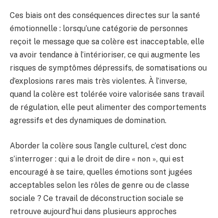
Ces biais ont des conséquences directes sur la santé
émotionnelle : lorsqu’une catégorie de personnes
reçoit le message que sa colère est inacceptable, elle
va avoir tendance à l’intérioriser, ce qui augmente les
risques de symptômes dépressifs, de somatisations ou
d’explosions rares mais très violentes. À l’inverse,
quand la colère est tolérée voire valorisée sans travail
de régulation, elle peut alimenter des comportements
agressifs et des dynamiques de domination.
Aborder la colère sous l’angle culturel, c’est donc
s’interroger : qui a le droit de dire « non », qui est
encouragé à se taire, quelles émotions sont jugées
acceptables selon les rôles de genre ou de classe
sociale ? Ce travail de déconstruction sociale se
retrouve aujourd’hui dans plusieurs approches