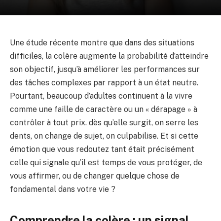
Une étude récente montre que dans des situations
difficiles, la colère augmente la probabilité d’atteindre
son objectif, jusqu’à améliorer les performances sur
des tâches complexes par rapport à un état neutre.
Pourtant, beaucoup d’adultes continuent à la vivre
comme une faille de caractère ou un « dérapage » à
contrôler à tout prix. dès qu’elle surgit, on serre les
dents, on change de sujet, on culpabilise. Et si cette
émotion que vous redoutez tant était précisément
celle qui signale qu’il est temps de vous protéger, de
vous affirmer, ou de changer quelque chose de
fondamental dans votre vie ?
Comprendre la colère : un signal