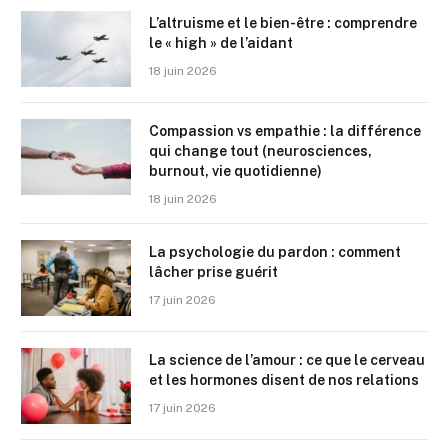
L’altruisme et le bien-être : comprendre
le « high » de l’aidant
18 juin 2026
Compassion vs empathie : la différence
qui change tout (neurosciences,
burnout, vie quotidienne)
18 juin 2026
La psychologie du pardon : comment
lâcher prise guérit
17 juin 2026
La science de l’amour : ce que le cerveau
et les hormones disent de nos relations
17 juin 2026