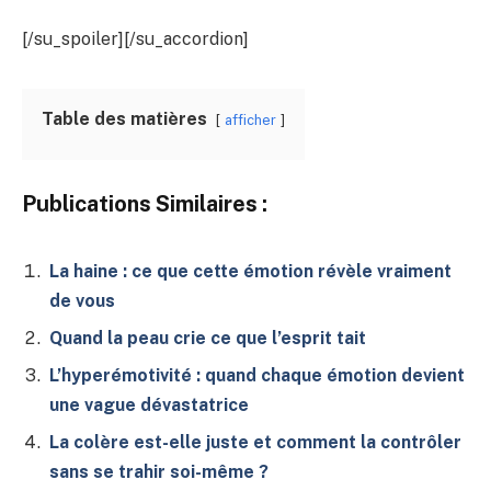
[/su_spoiler][/su_accordion]
Table des matières
afficher
Publications Similaires :
La haine : ce que cette émotion révèle vraiment
de vous
Quand la peau crie ce que l’esprit tait
L’hyperémotivité : quand chaque émotion devient
une vague dévastatrice
La colère est-elle juste et comment la contrôler
sans se trahir soi-même ?