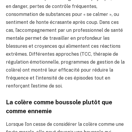
en danger, pertes de contrôle fréquentes,
consommation de substances pour « se calmer », ou
sentiment de honte écrasante après coup. Dans ces
cas, l’accompagnement par un professionnel de santé
mentale permet de travailler en profondeur les
blessures et croyances qui alimentent ces réactions
extrêmes. Différentes approches (TCC, thérapie de
régulation émotionnelle, programmes de gestion de la
colère) ont montré leur efficacité pour réduire la
fréquence et l’intensité de ces épisodes tout en
renforçant l’estime de soi.
La colère comme boussole plutôt que
comme ennemie
Lorsque l’on cesse de considérer la colère comme une