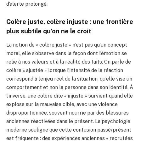
d’alerte prolongé.
Colère juste, colère injuste : une frontière
plus subtile qu’on ne le croit
La notion de « colère juste » n’est pas qu’un concept
moral, elle s’observe dans la façon dont l’émotion se
relie à nos valeurs et à la réalité des faits. On parle de
colère « ajustée » lorsque l’intensité de la réaction
correspond à l’enjeu réel de la situation, qu’elle vise un
comportement et non la personne dans son identité. À
l’inverse, une colère dite « injuste » survient quand elle
explose sur la mauvaise cible, avec une violence
disproportionnée, souvent nourrie par des blessures
anciennes réactivées dans le présent. La psychologie
moderne souligne que cette confusion passé/présent
est fréquente : des expériences anciennes « recrutées