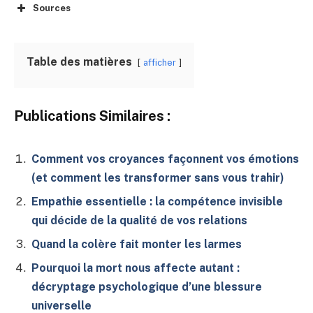
Sources
Table des matières
afficher
Publications Similaires :
Comment vos croyances façonnent vos émotions
(et comment les transformer sans vous trahir)
Empathie essentielle : la compétence invisible
qui décide de la qualité de vos relations
Quand la colère fait monter les larmes
Pourquoi la mort nous affecte autant :
décryptage psychologique d’une blessure
universelle