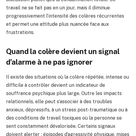
travail ne se fait pas en un jour, mais il diminue
progressivement l’intensité des colères récurrentes
et permet une attitude plus nuancée face aux
frustrations.
Quand la colère devient un signal
d’alarme à ne pas ignorer
Il existe des situations où la colère répétée, intense ou
difficile à contrôler devient un indicateur de
souffrance psychique plus large. Outre les impacts
relationnels, elle peut s’associer à des troubles
anxieux, dépressifs, à un stress post-traumatique ou à
des conditions de travail toxiques où la personne se
sent constamment dévalorisée. Certains signaux
doivent alerter : épisodes d’agressivité physique, mises