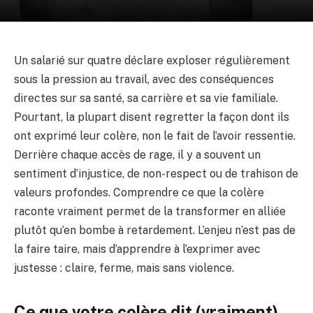
Un salarié sur quatre déclare exploser régulièrement
sous la pression au travail, avec des conséquences
directes sur sa santé, sa carrière et sa vie familiale.
Pourtant, la plupart disent regretter la façon dont ils
ont exprimé leur colère, non le fait de l’avoir ressentie.
Derrière chaque accès de rage, il y a souvent un
sentiment d’injustice, de non-respect ou de trahison de
valeurs profondes. Comprendre ce que la colère
raconte vraiment permet de la transformer en alliée
plutôt qu’en bombe à retardement. L’enjeu n’est pas de
la faire taire, mais d’apprendre à l’exprimer avec
justesse : claire, ferme, mais sans violence.
Ce que votre colère dit (vraiment)