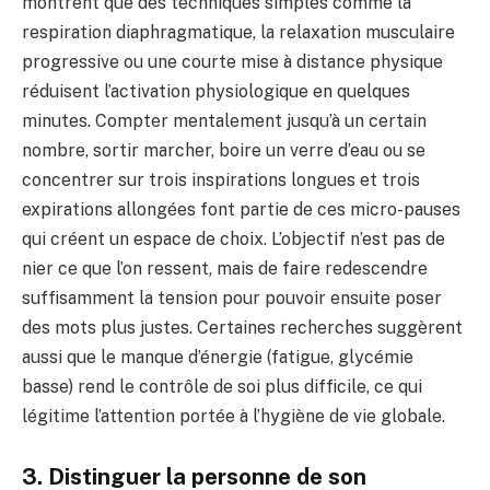
montrent que des techniques simples comme la
respiration diaphragmatique, la relaxation musculaire
progressive ou une courte mise à distance physique
réduisent l’activation physiologique en quelques
minutes. Compter mentalement jusqu’à un certain
nombre, sortir marcher, boire un verre d’eau ou se
concentrer sur trois inspirations longues et trois
expirations allongées font partie de ces micro-pauses
qui créent un espace de choix. L’objectif n’est pas de
nier ce que l’on ressent, mais de faire redescendre
suffisamment la tension pour pouvoir ensuite poser
des mots plus justes. Certaines recherches suggèrent
aussi que le manque d’énergie (fatigue, glycémie
basse) rend le contrôle de soi plus difficile, ce qui
légitime l’attention portée à l’hygiène de vie globale.
3. Distinguer la personne de son