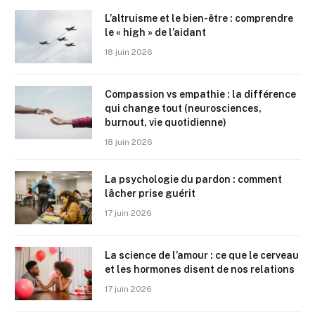
L’altruisme et le bien-être : comprendre
le « high » de l’aidant
18 juin 2026
Compassion vs empathie : la différence
qui change tout (neurosciences,
burnout, vie quotidienne)
18 juin 2026
La psychologie du pardon : comment
lâcher prise guérit
17 juin 2026
La science de l’amour : ce que le cerveau
et les hormones disent de nos relations
17 juin 2026