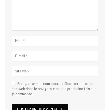
Enregistrer mon nom, courrier électronique et de
site web dans le navigateur pour la prochaine fois que
je commente.