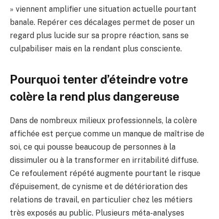
» viennent amplifier une situation actuelle pourtant
banale. Repérer ces décalages permet de poser un
regard plus lucide sur sa propre réaction, sans se
culpabiliser mais en la rendant plus consciente.
Pourquoi tenter d’éteindre votre
colère la rend plus dangereuse
Dans de nombreux milieux professionnels, la colère
affichée est perçue comme un manque de maîtrise de
soi, ce qui pousse beaucoup de personnes à la
dissimuler ou à la transformer en irritabilité diffuse.
Ce refoulement répété augmente pourtant le risque
d’épuisement, de cynisme et de détérioration des
relations de travail, en particulier chez les métiers
très exposés au public. Plusieurs méta-analyses