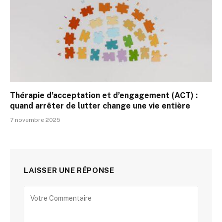
Thérapie d’acceptation et d’engagement (ACT) :
quand arrêter de lutter change une vie entière
7 novembre 2025
LAISSER UNE RÉPONSE