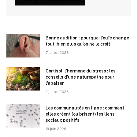
Bonne audition : pourquoi l’ouïe change
tout, bien plus qu’on ne le croit
7 juillet 2026
Cortisol, l’hormone du stress : les
conseils d’une naturopathe pour
l’apaiser
2 juillet 2026
Les communautés en ligne : comment
elles créent (ou brisent) les liens
sociaux positifs
19 juin 2026