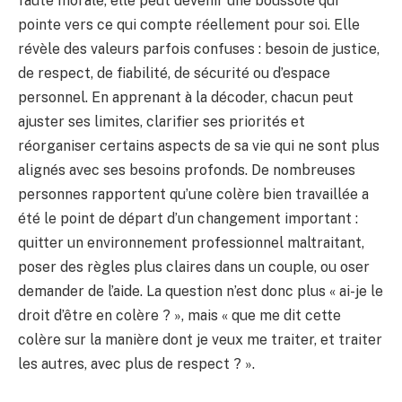
faute morale, elle peut devenir une boussole qui
pointe vers ce qui compte réellement pour soi. Elle
révèle des valeurs parfois confuses : besoin de justice,
de respect, de fiabilité, de sécurité ou d’espace
personnel. En apprenant à la décoder, chacun peut
ajuster ses limites, clarifier ses priorités et
réorganiser certains aspects de sa vie qui ne sont plus
alignés avec ses besoins profonds. De nombreuses
personnes rapportent qu’une colère bien travaillée a
été le point de départ d’un changement important :
quitter un environnement professionnel maltraitant,
poser des règles plus claires dans un couple, ou oser
demander de l’aide. La question n’est donc plus « ai-je le
droit d’être en colère ? », mais « que me dit cette
colère sur la manière dont je veux me traiter, et traiter
les autres, avec plus de respect ? ».