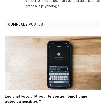
d’apporter plus de positivité dans la vie des autres
grâce à la psychologie.
CONNEXES
POSTES
Les chatbots d’IA pour le soutien émotionnel :
utiles ou nuisibles ?