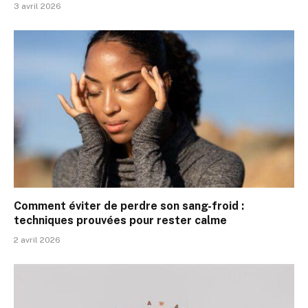
3 avril 2026
Comment éviter de perdre son sang-froid :
techniques prouvées pour rester calme
2 avril 2026