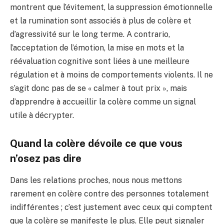
montrent que l’évitement, la suppression émotionnelle
et la rumination sont associés à plus de colère et
d’agressivité sur le long terme. A contrario,
l’acceptation de l’émotion, la mise en mots et la
réévaluation cognitive sont liées à une meilleure
régulation et à moins de comportements violents. Il ne
s’agit donc pas de se « calmer à tout prix », mais
d’apprendre à accueillir la colère comme un signal
utile à décrypter.
Quand la colère dévoile ce que vous
n’osez pas dire
Dans les relations proches, nous nous mettons
rarement en colère contre des personnes totalement
indifférentes ; c’est justement avec ceux qui comptent
que la colère se manifeste le plus. Elle peut signaler