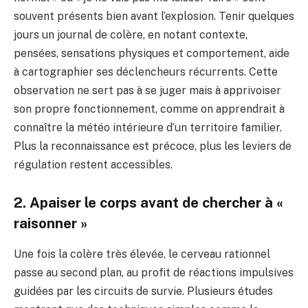
souvent présents bien avant l’explosion. Tenir quelques
jours un journal de colère, en notant contexte,
pensées, sensations physiques et comportement, aide
à cartographier ses déclencheurs récurrents. Cette
observation ne sert pas à se juger mais à apprivoiser
son propre fonctionnement, comme on apprendrait à
connaître la météo intérieure d’un territoire familier.
Plus la reconnaissance est précoce, plus les leviers de
régulation restent accessibles.
2. Apaiser le corps avant de chercher à «
raisonner »
Une fois la colère très élevée, le cerveau rationnel
passe au second plan, au profit de réactions impulsives
guidées par les circuits de survie. Plusieurs études