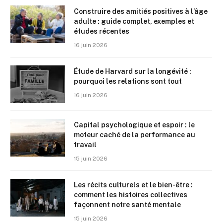
Construire des amitiés positives à l’âge
adulte : guide complet, exemples et
études récentes
16 juin 2026
Étude de Harvard sur la longévité :
pourquoi les relations sont tout
16 juin 2026
Capital psychologique et espoir : le
moteur caché de la performance au
travail
15 juin 2026
Les récits culturels et le bien-être :
comment les histoires collectives
façonnent notre santé mentale
15 juin 2026