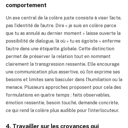
comportement
Un axe central de la colère juste consiste à viser l’acte,
pas l’identité de l’autre. Dire « je suis en colère parce
que tu as annulé au dernier moment » laisse ouverte la
possibilité de dialogue, là où « tu es égoïste » enferme
l’autre dans une étiquette globale. Cette distinction
permet de préserver la relation tout en nommant
clairement la transgression ressentie. Elle encourage
une communication plus assertive, où l’on exprime ses
besoins et limites sans basculer dans l’humiliation ou la
menace. Plusieurs approches proposent pour cela des
formulations en quatre temps : faits observables,
émotion ressentie, besoin touché, demande concrète,
ce qui rend la colère plus audible pour l’interlocuteur.
4. Travailler sur les croyances qui