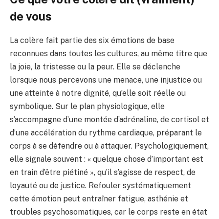
de vous
La colère fait partie des six émotions de base
reconnues dans toutes les cultures, au même titre que
la joie, la tristesse ou la peur. Elle se déclenche
lorsque nous percevons une menace, une injustice ou
une atteinte à notre dignité, qu’elle soit réelle ou
symbolique. Sur le plan physiologique, elle
s’accompagne d’une montée d’adrénaline, de cortisol et
d’une accélération du rythme cardiaque, préparant le
corps à se défendre ou à attaquer. Psychologiquement,
elle signale souvent : « quelque chose d’important est
en train d’être piétiné », qu’il s’agisse de respect, de
loyauté ou de justice. Refouler systématiquement
cette émotion peut entraîner fatigue, asthénie et
troubles psychosomatiques, car le corps reste en état