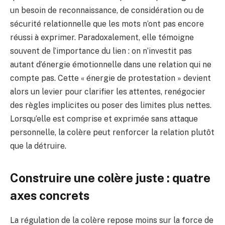
un besoin de reconnaissance, de considération ou de
sécurité relationnelle que les mots n’ont pas encore
réussi à exprimer. Paradoxalement, elle témoigne
souvent de l’importance du lien : on n’investit pas
autant d’énergie émotionnelle dans une relation qui ne
compte pas. Cette « énergie de protestation » devient
alors un levier pour clarifier les attentes, renégocier
des règles implicites ou poser des limites plus nettes.
Lorsqu’elle est comprise et exprimée sans attaque
personnelle, la colère peut renforcer la relation plutôt
que la détruire.
Construire une colère juste : quatre
axes concrets
La régulation de la colère repose moins sur la force de