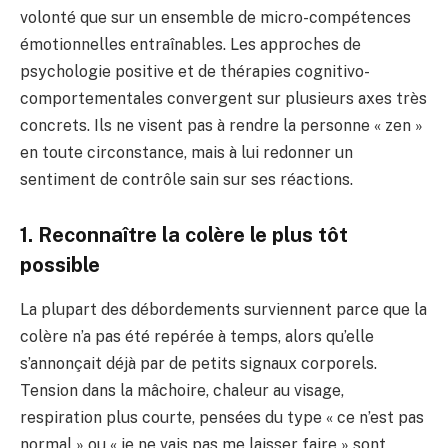
volonté que sur un ensemble de micro-compétences
émotionnelles entraînables. Les approches de
psychologie positive et de thérapies cognitivo-
comportementales convergent sur plusieurs axes très
concrets. Ils ne visent pas à rendre la personne « zen »
en toute circonstance, mais à lui redonner un
sentiment de contrôle sain sur ses réactions.
1. Reconnaître la colère le plus tôt
possible
La plupart des débordements surviennent parce que la
colère n’a pas été repérée à temps, alors qu’elle
s’annonçait déjà par de petits signaux corporels.
Tension dans la mâchoire, chaleur au visage,
respiration plus courte, pensées du type « ce n’est pas
normal » ou « je ne vais pas me laisser faire » sont