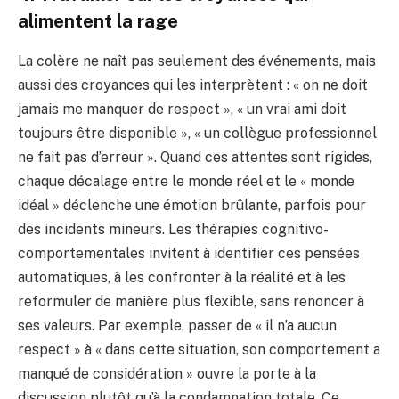
alimentent la rage
La colère ne naît pas seulement des événements, mais
aussi des croyances qui les interprètent : « on ne doit
jamais me manquer de respect », « un vrai ami doit
toujours être disponible », « un collègue professionnel
ne fait pas d’erreur ». Quand ces attentes sont rigides,
chaque décalage entre le monde réel et le « monde
idéal » déclenche une émotion brûlante, parfois pour
des incidents mineurs. Les thérapies cognitivo-
comportementales invitent à identifier ces pensées
automatiques, à les confronter à la réalité et à les
reformuler de manière plus flexible, sans renoncer à
ses valeurs. Par exemple, passer de « il n’a aucun
respect » à « dans cette situation, son comportement a
manqué de considération » ouvre la porte à la
discussion plutôt qu’à la condamnation totale. Ce