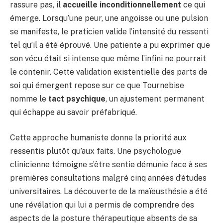
rassure pas, il
accueille inconditionnellement
ce qui
émerge. Lorsqu’une peur, une angoisse ou une pulsion
se manifeste, le praticien valide l’intensité du ressenti
tel qu’il a été éprouvé. Une patiente a pu exprimer que
son vécu était si intense que même l’infini ne pourrait
le contenir. Cette validation existentielle des parts de
soi qui émergent repose sur ce que Tournebise
nomme le
tact psychique
, un ajustement permanent
qui échappe au savoir préfabriqué.
Cette approche humaniste donne la priorité aux
ressentis plutôt qu’aux faits. Une psychologue
clinicienne témoigne s’être sentie démunie face à ses
premières consultations malgré cinq années d’études
universitaires. La découverte de la maïeusthésie a été
une révélation qui lui a permis de comprendre des
aspects de la posture thérapeutique absents de sa