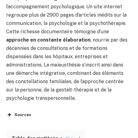
l’accompagnement psychologique. Un site internet
regroupe plus de 2900 pages d’articles inédits sur la
communication, la psychologie et la psychothérapie.
Cette richesse documentaire témoigne d’une
approche en constante élaboration
, nourrie par des
décennies de consultations et de formations
dispensées dans les hôpitaux, entreprises et
administrations. La maïeusthésie s’inscrit ainsi dans
une démarche intégrative, combinant des éléments
des constellations familiales, de l’approche centrée
sur la personne, de la gestalt-thérapie et de la
psychologie transpersonnelle.
Sources