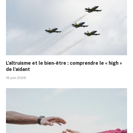
L’altruisme et le bien-être : comprendre le « high »
de l’aidant
18 juin 2026