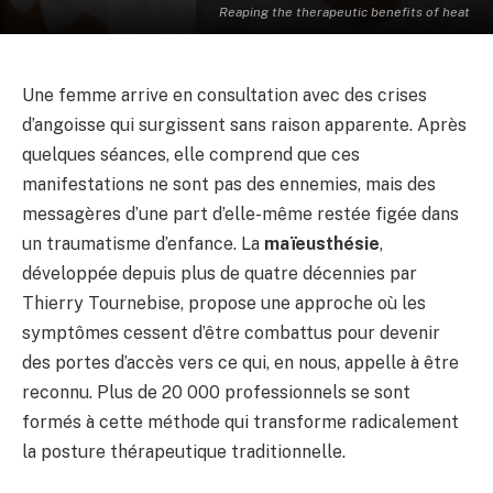
Reaping the therapeutic benefits of heat
Une femme arrive en consultation avec des crises
d’angoisse qui surgissent sans raison apparente. Après
quelques séances, elle comprend que ces
manifestations ne sont pas des ennemies, mais des
messagères d’une part d’elle-même restée figée dans
un traumatisme d’enfance. La
maïeusthésie
,
développée depuis plus de quatre décennies par
Thierry Tournebise, propose une approche où les
symptômes cessent d’être combattus pour devenir
des portes d’accès vers ce qui, en nous, appelle à être
reconnu. Plus de 20 000 professionnels se sont
formés à cette méthode qui transforme radicalement
la posture thérapeutique traditionnelle.