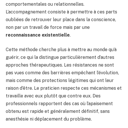
comportementales ou relationnelles.
L’accompagnement consiste à permettre à ces parts
oubliées de retrouver leur place dans la conscience,
non par un travail de force mais par une
reconnaissance existentielle
.
Cette méthode cherche plus à mettre au monde qu’à
guérir, ce qui la distingue particulièrement d’autres
approches thérapeutiques. Les résistances ne sont
pas vues comme des barrières empêchant l’évolution,
mais comme des protections légitimes qui ont leur
raison d’être. Le praticien respecte ces mécanismes et
travaille avec eux plutôt que contre eux. Des
professionnels rapportent des cas où l’apaisement
obtenu est rapide et généralement définitif, sans
anesthésie ni déplacement du problème.