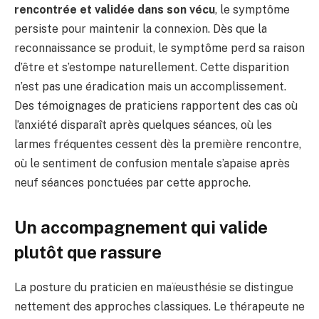
rencontrée et validée dans son vécu
, le symptôme
persiste pour maintenir la connexion. Dès que la
reconnaissance se produit, le symptôme perd sa raison
d’être et s’estompe naturellement. Cette disparition
n’est pas une éradication mais un accomplissement.
Des témoignages de praticiens rapportent des cas où
l’anxiété disparaît après quelques séances, où les
larmes fréquentes cessent dès la première rencontre,
où le sentiment de confusion mentale s’apaise après
neuf séances ponctuées par cette approche.
Un accompagnement qui valide
plutôt que rassure
La posture du praticien en maïeusthésie se distingue
nettement des approches classiques. Le thérapeute ne