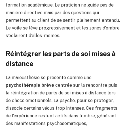
formation académique. Le praticien ne guide pas de
manière directive mais par des questions qui
permettent au client de se sentir pleinement entendu.
Le voile se lève progressivement et les zones d’ombre
s’éclairent d’elles-mêmes.
Réintégrer les parts de soi mises à
distance
La maïeusthésie se présente comme une
psychothérapie brève
centrée sur la rencontre puis
la réintégration de parts de soi mises à distance lors
de chocs émotionnels. La psyché, pour se protéger,
dissocie certains vécus trop intenses. Ces fragments
de l’expérience restent actifs dans l’ombre, générant
des manifestations psychosomatiques,