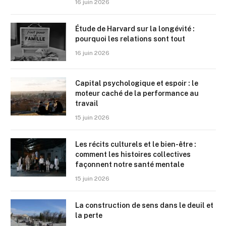
16 juin 2026
Étude de Harvard sur la longévité :
pourquoi les relations sont tout
16 juin 2026
Capital psychologique et espoir : le
moteur caché de la performance au
travail
15 juin 2026
Les récits culturels et le bien-être :
comment les histoires collectives
façonnent notre santé mentale
15 juin 2026
La construction de sens dans le deuil et
la perte