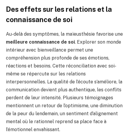
Des effets sur les relations et la
connaissance de soi
Au-delà des symptômes, la maïeusthésie favorise une
meilleure connaissance de soi
. Explorer son monde
intérieur avec bienveillance permet une
compréhension plus profonde de ses émotions,
réactions et besoins. Cette réconciliation avec soi-
même se répercute sur les relations
interpersonnelles. La qualité de l’écoute s’améliore, la
communication devient plus authentique, les conflits
perdent de leur intensité. Plusieurs témoignages
mentionnent un retour de l’optimisme, une diminution
de la peur du lendemain, un sentiment d’alignement
mental où le rationnel reprend sa place face à
l’émotionnel envahissant.