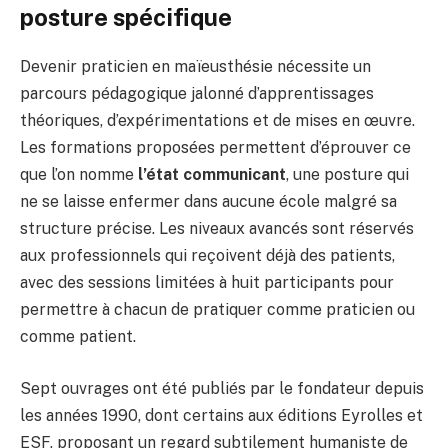
posture spécifique
Devenir praticien en maïeusthésie nécessite un
parcours pédagogique jalonné d’apprentissages
théoriques, d’expérimentations et de mises en œuvre.
Les formations proposées permettent d’éprouver ce
que l’on nomme
l’état communicant
, une posture qui
ne se laisse enfermer dans aucune école malgré sa
structure précise. Les niveaux avancés sont réservés
aux professionnels qui reçoivent déjà des patients,
avec des sessions limitées à huit participants pour
permettre à chacun de pratiquer comme praticien ou
comme patient.
Sept ouvrages ont été publiés par le fondateur depuis
les années 1990, dont certains aux éditions Eyrolles et
ESF, proposant un regard subtilement humaniste de