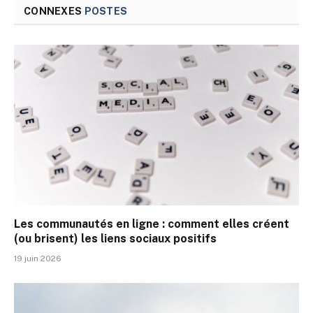
CONNEXES
POSTES
Les communautés en ligne : comment elles créent
(ou brisent) les liens sociaux positifs
19 juin 2026