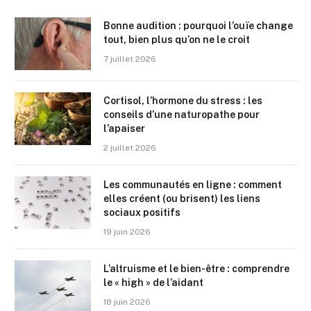
Bonne audition : pourquoi l’ouïe change
tout, bien plus qu’on ne le croit
7 juillet 2026
Cortisol, l’hormone du stress : les
conseils d’une naturopathe pour
l’apaiser
2 juillet 2026
Les communautés en ligne : comment
elles créent (ou brisent) les liens
sociaux positifs
19 juin 2026
L’altruisme et le bien-être : comprendre
le « high » de l’aidant
18 juin 2026