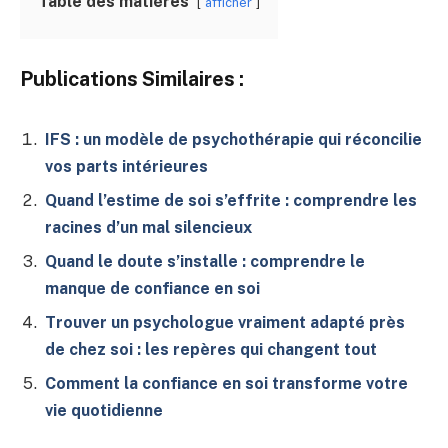
Table des matières
afficher
Publications Similaires :
IFS : un modèle de psychothérapie qui réconcilie
vos parts intérieures
Quand l’estime de soi s’effrite : comprendre les
racines d’un mal silencieux
Quand le doute s’installe : comprendre le
manque de confiance en soi
Trouver un psychologue vraiment adapté près
de chez soi : les repères qui changent tout
Comment la confiance en soi transforme votre
vie quotidienne