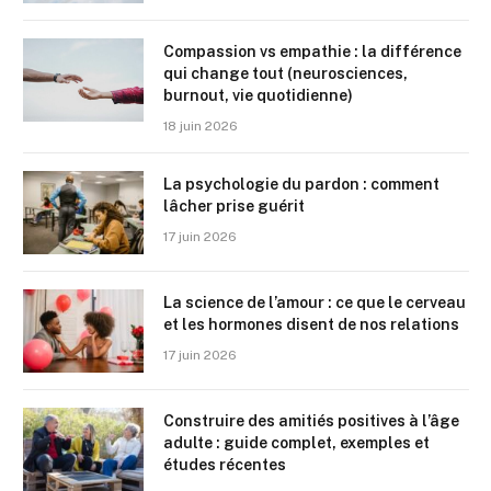
Compassion vs empathie : la différence
qui change tout (neurosciences,
burnout, vie quotidienne)
18 juin 2026
La psychologie du pardon : comment
lâcher prise guérit
17 juin 2026
La science de l’amour : ce que le cerveau
et les hormones disent de nos relations
17 juin 2026
Construire des amitiés positives à l’âge
adulte : guide complet, exemples et
études récentes