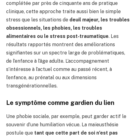
complétée par près de cinquante ans de pratique
clinique, cette approche traite aussi bien le simple
stress que les situations de
deuil majeur, les troubles
obsessionnels, les phobies, les troubles
alimentaires ou le stress post-traumatique
. Les
résultats rapportés montrent des améliorations
signifiantes sur un spectre large de problématiques,
de l’enfance à l’âge adulte. L’accompagnement
s’intéresse à l’actuel comme au passé récent, à
l’enfance, au prénatal ou aux dimensions
transgénérationnelles.
Le symptôme comme gardien du lien
Une phobie sociale, par exemple, peut garder actif le
souvenir d’une humiliation vécue. La maïeusthésie
postule que
tant que cette part de soi n’est pas