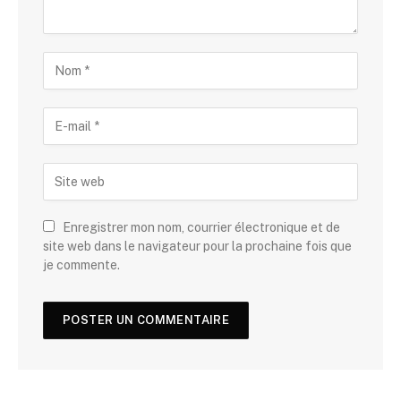
Enregistrer mon nom, courrier électronique et de
site web dans le navigateur pour la prochaine fois que
je commente.