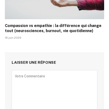
Compassion vs empathie : la différence qui change
tout (neurosciences, burnout, vie quotidienne)
18 juin 2026
LAISSER UNE RÉPONSE