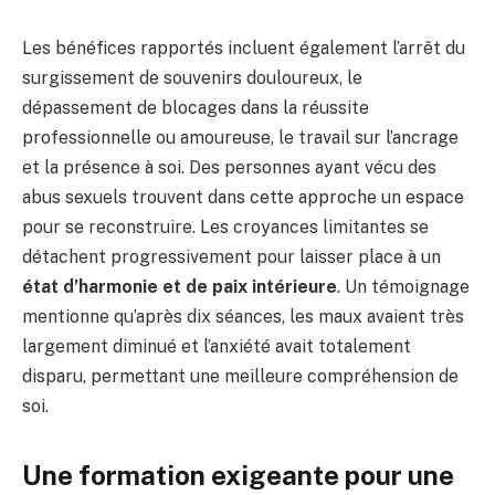
Les bénéfices rapportés incluent également l’arrêt du
surgissement de souvenirs douloureux, le
dépassement de blocages dans la réussite
professionnelle ou amoureuse, le travail sur l’ancrage
et la présence à soi. Des personnes ayant vécu des
abus sexuels trouvent dans cette approche un espace
pour se reconstruire. Les croyances limitantes se
détachent progressivement pour laisser place à un
état d’harmonie et de paix intérieure
. Un témoignage
mentionne qu’après dix séances, les maux avaient très
largement diminué et l’anxiété avait totalement
disparu, permettant une meilleure compréhension de
soi.
Une formation exigeante pour une