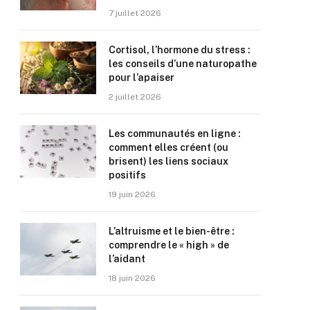
7 juillet 2026
Cortisol, l’hormone du stress :
les conseils d’une naturopathe
pour l’apaiser
2 juillet 2026
Les communautés en ligne :
comment elles créent (ou
brisent) les liens sociaux
positifs
19 juin 2026
L’altruisme et le bien-être :
comprendre le « high » de
l’aidant
18 juin 2026