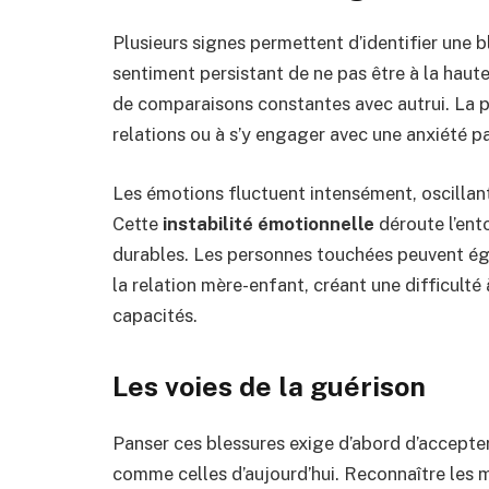
Plusieurs signes permettent d’identifier une b
sentiment persistant de ne pas être à la haut
de comparaisons constantes avec autrui. La pe
relations ou à s’y engager avec une anxiété p
Les émotions fluctuent intensément, oscillant 
Cette
instabilité émotionnelle
déroute l’ent
durables. Les personnes touchées peuvent é
la relation mère-enfant, créant une difficulté
capacités.
Les voies de la guérison
Panser ces blessures exige d’abord d’accepter 
comme celles d’aujourd’hui. Reconnaître les 