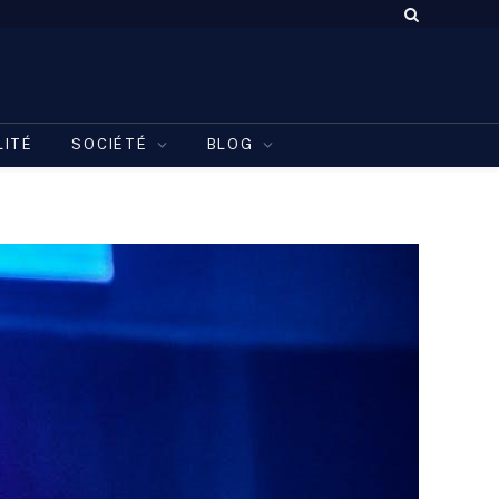
LITÉ
SOCIÉTÉ
BLOG