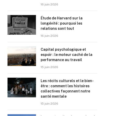
16 juin 2026
Étude de Harvard sur la
longévité : pourquoi les
relations sont tout
16 juin 2026
Capital psychologique et
espoir : le moteur caché de la
performance au travail
15 juin 2026
Les récits culturels et le bien-
être : comment les histoires
collectives façonnent notre
santé mentale
15 juin 2026