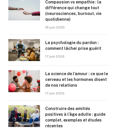
Compassion vs empathie : la
différence qui change tout
(neurosciences, burnout, vie
quotidienne)
18 juin 2026
La psychologie du pardon :
comment lâcher prise guérit
17 juin 2026
La science de l’amour : ce que le
cerveau et les hormones disent
de nos relations
17 juin 2026
Construire des amitiés
positives à l’âge adulte : guide
complet, exemples et études
récentes