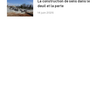
La construction de sens dans le
deuil et la perte
14 juin 2026