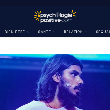
BIEN-ÊTRE
SANTÉ
RELATION
SEXUA