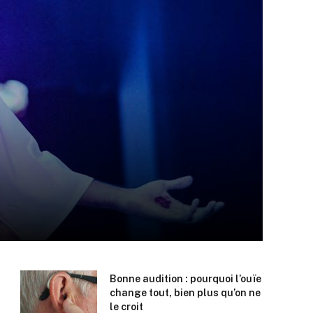
Bonne audition : pourquoi l’ouïe
change tout, bien plus qu’on ne
le croit