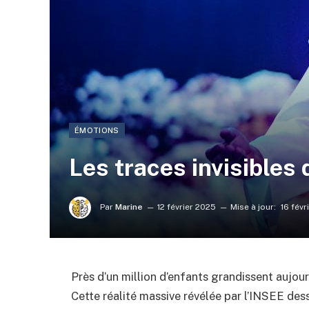
ÉMOTIONS
Les traces invisibles
Par
Marine
12 février 2025
Mise à jour:
16 févr
Près d’un million d’enfants grandissent aujour
Cette réalité massive révélée par l’INSEE des