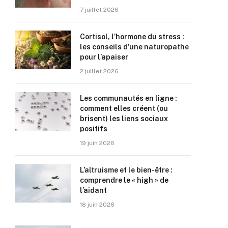
7 juillet 2026
Cortisol, l’hormone du stress :
les conseils d’une naturopathe
pour l’apaiser
2 juillet 2026
Les communautés en ligne :
comment elles créent (ou
brisent) les liens sociaux
positifs
19 juin 2026
L’altruisme et le bien-être :
comprendre le « high » de
l’aidant
18 juin 2026