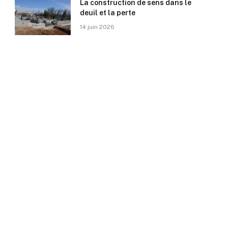
La construction de sens dans le
deuil et la perte
14 juin 2026