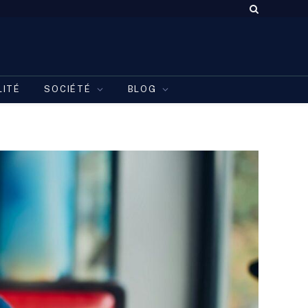
LITÉ
SOCIÉTÉ
BLOG