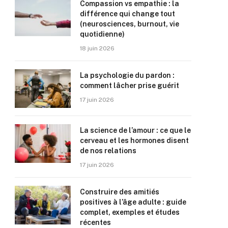
Compassion vs empathie : la
différence qui change tout
(neurosciences, burnout, vie
quotidienne)
18 juin 2026
La psychologie du pardon :
comment lâcher prise guérit
17 juin 2026
La science de l’amour : ce que le
cerveau et les hormones disent
de nos relations
17 juin 2026
Construire des amitiés
positives à l’âge adulte : guide
complet, exemples et études
récentes