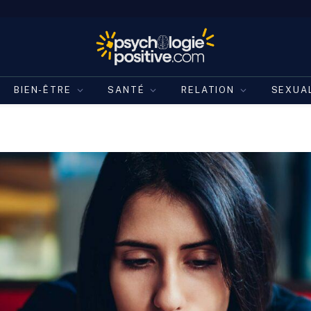
BIEN-ÊTRE
SANTÉ
RELATION
SEXUA