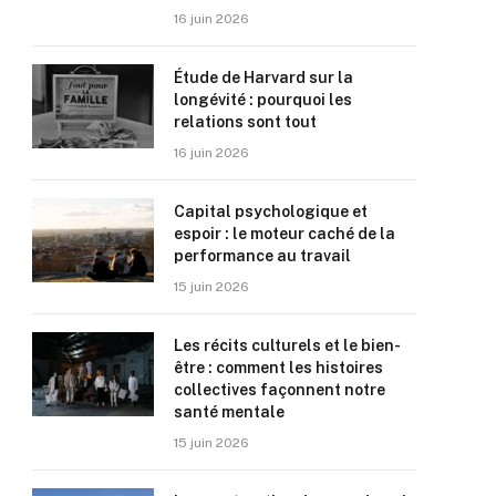
16 juin 2026
Étude de Harvard sur la
longévité : pourquoi les
relations sont tout
16 juin 2026
Capital psychologique et
espoir : le moteur caché de la
performance au travail
15 juin 2026
Les récits culturels et le bien-
être : comment les histoires
collectives façonnent notre
santé mentale
15 juin 2026