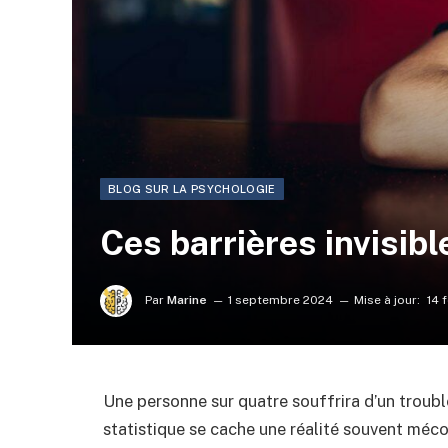
BLOG SUR LA PSYCHOLOGIE
Ces barrières invisibl
Par
Marine
1 septembre 2024
Mise à jour:
14 
Une personne sur quatre souffrira d’un troubl
statistique se cache une réalité souvent méco