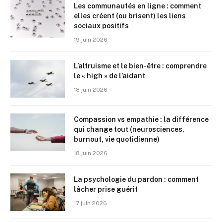
Les communautés en ligne : comment
elles créent (ou brisent) les liens
sociaux positifs
19 juin 2026
L’altruisme et le bien-être : comprendre
le « high » de l’aidant
18 juin 2026
Compassion vs empathie : la différence
qui change tout (neurosciences,
burnout, vie quotidienne)
18 juin 2026
La psychologie du pardon : comment
lâcher prise guérit
17 juin 2026