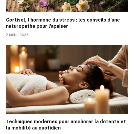
Cortisol, l’hormone du stress : les conseils d’une
naturopathe pour l’apaiser
2 juillet 2026
Techniques modernes pour améliorer la détente et
la mobilité au quotidien