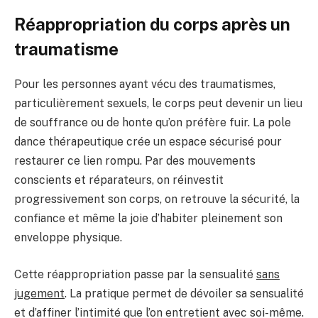
Réappropriation du corps après un
traumatisme
Pour les personnes ayant vécu des traumatismes,
particulièrement sexuels, le corps peut devenir un lieu
de souffrance ou de honte qu’on préfère fuir. La pole
dance thérapeutique crée un espace sécurisé pour
restaurer ce lien rompu. Par des mouvements
conscients et réparateurs, on réinvestit
progressivement son corps, on retrouve la sécurité, la
confiance et même la joie d’habiter pleinement son
enveloppe physique.
Cette réappropriation passe par la sensualité
sans
jugement
. La pratique permet de dévoiler sa sensualité
et d’affiner l’intimité que l’on entretient avec soi-même.