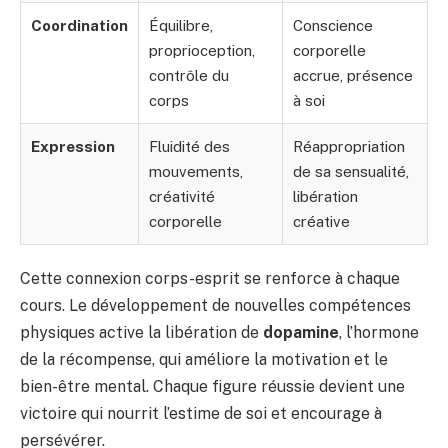
Coordination
Équilibre,
Conscience
proprioception,
corporelle
contrôle du
accrue, présence
corps
à soi
Expression
Fluidité des
Réappropriation
mouvements,
de sa sensualité,
créativité
libération
corporelle
créative
Cette connexion corps-esprit se renforce à chaque
cours. Le développement de nouvelles compétences
physiques active la libération de
dopamine
, l’hormone
de la récompense, qui améliore la motivation et le
bien-être mental. Chaque figure réussie devient une
victoire qui nourrit l’estime de soi et encourage à
persévérer.