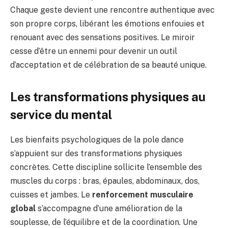
Chaque geste devient une rencontre authentique avec
son propre corps, libérant les émotions enfouies et
renouant avec des sensations positives. Le miroir
cesse d’être un ennemi pour devenir un outil
d’acceptation et de célébration de sa beauté unique.
Les transformations physiques au
service du mental
Les bienfaits psychologiques de la pole dance
s’appuient sur des transformations physiques
concrètes. Cette discipline sollicite l’ensemble des
muscles du corps : bras, épaules, abdominaux, dos,
cuisses et jambes. Le
renforcement musculaire
global
s’accompagne d’une amélioration de la
souplesse, de l’équilibre et de la coordination. Une