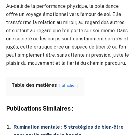
Au-delà de la performance physique, la pole dance
offre un voyage émotionnel vers l’amour de soi. Elle
transforme la relation au miroir, au regard des autres
et surtout au regard que l’on porte sur soi-même. Dans
une société où les corps sont constamment scrutés et
jugés, cette pratique crée un espace de liberté où l’on
peut simplement
être
, sans attente ni pression, juste le
plaisir du mouvement et la fierté du chemin parcouru.
Table des matières
afficher
Publications Similaires :
Rumination mentale : 5 stratégies de bien-être