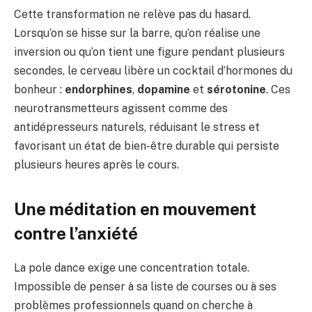
Cette transformation ne relève pas du hasard.
Lorsqu’on se hisse sur la barre, qu’on réalise une
inversion ou qu’on tient une figure pendant plusieurs
secondes, le cerveau libère un cocktail d’hormones du
bonheur :
endorphines
,
dopamine
et
sérotonine
. Ces
neurotransmetteurs agissent comme des
antidépresseurs naturels, réduisant le stress et
favorisant un état de bien-être durable qui persiste
plusieurs heures après le cours.
Une méditation en mouvement
contre l’anxiété
La pole dance exige une concentration totale.
Impossible de penser à sa liste de courses ou à ses
problèmes professionnels quand on cherche à