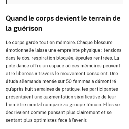
Quand le corps devient le terrain de
la guérison
Le corps garde tout en mémoire. Chaque blessure
émotionnelle laisse une empreinte physique : tensions
dans le dos, respiration bloquée, épaules rentrées. La
pole dance offre un espace où ces mémoires peuvent
être libérées à travers le mouvement conscient. Une
étude allemande menée sur 50 femmes a démontré
qu’après huit semaines de pratique, les participantes
présentaient une augmentation significative de leur
bien-être mental comparé au groupe témoin. Elles se
décrivaient comme pensant plus clairement et se
sentant plus optimistes face à l’avenir.