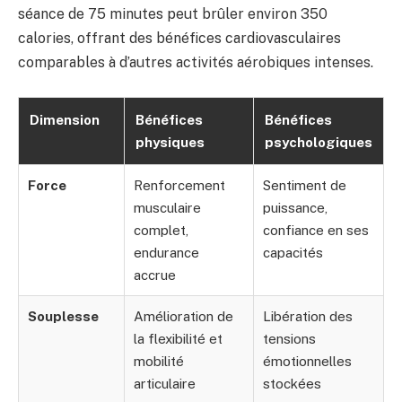
séance de 75 minutes peut brûler environ 350
calories, offrant des bénéfices cardiovasculaires
comparables à d’autres activités aérobiques intenses.
Dimension
Bénéfices
Bénéfices
physiques
psychologiques
Force
Renforcement
Sentiment de
musculaire
puissance,
complet,
confiance en ses
endurance
capacités
accrue
Souplesse
Amélioration de
Libération des
la flexibilité et
tensions
mobilité
émotionnelles
articulaire
stockées