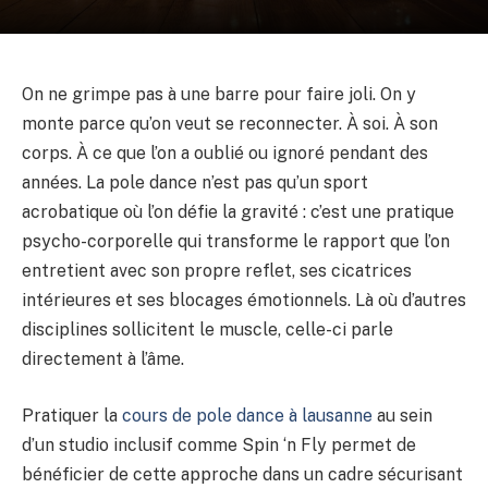
On ne grimpe pas à une barre pour faire joli. On y
monte parce qu’on veut se reconnecter. À soi. À son
corps. À ce que l’on a oublié ou ignoré pendant des
années. La pole dance n’est pas qu’un sport
acrobatique où l’on défie la gravité : c’est une pratique
psycho-corporelle qui transforme le rapport que l’on
entretient avec son propre reflet, ses cicatrices
intérieures et ses blocages émotionnels. Là où d’autres
disciplines sollicitent le muscle, celle-ci parle
directement à l’âme.
Pratiquer la
cours de pole dance à lausanne
au sein
d’un studio inclusif comme Spin ‘n Fly permet de
bénéficier de cette approche dans un cadre sécurisant