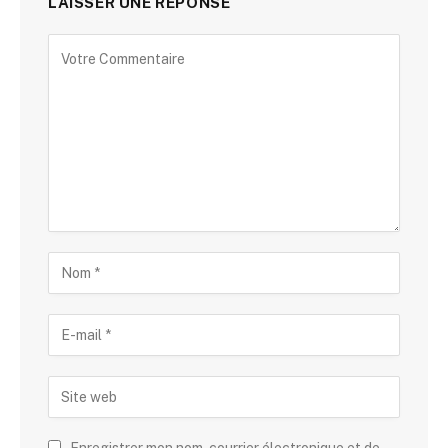
LAISSER UNE RÉPONSE
Enregistrer mon nom, courrier électronique et de