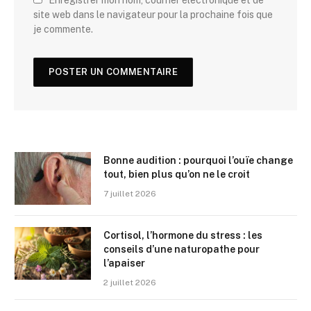
site web dans le navigateur pour la prochaine fois que
je commente.
Bonne audition : pourquoi l’ouïe change
tout, bien plus qu’on ne le croit
7 juillet 2026
Cortisol, l’hormone du stress : les
conseils d’une naturopathe pour
l’apaiser
2 juillet 2026