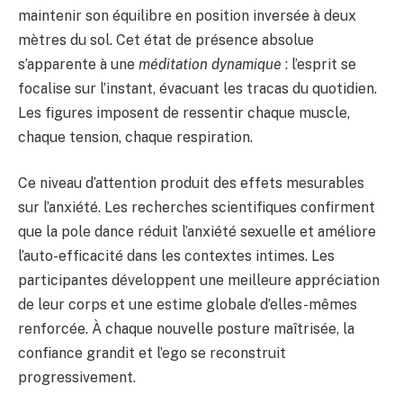
maintenir son équilibre en position inversée à deux
mètres du sol. Cet état de présence absolue
s’apparente à une
méditation dynamique
: l’esprit se
focalise sur l’instant, évacuant les tracas du quotidien.
Les figures imposent de ressentir chaque muscle,
chaque tension, chaque respiration.
Ce niveau d’attention produit des effets mesurables
sur l’anxiété. Les recherches scientifiques confirment
que la pole dance réduit l’anxiété sexuelle et améliore
l’auto-efficacité dans les contextes intimes. Les
participantes développent une meilleure appréciation
de leur corps et une estime globale d’elles-mêmes
renforcée. À chaque nouvelle posture maîtrisée, la
confiance grandit et l’ego se reconstruit
progressivement.