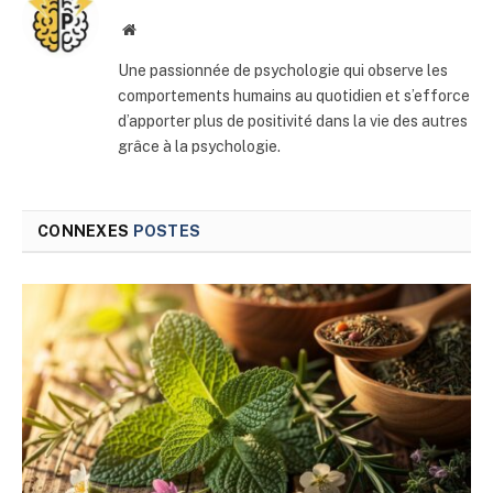
Site
web
Une passionnée de psychologie qui observe les
comportements humains au quotidien et s’efforce
d’apporter plus de positivité dans la vie des autres
grâce à la psychologie.
CONNEXES
POSTES