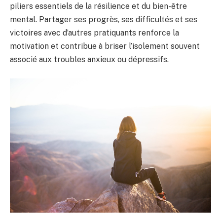
piliers essentiels de la résilience et du bien-être
mental. Partager ses progrès, ses difficultés et ses
victoires avec d’autres pratiquants renforce la
motivation et contribue à briser l’isolement souvent
associé aux troubles anxieux ou dépressifs.