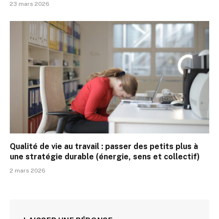
23 mars 2026
Qualité de vie au travail : passer des petits plus à
une stratégie durable (énergie, sens et collectif)
2 mars 2026