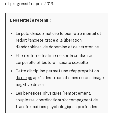
et progressif depuis 2013.
L’essentiel à retenir :
La pole dance améliore le bien-être mental et
réduit l’anxiété grâce à la libération
d’endorphines, de dopamine et de sérotonine
Elle renforce l’estime de soi, la confiance
corporelle et l’auto-efficacité sexuelle
Cette discipline permet une
réappropriation
du corps
après des traumatismes ou une image
négative de soi
Les bénéfices physiques (renforcement,
souplesse, coordination) s’accompagnent de
transformations psychologiques profondes