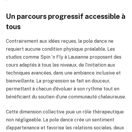
Un parcours progressif accessible à
tous
Contrairement aux idées reçues, la pole dance ne
requiert aucune condition physique préalable. Les
studios comme Spin ‘n Fly à Lausanne proposent des
cours adaptés à tous les niveaux, de l’initiation aux
techniques avancées, dans une ambiance inclusive et
bienveillante. La progression se fait en douceur,
permettant à chacun d’évoluer à son rythme tout en
bénéficiant du soutien d’une communauté chaleureuse.
Cette dimension collective joue un rôle thérapeutique
non négligeable. La pole dance crée un sentiment
d’appartenance et favorise les relations sociales, deux