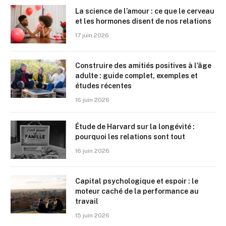
La science de l’amour : ce que le cerveau
et les hormones disent de nos relations
17 juin 2026
Construire des amitiés positives à l’âge
adulte : guide complet, exemples et
études récentes
16 juin 2026
Étude de Harvard sur la longévité :
pourquoi les relations sont tout
16 juin 2026
Capital psychologique et espoir : le
moteur caché de la performance au
travail
15 juin 2026