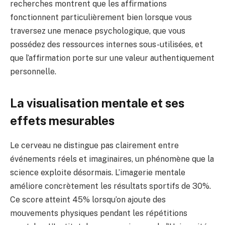
recherches montrent que les affirmations
fonctionnent particulièrement bien lorsque vous
traversez une menace psychologique, que vous
possédez des ressources internes sous-utilisées, et
que l’affirmation porte sur une valeur authentiquement
personnelle.
La visualisation mentale et ses
effets mesurables
Le cerveau ne distingue pas clairement entre
événements réels et imaginaires, un phénomène que la
science exploite désormais. L’imagerie mentale
améliore concrètement les résultats sportifs de 30%.
Ce score atteint 45% lorsqu’on ajoute des
mouvements physiques pendant les répétitions