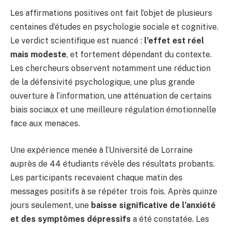
Les affirmations positives ont fait l’objet de plusieurs
centaines d’études en psychologie sociale et cognitive.
Le verdict scientifique est nuancé :
l’effet est réel
mais modeste
, et fortement dépendant du contexte.
Les chercheurs observent notamment une réduction
de la défensivité psychologique, une plus grande
ouverture à l’information, une atténuation de certains
biais sociaux et une meilleure régulation émotionnelle
face aux menaces.
Une expérience menée à l’Université de Lorraine
auprès de 44 étudiants révèle des résultats probants.
Les participants recevaient chaque matin des
messages positifs à se répéter trois fois. Après quinze
jours seulement, une
baisse significative de l’anxiété
et des symptômes dépressifs
a été constatée. Les