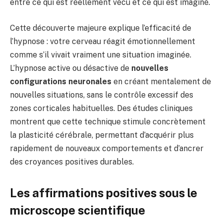
entre ce qui est réellement vécu et ce qui est imaginé.
Cette découverte majeure explique l’efficacité de
l’hypnose : votre cerveau réagit émotionnellement
comme s’il vivait vraiment une situation imaginée.
L’hypnose active ou désactive de
nouvelles
configurations neuronales
en créant mentalement de
nouvelles situations, sans le contrôle excessif des
zones corticales habituelles. Des études cliniques
montrent que cette technique stimule concrètement
la plasticité cérébrale, permettant d’acquérir plus
rapidement de nouveaux comportements et d’ancrer
des croyances positives durables.
Les affirmations positives sous le
microscope scientifique