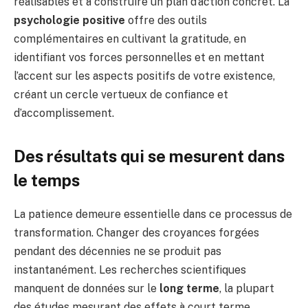
réalisables et à construire un plan d’action concret. La
psychologie positive
offre des outils
complémentaires en cultivant la gratitude, en
identifiant vos forces personnelles et en mettant
l’accent sur les aspects positifs de votre existence,
créant un cercle vertueux de confiance et
d’accomplissement.
Des résultats qui se mesurent dans
le temps
La patience demeure essentielle dans ce processus de
transformation. Changer des croyances forgées
pendant des décennies ne se produit pas
instantanément. Les recherches scientifiques
manquent de données sur le
long terme
, la plupart
des études mesurant des effets à court terme