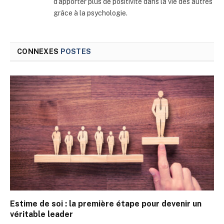
d’apporter plus de positivité dans la vie des autres
grâce à la psychologie.
CONNEXES
POSTES
Estime de soi : la première étape pour devenir un
véritable leader