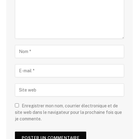
Enregistrer mon nom, courrier électronique et de
site web dans le navigateur pour la prochaine fois que
je commente.