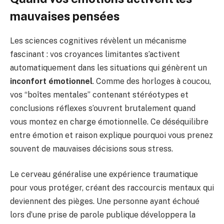
mauvaises pensées
Les sciences cognitives révèlent un mécanisme
fascinant : vos croyances limitantes s’activent
automatiquement dans les situations qui génèrent un
inconfort émotionnel
. Comme des horloges à coucou,
vos “boîtes mentales” contenant stéréotypes et
conclusions réflexes s’ouvrent brutalement quand
vous montez en charge émotionnelle. Ce déséquilibre
entre émotion et raison explique pourquoi vous prenez
souvent de mauvaises décisions sous stress.
Le cerveau généralise une expérience traumatique
pour vous protéger, créant des raccourcis mentaux qui
deviennent des pièges. Une personne ayant échoué
lors d’une prise de parole publique développera la