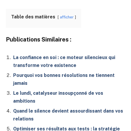
Table des matières
afficher
Publications Similaires :
La confiance en soi : ce moteur silencieux qui
transforme votre existence
Pourquoi vos bonnes résolutions ne tiennent
jamais
Le lundi, catalyseur insoupçonné de vos
ambitions
Quand le silence devient assourdissant dans vos
relations
Optimiser ses résultats aux tests : la stratégie