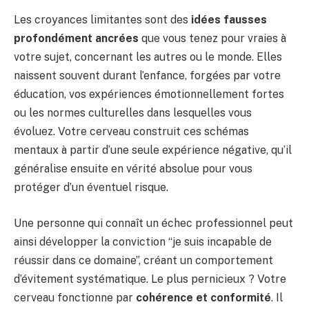
Les croyances limitantes sont des
idées fausses
profondément ancrées
que vous tenez pour vraies à
votre sujet, concernant les autres ou le monde. Elles
naissent souvent durant l’enfance, forgées par votre
éducation, vos expériences émotionnellement fortes
ou les normes culturelles dans lesquelles vous
évoluez. Votre cerveau construit ces schémas
mentaux à partir d’une seule expérience négative, qu’il
généralise ensuite en vérité absolue pour vous
protéger d’un éventuel risque.
Une personne qui connaît un échec professionnel peut
ainsi développer la conviction “je suis incapable de
réussir dans ce domaine”, créant un comportement
d’évitement systématique. Le plus pernicieux ? Votre
cerveau fonctionne par
cohérence et conformité
. Il