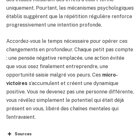
uniquement. Pourtant, les mécanismes psychologiques
établis suggèrent que la répétition régulière renforce
progressivement une intention profonde.
Accordez-vous le temps nécessaire pour opérer ces
changements en profondeur. Chaque petit pas compte
: une pensée négative remplacée, une action évitée
que vous osez finalement entreprendre, une
opportunité saisie malgré vos peurs. Ces
micro-
victoires
s’accumulent et créent une dynamique
positive. Vous ne devenez pas une personne différente,
vous révélez simplement le potentiel qui était déjà
présent en vous, libéré des chaînes mentales qui
l’entravaient.
Sources