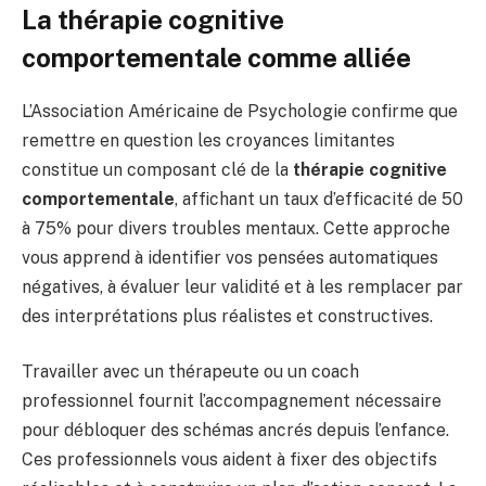
La thérapie cognitive
comportementale comme alliée
L’Association Américaine de Psychologie confirme que
remettre en question les croyances limitantes
constitue un composant clé de la
thérapie cognitive
comportementale
, affichant un taux d’efficacité de 50
à 75% pour divers troubles mentaux. Cette approche
vous apprend à identifier vos pensées automatiques
négatives, à évaluer leur validité et à les remplacer par
des interprétations plus réalistes et constructives.
Travailler avec un thérapeute ou un coach
professionnel fournit l’accompagnement nécessaire
pour débloquer des schémas ancrés depuis l’enfance.
Ces professionnels vous aident à fixer des objectifs