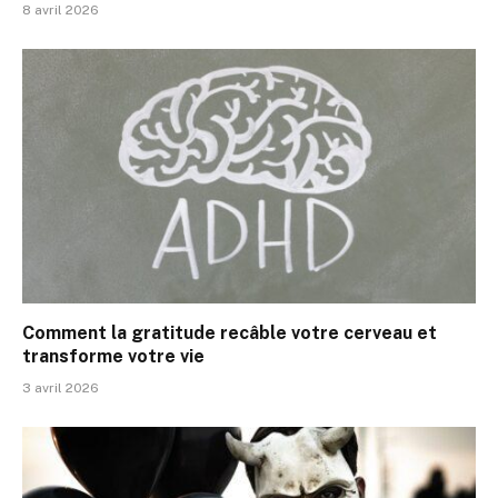
8 avril 2026
Comment la gratitude recâble votre cerveau et
transforme votre vie
3 avril 2026