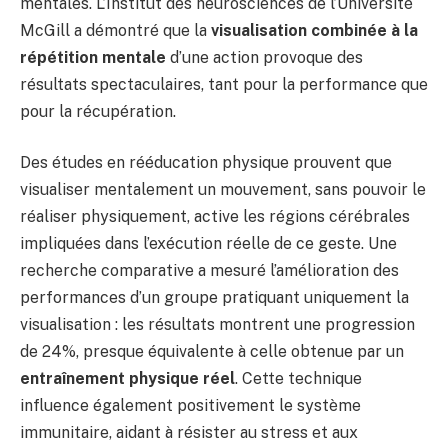
mentales. L’Institut des neurosciences de l’Université
McGill a démontré que la
visualisation combinée à la
répétition mentale
d’une action provoque des
résultats spectaculaires, tant pour la performance que
pour la récupération.
Des études en rééducation physique prouvent que
visualiser mentalement un mouvement, sans pouvoir le
réaliser physiquement, active les régions cérébrales
impliquées dans l’exécution réelle de ce geste. Une
recherche comparative a mesuré l’amélioration des
performances d’un groupe pratiquant uniquement la
visualisation : les résultats montrent une progression
de 24%, presque équivalente à celle obtenue par un
entraînement physique réel
. Cette technique
influence également positivement le système
immunitaire, aidant à résister au stress et aux