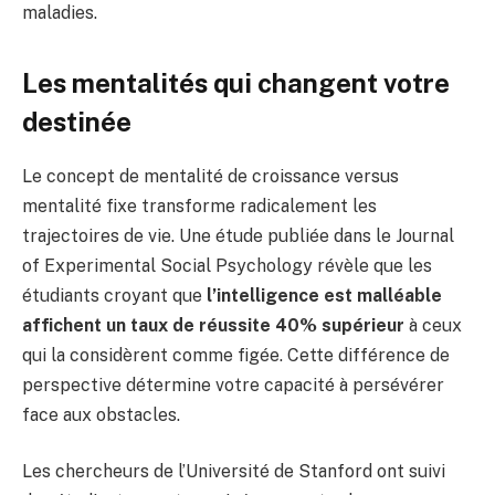
maladies.
Les mentalités qui changent votre
destinée
Le concept de mentalité de croissance versus
mentalité fixe transforme radicalement les
trajectoires de vie. Une étude publiée dans le Journal
of Experimental Social Psychology révèle que les
étudiants croyant que
l’intelligence est malléable
affichent un taux de réussite 40% supérieur
à ceux
qui la considèrent comme figée. Cette différence de
perspective détermine votre capacité à persévérer
face aux obstacles.
Les chercheurs de l’Université de Stanford ont suivi