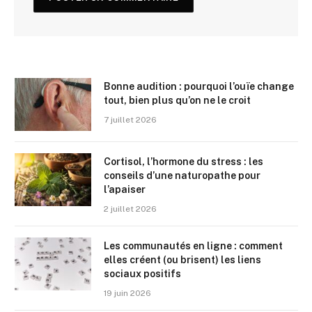
Bonne audition : pourquoi l’ouïe change
tout, bien plus qu’on ne le croit
7 juillet 2026
Cortisol, l’hormone du stress : les
conseils d’une naturopathe pour
l’apaiser
2 juillet 2026
Les communautés en ligne : comment
elles créent (ou brisent) les liens
sociaux positifs
19 juin 2026