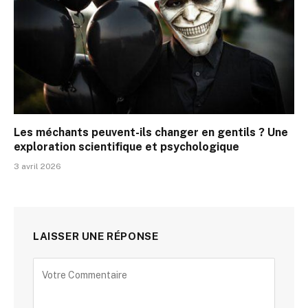
Les méchants peuvent-ils changer en gentils ? Une
exploration scientifique et psychologique
3 avril 2026
LAISSER UNE RÉPONSE