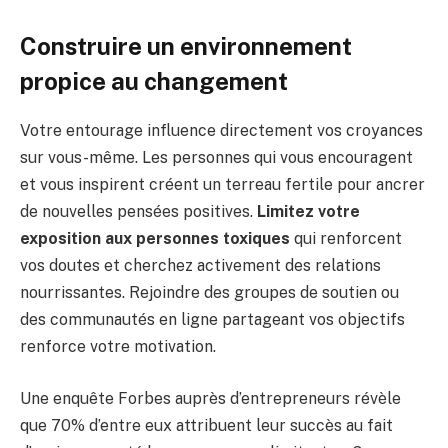
Construire un environnement
propice au changement
Votre entourage influence directement vos croyances
sur vous-même. Les personnes qui vous encouragent
et vous inspirent créent un terreau fertile pour ancrer
de nouvelles pensées positives.
Limitez votre
exposition aux personnes toxiques
qui renforcent
vos doutes et cherchez activement des relations
nourrissantes. Rejoindre des groupes de soutien ou
des communautés en ligne partageant vos objectifs
renforce votre motivation.
Une enquête Forbes auprès d’entrepreneurs révèle
que 70% d’entre eux attribuent leur succès au fait