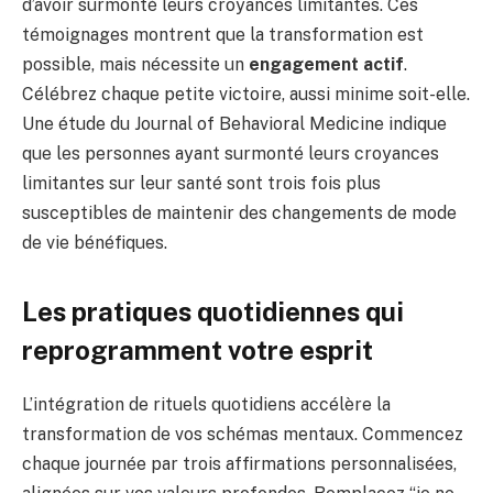
d’avoir surmonté leurs croyances limitantes. Ces
témoignages montrent que la transformation est
possible, mais nécessite un
engagement actif
.
Célébrez chaque petite victoire, aussi minime soit-elle.
Une étude du Journal of Behavioral Medicine indique
que les personnes ayant surmonté leurs croyances
limitantes sur leur santé sont trois fois plus
susceptibles de maintenir des changements de mode
de vie bénéfiques.
Les pratiques quotidiennes qui
reprogramment votre esprit
L’intégration de rituels quotidiens accélère la
transformation de vos schémas mentaux. Commencez
chaque journée par trois affirmations personnalisées,