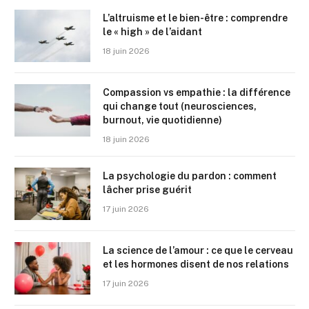
L’altruisme et le bien-être : comprendre
le « high » de l’aidant
18 juin 2026
Compassion vs empathie : la différence
qui change tout (neurosciences,
burnout, vie quotidienne)
18 juin 2026
La psychologie du pardon : comment
lâcher prise guérit
17 juin 2026
La science de l’amour : ce que le cerveau
et les hormones disent de nos relations
17 juin 2026