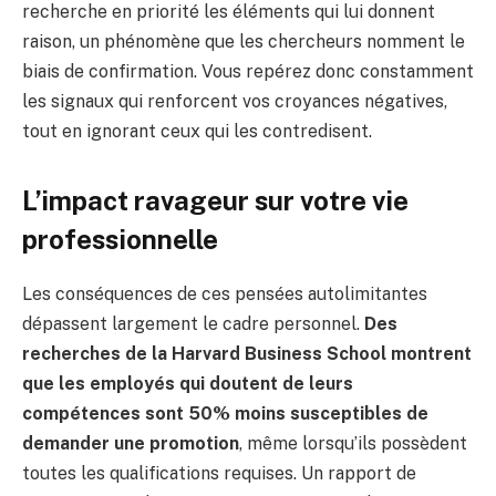
recherche en priorité les éléments qui lui donnent
raison, un phénomène que les chercheurs nomment le
biais de confirmation. Vous repérez donc constamment
les signaux qui renforcent vos croyances négatives,
tout en ignorant ceux qui les contredisent.
L’impact ravageur sur votre vie
professionnelle
Les conséquences de ces pensées autolimitantes
dépassent largement le cadre personnel.
Des
recherches de la Harvard Business School montrent
que les employés qui doutent de leurs
compétences sont 50% moins susceptibles de
demander une promotion
, même lorsqu’ils possèdent
toutes les qualifications requises. Un rapport de