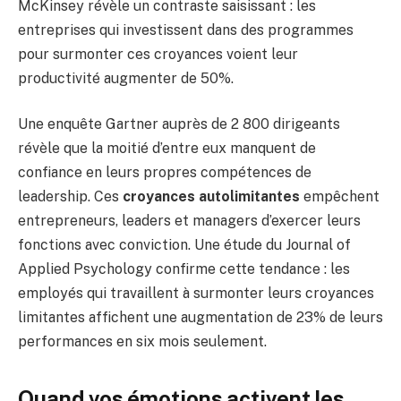
McKinsey révèle un contraste saisissant : les
entreprises qui investissent dans des programmes
pour surmonter ces croyances voient leur
productivité augmenter de 50%.
Une enquête Gartner auprès de 2 800 dirigeants
révèle que la moitié d’entre eux manquent de
confiance en leurs propres compétences de
leadership. Ces
croyances autolimitantes
empêchent
entrepreneurs, leaders et managers d’exercer leurs
fonctions avec conviction. Une étude du Journal of
Applied Psychology confirme cette tendance : les
employés qui travaillent à surmonter leurs croyances
limitantes affichent une augmentation de 23% de leurs
performances en six mois seulement.
Quand vos émotions activent les