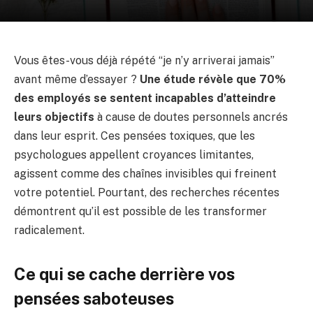
Vous êtes-vous déjà répété “je n’y arriverai jamais”
avant même d’essayer ?
Une étude révèle que 70%
des employés se sentent incapables d’atteindre
leurs objectifs
à cause de doutes personnels ancrés
dans leur esprit. Ces pensées toxiques, que les
psychologues appellent croyances limitantes,
agissent comme des chaînes invisibles qui freinent
votre potentiel. Pourtant, des recherches récentes
démontrent qu’il est possible de les transformer
radicalement.
Ce qui se cache derrière vos
pensées saboteuses