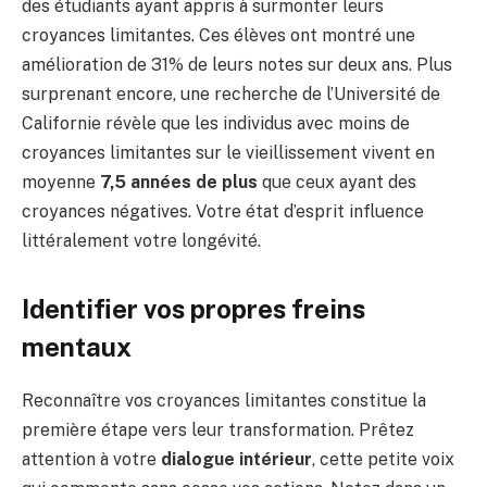
des étudiants ayant appris à surmonter leurs
croyances limitantes. Ces élèves ont montré une
amélioration de 31% de leurs notes sur deux ans. Plus
surprenant encore, une recherche de l’Université de
Californie révèle que les individus avec moins de
croyances limitantes sur le vieillissement vivent en
moyenne
7,5 années de plus
que ceux ayant des
croyances négatives. Votre état d’esprit influence
littéralement votre longévité.
Identifier vos propres freins
mentaux
Reconnaître vos croyances limitantes constitue la
première étape vers leur transformation. Prêtez
attention à votre
dialogue intérieur
, cette petite voix