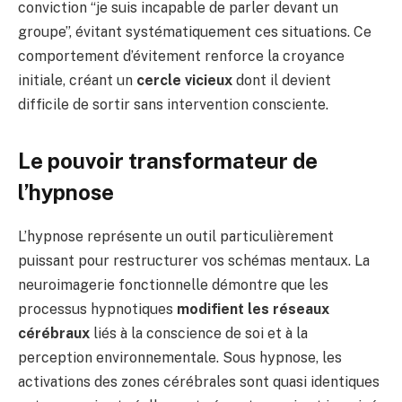
conviction “je suis incapable de parler devant un
groupe”, évitant systématiquement ces situations. Ce
comportement d’évitement renforce la croyance
initiale, créant un
cercle vicieux
dont il devient
difficile de sortir sans intervention consciente.
Le pouvoir transformateur de
l’hypnose
L’hypnose représente un outil particulièrement
puissant pour restructurer vos schémas mentaux. La
neuroimagerie fonctionnelle démontre que les
processus hypnotiques
modifient les réseaux
cérébraux
liés à la conscience de soi et à la
perception environnementale. Sous hypnose, les
activations des zones cérébrales sont quasi identiques