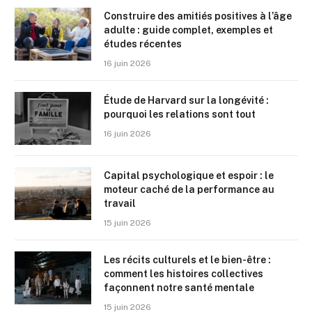
Construire des amitiés positives à l’âge
adulte : guide complet, exemples et
études récentes
16 juin 2026
Étude de Harvard sur la longévité :
pourquoi les relations sont tout
16 juin 2026
Capital psychologique et espoir : le
moteur caché de la performance au
travail
15 juin 2026
Les récits culturels et le bien-être :
comment les histoires collectives
façonnent notre santé mentale
15 juin 2026