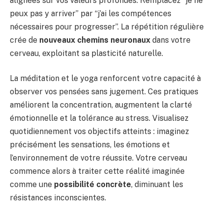
alignées sur vos valeurs profondes. Remplacez “je ne
peux pas y arriver” par “j’ai les compétences
nécessaires pour progresser”. La répétition régulière
crée de
nouveaux chemins neuronaux
dans votre
cerveau, exploitant sa plasticité naturelle.
La méditation et le yoga renforcent votre capacité à
observer vos pensées sans jugement. Ces pratiques
améliorent la concentration, augmentent la clarté
émotionnelle et la tolérance au stress. Visualisez
quotidiennement vos objectifs atteints : imaginez
précisément les sensations, les émotions et
l’environnement de votre réussite. Votre cerveau
commence alors à traiter cette réalité imaginée
comme une
possibilité concrète
, diminuant les
résistances inconscientes.