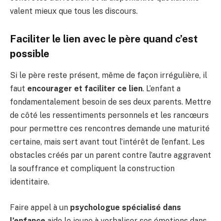
valent mieux que tous les discours.
Faciliter le lien avec le père quand c’est
possible
Si le père reste présent, même de façon irrégulière, il
faut
encourager et faciliter ce lien
. L’enfant a
fondamentalement besoin de ses deux parents. Mettre
de côté les ressentiments personnels et les rancœurs
pour permettre ces rencontres demande une maturité
certaine, mais sert avant tout l’intérêt de l’enfant. Les
obstacles créés par un parent contre l’autre aggravent
la souffrance et compliquent la construction
identitaire.
Faire appel à un
psychologue spécialisé dans
l’enfance
aide le jeune à verbaliser ses émotions dans