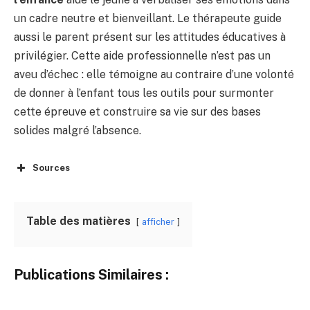
un cadre neutre et bienveillant. Le thérapeute guide
aussi le parent présent sur les attitudes éducatives à
privilégier. Cette aide professionnelle n’est pas un
aveu d’échec : elle témoigne au contraire d’une volonté
de donner à l’enfant tous les outils pour surmonter
cette épreuve et construire sa vie sur des bases
solides malgré l’absence.
Sources
Table des matières
afficher
Publications Similaires :