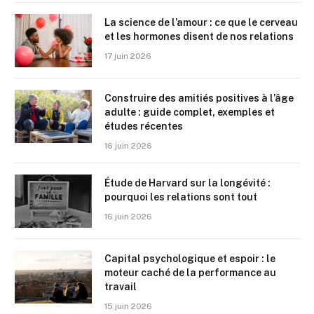
La science de l’amour : ce que le cerveau
et les hormones disent de nos relations
17 juin 2026
Construire des amitiés positives à l’âge
adulte : guide complet, exemples et
études récentes
16 juin 2026
Étude de Harvard sur la longévité :
pourquoi les relations sont tout
16 juin 2026
Capital psychologique et espoir : le
moteur caché de la performance au
travail
15 juin 2026