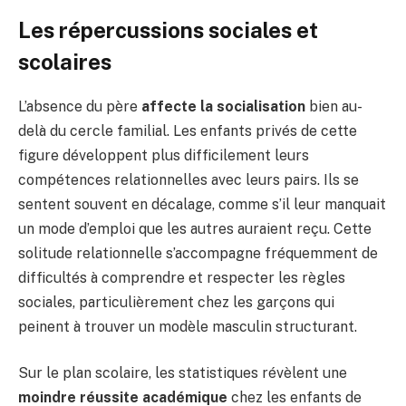
Les répercussions sociales et
scolaires
L’absence du père
affecte la socialisation
bien au-
delà du cercle familial. Les enfants privés de cette
figure développent plus difficilement leurs
compétences relationnelles avec leurs pairs. Ils se
sentent souvent en décalage, comme s’il leur manquait
un mode d’emploi que les autres auraient reçu. Cette
solitude relationnelle s’accompagne fréquemment de
difficultés à comprendre et respecter les règles
sociales, particulièrement chez les garçons qui
peinent à trouver un modèle masculin structurant.
Sur le plan scolaire, les statistiques révèlent une
moindre réussite académique
chez les enfants de