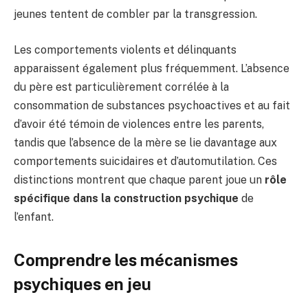
jeunes tentent de combler par la transgression.
Les comportements violents et délinquants
apparaissent également plus fréquemment. L’absence
du père est particulièrement corrélée à la
consommation de substances psychoactives et au fait
d’avoir été témoin de violences entre les parents,
tandis que l’absence de la mère se lie davantage aux
comportements suicidaires et d’automutilation. Ces
distinctions montrent que chaque parent joue un
rôle
spécifique dans la construction psychique
de
l’enfant.
Comprendre les mécanismes
psychiques en jeu