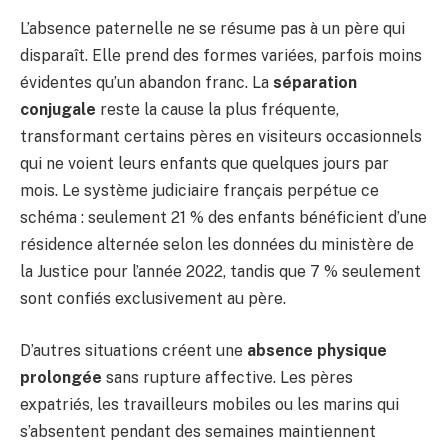
L’absence paternelle ne se résume pas à un père qui
disparaît. Elle prend des formes variées, parfois moins
évidentes qu’un abandon franc. La
séparation
conjugale
reste la cause la plus fréquente,
transformant certains pères en visiteurs occasionnels
qui ne voient leurs enfants que quelques jours par
mois. Le système judiciaire français perpétue ce
schéma : seulement 21 % des enfants bénéficient d’une
résidence alternée selon les données du ministère de
la Justice pour l’année 2022, tandis que 7 % seulement
sont confiés exclusivement au père.
D’autres situations créent une
absence physique
prolongée
sans rupture affective. Les pères
expatriés, les travailleurs mobiles ou les marins qui
s’absentent pendant des semaines maintiennent