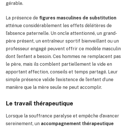
gérable.
La présence de
figures masculines de substitution
atténue considérablement les effets délétères de
l’absence paternelle. Un oncle attentionné, un grand-
père présent, un entraîneur sportif bienveillant ou un
professeur engagé peuvent offrir ce modèle masculin
dont l’enfant a besoin. Ces hommes ne remplacent pas
le père, mais ils comblent partiellement le vide en
apportant affection, conseils et temps partagé. Leur
simple présence valide l’existence de l’enfant d’une
manière que la mère seule ne peut accomplir.
Le travail thérapeutique
Lorsque la souffrance paralyse et empêche d’avancer
sereinement, un
accompagnement thérapeutique