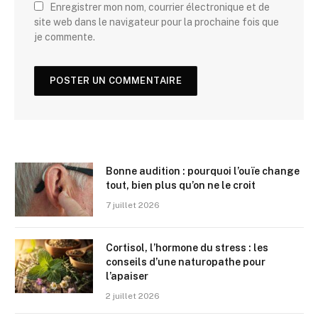
Enregistrer mon nom, courrier électronique et de
site web dans le navigateur pour la prochaine fois que
je commente.
Bonne audition : pourquoi l’ouïe change
tout, bien plus qu’on ne le croit
7 juillet 2026
Cortisol, l’hormone du stress : les
conseils d’une naturopathe pour
l’apaiser
2 juillet 2026