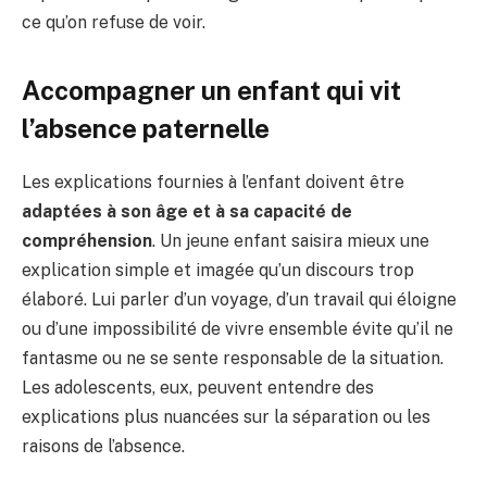
ce qu’on refuse de voir.
Accompagner un enfant qui vit
l’absence paternelle
Les explications fournies à l’enfant doivent être
adaptées à son âge et à sa capacité de
compréhension
. Un jeune enfant saisira mieux une
explication simple et imagée qu’un discours trop
élaboré. Lui parler d’un voyage, d’un travail qui éloigne
ou d’une impossibilité de vivre ensemble évite qu’il ne
fantasme ou ne se sente responsable de la situation.
Les adolescents, eux, peuvent entendre des
explications plus nuancées sur la séparation ou les
raisons de l’absence.