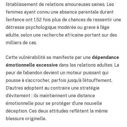
l’établissement de relations amoureuses saines. Les
femmes ayant connu une absence parentale durant
l’enfance ont 1,52 fois plus de chances de ressentir une
détresse psychologique modérée ou grave à l’âge
adulte, selon une recherche africaine portant sur des
milliers de cas.
Cette vulnérabilité se manifeste par une
dépendance
émotionnelle excessive
dans les relations adultes. La
peur de l’abandon devient un moteur puissant qui
pousse à s’accrocher, parfois jusqu’à l’étouffement.
D’autres adoptent au contraire une stratégie
d’évitement : ils maintiennent une distance
émotionnelle pour se protéger d’une nouvelle
déception. Ces deux attitudes reflètent la même
blessure originelle.