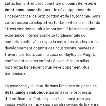
L’attachement au père constitue un
point de repère
émotionnel essentiel
pour le développement de
l’indépendance, de l’exploration et de l’autonomie. Sans
cette ressource adaptative, l’enfant vit dans un état de
stress émotionnel plus important. Il lui manque une
expérience interpersonnelle fondamentale qui
complète celle vécue avec la mère. Les études sur le
développement cognitif des nourrissons, menées à
travers des tests comme ceux de Bayley ou Piaget,
confirment que les enfants élevés dans un milieu
biparental bénéficient d’un développement plus
harmonieux.
La psychanalyse identifie dans l’absence du père une
défaillance symbolique
qui entrave le processus
d’identification. L’enfant peine à se construire une
image stable de lui-même. Les altérations de la figure