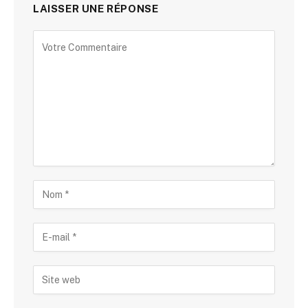
LAISSER UNE RÉPONSE