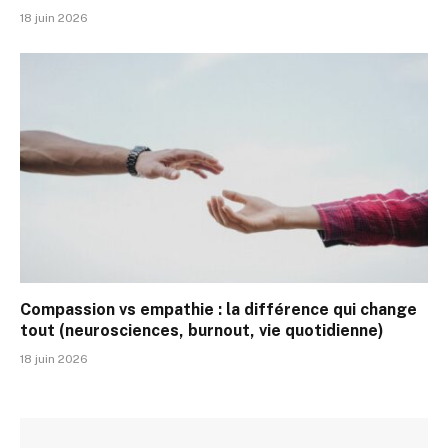
18 juin 2026
Compassion vs empathie : la différence qui change
tout (neurosciences, burnout, vie quotidienne)
18 juin 2026