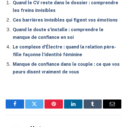
Quand le CV reste dans le dossier : comprendre
les freins invisibles
Ces barrières invisibles qui figent vos émotions
Quand le doute s’installe : comprendre le
manque de confiance en soi
Le complexe d’Électre : quand la relation père-
fille façonne l’identité féminine
Manque de confiance dans le couple : ce que vos
peurs disent vraiment de vous
Facebook
Twitter
Pinterest
LinkedIn
Tumblr
E-
mail