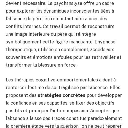
devient nécessaire. La psychanalyse offre un cadre
pour explorer les dynamiques inconscientes liées à
l’absence du père, en remontant aux racines des
conflits internes. Ce travail permet de reconstruire
une image intérieure du père qui réintègre
symboliquement cette figure manquante. L’hypnose
thérapeutique, utilisée en complément, accède aux
souvenirs et émotions enfouies pour les retravailler et
transformer la blessure en force.
Les thérapies cognitivo-comportementales aident à
renforcer l’estime de soi fragilisée par l’absence. Elles
proposent des
stratégies concrètes
pour développer
la confiance en ses capacités, se fixer des objectifs
positifs et pratiquer l’auto-compassion. Accepter que
l’absence a laissé des traces constitue paradoxalement
la première étape vers la guérison : on ne peut réparer