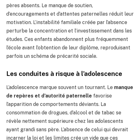
pères absents. Le manque de soutien,
d’encouragements et d’attentes paternelles réduit leur
motivation. L’instabilité familiale créée par l’absence
perturbe la concentration et l’investissement dans les
études. Ces enfants abandonnent plus fréquemment
l’école avant l’obtention de leur diplôme, reproduisant
parfois un schéma de précarité sociale.
Les conduites à risque à l’adolescence
L’adolescence marque souvent un tournant. Le
manque
de repères et d’autorité paternelle
favorise
l’apparition de comportements déviants. La
consommation de drogues, d’alcool et de tabac se
révèle nettement supérieure chez les adolescents
ayant grandi sans père. L’absence de celui qui devrait
incarner la loi et les limites crée un vide que ces