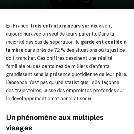
En France,
trois enfants mineurs sur dix
vivent
aujourd’hui avec un seul de leurs parents. Dans la
majorité des cas de séparation, la
garde est confiée à
la mère
dans près de 72 % des situations où la justice
doit trancher. Ces chiffres dessinent une réalité
familiale où des centaines de milliers d’enfants
grandissent sans la présence quotidienne de leur père.
L’absence n’est pas qu’une statistique : elle façonne
des trajectoires, laisse des empreintes profondes sur
le développement émotionnel et social.
Un phénomène aux multiples
visages