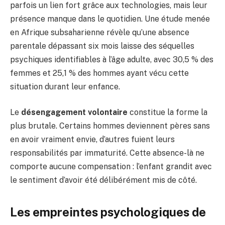
parfois un lien fort grâce aux technologies, mais leur
présence manque dans le quotidien. Une étude menée
en Afrique subsaharienne révèle qu’une absence
parentale dépassant six mois laisse des séquelles
psychiques identifiables à l’âge adulte, avec 30,5 % des
femmes et 25,1 % des hommes ayant vécu cette
situation durant leur enfance.
Le
désengagement volontaire
constitue la forme la
plus brutale. Certains hommes deviennent pères sans
en avoir vraiment envie, d’autres fuient leurs
responsabilités par immaturité. Cette absence-là ne
comporte aucune compensation : l’enfant grandit avec
le sentiment d’avoir été délibérément mis de côté.
Les empreintes psychologiques de