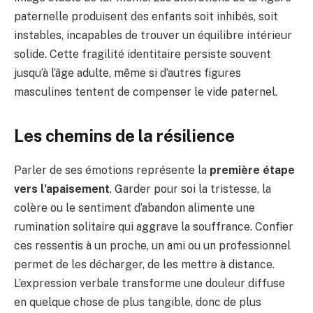
paternelle produisent des enfants soit inhibés, soit
instables, incapables de trouver un équilibre intérieur
solide. Cette fragilité identitaire persiste souvent
jusqu’à l’âge adulte, même si d’autres figures
masculines tentent de compenser le vide paternel.
Les chemins de la résilience
Parler de ses émotions représente la
première étape
vers l’apaisement
. Garder pour soi la tristesse, la
colère ou le sentiment d’abandon alimente une
rumination solitaire qui aggrave la souffrance. Confier
ces ressentis à un proche, un ami ou un professionnel
permet de les décharger, de les mettre à distance.
L’expression verbale transforme une douleur diffuse
en quelque chose de plus tangible, donc de plus