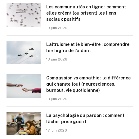
Les communautés en ligne : comment
elles créent (ou brisent) les liens
sociaux positifs
19 juin 2026
L’altruisme et le bien-être : comprendre
le « high » de l’aidant
18 juin 2026
Compassion vs empathie : la différence
qui change tout (neurosciences,
burnout, vie quotidienne)
18 juin 2026
La psychologie du pardon : comment
lâcher prise guérit
17 juin 2026