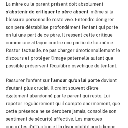
La mère ou le parent présent doit absolument
s’abstenir de critiquer le père absent
, même si la
blessure personnelle reste vive. Entendre dénigrer
son père déstabilise profondément l’enfant qui porte
en lui une part de ce père. Il ressent cette critique
comme une attaque contre une partie de lui-même.
Rester factuelle, ne pas charger émotionnellement le
discours et protéger l’image paternelle autant que
possible préservent l’équilibre psychique de l’enfant.
Rassurer l’enfant sur
l’amour qu’on lui porte
devient
d’autant plus crucial. Il craint souvent d’être
également abandonné par le parent qui reste. Lui
répéter régulièrement qu’il compte énormément, que
cette présence ne se dérobera jamais, consolide son
sentiment de sécurité affective. Les marques
concrètes d’affection et la disponibilité quotidienne