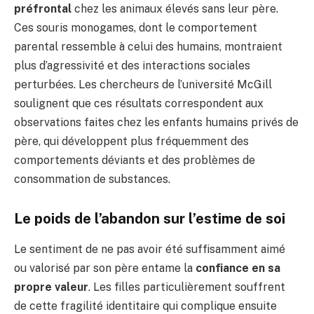
préfrontal
chez les animaux élevés sans leur père.
Ces souris monogames, dont le comportement
parental ressemble à celui des humains, montraient
plus d’agressivité et des interactions sociales
perturbées. Les chercheurs de l’université McGill
soulignent que ces résultats correspondent aux
observations faites chez les enfants humains privés de
père, qui développent plus fréquemment des
comportements déviants et des problèmes de
consommation de substances.
Le poids de l’abandon sur l’estime de soi
Le sentiment de ne pas avoir été suffisamment aimé
ou valorisé par son père entame la
confiance en sa
propre valeur
. Les filles particulièrement souffrent
de cette fragilité identitaire qui complique ensuite