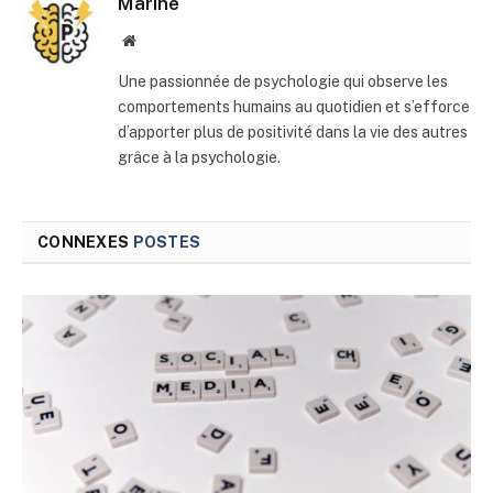
Marine
Site
web
Une passionnée de psychologie qui observe les
comportements humains au quotidien et s’efforce
d’apporter plus de positivité dans la vie des autres
grâce à la psychologie.
CONNEXES
POSTES