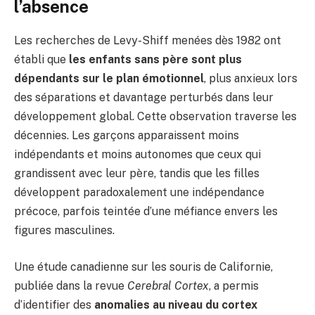
l’absence
Les recherches de Levy-Shiff menées dès 1982 ont
établi que
les enfants sans père sont plus
dépendants sur le plan émotionnel
, plus anxieux lors
des séparations et davantage perturbés dans leur
développement global. Cette observation traverse les
décennies. Les garçons apparaissent moins
indépendants et moins autonomes que ceux qui
grandissent avec leur père, tandis que les filles
développent paradoxalement une indépendance
précoce, parfois teintée d’une méfiance envers les
figures masculines.
Une étude canadienne sur les souris de Californie,
publiée dans la revue
Cerebral Cortex
, a permis
d’identifier des
anomalies au niveau du cortex