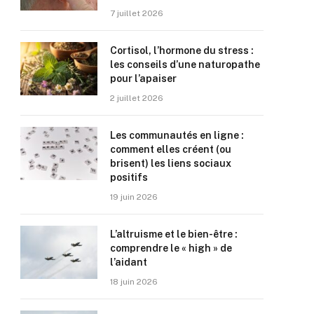
7 juillet 2026
Cortisol, l’hormone du stress :
les conseils d’une naturopathe
pour l’apaiser
2 juillet 2026
Les communautés en ligne :
comment elles créent (ou
brisent) les liens sociaux
positifs
19 juin 2026
L’altruisme et le bien-être :
comprendre le « high » de
l’aidant
18 juin 2026