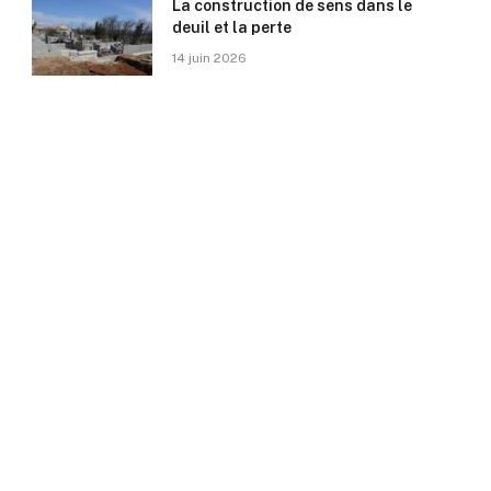
La construction de sens dans le
deuil et la perte
14 juin 2026