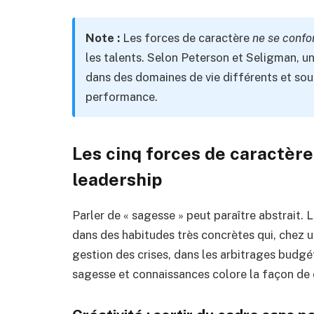
Note :
Les forces de caractère
ne se confo
les talents. Selon Peterson et Seligman, un
dans des domaines de vie différents et sou
performance.
Les cinq forces de caractère
leadership
Parler de « sagesse » peut paraître abstrait. 
dans des habitudes très concrètes qui, chez un
gestion des crises, dans les arbitrages budgé
sagesse et connaissances colore la façon de d