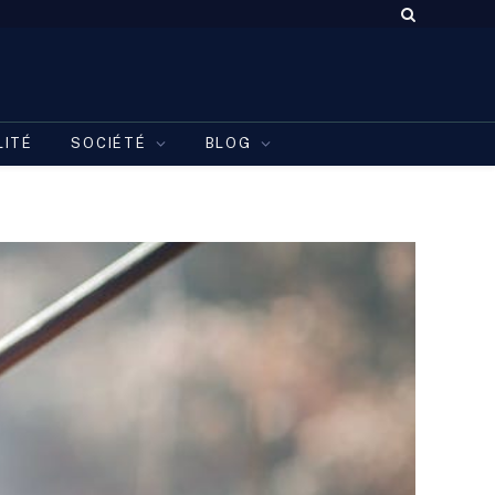
LITÉ
SOCIÉTÉ
BLOG