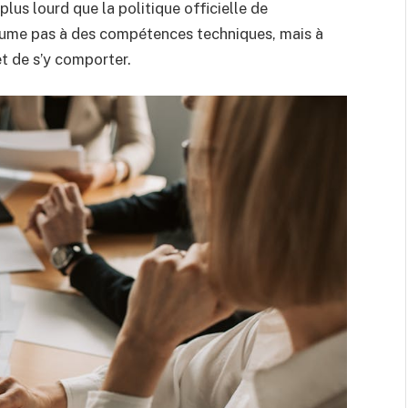
lus lourd que la politique officielle de
 résume pas à des compétences techniques, mais à
t de s’y comporter.