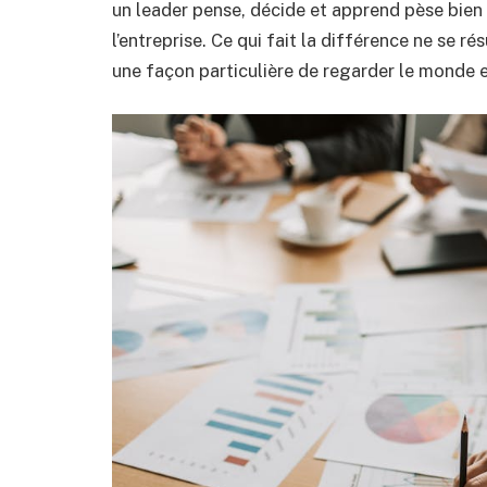
un leader pense, décide et apprend pèse bien p
l’entreprise. Ce qui fait la différence ne se
une façon particulière de regarder le monde e