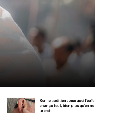
Bonne audition : pourquoi l’ouïe
change tout, bien plus qu’on ne
le croit