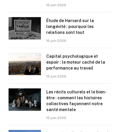
16 juin 2026
Étude de Harvard sur la
longévité : pourquoi les
relations sont tout
16 juin 2026
Capital psychologique et
espoir : le moteur caché de la
performance au travail
15 juin 2026
Les récits culturels et le bien-
être : comment les histoires
collectives façonnent notre
santé mentale
15 juin 2026