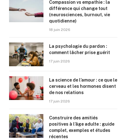
Compassion vs empathie : la
différence qui change tout
(neurosciences, burnout, vie
quotidienne)
18 juin 2026
La psychologie du pardon :
comment lâcher prise guérit
17 juin 2026
La science de l’amour : ce que le
cerveau et les hormones disent
de nos relations
17 juin 2026
Construire des amitiés
positives à l’âge adulte : guide
complet, exemples et études
récentes