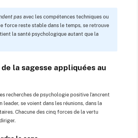
ndent pas
avec les compétences techniques ou
e force reste stable dans le temps, se retrouve
tient la santé psychologique autant que la
 de la sagesse appliquées au
Les recherches de psychologie positive l’ancrent
 leader, se voient dans les réunions, dans la
taires. Chacune des cinq forces de la vertu
iriger.