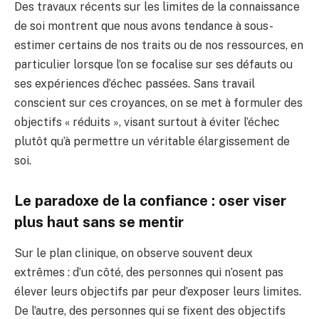
Des travaux récents sur les limites de la connaissance
de soi montrent que nous avons tendance à sous-
estimer certains de nos traits ou de nos ressources, en
particulier lorsque l’on se focalise sur ses défauts ou
ses expériences d’échec passées. Sans travail
conscient sur ces croyances, on se met à formuler des
objectifs « réduits », visant surtout à éviter l’échec
plutôt qu’à permettre un véritable élargissement de
soi.
Le paradoxe de la confiance : oser viser
plus haut sans se mentir
Sur le plan clinique, on observe souvent deux
extrêmes : d’un côté, des personnes qui n’osent pas
élever leurs objectifs par peur d’exposer leurs limites.
De l’autre, des personnes qui se fixent des objectifs