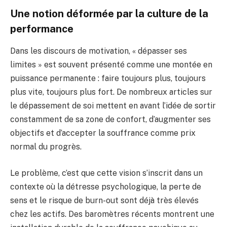
Une notion déformée par la culture de la
performance
Dans les discours de motivation, « dépasser ses
limites » est souvent présenté comme une montée en
puissance permanente : faire toujours plus, toujours
plus vite, toujours plus fort. De nombreux articles sur
le dépassement de soi mettent en avant l’idée de sortir
constamment de sa zone de confort, d’augmenter ses
objectifs et d’accepter la souffrance comme prix
normal du progrès.
Le problème, c’est que cette vision s’inscrit dans un
contexte où la détresse psychologique, la perte de
sens et le risque de burn-out sont déjà très élevés
chez les actifs. Des baromètres récents montrent une