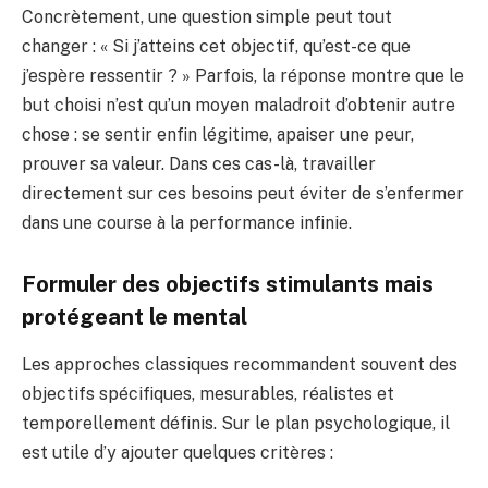
Concrètement, une question simple peut tout
changer : « Si j’atteins cet objectif, qu’est-ce que
j’espère ressentir ? » Parfois, la réponse montre que le
but choisi n’est qu’un moyen maladroit d’obtenir autre
chose : se sentir enfin légitime, apaiser une peur,
prouver sa valeur. Dans ces cas-là, travailler
directement sur ces besoins peut éviter de s’enfermer
dans une course à la performance infinie.
Formuler des objectifs stimulants mais
protégeant le mental
Les approches classiques recommandent souvent des
objectifs spécifiques, mesurables, réalistes et
temporellement définis. Sur le plan psychologique, il
est utile d’y ajouter quelques critères :