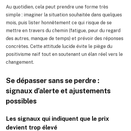
Au quotidien, cela peut prendre une forme très
simple : imaginer la situation souhaitée dans quelques
mois, puis lister honnêtement ce qui risque de se
mettre en travers du chemin (fatigue, peur du regard
des autres, manque de temps) et prévoir des réponses
concrètes. Cette attitude lucide évite le piège du
positivisme naïf tout en soutenant un élan réel vers le
changement.
Se dépasser sans se perdre :
signaux d’alerte et ajustements
possibles
Les signaux qui indiquent que le prix
devient trop élevé