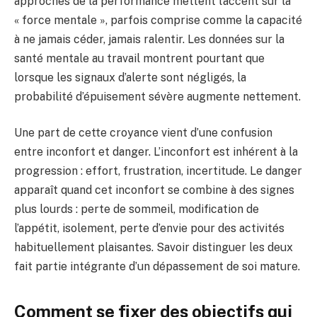
approches de la performance mettent l’accent sur la
« force mentale », parfois comprise comme la capacité
à ne jamais céder, jamais ralentir. Les données sur la
santé mentale au travail montrent pourtant que
lorsque les signaux d’alerte sont négligés, la
probabilité d’épuisement sévère augmente nettement.
Une part de cette croyance vient d’une confusion
entre inconfort et danger. L’inconfort est inhérent à la
progression : effort, frustration, incertitude. Le danger
apparaît quand cet inconfort se combine à des signes
plus lourds : perte de sommeil, modification de
l’appétit, isolement, perte d’envie pour des activités
habituellement plaisantes. Savoir distinguer les deux
fait partie intégrante d’un dépassement de soi mature.
Comment se fixer des objectifs qui