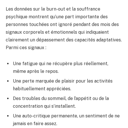
Les données sur le burn-out et la souffrance
psychique montrent qu’une part importante des
personnes touchées ont ignoré pendant des mois des
signaux corporels et émotionnels qui indiquaient
clairement un dépassement des capacités adaptatives.
Parmi ces signaux :
Une fatigue qui ne récupère plus réellement,
même après le repos.
Une perte marquée de plaisir pour les activités
habituellement appréciées.
Des troubles du sommeil, de l’appétit ou de la
concentration qui s’installent.
Une auto-critique permanente, un sentiment de ne
jamais en faire assez.