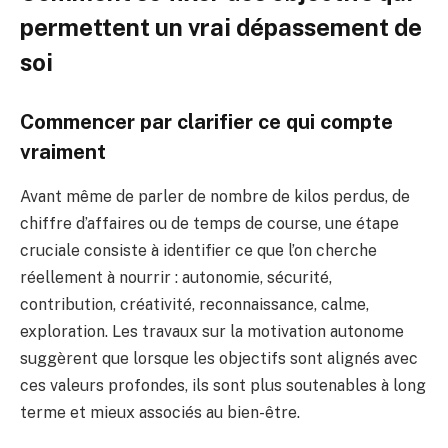
permettent un vrai dépassement de
soi
Commencer par clarifier ce qui compte
vraiment
Avant même de parler de nombre de kilos perdus, de
chiffre d’affaires ou de temps de course, une étape
cruciale consiste à identifier ce que l’on cherche
réellement à nourrir : autonomie, sécurité,
contribution, créativité, reconnaissance, calme,
exploration. Les travaux sur la motivation autonome
suggèrent que lorsque les objectifs sont alignés avec
ces valeurs profondes, ils sont plus soutenables à long
terme et mieux associés au bien-être.