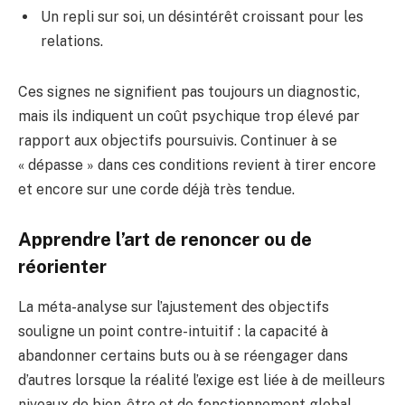
Un repli sur soi, un désintérêt croissant pour les
relations.
Ces signes ne signifient pas toujours un diagnostic,
mais ils indiquent un coût psychique trop élevé par
rapport aux objectifs poursuivis. Continuer à se
« dépasse » dans ces conditions revient à tirer encore
et encore sur une corde déjà très tendue.
Apprendre l’art de renoncer ou de
réorienter
La méta-analyse sur l’ajustement des objectifs
souligne un point contre-intuitif : la capacité à
abandonner certains buts ou à se réengager dans
d’autres lorsque la réalité l’exige est liée à de meilleurs
niveaux de bien-être et de fonctionnement global.