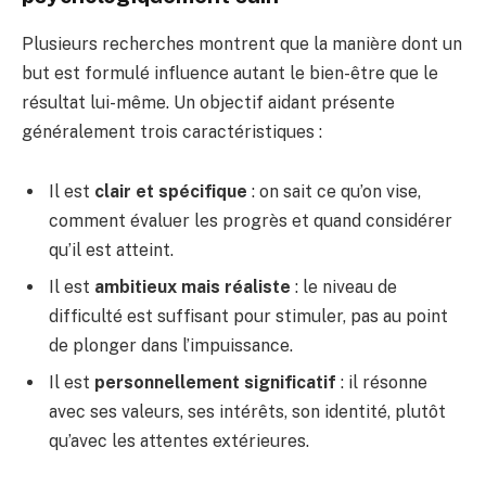
Plusieurs recherches montrent que la manière dont un
but est formulé influence autant le bien-être que le
résultat lui-même. Un objectif aidant présente
généralement trois caractéristiques :
Il est
clair et spécifique
: on sait ce qu’on vise,
comment évaluer les progrès et quand considérer
qu’il est atteint.
Il est
ambitieux mais réaliste
: le niveau de
difficulté est suffisant pour stimuler, pas au point
de plonger dans l’impuissance.
Il est
personnellement significatif
: il résonne
avec ses valeurs, ses intérêts, son identité, plutôt
qu’avec les attentes extérieures.