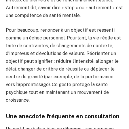
Autrement dit, savoir dire « stop » ou « autrement » est
une compétence de santé mentale.
Pour beaucoup, renoncer à un objectif est ressenti
comme un échec personnel. Pourtant, la vie réelle est
faite de contraintes, de changements de contexte,
d’imprévus et d’évolutions de valeurs. Réorienter un
objectif peut signifier : réduire l’intensité, allonger le
délai, changer de critère de réussite ou déplacer le
centre de gravité (par exemple, de la performance
vers l’apprentissage). Ce geste protège la santé
psychique tout en maintenant un mouvement de
croissance.
Une anecdote fréquente en consultation
Un motif verbalise bien ce dilemme : une personne