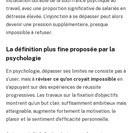
installation durable de la souffrance psychique au
travail, avec une proportion significative de salariés en
détresse élevée. L’injonction à se dépasser peut alors
devenir une pression supplémentaire, presque
impossible à refuser.
La définition plus fine proposée par la
psychologie
En psychologie, dépasser ses limites ne consiste pas à
s’user, mais à
réviser ce qu’on croyait impossible
en
s’appuyant sur des expériences de réussite
progressives. Les travaux sur la fixation d’objectifs
montrent qu’un but clair, suffisamment ambitieux mais
atteignable, augmente fortement la motivation, le
plaisir et le sentiment d’efficacité personnelle.