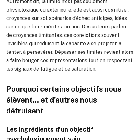
Autrement dit, la limite n’est pas seulement
physiologique ou extérieure, elle est aussi cognitive :
croyances sur soi, scénarios d’échec anticipés, idées
sur ce que l’on « mérite » ou non. Des auteurs parlent
de croyances limitantes, ces convictions souvent
invisibles qui réduisent la capacité à se projeter, à
tenter, à persévérer. Dépasser ses limites revient alors
à faire bouger ces représentations tout en respectant
les signaux de fatigue et de saturation.
Pourquoi certains objectifs nous
élèvent… et d’autres nous
détruisent
Les ingrédients d’un objectif
psychologiquement sain