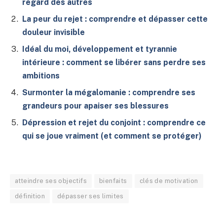
regard des autres
La peur du rejet : comprendre et dépasser cette
douleur invisible
Idéal du moi, développement et tyrannie
intérieure : comment se libérer sans perdre ses
ambitions
Surmonter la mégalomanie : comprendre ses
grandeurs pour apaiser ses blessures
Dépression et rejet du conjoint : comprendre ce
qui se joue vraiment (et comment se protéger)
atteindre ses objectifs
bienfaits
clés de motivation
définition
dépasser ses limites