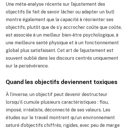
Une méta-analyse récente sur l’ajustement des
objectifs (le fait de savoir lâcher ou adapter un but)
montre également que la capacité à réorienter ses
objectifs, plutôt que de s’y accrocher coûte que coûte,
est associée à un meilleur bien-être psychologique, à
une meilleure santé physique et à un fonctionnement
global plus satisfaisant. Cet art de l’ajustement est
souvent oublié dans les discours centrés uniquement
sur la persévérance.
Quand les objectifs deviennent toxiques
À l’inverse, un objectif peut devenir destructeur
lorsqu’il cumule plusieurs caractéristiques : flou,
imposé, irréaliste, déconnecté de ses valeurs. Les
études sur le travail montrent qu’un environnement
saturé d’objectifs chiffrés, rigides, avec peu de marge