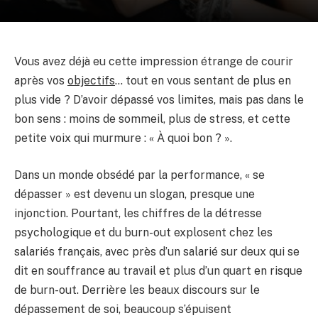
Vous avez déjà eu cette impression étrange de courir
après vos
objectifs
… tout en vous sentant de plus en
plus vide ? D’avoir dépassé vos limites, mais pas dans le
bon sens : moins de sommeil, plus de stress, et cette
petite voix qui murmure : « À quoi bon ? ».
Dans un monde obsédé par la performance, « se
dépasser » est devenu un slogan, presque une
injonction. Pourtant, les chiffres de la détresse
psychologique et du burn-out explosent chez les
salariés français, avec près d’un salarié sur deux qui se
dit en souffrance au travail et plus d’un quart en risque
de burn-out. Derrière les beaux discours sur le
dépassement de soi, beaucoup s’épuisent