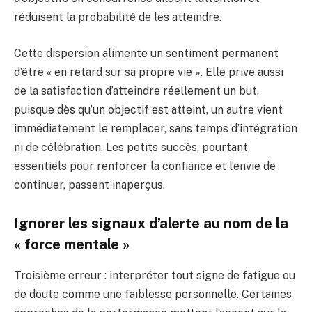
réduisent la probabilité de les atteindre.
Cette dispersion alimente un sentiment permanent
d’être « en retard sur sa propre vie ». Elle prive aussi
de la satisfaction d’atteindre réellement un but,
puisque dès qu’un objectif est atteint, un autre vient
immédiatement le remplacer, sans temps d’intégration
ni de célébration. Les petits succès, pourtant
essentiels pour renforcer la confiance et l’envie de
continuer, passent inaperçus.
Ignorer les signaux d’alerte au nom de la
« force mentale »
Troisième erreur : interpréter tout signe de fatigue ou
de doute comme une faiblesse personnelle. Certaines