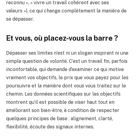
reconnu », « vivre un travail cohérent avec ses
valeurs »), ce qui change complètement la manière de
se dépasser.
Et vous, où placez-vous la barre ?
Dépasser ses limites n’est ni un slogan inspirant ni une
simple question de volonté. C’est un travail fin, parfois
inconfortable, qui demande d’examiner ce qui motive
vraiment vos objectifs, le prix que vous payez pour les
poursuivre et la manière dont vous vous traitez sur le
chemin. Les données scientifiques sur les objectifs
montrent qu’il est possible de viser haut tout en
améliorant son bien-être, à condition de respecter
quelques principes de base : alignement, clarté,
flexibilité, écoute des signaux internes.