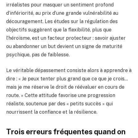
irréalistes pour masquer un sentiment profond
d’infériorité, au prix d’une grande vulnérabilité au
découragement. Les études sur la régulation des
objectifs suggèrent que la flexibilité, plus que
l’héroïsme, est un facteur protecteur : savoir ajuster
ou abandonner un but devient un signe de maturité
psychique, pas de faiblesse.
Le véritable dépassement consiste alors à apprendre à
dire : « Je peux tenter plus grand que ce que je crois…
mais je me réserve le droit de réévaluer en cours de
route. » Cette attitude favorise une progression
réaliste, soutenue par des « petits succès » qui
nourrissent la confiance et la résilience.
Trois erreurs fréquentes quand on