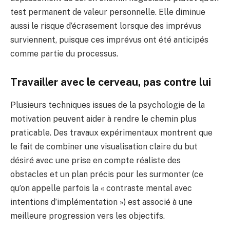
test permanent de valeur personnelle. Elle diminue
aussi le risque d’écrasement lorsque des imprévus
surviennent, puisque ces imprévus ont été anticipés
comme partie du processus.
Travailler avec le cerveau, pas contre lui
Plusieurs techniques issues de la psychologie de la
motivation peuvent aider à rendre le chemin plus
praticable. Des travaux expérimentaux montrent que
le fait de combiner une visualisation claire du but
désiré avec une prise en compte réaliste des
obstacles et un plan précis pour les surmonter (ce
qu’on appelle parfois la « contraste mental avec
intentions d’implémentation ») est associé à une
meilleure progression vers les objectifs.