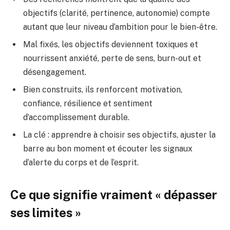
objectifs (clarité, pertinence, autonomie) compte
autant que leur niveau d’ambition pour le bien-être.
Mal fixés, les objectifs deviennent toxiques et
nourrissent anxiété, perte de sens, burn-out et
désengagement.
Bien construits, ils renforcent motivation,
confiance, résilience et sentiment
d’accomplissement durable.
La clé : apprendre à choisir ses objectifs, ajuster la
barre au bon moment et écouter les signaux
d’alerte du corps et de l’esprit.
Ce que signifie vraiment « dépasser
ses limites »