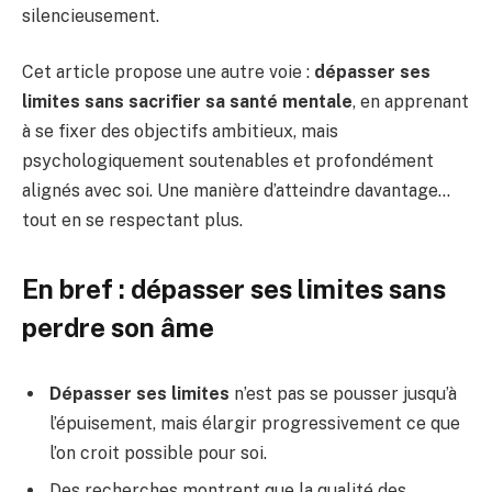
silencieusement.
Cet article propose une autre voie :
dépasser ses
limites sans sacrifier sa santé mentale
, en apprenant
à se fixer des objectifs ambitieux, mais
psychologiquement soutenables et profondément
alignés avec soi. Une manière d’atteindre davantage…
tout en se respectant plus.
En bref : dépasser ses limites sans
perdre son âme
Dépasser ses limites
n’est pas se pousser jusqu’à
l’épuisement, mais élargir progressivement ce que
l’on croit possible pour soi.
Des recherches montrent que la qualité des