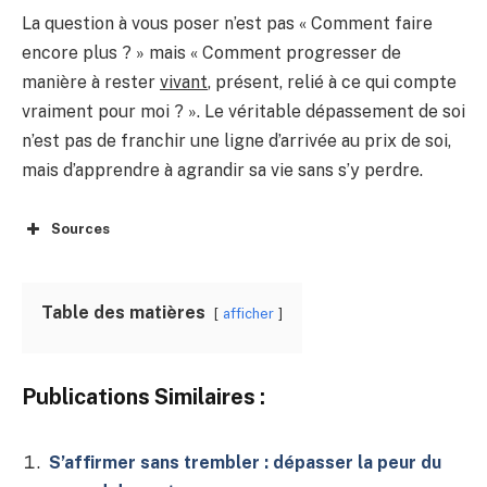
La question à vous poser n’est pas « Comment faire
encore plus ? » mais « Comment progresser de
manière à rester
vivant
, présent, relié à ce qui compte
vraiment pour moi ? ». Le véritable dépassement de soi
n’est pas de franchir une ligne d’arrivée au prix de soi,
mais d’apprendre à agrandir sa vie sans s’y perdre.
Sources
Table des matières
afficher
Publications Similaires :
S’affirmer sans trembler : dépasser la peur du