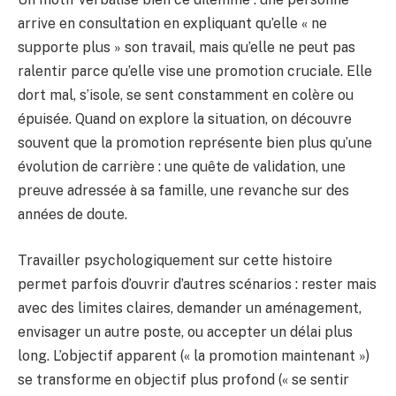
arrive en consultation en expliquant qu’elle « ne
supporte plus » son travail, mais qu’elle ne peut pas
ralentir parce qu’elle vise une promotion cruciale. Elle
dort mal, s’isole, se sent constamment en colère ou
épuisée. Quand on explore la situation, on découvre
souvent que la promotion représente bien plus qu’une
évolution de carrière : une quête de validation, une
preuve adressée à sa famille, une revanche sur des
années de doute.
Travailler psychologiquement sur cette histoire
permet parfois d’ouvrir d’autres scénarios : rester mais
avec des limites claires, demander un aménagement,
envisager un autre poste, ou accepter un délai plus
long. L’objectif apparent (« la promotion maintenant »)
se transforme en objectif plus profond (« se sentir