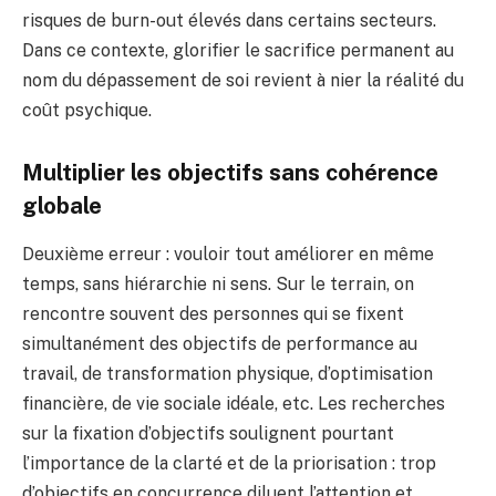
risques de burn-out élevés dans certains secteurs.
Dans ce contexte, glorifier le sacrifice permanent au
nom du dépassement de soi revient à nier la réalité du
coût psychique.
Multiplier les objectifs sans cohérence
globale
Deuxième erreur : vouloir tout améliorer en même
temps, sans hiérarchie ni sens. Sur le terrain, on
rencontre souvent des personnes qui se fixent
simultanément des objectifs de performance au
travail, de transformation physique, d’optimisation
financière, de vie sociale idéale, etc. Les recherches
sur la fixation d’objectifs soulignent pourtant
l’importance de la clarté et de la priorisation : trop
d’objectifs en concurrence diluent l’attention et