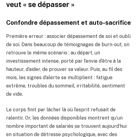
veut « se dépasser »
Confondre dépassement et auto-sacrifice
Première erreur : associer dépassement de soi et oubli
de soi. Dans beaucoup de témoignages de burn-out, on
retrouve le même scénario : au départ, un
investissement intense, porté par l’envie d’être à la
hauteur, d’aider, de prouver sa valeur. Puis, au fil des
mois, les signes d’alerte se multiplient : fatigue
extrême, troubles du sommeil, irritabilité, sentiment
de vide.
Le corps finit par lâcher là où l’esprit refusait de
ralentir. Or, les données disponibles montrent qu’un
nombre important de salariés se trouvent aujourd’hui
en situation de détresse psychologique, avec des