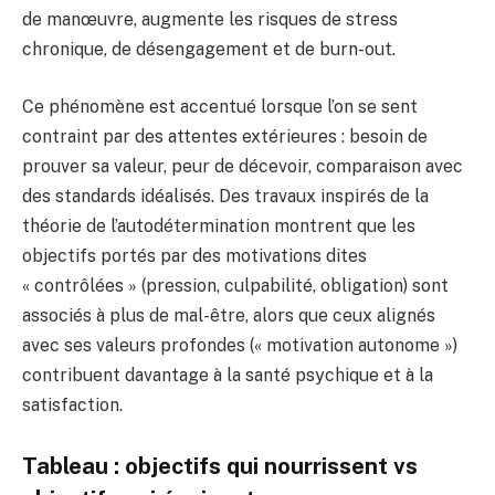
de manœuvre, augmente les risques de stress
chronique, de désengagement et de burn-out.
Ce phénomène est accentué lorsque l’on se sent
contraint par des attentes extérieures : besoin de
prouver sa valeur, peur de décevoir, comparaison avec
des standards idéalisés. Des travaux inspirés de la
théorie de l’autodétermination montrent que les
objectifs portés par des motivations dites
« contrôlées » (pression, culpabilité, obligation) sont
associés à plus de mal-être, alors que ceux alignés
avec ses valeurs profondes (« motivation autonome »)
contribuent davantage à la santé psychique et à la
satisfaction.
Tableau : objectifs qui nourrissent vs