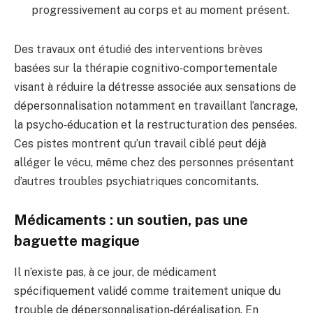
progressivement au corps et au moment présent.
Des travaux ont étudié des interventions brèves
basées sur la thérapie cognitivo‑comportementale
visant à réduire la détresse associée aux sensations de
dépersonnalisation notamment en travaillant l’ancrage,
la psycho‑éducation et la restructuration des pensées.
Ces pistes montrent qu’un travail ciblé peut déjà
alléger le vécu, même chez des personnes présentant
d’autres troubles psychiatriques concomitants.
Médicaments : un soutien, pas une
baguette magique
Il n’existe pas, à ce jour, de médicament
spécifiquement validé comme traitement unique du
trouble de dépersonnalisation‑déréalisation. En