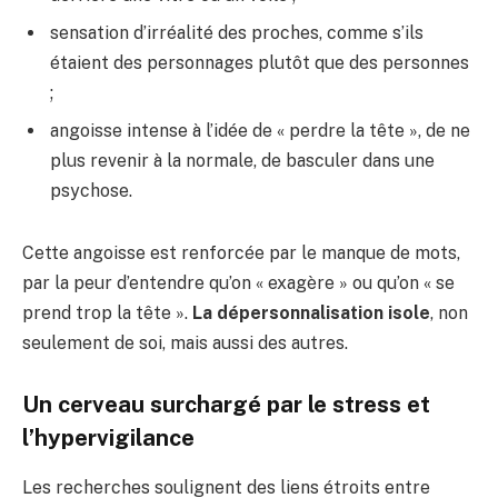
sensation d’irréalité des proches, comme s’ils
étaient des personnages plutôt que des personnes
;
angoisse intense à l’idée de « perdre la tête », de ne
plus revenir à la normale, de basculer dans une
psychose.
Cette angoisse est renforcée par le manque de mots,
par la peur d’entendre qu’on « exagère » ou qu’on « se
prend trop la tête ».
La dépersonnalisation isole
, non
seulement de soi, mais aussi des autres.
Un cerveau surchargé par le stress et
l’hypervigilance
Les recherches soulignent des liens étroits entre