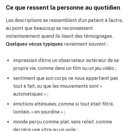
Ce que ressent la personne au quotidien
Les descriptions se ressemblent d’un patient à l’autre,
au point que beaucoup se reconnaissent
instantanément quand ils lisent des témoignages.
Quelques vécus typiques
reviennent souvent :
impression d’être un observateur extérieur de sa
propre vie, comme dans un film ou un jeu vidéo ;
sentiment que son corps ne nous appartient pas
tout à fait, ou que les mouvements sont «
automatiques » ;
émotions atténuées, comme si tout était filtré,
lointain, « en sourdine » ;
monde perçu comme plat, sans relief, comme
derrière une vitre ou un voile ;