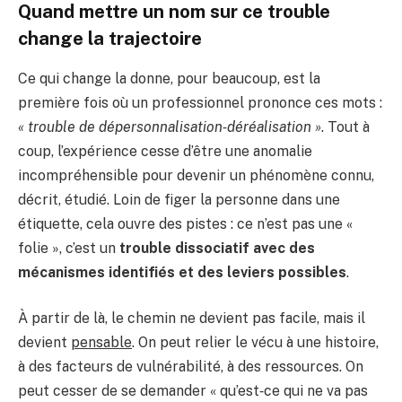
Quand mettre un nom sur ce trouble
change la trajectoire
Ce qui change la donne, pour beaucoup, est la
première fois où un professionnel prononce ces mots :
« trouble de dépersonnalisation‑déréalisation »
. Tout à
coup, l’expérience cesse d’être une anomalie
incompréhensible pour devenir un phénomène connu,
décrit, étudié. Loin de figer la personne dans une
étiquette, cela ouvre des pistes : ce n’est pas une «
folie », c’est un
trouble dissociatif avec des
mécanismes identifiés et des leviers possibles
.
À partir de là, le chemin ne devient pas facile, mais il
devient
pensable
. On peut relier le vécu à une histoire,
à des facteurs de vulnérabilité, à des ressources. On
peut cesser de se demander « qu’est‑ce qui ne va pas