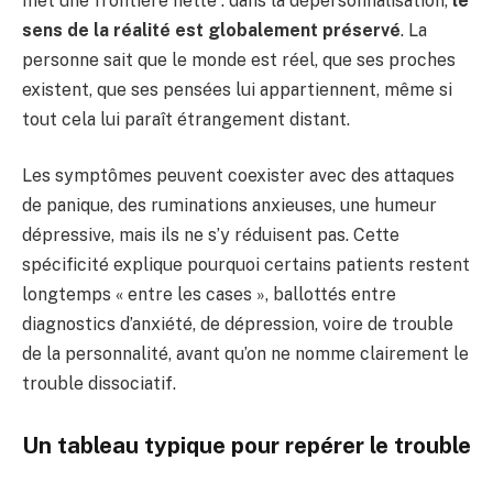
met une frontière nette : dans la dépersonnalisation,
le
sens de la réalité est globalement préservé
. La
personne sait que le monde est réel, que ses proches
existent, que ses pensées lui appartiennent, même si
tout cela lui paraît étrangement distant.
Les symptômes peuvent coexister avec des attaques
de panique, des ruminations anxieuses, une humeur
dépressive, mais ils ne s’y réduisent pas. Cette
spécificité explique pourquoi certains patients restent
longtemps « entre les cases », ballottés entre
diagnostics d’anxiété, de dépression, voire de trouble
de la personnalité, avant qu’on ne nomme clairement le
trouble dissociatif.
Un tableau typique pour repérer le trouble