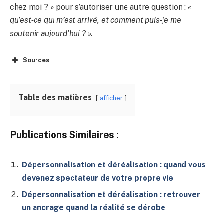
chez moi ? » pour s’autoriser une autre question :
«
qu’est‑ce qui m’est arrivé, et comment puis‑je me
soutenir aujourd’hui ? »
.
Sources
Table des matières
afficher
Publications Similaires :
Dépersonnalisation et déréalisation : quand vous
devenez spectateur de votre propre vie
Dépersonnalisation et déréalisation : retrouver
un ancrage quand la réalité se dérobe