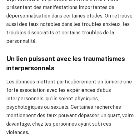
présentant des manifestations importantes de
dépersonnalisation dans certaines études. On retrouve
aussi des taux notables dans les troubles anxieux, les
troubles dissociatifs et certains troubles de la
personnalité.
Un lien puissant avec les traumatismes
interpersonnels
Les données mettent particulièrement en lumière une
forte association avec les expériences d’abus
interpersonnels, qu’ils soient physiques,
psychologiques ou sexuels. Certaines recherches
mentionnent des taux pouvant dépasser un quart, voire
davantage, chez les personnes ayant subi ces
violences.