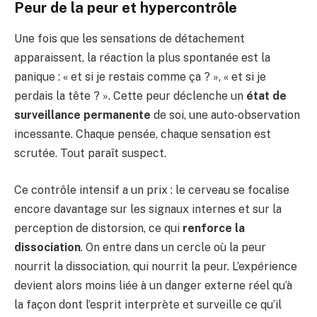
Peur de la peur et hypercontrôle
Une fois que les sensations de détachement
apparaissent, la réaction la plus spontanée est la
panique : « et si je restais comme ça ? », « et si je
perdais la tête ? ». Cette peur déclenche un
état de
surveillance permanente
de soi, une auto‑observation
incessante. Chaque pensée, chaque sensation est
scrutée. Tout paraît suspect.
Ce contrôle intensif a un prix : le cerveau se focalise
encore davantage sur les signaux internes et sur la
perception de distorsion, ce qui
renforce la
dissociation
. On entre dans un cercle où la peur
nourrit la dissociation, qui nourrit la peur. L’expérience
devient alors moins liée à un danger externe réel qu’à
la façon dont l’esprit interprète et surveille ce qu’il