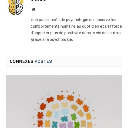
Site
web
Une passionnée de psychologie qui observe les
comportements humains au quotidien et s’efforce
d’apporter plus de positivité dans la vie des autres
grâce à la psychologie.
CONNEXES
POSTES