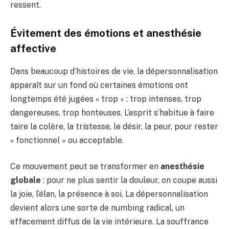
ressent.
Évitement des émotions et anesthésie
affective
Dans beaucoup d’histoires de vie, la dépersonnalisation
apparaît sur un fond où certaines émotions ont
longtemps été jugées « trop » : trop intenses, trop
dangereuses, trop honteuses. L’esprit s’habitue à faire
taire la colère, la tristesse, le désir, la peur, pour rester
« fonctionnel » ou acceptable.
Ce mouvement peut se transformer en
anesthésie
globale
: pour ne plus sentir la douleur, on coupe aussi
la joie, l’élan, la présence à soi. La dépersonnalisation
devient alors une sorte de numbing radical, un
effacement diffus de la vie intérieure. La souffrance