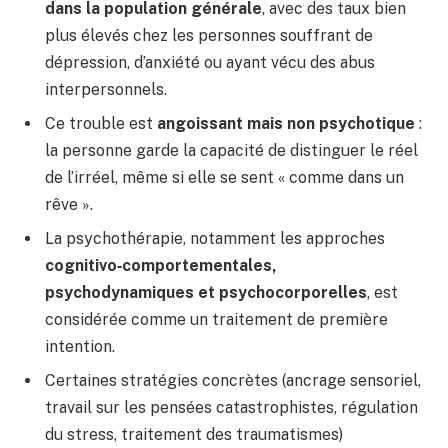
dans la population générale
, avec des taux bien
plus élevés chez les personnes souffrant de
dépression, d’anxiété ou ayant vécu des abus
interpersonnels.
Ce trouble est
angoissant mais non psychotique
:
la personne garde la capacité de distinguer le réel
de l’irréel, même si elle se sent « comme dans un
rêve ».
La psychothérapie, notamment les approches
cognitivo‑comportementales,
psychodynamiques et psychocorporelles
, est
considérée comme un traitement de première
intention.
Certaines stratégies concrètes (ancrage sensoriel,
travail sur les pensées catastrophistes, régulation
du stress, traitement des traumatismes)