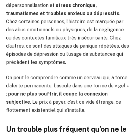
dépersonnalisation et
stress chronique,
traumatismes et troubles anxieux ou dépressifs
.
Chez certaines personnes, l’histoire est marquée par
des abus émotionnels ou physiques, de la négligence
ou des contextes familiaux très insécurisants. Chez
d’autres, ce sont des attaques de panique répétées, des
épisodes de dépression ou l’usage de substances qui
précèdent les symptômes.
On peut le comprendre comme un cerveau qui, à force
d’alerte permanente, bascule dans une forme de « gel »
:
pour ne plus souffrir, il coupe la connexion
subjective
. Le prix à payer, c’est ce vide étrange, ce
flottement existentiel qui s’installe.
Un trouble plus fréquent qu’on ne le