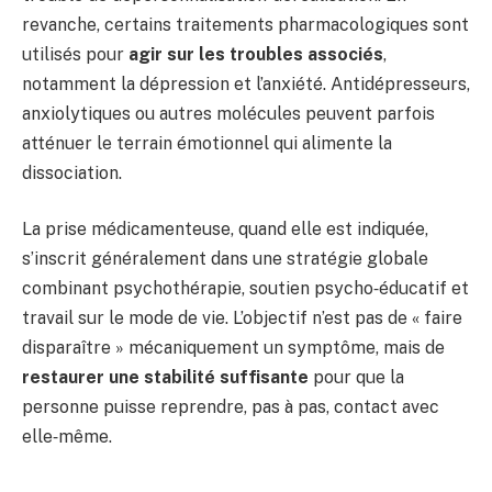
revanche, certains traitements pharmacologiques sont
utilisés pour
agir sur les troubles associés
,
notamment la dépression et l’anxiété. Antidépresseurs,
anxiolytiques ou autres molécules peuvent parfois
atténuer le terrain émotionnel qui alimente la
dissociation.
La prise médicamenteuse, quand elle est indiquée,
s’inscrit généralement dans une stratégie globale
combinant psychothérapie, soutien psycho‑éducatif et
travail sur le mode de vie. L’objectif n’est pas de « faire
disparaître » mécaniquement un symptôme, mais de
restaurer une stabilité suffisante
pour que la
personne puisse reprendre, pas à pas, contact avec
elle‑même.