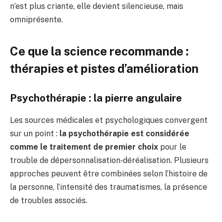
n’est plus criante, elle devient silencieuse, mais
omniprésente.
Ce que la science recommande :
thérapies et pistes d’amélioration
Psychothérapie : la pierre angulaire
Les sources médicales et psychologiques convergent
sur un point :
la psychothérapie est considérée
comme le traitement de premier choix
pour le
trouble de dépersonnalisation‑déréalisation. Plusieurs
approches peuvent être combinées selon l’histoire de
la personne, l’intensité des traumatismes, la présence
de troubles associés.