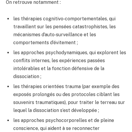
On retrouve notamment :
les thérapies cognitivo‑comportementales, qui
travaillent sur les pensées catastrophistes, les
mécanismes d’auto‑surveillance et les
comportements d’évitement ;
les approches psychodynamiques, qui explorent les
conflits internes, les expériences passées
intolérables et la fonction défensive de la
dissociation ;
les thérapies orientées trauma (par exemple des
exposés prolongés ou des protocoles ciblant les
souvenirs traumatiques), pour traiter le terreau sur
lequel la dissociation s’est développée ;
les approches psychocorporelles et de pleine
conscience, qui aident à se reconnecter