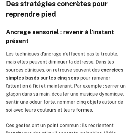
Des stratégies concrètes pour
reprendre pied
Ancrage sensoriel : revenir à l’instant
présent
Les techniques d’ancrage n’effacent pas le trouble,
mais elles peuvent diminuer la détresse. Dans les
sources cliniques, on retrouve souvent des
exercices
simples basés sur les cinq sens
pour ramener
l’attention à l’ici et maintenant. Par exemple : serrer un
glaçon dans sa main, écouter une musique dynamique,
sentir une odeur forte, nommer cinq objets autour de
soi avec leurs couleurs et leurs formes.
Ces gestes ont un point commun : ils réorientent