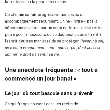
la tristesse ou la peur sans risque.
Ce chemin se fait progressivement, avec un
accompagnement sécurisant. On ne « brise » pas la
dépersonnalisation par un coup de force : on lui retire,
peu à peu, la nécessité de se déclencher, en offrant à
l’esprit d’autres manières de se protéger.
Revenir à soi,
ce n’est pas seulement sentir son corps ; c’est aussi se
donner le droit de sentir sa vie
.
Une anecdote fréquente : « tout a
commencé un jour banal »
Le jour où tout bascule sans prévenir
Ce qui frappe souvent dans les récits de