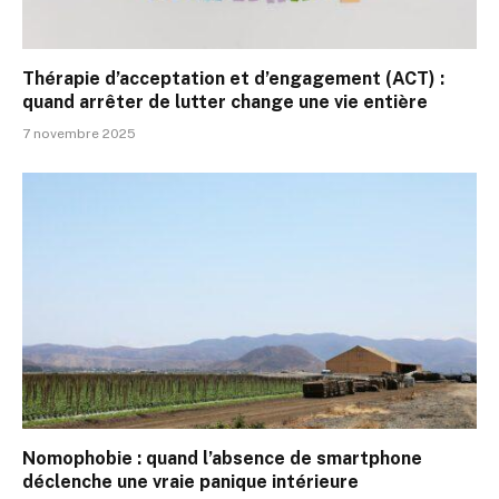
Thérapie d’acceptation et d’engagement (ACT) :
quand arrêter de lutter change une vie entière
7 novembre 2025
Nomophobie : quand l’absence de smartphone
déclenche une vraie panique intérieure