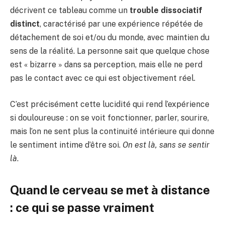
décrivent ce tableau comme un
trouble dissociatif
distinct
, caractérisé par une expérience répétée de
détachement de soi et/ou du monde, avec maintien du
sens de la réalité. La personne sait que quelque chose
est « bizarre » dans sa perception, mais elle ne perd
pas le contact avec ce qui est objectivement réel.
C’est précisément cette lucidité qui rend l’expérience
si douloureuse : on se voit fonctionner, parler, sourire,
mais l’on ne sent plus la continuité intérieure qui donne
le sentiment intime d’être soi.
On est là, sans se sentir
là
.
Quand le cerveau se met à distance
: ce qui se passe vraiment