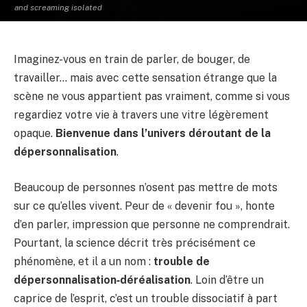
and screaming isolated
Imaginez-vous en train de parler, de bouger, de
travailler… mais avec cette sensation étrange que la
scène ne vous appartient pas vraiment, comme si vous
regardiez votre vie à travers une vitre légèrement
opaque.
Bienvenue dans l’univers déroutant de la
dépersonnalisation
.
Beaucoup de personnes n’osent pas mettre de mots
sur ce qu’elles vivent. Peur de « devenir fou », honte
d’en parler, impression que personne ne comprendrait.
Pourtant, la science décrit très précisément ce
phénomène, et il a un nom :
trouble de
dépersonnalisation‑déréalisation
. Loin d’être un
caprice de l’esprit, c’est un trouble dissociatif à part