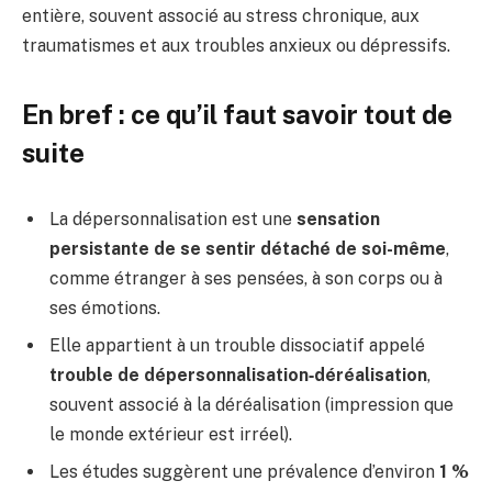
entière, souvent associé au stress chronique, aux
traumatismes et aux troubles anxieux ou dépressifs.
En bref : ce qu’il faut savoir tout de
suite
La dépersonnalisation est une
sensation
persistante de se sentir détaché de soi-même
,
comme étranger à ses pensées, à son corps ou à
ses émotions.
Elle appartient à un trouble dissociatif appelé
trouble de dépersonnalisation‑déréalisation
,
souvent associé à la déréalisation (impression que
le monde extérieur est irréel).
Les études suggèrent une prévalence d’environ
1 %