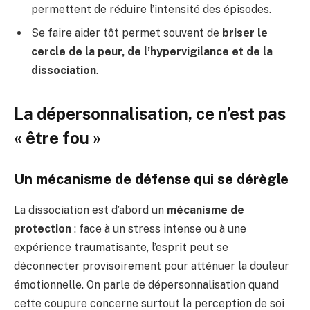
permettent de réduire l’intensité des épisodes.
Se faire aider tôt permet souvent de
briser le
cercle de la peur, de l’hypervigilance et de la
dissociation
.
La dépersonnalisation, ce n’est pas
« être fou »
Un mécanisme de défense qui se dérègle
La dissociation est d’abord un
mécanisme de
protection
: face à un stress intense ou à une
expérience traumatisante, l’esprit peut se
déconnecter provisoirement pour atténuer la douleur
émotionnelle. On parle de dépersonnalisation quand
cette coupure concerne surtout la perception de soi