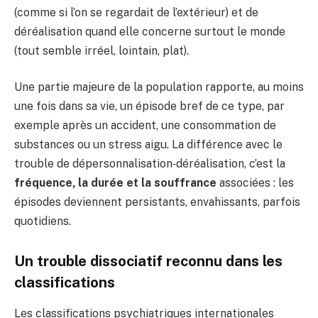
(comme si l’on se regardait de l’extérieur) et de
déréalisation quand elle concerne surtout le monde
(tout semble irréel, lointain, plat).
Une partie majeure de la population rapporte, au moins
une fois dans sa vie, un épisode bref de ce type, par
exemple après un accident, une consommation de
substances ou un stress aigu. La différence avec le
trouble de dépersonnalisation‑déréalisation, c’est la
fréquence, la durée et la souffrance
associées : les
épisodes deviennent persistants, envahissants, parfois
quotidiens.
Un trouble dissociatif reconnu dans les
classifications
Les classifications psychiatriques internationales