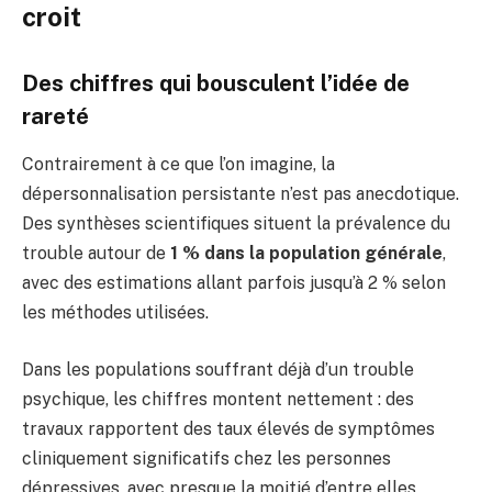
croit
Des chiffres qui bousculent l’idée de
rareté
Contrairement à ce que l’on imagine, la
dépersonnalisation persistante n’est pas anecdotique.
Des synthèses scientifiques situent la prévalence du
trouble autour de
1 % dans la population générale
,
avec des estimations allant parfois jusqu’à 2 % selon
les méthodes utilisées.
Dans les populations souffrant déjà d’un trouble
psychique, les chiffres montent nettement : des
travaux rapportent des taux élevés de symptômes
cliniquement significatifs chez les personnes
dépressives, avec presque la moitié d’entre elles