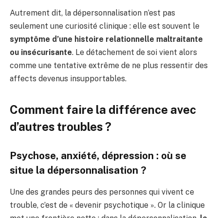
Autrement dit, la dépersonnalisation n’est pas
seulement une curiosité clinique : elle est souvent le
symptôme d’une histoire relationnelle maltraitante
ou insécurisante
. Le détachement de soi vient alors
comme une tentative extrême de ne plus ressentir des
affects devenus insupportables.
Comment faire la différence avec
d’autres troubles ?
Psychose, anxiété, dépression : où se
situe la dépersonnalisation ?
Une des grandes peurs des personnes qui vivent ce
trouble, c’est de « devenir psychotique ». Or la clinique