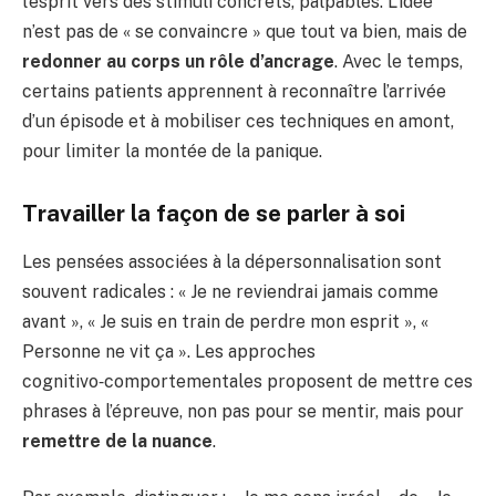
l’esprit vers des stimuli concrets, palpables. L’idée
n’est pas de « se convaincre » que tout va bien, mais de
redonner au corps un rôle d’ancrage
. Avec le temps,
certains patients apprennent à reconnaître l’arrivée
d’un épisode et à mobiliser ces techniques en amont,
pour limiter la montée de la panique.
Travailler la façon de se parler à soi
Les pensées associées à la dépersonnalisation sont
souvent radicales : « Je ne reviendrai jamais comme
avant », « Je suis en train de perdre mon esprit », «
Personne ne vit ça ». Les approches
cognitivo‑comportementales proposent de mettre ces
phrases à l’épreuve, non pas pour se mentir, mais pour
remettre de la nuance
.