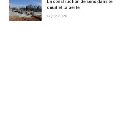
La construction de sens dans le
deuil et la perte
14 juin 2026