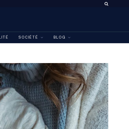
LITÉ
SOCIÉTÉ
BLOG