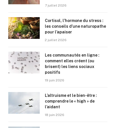
7 juillet 2026
Cortisol, l’hormone du stress :
les conseils d’une naturopathe
pour l’apaiser
2 juillet 2026
Les communautés en ligne :
comment elles créent (ou
brisent) les liens sociaux
positifs
19 juin 2026
L’altruisme et le bien-être :
comprendre le « high » de
l’aidant
18 juin 2026