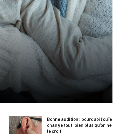
Bonne audition : pourquoi l’ouïe
change tout, bien plus qu’on ne
le croit