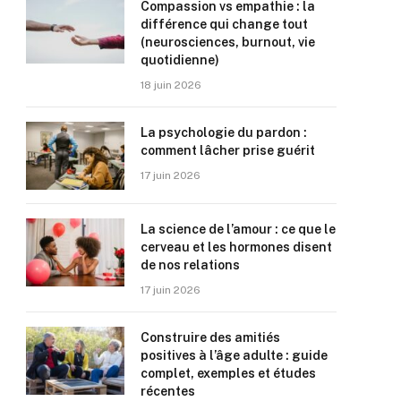
Compassion vs empathie : la
différence qui change tout
(neurosciences, burnout, vie
quotidienne)
18 juin 2026
La psychologie du pardon :
comment lâcher prise guérit
17 juin 2026
La science de l’amour : ce que le
cerveau et les hormones disent
de nos relations
17 juin 2026
Construire des amitiés
positives à l’âge adulte : guide
complet, exemples et études
récentes