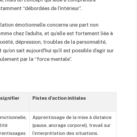
tamment “débordées de l’intérieur”.
lation émotionnelle concerne une part non
mme chez l’adulte, et qu’elle est fortement liée à
nxiété, dépression, troubles de la personnalité,
qu’on sait aujourd’hui qu’il est possible d’agir sur
ulement par la “force mentale”.
signifier
Pistes d’action initiales
motionnelle,
Apprentissage de la mise à distance
lité
(pause, ancrage corporel), travail sur
prentissages
l’interprétation des situations.