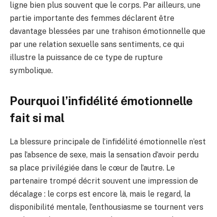
ligne bien plus souvent que le corps. Par ailleurs, une
partie importante des femmes déclarent être
davantage blessées par une trahison émotionnelle que
par une relation sexuelle sans sentiments, ce qui
illustre la puissance de ce type de rupture
symbolique.
Pourquoi l’infidélité émotionnelle
fait si mal
La blessure principale de l’infidélité émotionnelle n’est
pas l’absence de sexe, mais la sensation d’avoir perdu
sa place privilégiée dans le cœur de l’autre. Le
partenaire trompé décrit souvent une impression de
décalage : le corps est encore là, mais le regard, la
disponibilité mentale, l’enthousiasme se tournent vers