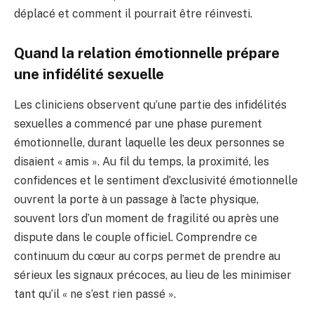
déplacé et comment il pourrait être réinvesti.
Quand la relation émotionnelle prépare
une infidélité sexuelle
Les cliniciens observent qu’une partie des infidélités
sexuelles a commencé par une phase purement
émotionnelle, durant laquelle les deux personnes se
disaient « amis ». Au fil du temps, la proximité, les
confidences et le sentiment d’exclusivité émotionnelle
ouvrent la porte à un passage à l’acte physique,
souvent lors d’un moment de fragilité ou après une
dispute dans le couple officiel. Comprendre ce
continuum du cœur au corps permet de prendre au
sérieux les signaux précoces, au lieu de les minimiser
tant qu’il « ne s’est rien passé ».