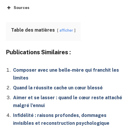
Sources
Table des matières
afficher
Publications Similaires :
Composer avec une belle-mère qui franchit les
limites
Quand la réussite cache un cœur blessé
Aimer et se lasser : quand le cœur reste attaché
malgré l’ennui
Infidélité : raisons profondes, dommages
invisibles et reconstruction psychologique