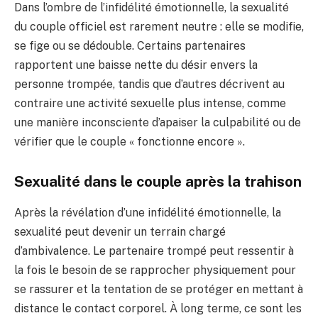
Dans l’ombre de l’infidélité émotionnelle, la sexualité
du couple officiel est rarement neutre : elle se modifie,
se fige ou se dédouble. Certains partenaires
rapportent une baisse nette du désir envers la
personne trompée, tandis que d’autres décrivent au
contraire une activité sexuelle plus intense, comme
une manière inconsciente d’apaiser la culpabilité ou de
vérifier que le couple « fonctionne encore ».
Sexualité dans le couple après la trahison
Après la révélation d’une infidélité émotionnelle, la
sexualité peut devenir un terrain chargé
d’ambivalence. Le partenaire trompé peut ressentir à
la fois le besoin de se rapprocher physiquement pour
se rassurer et la tentation de se protéger en mettant à
distance le contact corporel. À long terme, ce sont les