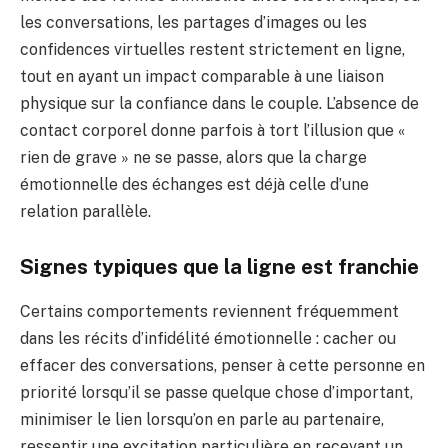
les conversations, les partages d’images ou les
confidences virtuelles restent strictement en ligne,
tout en ayant un impact comparable à une liaison
physique sur la confiance dans le couple. L’absence de
contact corporel donne parfois à tort l’illusion que «
rien de grave » ne se passe, alors que la charge
émotionnelle des échanges est déjà celle d’une
relation parallèle.
Signes typiques que la ligne est franchie
Certains comportements reviennent fréquemment
dans les récits d’infidélité émotionnelle : cacher ou
effacer des conversations, penser à cette personne en
priorité lorsqu’il se passe quelque chose d’important,
minimiser le lien lorsqu’on en parle au partenaire,
ressentir une excitation particulière en recevant un