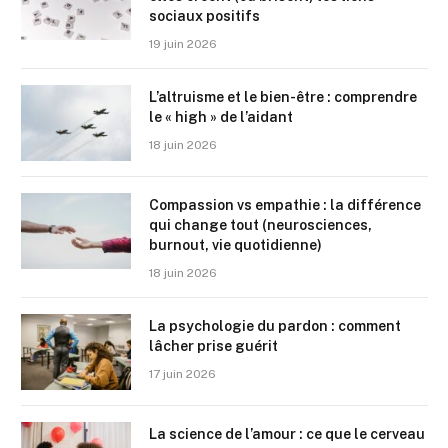
sociaux positifs
19 juin 2026
L’altruisme et le bien-être : comprendre
le « high » de l’aidant
18 juin 2026
Compassion vs empathie : la différence
qui change tout (neurosciences,
burnout, vie quotidienne)
18 juin 2026
La psychologie du pardon : comment
lâcher prise guérit
17 juin 2026
La science de l’amour : ce que le cerveau