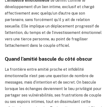
L’
infidélité émotionnelle
se définit comme le
développement d’un lien intime, exclusif et chargé
affectivement avec quelqu’un d’autre que son
partenaire, sans forcément qu’il y ait de relation
sexuelle. Elle implique un déplacement progressif de
l’attention, du temps et de l’investissement émotionnel
vers une tierce personne, au point de fragiliser
l’attachement dans le couple officiel.
Quand l’amitié bascule du côté obscur
La frontière entre amitié proche et infidélité
émotionnelle n’est pas une question de nombre de
messages, mais d’intention et de secret. On bascule
lorsque les échanges deviennent le lieu privilégié pour
partager ses vulnérabilités, ses frustrations de couple
ou ses espoirs intimes, tout en dissimulant cette