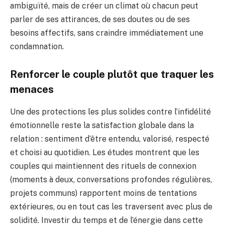
ambiguïté, mais de créer un climat où chacun peut
parler de ses attirances, de ses doutes ou de ses
besoins affectifs, sans craindre immédiatement une
condamnation.
Renforcer le couple plutôt que traquer les
menaces
Une des protections les plus solides contre l’infidélité
émotionnelle reste la satisfaction globale dans la
relation : sentiment d’être entendu, valorisé, respecté
et choisi au quotidien. Les études montrent que les
couples qui maintiennent des rituels de connexion
(moments à deux, conversations profondes régulières,
projets communs) rapportent moins de tentations
extérieures, ou en tout cas les traversent avec plus de
solidité. Investir du temps et de l’énergie dans cette