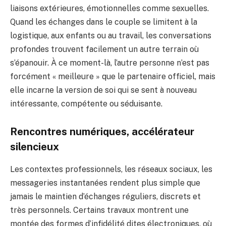
liaisons extérieures, émotionnelles comme sexuelles.
Quand les échanges dans le couple se limitent à la
logistique, aux enfants ou au travail, les conversations
profondes trouvent facilement un autre terrain où
s’épanouir. À ce moment-là, l’autre personne n’est pas
forcément « meilleure » que le partenaire officiel, mais
elle incarne la version de soi qui se sent à nouveau
intéressante, compétente ou séduisante.
Rencontres numériques, accélérateur
silencieux
Les contextes professionnels, les réseaux sociaux, les
messageries instantanées rendent plus simple que
jamais le maintien d’échanges réguliers, discrets et
très personnels. Certains travaux montrent une
montée des formes d’infidélité dites électroniques, où