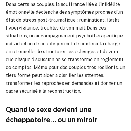
Dans certains couples, la souffrance liée à l’infidélité
émotionnelle déclenche des symptômes proches d’un
état de stress post-traumatique : ruminations, flashs,
hypervigilance, troubles du sommeil. Dans ces
situations, un accompagnement psychothérapeutique
individuel ou de couple permet de contenir la charge
émotionnelle, de structurer les échanges et d’éviter
que chaque discussion ne se transforme en règlement
de comptes. Même pour des couples très résilients, un
tiers formé peut aider à clarifier les attentes,
transformer les reproches en demandes et donner un
cadre sécurisé à la reconstruction.
Quand le sexe devient une
échappatoire… ou un miroir