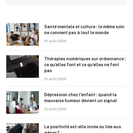
Santé mentale et culture : le même soin
ne convient pas à tout le monde
10 août 2026
Thérapies numériques sur ordonnance :
ce qu’elles font et ce qu’elles ne font
pas
10 août 2026
Dépression chez l’enfant : quand la
mauvaise humeur devient un signal
10 août 2026
La positivité est-elle innée ou liée aux
gènes?