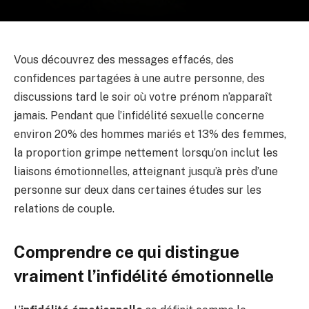
Vous découvrez des messages effacés, des
confidences partagées à une autre personne, des
discussions tard le soir où votre prénom n’apparaît
jamais. Pendant que l’infidélité sexuelle concerne
environ 20% des hommes mariés et 13% des femmes,
la proportion grimpe nettement lorsqu’on inclut les
liaisons émotionnelles, atteignant jusqu’à près d’une
personne sur deux dans certaines études sur les
relations de couple.
Comprendre ce qui distingue
vraiment l’infidélité émotionnelle