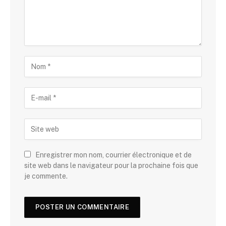
Enregistrer mon nom, courrier électronique et de
site web dans le navigateur pour la prochaine fois que
je commente.