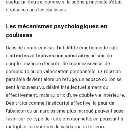
quelqu’un d’autre, comme si la scène principale s’était
déplacée dans les coulisses.
Les mécanismes psychologiques en
coulisses
Dans de nombreux cas, l’infidélité émotionnelle naît
d’
attentes affectives non satisfaites
au sein du
couple : manque d’écoute, de reconnaissance, de
complicité ou de valorisation personnelle. La relation
parallèle devient alors un refuge, un espace où l’on se
sent à nouveau vu, désiré intellectuellement ou
affectivement, mais au prix d’une double vie intérieure.
Des traits comme l’insécurité affective, la peur de
l’abandon ou un narcissisme plus marqué peuvent aussi
favoriser ce type de fuite émotionnelle, en poussant à
multiplier les sources de validation extérieure.