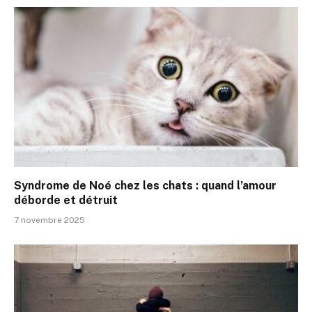
Syndrome de Noé chez les chats : quand l’amour
déborde et détruit
7 novembre 2025