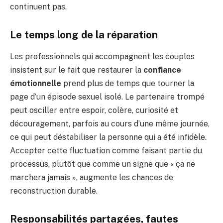
continuent pas.
Le temps long de la réparation
Les professionnels qui accompagnent les couples
insistent sur le fait que restaurer la
confiance
émotionnelle
prend plus de temps que tourner la
page d’un épisode sexuel isolé. Le partenaire trompé
peut osciller entre espoir, colère, curiosité et
découragement, parfois au cours d’une même journée,
ce qui peut déstabiliser la personne qui a été infidèle.
Accepter cette fluctuation comme faisant partie du
processus, plutôt que comme un signe que « ça ne
marchera jamais », augmente les chances de
reconstruction durable.
Responsabilités partagées, fautes