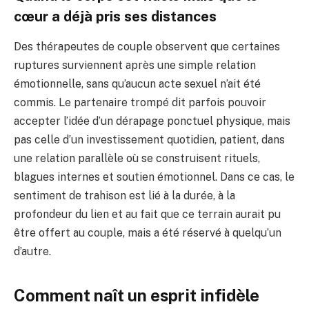
cœur a déjà pris ses distances
Des thérapeutes de couple observent que certaines
ruptures surviennent après une simple relation
émotionnelle, sans qu’aucun acte sexuel n’ait été
commis. Le partenaire trompé dit parfois pouvoir
accepter l’idée d’un dérapage ponctuel physique, mais
pas celle d’un investissement quotidien, patient, dans
une relation parallèle où se construisent rituels,
blagues internes et soutien émotionnel. Dans ce cas, le
sentiment de trahison est lié à la durée, à la
profondeur du lien et au fait que ce terrain aurait pu
être offert au couple, mais a été réservé à quelqu’un
d’autre.
Comment naît un esprit infidèle