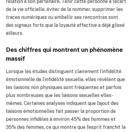
relation à son partenaire. Tenir cette personne à l’écart
de la vie officielle, éviter de la nommer, supprimer les
traces numériques ou embellir ses rencontres sont
des signaux forts que la loyauté affective a déjà glissé
ailleurs.
Des chiffres qui montrent un phénomène
massif
Lorsque les études distinguent clairement l’infidélité
émotionnelle de l’infidélité sexuelle, elles révèlent que
les liaisons non physiques sont fréquentes et parfois
plus nombreuses que les liaisons sexuelles elles-
mêmes. Certaines analyses indiquent que l’ajout des
liaisons émotionnelles fait passer la proportion de
personnes infidèles à environ 45% des hommes et
35% des femmes, ce qui montre que l’esprit franchit la