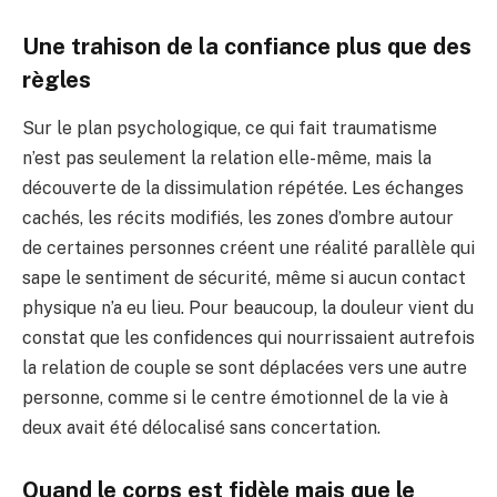
Une trahison de la confiance plus que des
règles
Sur le plan psychologique, ce qui fait traumatisme
n’est pas seulement la relation elle-même, mais la
découverte de la dissimulation répétée. Les échanges
cachés, les récits modifiés, les zones d’ombre autour
de certaines personnes créent une réalité parallèle qui
sape le sentiment de sécurité, même si aucun contact
physique n’a eu lieu. Pour beaucoup, la douleur vient du
constat que les confidences qui nourrissaient autrefois
la relation de couple se sont déplacées vers une autre
personne, comme si le centre émotionnel de la vie à
deux avait été délocalisé sans concertation.
Quand le corps est fidèle mais que le