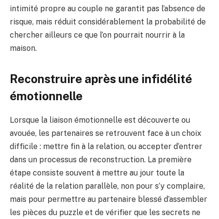
intimité propre au couple ne garantit pas l’absence de
risque, mais réduit considérablement la probabilité de
chercher ailleurs ce que l’on pourrait nourrir à la
maison.
Reconstruire après une infidélité
émotionnelle
Lorsque la liaison émotionnelle est découverte ou
avouée, les partenaires se retrouvent face à un choix
difficile : mettre fin à la relation, ou accepter d’entrer
dans un processus de reconstruction. La première
étape consiste souvent à mettre au jour toute la
réalité de la relation parallèle, non pour s’y complaire,
mais pour permettre au partenaire blessé d’assembler
les pièces du puzzle et de vérifier que les secrets ne