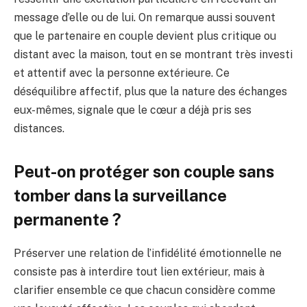
message d’elle ou de lui. On remarque aussi souvent
que le partenaire en couple devient plus critique ou
distant avec la maison, tout en se montrant très investi
et attentif avec la personne extérieure. Ce
déséquilibre affectif, plus que la nature des échanges
eux-mêmes, signale que le cœur a déjà pris ses
distances.
Peut-on protéger son couple sans
tomber dans la surveillance
permanente ?
Préserver une relation de l’infidélité émotionnelle ne
consiste pas à interdire tout lien extérieur, mais à
clarifier ensemble ce que chacun considère comme