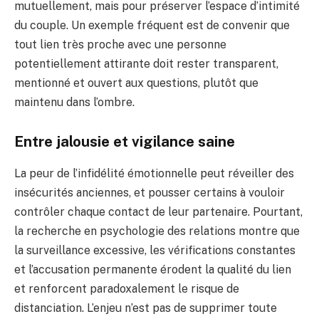
mutuellement, mais pour préserver l’espace d’intimité
du couple. Un exemple fréquent est de convenir que
tout lien très proche avec une personne
potentiellement attirante doit rester transparent,
mentionné et ouvert aux questions, plutôt que
maintenu dans l’ombre.
Entre jalousie et vigilance saine
La peur de l’infidélité émotionnelle peut réveiller des
insécurités anciennes, et pousser certains à vouloir
contrôler chaque contact de leur partenaire. Pourtant,
la recherche en psychologie des relations montre que
la surveillance excessive, les vérifications constantes
et l’accusation permanente érodent la qualité du lien
et renforcent paradoxalement le risque de
distanciation. L’enjeu n’est pas de supprimer toute