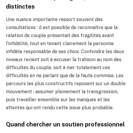
distinctes
Une nuance importante ressort souvent des
consultations : il est possible de reconnaître que la
relation de couple présentait des fragilités avant
l’infidélité, tout en tenant clairement la personne
infidèle responsable de ses choix. Confondre les deux
niveaux revient soit à excuser la trahison au nom des
difficultés du couple, soit à nier totalement ces
difficultés en ne parlant que de la faute commise. Les
parcours les plus constructifs reposent sur un double
mouvement : assumer pleinement la transgression,
puis travailler ensemble sur les manques et les
attentes qui ont rendu cette issue plus probable.
Quand chercher un soutien professionnel