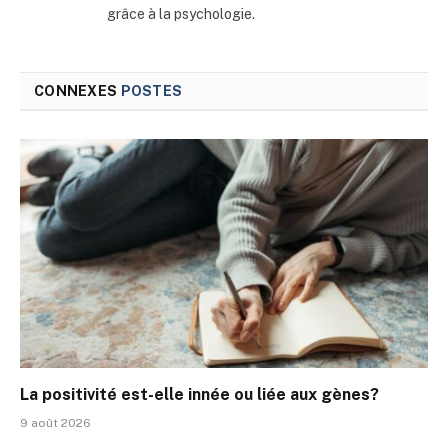
grâce à la psychologie.
CONNEXES
POSTES
La positivité est-elle innée ou liée aux gènes?
9 août 2026