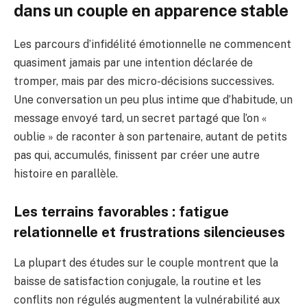
dans un couple en apparence stable
Les parcours d’infidélité émotionnelle ne commencent
quasiment jamais par une intention déclarée de
tromper, mais par des micro-décisions successives.
Une conversation un peu plus intime que d’habitude, un
message envoyé tard, un secret partagé que l’on «
oublie » de raconter à son partenaire, autant de petits
pas qui, accumulés, finissent par créer une autre
histoire en parallèle.
Les terrains favorables : fatigue
relationnelle et frustrations silencieuses
La plupart des études sur le couple montrent que la
baisse de satisfaction conjugale, la routine et les
conflits non régulés augmentent la vulnérabilité aux