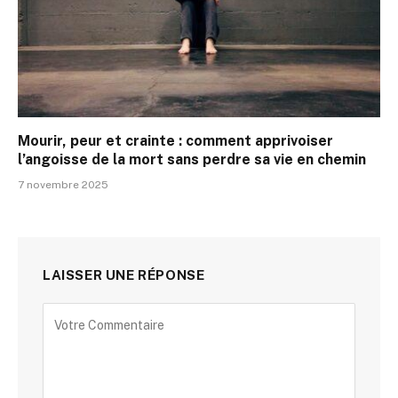
Mourir, peur et crainte : comment apprivoiser
l’angoisse de la mort sans perdre sa vie en chemin
7 novembre 2025
LAISSER UNE RÉPONSE