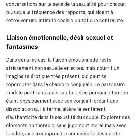
conversations sur le sens de la sexualité pour chacun,
plus que la fréquence des rapports, qui aident à
retrouver une intimité choisie plutôt que contrainte.
Liaison émotionnelle, désir sexuel et
fantasmes
Dans certains cas, la liaison émotionnelle reste
strictement non sexuelle en actes, mais nourrit un
imaginaire érotique très présent, qui peut se
répercuter dans la chambre conjugale. Le partenaire
infidèle peut fantasmer sur la tierce personne tout en
étant physiquement avec son conjoint, créant une
dissociation qui, à terme, altère le sentiment
d’authenticité dans la sexualité du couple. Explorer ces
éléments en thérapie, sans jugement moral mais avec
lucidité, aide à comprendre comment le désir a été