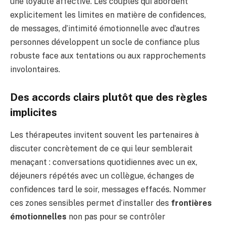
une loyauté affective. Les couples qui abordent
explicitement les limites en matière de confidences,
de messages, d’intimité émotionnelle avec d’autres
personnes développent un socle de confiance plus
robuste face aux tentations ou aux rapprochements
involontaires.
Des accords clairs plutôt que des règles
implicites
Les thérapeutes invitent souvent les partenaires à
discuter concrètement de ce qui leur semblerait
menaçant : conversations quotidiennes avec un ex,
déjeuners répétés avec un collègue, échanges de
confidences tard le soir, messages effacés. Nommer
ces zones sensibles permet d’installer des
frontières
émotionnelles
non pas pour se contrôler