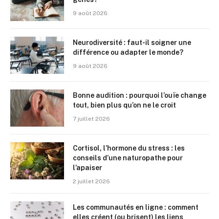
9 août 2026
Neurodiversité : faut-il soigner une
différence ou adapter le monde?
9 août 2026
Bonne audition : pourquoi l’ouïe change
tout, bien plus qu’on ne le croit
7 juillet 2026
Cortisol, l’hormone du stress : les
conseils d’une naturopathe pour
l’apaiser
2 juillet 2026
Les communautés en ligne : comment
elles créent (ou brisent) les liens