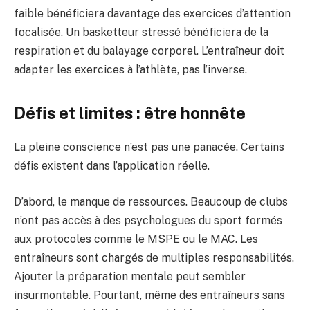
faible bénéficiera davantage des exercices d’attention
focalisée. Un basketteur stressé bénéficiera de la
respiration et du balayage corporel. L’entraîneur doit
adapter les exercices à l’athlète, pas l’inverse.
Défis et limites : être honnête
La pleine conscience n’est pas une panacée. Certains
défis existent dans l’application réelle.
D’abord, le manque de ressources. Beaucoup de clubs
n’ont pas accès à des psychologues du sport formés
aux protocoles comme le MSPE ou le MAC. Les
entraîneurs sont chargés de multiples responsabilités.
Ajouter la préparation mentale peut sembler
insurmontable. Pourtant, même des entraîneurs sans