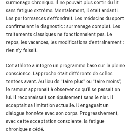
surmenage chronique. Il ne pouvait plus sortir du lit
sans fatigue extrême. Mentalement, il était anéanti.
Les performances s’effondrait. Les médecins du sport
confirmaient le diagnostic : surmenage complet. Les
traitements classiques ne fonctionnaient pas. Le
repos, les vacances, les modifications d’entraînement :
rien n’y faisait.
Cet athlète a intégré un programme basé sur la pleine
conscience. L’approche était différente de celles
tentées avant. Au lieu de “faire plus” ou “faire moins”,
le rameur apprenait à observer ce qu’il se passait en
lui. Il reconnaissait son épuisement sans le nier. Il
acceptait sa limitation actuelle. Il engageait un
dialogue honnête avec son corps. Progressivement,
avec cette acceptation consciente, la fatigue
chronique a cédé.