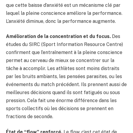
que cette baisse d’anxiété est un mécanisme clé par
lequel la pleine conscience améliore la performance.
L’anxiété diminue, donc la performance augmente.
Amélioration de la concentration et du focus.
Des
études du SIRC (Sport Information Resource Centre)
confirment que l’entraînement à la pleine conscience
permet au cerveau de mieux se concentrer sur la
tâche à accomplir. Les athlètes sont moins distraits
par les bruits ambiants, les pensées parasites, ou les
événements du match précédent. Ils prennent aussi de
meilleures décisions quand ils sont fatigués ou sous
pression. Cela fait une énorme différence dans les
sports collectifs où les décisions se prennent en
fractions de seconde.
État de “flow” renforcé.
Le flow, c’est cet état de