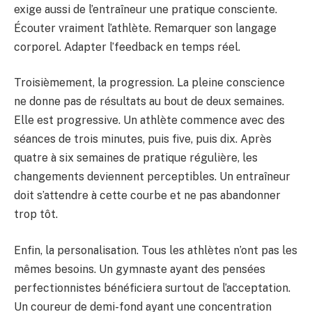
exige aussi de l’entraîneur une pratique consciente.
Écouter vraiment l’athlète. Remarquer son langage
corporel. Adapter l’feedback en temps réel.
Troisièmement, la progression. La pleine conscience
ne donne pas de résultats au bout de deux semaines.
Elle est progressive. Un athlète commence avec des
séances de trois minutes, puis five, puis dix. Après
quatre à six semaines de pratique régulière, les
changements deviennent perceptibles. Un entraîneur
doit s’attendre à cette courbe et ne pas abandonner
trop tôt.
Enfin, la personalisation. Tous les athlètes n’ont pas les
mêmes besoins. Un gymnaste ayant des pensées
perfectionnistes bénéficiera surtout de l’acceptation.
Un coureur de demi-fond ayant une concentration