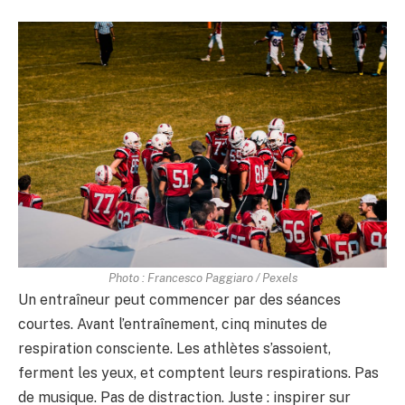
Photo : Francesco Paggiaro / Pexels
Un entraîneur peut commencer par des séances
courtes. Avant l’entraînement, cinq minutes de
respiration consciente. Les athlètes s’assoient,
ferment les yeux, et comptent leurs respirations. Pas
de musique. Pas de distraction. Juste : inspirer sur