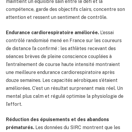
maintient un équilibre sain entre le défi et la
compétence, garde des objectifs clairs, concentre son
attention et ressent un sentiment de contrôle.
Endurance cardiorespiratoire améliorée.
L’essai
contrôlé randomisé mené en France sur les coureurs
de distance l’a confirmé : les athlètes recevant des
séances brèves de pleine conscience couplées à
l’entraînement de course haute intensité montraient
une meilleure endurance cardiorespiratoire après
douze semaines. Les capacités aérobiques s’étaient
améliorées. C’est un résultat surprenant mais réel. Un
mental plus calm et régulé optimise la physiologie de
l’effort.
Réduction des épuisements et des abandons
prématurés.
Les données du SIRC montrent que les