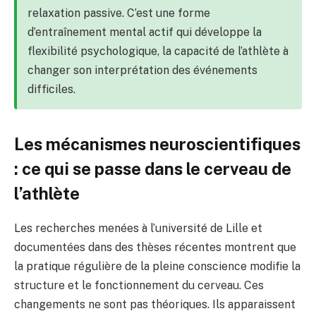
relaxation passive. C’est une forme
d’entraînement mental actif qui développe la
flexibilité psychologique, la capacité de l’athlète à
changer son interprétation des événements
difficiles.
Les mécanismes neuroscientifiques
: ce qui se passe dans le cerveau de
l’athlète
Les recherches menées à l’université de Lille et
documentées dans des thèses récentes montrent que
la pratique régulière de la pleine conscience modifie la
structure et le fonctionnement du cerveau. Ces
changements ne sont pas théoriques. Ils apparaissent