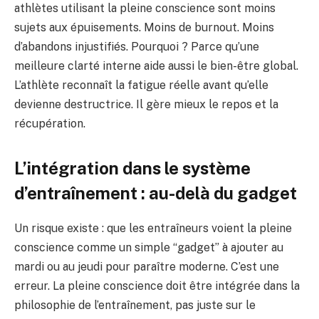
athlètes utilisant la pleine conscience sont moins
sujets aux épuisements. Moins de burnout. Moins
d’abandons injustifiés. Pourquoi ? Parce qu’une
meilleure clarté interne aide aussi le bien-être global.
L’athlète reconnaît la fatigue réelle avant qu’elle
devienne destructrice. Il gère mieux le repos et la
récupération.
L’intégration dans le système
d’entraînement : au-delà du gadget
Un risque existe : que les entraîneurs voient la pleine
conscience comme un simple “gadget” à ajouter au
mardi ou au jeudi pour paraître moderne. C’est une
erreur. La pleine conscience doit être intégrée dans la
philosophie de l’entraînement, pas juste sur le