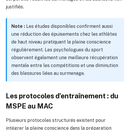
justifiés.
Note :
Les études disponibles confirment aussi
une réduction des épuisements chez les athlètes
de haut niveau pratiquant la pleine conscience
régulièrement. Les psychologues du sport
observent également une meilleure récupération
mentale entre les compétitions et une diminution
des blessures liées au surmenage.
Les protocoles d’entraînement : du
MSPE au MAC
Plusieurs protocoles structurés existent pour
intégrer la pleine conscience dans la préparation