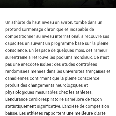
Un athlète de haut niveau en aviron, tombé dans un
profond surmenage chronique et incapable de
compétitionner au niveau international, a recouvré ses
capacités en suivant un programme basé sur la pleine
conscience. En l’espace de quelques mois, cet rameur
surentraîné a retrouvé les podiums mondiaux. Ce n’est
pas une anecdote isolée : des études contrôlées
randomisées menées dans les universités françaises et
canadiennes confirment que la pleine conscience
produit des changements neurologiques et
physiologiques mesurables chez les athlètes.
L’endurance cardiorespiratoire s’améliore de façon
statistiquement significative. L’anxiété de compétition
baisse. Les athlètes rapportent une meilleure clarté