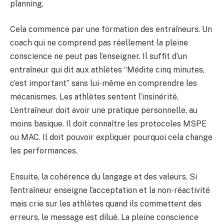
planning.
Cela commence par une formation des entraîneurs. Un
coach qui ne comprend pas réellement la pleine
conscience ne peut pas l’enseigner. Il suffit d’un
entraîneur qui dit aux athlètes “Médite cinq minutes,
c’est important” sans lui-même en comprendre les
mécanismes. Les athlètes sentent l’insinérité.
L’entraîneur doit avoir une pratique personnelle, au
moins basique. Il doit connaître les protocoles MSPE
ou MAC. Il doit pouvoir expliquer pourquoi cela change
les performances.
Ensuite, la cohérence du langage et des valeurs. Si
l’entraîneur enseigne l’acceptation et la non-réactivité
mais crie sur les athlètes quand ils commettent des
erreurs, le message est dilué. La pleine conscience