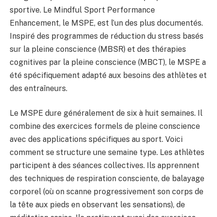
sportive. Le Mindful Sport Performance
Enhancement, le MSPE, est l’un des plus documentés.
Inspiré des programmes de réduction du stress basés
sur la pleine conscience (MBSR) et des thérapies
cognitives par la pleine conscience (MBCT), le MSPE a
été spécifiquement adapté aux besoins des athlètes et
des entraîneurs.
Le MSPE dure généralement de six à huit semaines. Il
combine des exercices formels de pleine conscience
avec des applications spécifiques au sport. Voici
comment se structure une semaine type. Les athlètes
participent à des séances collectives. Ils apprennent
des techniques de respiration consciente, de balayage
corporel (où on scanne progressivement son corps de
la tête aux pieds en observant les sensations), de