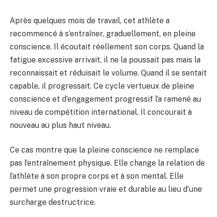
Après quelques mois de travail, cet athlète a
recommencé à s’entraîner, graduellement, en pleine
conscience. Il écoutait réellement son corps. Quand la
fatigue excessive arrivait, il ne la poussait pas mais la
reconnaissait et réduisait le volume. Quand il se sentait
capable, il progressait. Ce cycle vertueux de pleine
conscience et d’engagement progressif l’a ramené au
niveau de compétition international. Il concourait à
nouveau au plus haut niveau.
Ce cas montre que la pleine conscience ne remplace
pas l’entraînement physique. Elle change la relation de
l’athlète à son propre corps et à son mental. Elle
permet une progression vraie et durable au lieu d’une
surcharge destructrice.