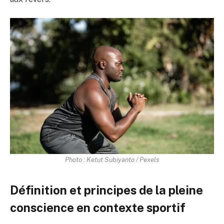
Photo : Ketut Subiyanto / Pexels
Définition et principes de la pleine
conscience en contexte sportif