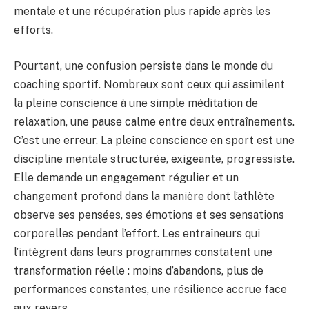
mentale et une récupération plus rapide après les
efforts.
Pourtant, une confusion persiste dans le monde du
coaching sportif. Nombreux sont ceux qui assimilent
la pleine conscience à une simple méditation de
relaxation, une pause calme entre deux entraînements.
C’est une erreur. La pleine conscience en sport est une
discipline mentale structurée, exigeante, progressiste.
Elle demande un engagement régulier et un
changement profond dans la manière dont l’athlète
observe ses pensées, ses émotions et ses sensations
corporelles pendant l’effort. Les entraîneurs qui
l’intègrent dans leurs programmes constatent une
transformation réelle : moins d’abandons, plus de
performances constantes, une résilience accrue face
aux revers.