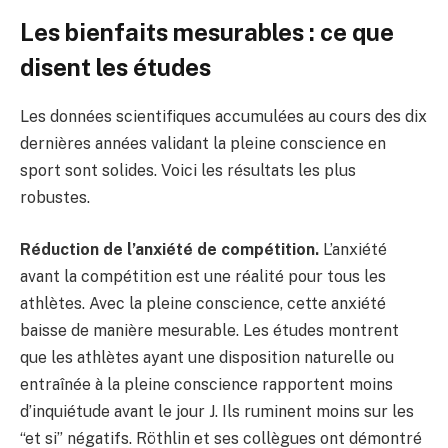
Les bienfaits mesurables : ce que
disent les études
Les données scientifiques accumulées au cours des dix
dernières années validant la pleine conscience en
sport sont solides. Voici les résultats les plus
robustes.
Réduction de l’anxiété de compétition.
L’anxiété
avant la compétition est une réalité pour tous les
athlètes. Avec la pleine conscience, cette anxiété
baisse de manière mesurable. Les études montrent
que les athlètes ayant une disposition naturelle ou
entraînée à la pleine conscience rapportent moins
d’inquiétude avant le jour J. Ils ruminent moins sur les
“et si” négatifs. Röthlin et ses collègues ont démontré