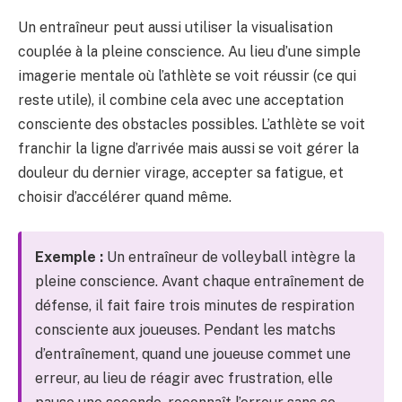
Un entraîneur peut aussi utiliser la visualisation
couplée à la pleine conscience. Au lieu d’une simple
imagerie mentale où l’athlète se voit réussir (ce qui
reste utile), il combine cela avec une acceptation
consciente des obstacles possibles. L’athlète se voit
franchir la ligne d’arrivée mais aussi se voit gérer la
douleur du dernier virage, accepter sa fatigue, et
choisir d’accélérer quand même.
Exemple :
Un entraîneur de volleyball intègre la
pleine conscience. Avant chaque entraînement de
défense, il fait faire trois minutes de respiration
consciente aux joueuses. Pendant les matchs
d’entraînement, quand une joueuse commet une
erreur, au lieu de réagir avec frustration, elle