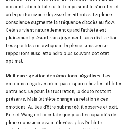
concentration totale où le temps semble s’arrêter et
où la performance dépasse les attentes. La pleine
conscience augmente la fréquence d’accès au flow.
Cela survient naturellement quand l’athlète est
pleinement présent, sans jugement, sans distraction.
Les sportifs qui pratiquent la pleine conscience
rapportent aussi atteindre plus souvent cet état
optimal.
Meilleure gestion des émotions négatives.
Les
émotions négatives n’ont pas disparu chez les athlètes
entraînés. La peur, la frustration, le doute restent
présents. Mais l’athlète change sa relation à ces
émotions. Au lieu d’être submergé, il observe et agit.
Kee et Wang ont constaté que plus les capacités de
pleine conscience sont élevées, plus l’athlète