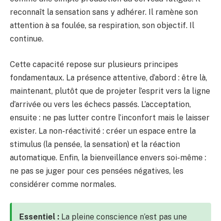
reconnaît la sensation sans y adhérer. Il ramène son
attention à sa foulée, sa respiration, son objectif. Il
continue.
Cette capacité repose sur plusieurs principes
fondamentaux. La présence attentive, d’abord : être là,
maintenant, plutôt que de projeter l’esprit vers la ligne
d’arrivée ou vers les échecs passés. L’acceptation,
ensuite : ne pas lutter contre l’inconfort mais le laisser
exister. La non-réactivité : créer un espace entre la
stimulus (la pensée, la sensation) et la réaction
automatique. Enfin, la bienveillance envers soi-même :
ne pas se juger pour ces pensées négatives, les
considérer comme normales.
Essentiel :
La pleine conscience n’est pas une