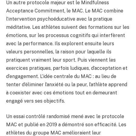
Un autre protocole majeur est le Mindfulness
Acceptance Commitment, le MAC. Le MAC combine
l’intervention psychoéducative avec la pratique
méditative. Les athlètes suivent des formations sur les
émotions, sur les processus cognitifs qui interfèrent
avec la performance. Ils explorent ensuite leurs
valeurs personnelles, la raison pour laquelle ils
pratiquent vraiment leur sport. Puis viennent les
exercices pratiques, parfois ludiques, d’acceptation et
d’engagement. L’idée centrale du MAC : au lieu de
tenter d’éliminer l’anxiété ou la peur, l’athlète apprend
à coexister avec ces émotions tout en demeurant
engagé vers ses objectifs.
Un essai contrôlé randomisé mené avec le protocole
MAC et publié en 2019 a démontré son efficacité. Les
athlètes du groupe MAC amélioraient leur