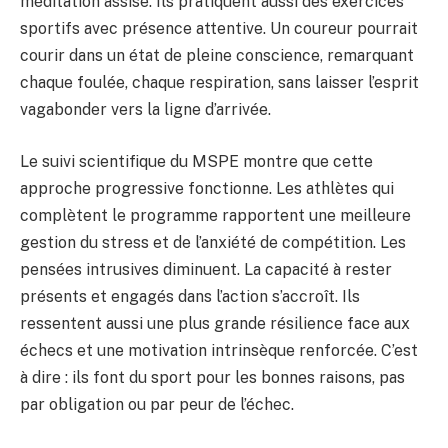
méditation assise. Ils pratiquent aussi des exercices
sportifs avec présence attentive. Un coureur pourrait
courir dans un état de pleine conscience, remarquant
chaque foulée, chaque respiration, sans laisser l’esprit
vagabonder vers la ligne d’arrivée.
Le suivi scientifique du MSPE montre que cette
approche progressive fonctionne. Les athlètes qui
complètent le programme rapportent une meilleure
gestion du stress et de l’anxiété de compétition. Les
pensées intrusives diminuent. La capacité à rester
présents et engagés dans l’action s’accroît. Ils
ressentent aussi une plus grande résilience face aux
échecs et une motivation intrinsèque renforcée. C’est
à dire : ils font du sport pour les bonnes raisons, pas
par obligation ou par peur de l’échec.