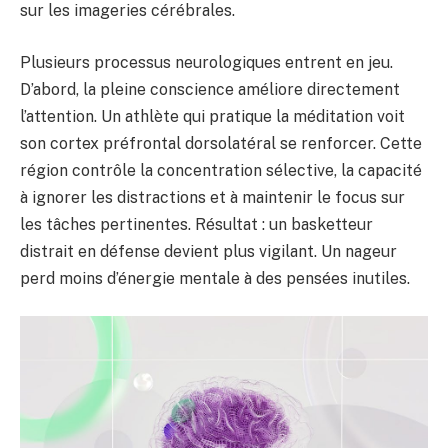
sur les imageries cérébrales.
Plusieurs processus neurologiques entrent en jeu.
D’abord, la pleine conscience améliore directement
l’attention. Un athlète qui pratique la méditation voit
son cortex préfrontal dorsolatéral se renforcer. Cette
région contrôle la concentration sélective, la capacité
à ignorer les distractions et à maintenir le focus sur
les tâches pertinentes. Résultat : un basketteur
distrait en défense devient plus vigilant. Un nageur
perd moins d’énergie mentale à des pensées inutiles.