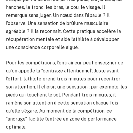
hanches, le tronc, les bras, le cou, le visage. Il
remarque sans juger. Un nœud dans l’épaule ? Il
l’observe. Une sensation de brûlure musculaire
agréable ? Il la reconnaît. Cette pratique accélère la
récupération mentale et aide l’athlète à développer
une conscience corporelle aiguë.
Pour les compétitions, l’entraîneur peut enseigner ce
qu’on appelle la “centrage attentionnel”. Juste avant
l’effort, l’athlète prend trois minutes pour recentrer
son attention. Il choisit une sensation : par exemple, les
pieds qui touchent le sol. Pendant trois minutes, il
ramène son attention à cette sensation chaque fois
qu’elle s’égare. Au moment de la compétition, ce
“ancrage” facilite l’entrée en zone de performance
optimale.