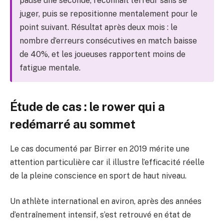
pause une seconde, reconnaît l’erreur sans se
juger, puis se repositionne mentalement pour le
point suivant. Résultat après deux mois : le
nombre d’erreurs consécutives en match baisse
de 40%, et les joueuses rapportent moins de
fatigue mentale.
Étude de cas : le rower qui a
redémarré au sommet
Le cas documenté par Birrer en 2019 mérite une
attention particulière car il illustre l’efficacité réelle
de la pleine conscience en sport de haut niveau.
Un athlète international en aviron, après des années
d’entraînement intensif, s’est retrouvé en état de