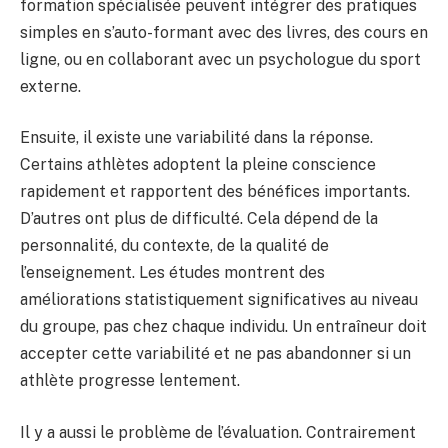
formation spécialisée peuvent intégrer des pratiques
simples en s’auto-formant avec des livres, des cours en
ligne, ou en collaborant avec un psychologue du sport
externe.
Ensuite, il existe une variabilité dans la réponse.
Certains athlètes adoptent la pleine conscience
rapidement et rapportent des bénéfices importants.
D’autres ont plus de difficulté. Cela dépend de la
personnalité, du contexte, de la qualité de
l’enseignement. Les études montrent des
améliorations statistiquement significatives au niveau
du groupe, pas chez chaque individu. Un entraîneur doit
accepter cette variabilité et ne pas abandonner si un
athlète progresse lentement.
Il y a aussi le problème de l’évaluation. Contrairement