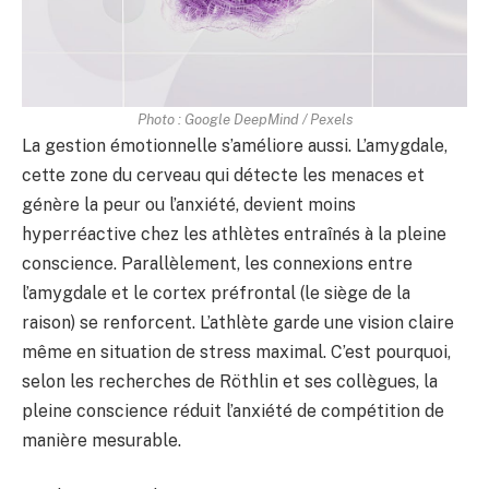
Photo : Google DeepMind / Pexels
La gestion émotionnelle s’améliore aussi. L’amygdale,
cette zone du cerveau qui détecte les menaces et
génère la peur ou l’anxiété, devient moins
hyperréactive chez les athlètes entraînés à la pleine
conscience. Parallèlement, les connexions entre
l’amygdale et le cortex préfrontal (le siège de la
raison) se renforcent. L’athlète garde une vision claire
même en situation de stress maximal. C’est pourquoi,
selon les recherches de Röthlin et ses collègues, la
pleine conscience réduit l’anxiété de compétition de
manière mesurable.