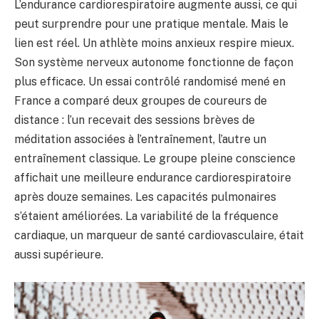
L’endurance cardiorespiratoire augmente aussi, ce qui
peut surprendre pour une pratique mentale. Mais le
lien est réel. Un athlète moins anxieux respire mieux.
Son système nerveux autonome fonctionne de façon
plus efficace. Un essai contrôlé randomisé mené en
France a comparé deux groupes de coureurs de
distance : l’un recevait des sessions brèves de
méditation associées à l’entraînement, l’autre un
entraînement classique. Le groupe pleine conscience
affichait une meilleure endurance cardiorespiratoire
après douze semaines. Les capacités pulmonaires
s’étaient améliorées. La variabilité de la fréquence
cardiaque, un marqueur de santé cardiovasculaire, était
aussi supérieure.