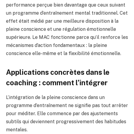
performance perçue bien davantage que ceux suivant
un programme d’entraînement mental traditionnel. Cet
effet était médié par une meilleure disposition à la
pleine conscience et une régulation émotionnelle
supérieure. Le MAC fonctionne parce qu’il renforce les
mécanismes d’action fondamentaux : la pleine
conscience elle-même et la flexibilité émotionnelle.
Applications concrètes dans le
coaching : comment l’intégrer
L’intégration de la pleine conscience dans un
programme d’entraînement ne signifie pas tout arrêter
pour méditer. Elle commence par des ajustements
subtils qui deviennent progressivement des habitudes
mentales.