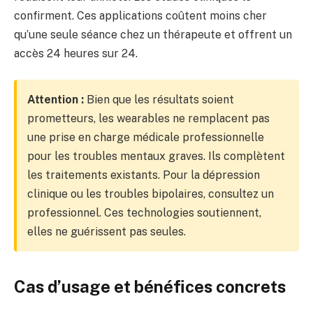
confirment. Ces applications coûtent moins cher
qu’une seule séance chez un thérapeute et offrent un
accès 24 heures sur 24.
Attention :
Bien que les résultats soient
prometteurs, les wearables ne remplacent pas
une prise en charge médicale professionnelle
pour les troubles mentaux graves. Ils complètent
les traitements existants. Pour la dépression
clinique ou les troubles bipolaires, consultez un
professionnel. Ces technologies soutiennent,
elles ne guérissent pas seules.
Cas d’usage et bénéfices concrets