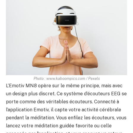
Photo : www.kaboompics.com / Pexels
L’Emotiv MN8 opère sur le même principe, mais avec
un design plus discret. Ce système d’écouteurs EEG se
porte comme des véritables écouteurs. Connecté à
l’application Emotiv, il capte votre activité cérébrale
pendant la méditation. Vous enfilez les écouteurs, vous
lancez votre méditation guidée favorite ou celle