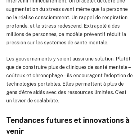
intervenir immédiatement. Un bracelet détecte une
augmentation du stress avant même que la personne
ne la réalise consciemment. Un rappel de respiration
profonde, et le stress redescend. Extrapolé à des
millions de personnes, ce modèle préventif réduit la
pression sur les systèmes de santé mentale.
Les gouvernements y voient aussi une solution. Plutôt
que de construire plus de cliniques de santé mentale –
coûteux et chronophage – ils encouragent l’adoption de
technologies portables. Elles permettent à plus de
gens d’être aidés avec des ressources limitées. C’est
un levier de scalabilité.
Tendances futures et innovations à
venir