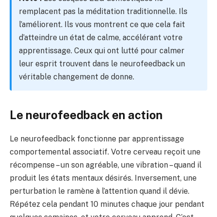
remplacent pas la méditation traditionnelle. Ils
l’améliorent. Ils vous montrent ce que cela fait
d’atteindre un état de calme, accélérant votre
apprentissage. Ceux qui ont lutté pour calmer
leur esprit trouvent dans le neurofeedback un
véritable changement de donne.
Le neurofeedback en action
Le neurofeedback fonctionne par apprentissage
comportemental associatif. Votre cerveau reçoit une
récompense – un son agréable, une vibration – quand il
produit les états mentaux désirés. Inversement, une
perturbation le ramène à l’attention quand il dévie.
Répétez cela pendant 10 minutes chaque jour pendant