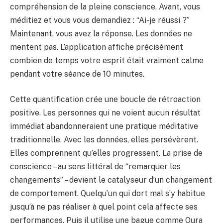
compréhension de la pleine conscience. Avant, vous
méditiez et vous vous demandiez : “Ai-je réussi ?”
Maintenant, vous avez la réponse. Les données ne
mentent pas. L’application affiche précisément
combien de temps votre esprit était vraiment calme
pendant votre séance de 10 minutes.
Cette quantification crée une boucle de rétroaction
positive. Les personnes qui ne voient aucun résultat
immédiat abandonneraient une pratique méditative
traditionnelle. Avec les données, elles persévèrent.
Elles comprennent qu’elles progressent. La prise de
conscience – au sens littéral de “remarquer les
changements” – devient le catalyseur d’un changement
de comportement. Quelqu’un qui dort mal s’y habitue
jusqu’à ne pas réaliser à quel point cela affecte ses
performances. Puis il utilise une bague comme Oura