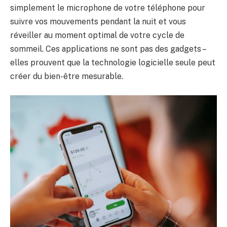
simplement le microphone de votre téléphone pour
suivre vos mouvements pendant la nuit et vous
réveiller au moment optimal de votre cycle de
sommeil. Ces applications ne sont pas des gadgets –
elles prouvent que la technologie logicielle seule peut
créer du bien-être mesurable.