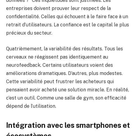
données ?” Ces inquiétudes sont justifiées. Les
entreprises doivent prouver leur respect de la
confidentialité. Celles qui échouent à le faire face à un
retrait d’utilisateurs. La confiance est le capital le plus
précieux du secteur.
Quatrièmement, la variabilité des résultats. Tous les
cerveaux ne réagissent pas identiquement au
neurofeedback. Certains utilisateurs voient des
améliorations dramatiques. D’autres, plus modestes.
Cette variabilité peut frustrer les acheteurs qui
pensaient avoir acheté une solution miracle. En réalité,
c’est un outil. Comme une salle de gym, son efficacité
dépend de l’utilisation.
Intégration avec les smartphones et
écosystèmes