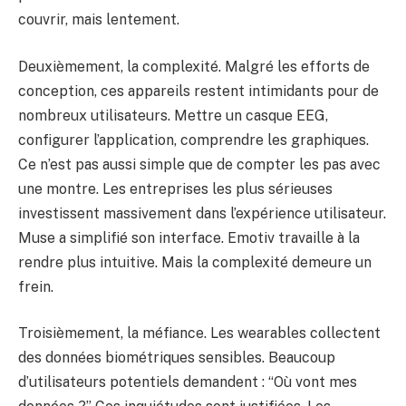
couvrir, mais lentement.
Deuxièmement, la complexité. Malgré les efforts de
conception, ces appareils restent intimidants pour de
nombreux utilisateurs. Mettre un casque EEG,
configurer l’application, comprendre les graphiques.
Ce n’est pas aussi simple que de compter les pas avec
une montre. Les entreprises les plus sérieuses
investissent massivement dans l’expérience utilisateur.
Muse a simplifié son interface. Emotiv travaille à la
rendre plus intuitive. Mais la complexité demeure un
frein.
Troisièmement, la méfiance. Les wearables collectent
des données biométriques sensibles. Beaucoup
d’utilisateurs potentiels demandent : “Où vont mes