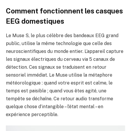
Comment fonctionnent les casques
EEG domestiques
Le Muse S, le plus célèbre des bandeaux EEG grand
public, utilise la même technologie que celle des
neuroscientifiques du monde entier. L’appareil capture
les signaux électriques du cerveau via 5 canaux de
détection. Ces signaux se traduisent en retour
sensoriel immédiat. Le Muse utilise la métaphore
météorologique : quand votre esprit est calme, le
temps est paisible ; quand vous êtes agité, une
tempête se déchaîne. Ce retour audio transforme
quelque chose d’intangible – l’état mental – en
expérience perceptible.