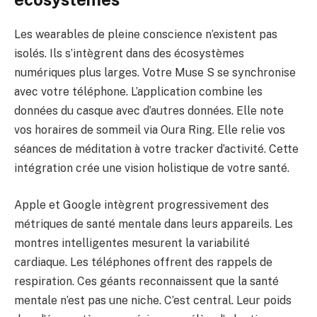
Les wearables de pleine conscience n’existent pas
isolés. Ils s’intègrent dans des écosystèmes
numériques plus larges. Votre Muse S se synchronise
avec votre téléphone. L’application combine les
données du casque avec d’autres données. Elle note
vos horaires de sommeil via Oura Ring. Elle relie vos
séances de méditation à votre tracker d’activité. Cette
intégration crée une vision holistique de votre santé.
Apple et Google intègrent progressivement des
métriques de santé mentale dans leurs appareils. Les
montres intelligentes mesurent la variabilité
cardiaque. Les téléphones offrent des rappels de
respiration. Ces géants reconnaissent que la santé
mentale n’est pas une niche. C’est central. Leur poids