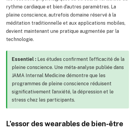
rythme cardiaque et bien d’autres paramètres. La
pleine conscience, autrefois domaine réservé à la
méditation traditionnelle et aux applications mobiles,
devient maintenant une pratique augmentée par la
technologie.
Essentiel :
Les études confirment l’efficacité de la
pleine conscience. Une méta-analyse publiée dans
JAMA Internal Medicine démontre que les
programmes de pleine conscience réduisent
significativement l’anxiété, la dépression et le
stress chez les participants.
L’essor des wearables de bien-être