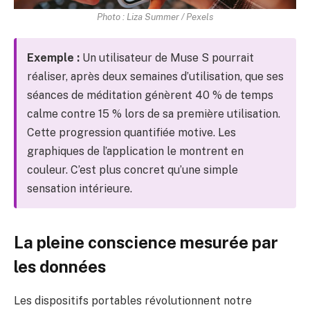
Photo : Liza Summer / Pexels
Exemple :
Un utilisateur de Muse S pourrait
réaliser, après deux semaines d’utilisation, que ses
séances de méditation génèrent 40 % de temps
calme contre 15 % lors de sa première utilisation.
Cette progression quantifiée motive. Les
graphiques de l’application le montrent en
couleur. C’est plus concret qu’une simple
sensation intérieure.
La pleine conscience mesurée par
les données
Les dispositifs portables révolutionnent notre