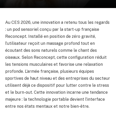
Au CES 2026, une innovation a retenu tous les regards
: un pod sensoriel conçu par la start-up française
Reconcept. Installé en position de zéro gravité,
l’utilisateur reçoit un massage profond tout en
écoutant des sons naturels comme le chant des
oiseaux. Selon Reconcept, cette configuration réduit
les tensions musculaires et favorise une relaxation
profonde. L’armée française, plusieurs équipes
sportives de haut niveau et des entreprises du secteur
utilisent déjà ce dispositif pour lutter contre le stress
et le burn-out. Cette innovation incarne une tendance
majeure : la technologie portable devient l’interface
entre nos états mentaux et notre bien-être.