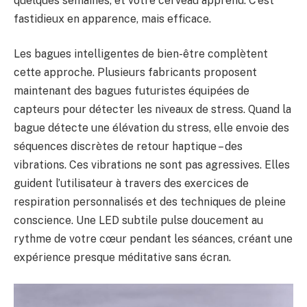
quelques semaines, et votre cerveau apprend. C’est
fastidieux en apparence, mais efficace.
Les bagues intelligentes de bien-être complètent
cette approche. Plusieurs fabricants proposent
maintenant des bagues futuristes équipées de
capteurs pour détecter les niveaux de stress. Quand la
bague détecte une élévation du stress, elle envoie des
séquences discrètes de retour haptique – des
vibrations. Ces vibrations ne sont pas agressives. Elles
guident l’utilisateur à travers des exercices de
respiration personnalisés et des techniques de pleine
conscience. Une LED subtile pulse doucement au
rythme de votre cœur pendant les séances, créant une
expérience presque méditative sans écran.