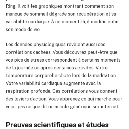
Ring. Il voit les graphiques montrant comment son
manque de sommeil dégrade son récupération et sa
variabilité cardiaque. À ce moment-là, il modifie enfin
son mode de vie.
Les données physiologiques révèlent aussi des
corrélations cachées. Vous découvrez peut-être que
vos pics de stress correspondent à certains moments
de la journée ou après certaines activités. Votre
température corporelle chute lors de la méditation.
Votre variabilité cardiaque augmente avec la
respiration profonde. Ces corrélations vous donnent
des leviers d’action. Vous apprenez ce qui marche pour
vous, pas ce que dit un article générique sur internet.
Preuves scientifiques et études