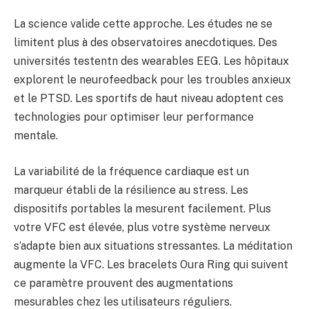
La science valide cette approche. Les études ne se
limitent plus à des observatoires anecdotiques. Des
universités testentn des wearables EEG. Les hôpitaux
explorent le neurofeedback pour les troubles anxieux
et le PTSD. Les sportifs de haut niveau adoptent ces
technologies pour optimiser leur performance
mentale.
La variabilité de la fréquence cardiaque est un
marqueur établi de la résilience au stress. Les
dispositifs portables la mesurent facilement. Plus
votre VFC est élevée, plus votre système nerveux
s’adapte bien aux situations stressantes. La méditation
augmente la VFC. Les bracelets Oura Ring qui suivent
ce paramètre prouvent des augmentations
mesurables chez les utilisateurs réguliers.