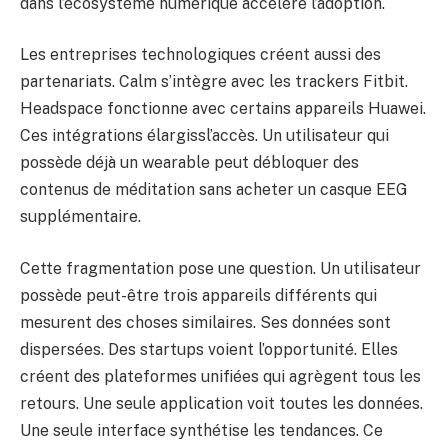
dans l’écosystème numérique accélère l’adoption.
Les entreprises technologiques créent aussi des
partenariats. Calm s’intègre avec les trackers Fitbit.
Headspace fonctionne avec certains appareils Huawei.
Ces intégrations élargissl’accès. Un utilisateur qui
possède déjà un wearable peut débloquer des
contenus de méditation sans acheter un casque EEG
supplémentaire.
Cette fragmentation pose une question. Un utilisateur
possède peut-être trois appareils différents qui
mesurent des choses similaires. Ses données sont
dispersées. Des startups voient l’opportunité. Elles
créent des plateformes unifiées qui agrègent tous les
retours. Une seule application voit toutes les données.
Une seule interface synthétise les tendances. Ce