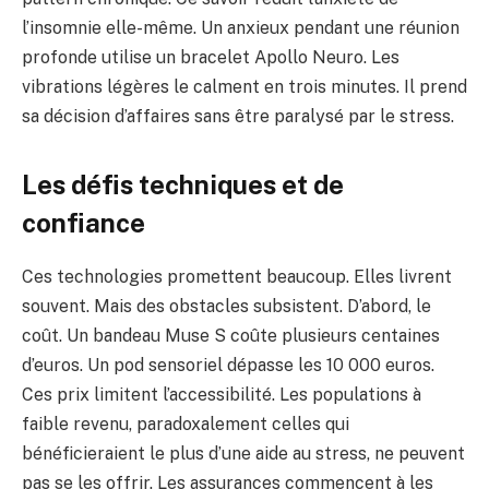
l’insomnie elle-même. Un anxieux pendant une réunion
profonde utilise un bracelet Apollo Neuro. Les
vibrations légères le calment en trois minutes. Il prend
sa décision d’affaires sans être paralysé par le stress.
Les défis techniques et de
confiance
Ces technologies promettent beaucoup. Elles livrent
souvent. Mais des obstacles subsistent. D’abord, le
coût. Un bandeau Muse S coûte plusieurs centaines
d’euros. Un pod sensoriel dépasse les 10 000 euros.
Ces prix limitent l’accessibilité. Les populations à
faible revenu, paradoxalement celles qui
bénéficieraient le plus d’une aide au stress, ne peuvent
pas se les offrir. Les assurances commencent à les