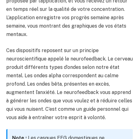
proposée par l’application, et vous recevez un retour
en temps réel sur la qualité de votre concentration.
L’application enregistre vos progrès semaine après
semaine, vous montrant des graphiques de vos états
mentaux.
Ces dispositifs reposent sur un principe
neuroscientifique appelé le neurofeedback. Le cerveau
produit différents types d’ondes selon notre état
mental. Les ondes alpha correspondent au calme
profond. Les ondes bêta, présentes en excès,
augmentent l’anxiété. Le neurofeedback vous apprend
à générer les ondes que vous voulez et à réduire celles
qui vous nuisent. C’est comme un guide personnel qui
vous aide à entraîner votre esprit à volonté.
Note :
Les casques EEG domestiques ne