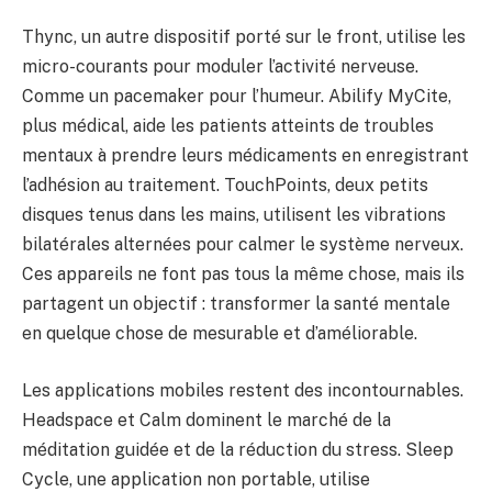
Thync, un autre dispositif porté sur le front, utilise les
micro-courants pour moduler l’activité nerveuse.
Comme un pacemaker pour l’humeur. Abilify MyCite,
plus médical, aide les patients atteints de troubles
mentaux à prendre leurs médicaments en enregistrant
l’adhésion au traitement. TouchPoints, deux petits
disques tenus dans les mains, utilisent les vibrations
bilatérales alternées pour calmer le système nerveux.
Ces appareils ne font pas tous la même chose, mais ils
partagent un objectif : transformer la santé mentale
en quelque chose de mesurable et d’améliorable.
Les applications mobiles restent des incontournables.
Headspace et Calm dominent le marché de la
méditation guidée et de la réduction du stress. Sleep
Cycle, une application non portable, utilise