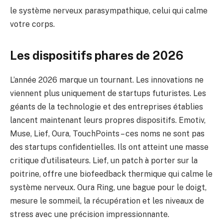
le système nerveux parasympathique, celui qui calme
votre corps.
Les dispositifs phares de 2026
L’année 2026 marque un tournant. Les innovations ne
viennent plus uniquement de startups futuristes. Les
géants de la technologie et des entreprises établies
lancent maintenant leurs propres dispositifs. Emotiv,
Muse, Lief, Oura, TouchPoints – ces noms ne sont pas
des startups confidentielles. Ils ont atteint une masse
critique d’utilisateurs. Lief, un patch à porter sur la
poitrine, offre une biofeedback thermique qui calme le
système nerveux. Oura Ring, une bague pour le doigt,
mesure le sommeil, la récupération et les niveaux de
stress avec une précision impressionnante.