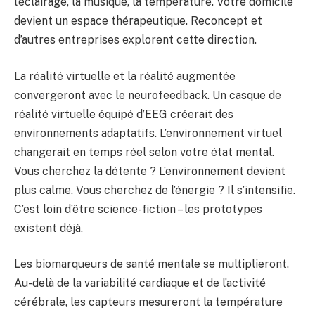
l’éclairage, la musique, la température. Votre domicile
devient un espace thérapeutique. Reconcept et
d’autres entreprises explorent cette direction.
La réalité virtuelle et la réalité augmentée
convergeront avec le neurofeedback. Un casque de
réalité virtuelle équipé d’EEG créerait des
environnements adaptatifs. L’environnement virtuel
changerait en temps réel selon votre état mental.
Vous cherchez la détente ? L’environnement devient
plus calme. Vous cherchez de l’énergie ? Il s’intensifie.
C’est loin d’être science-fiction – les prototypes
existent déjà.
Les biomarqueurs de santé mentale se multiplieront.
Au-delà de la variabilité cardiaque et de l’activité
cérébrale, les capteurs mesureront la température