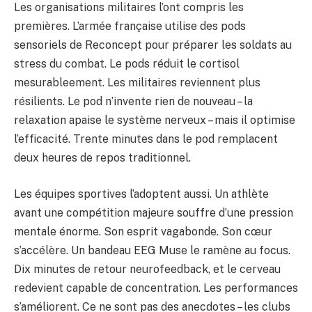
Les organisations militaires l’ont compris les
premières. L’armée française utilise des pods
sensoriels de Reconcept pour préparer les soldats au
stress du combat. Le pods réduit le cortisol
mesurableement. Les militaires reviennent plus
résilients. Le pod n’invente rien de nouveau – la
relaxation apaise le système nerveux – mais il optimise
l’efficacité. Trente minutes dans le pod remplacent
deux heures de repos traditionnel.
Les équipes sportives l’adoptent aussi. Un athlète
avant une compétition majeure souffre d’une pression
mentale énorme. Son esprit vagabonde. Son cœur
s’accélère. Un bandeau EEG Muse le ramène au focus.
Dix minutes de retour neurofeedback, et le cerveau
redevient capable de concentration. Les performances
s’améliorent. Ce ne sont pas des anecdotes – les clubs