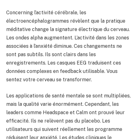
Concerning l’activité cérébrale, les
électroencéphalogrammes révèlent que la pratique
méditative change la signature électrique du cerveau.
Les ondes alpha augmentent. L’activité dans les zones
associées à l’anxiété diminue. Ces changements ne
sont pas subtils. Ils sont clairs dans les
enregistrements. Les casques EEG traduisent ces
données complexes en feedback utilisable. Vous
sentez votre cerveau se transformer.
Les applications de santé mentale se sont multipliées,
mais la qualité varie énormément. Cependant, les
leaders comme Headspace et Calm ont prouvé leur
efficacité. Ils ne relèvent pas du placebo. Les
utilisateurs qui suivent réellement les programme
réduisent leur anxiété. Les études cliniques le