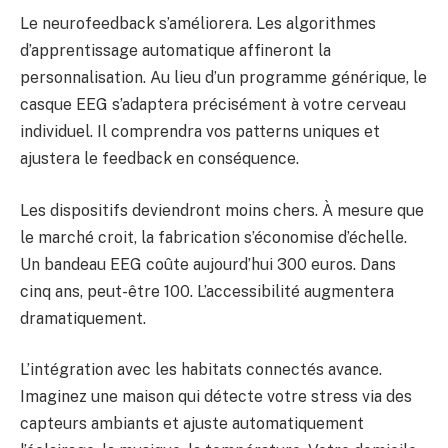
Le neurofeedback s’améliorera. Les algorithmes
d’apprentissage automatique affineront la
personnalisation. Au lieu d’un programme générique, le
casque EEG s’adaptera précisément à votre cerveau
individuel. Il comprendra vos patterns uniques et
ajustera le feedback en conséquence.
Les dispositifs deviendront moins chers. À mesure que
le marché croit, la fabrication s’économise d’échelle.
Un bandeau EEG coûte aujourd’hui 300 euros. Dans
cinq ans, peut-être 100. L’accessibilité augmentera
dramatiquement.
L’intégration avec les habitats connectés avance.
Imaginez une maison qui détecte votre stress via des
capteurs ambiants et ajuste automatiquement