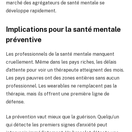
marché des agrégateurs de santé mentale se
développe rapidement.
Implications pour la santé mentale
préventive
Les professionnels de la santé mentale manquent
cruellement. Même dans les pays riches, les délais
d’attente pour voir un thérapeute atteignent des mois.
Les pays pauvres ont des zones entières sans aucun
professionnel. Les wearables ne remplacent pas la
thérapie, mais ils offrent une première ligne de
défense.
La prévention vaut mieux que la guérison. Quelqu’un
qui détecte les premiers signes d’anxiété peut