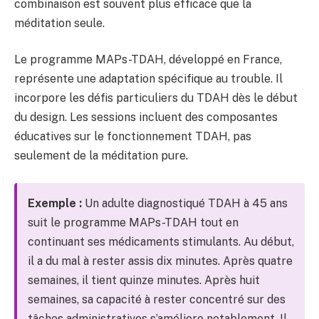
combinaison est souvent plus efficace que la
méditation seule.
Le programme MAPs-TDAH, développé en France,
représente une adaptation spécifique au trouble. Il
incorpore les défis particuliers du TDAH dès le début
du design. Les sessions incluent des composantes
éducatives sur le fonctionnement TDAH, pas
seulement de la méditation pure.
Exemple :
Un adulte diagnostiqué TDAH à 45 ans
suit le programme MAPs-TDAH tout en
continuant ses médicaments stimulants. Au début,
il a du mal à rester assis dix minutes. Après quatre
semaines, il tient quinze minutes. Après huit
semaines, sa capacité à rester concentré sur des
tâches administratives s’améliore notablement. Il