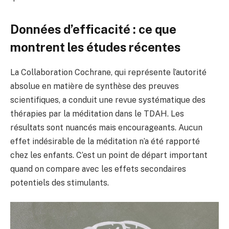
Données d’efficacité : ce que
montrent les études récentes
La Collaboration Cochrane, qui représente l’autorité
absolue en matière de synthèse des preuves
scientifiques, a conduit une revue systématique des
thérapies par la méditation dans le TDAH. Les
résultats sont nuancés mais encourageants. Aucun
effet indésirable de la méditation n’a été rapporté
chez les enfants. C’est un point de départ important
quand on compare avec les effets secondaires
potentiels des stimulants.