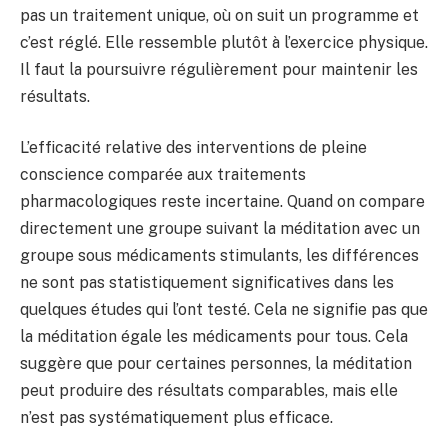
pas un traitement unique, où on suit un programme et
c’est réglé. Elle ressemble plutôt à l’exercice physique.
Il faut la poursuivre régulièrement pour maintenir les
résultats.
L’efficacité relative des interventions de pleine
conscience comparée aux traitements
pharmacologiques reste incertaine. Quand on compare
directement une groupe suivant la méditation avec un
groupe sous médicaments stimulants, les différences
ne sont pas statistiquement significatives dans les
quelques études qui l’ont testé. Cela ne signifie pas que
la méditation égale les médicaments pour tous. Cela
suggère que pour certaines personnes, la méditation
peut produire des résultats comparables, mais elle
n’est pas systématiquement plus efficace.