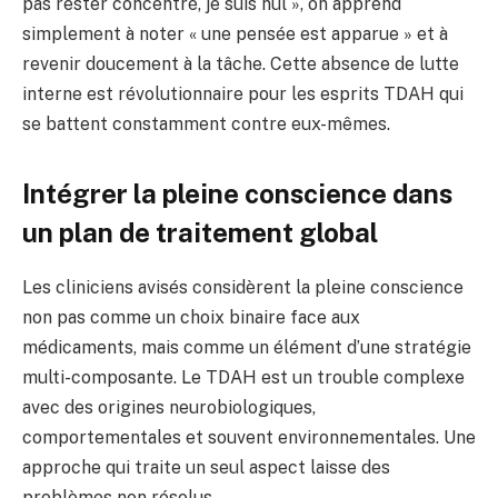
pas rester concentré, je suis nul », on apprend
simplement à noter « une pensée est apparue » et à
revenir doucement à la tâche. Cette absence de lutte
interne est révolutionnaire pour les esprits TDAH qui
se battent constamment contre eux-mêmes.
Intégrer la pleine conscience dans
un plan de traitement global
Les cliniciens avisés considèrent la pleine conscience
non pas comme un choix binaire face aux
médicaments, mais comme un élément d’une stratégie
multi-composante. Le TDAH est un trouble complexe
avec des origines neurobiologiques,
comportementales et souvent environnementales. Une
approche qui traite un seul aspect laisse des
problèmes non résolus.