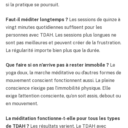
si la pratique se poursuit.
Faut-il méditer longtemps ?
Les sessions de quinze à
vingt minutes quotidiennes suffisent pour les
personnes avec TDAH. Les sessions plus longues ne
sont pas meilleures et peuvent créer de la frustration.
La régularité importe bien plus que la durée.
Que faire si on n’arrive pas à rester immobile ?
Le
yoga doux, la marche méditative ou d’autres formes de
mouvement conscient fonctionnent aussi. La pleine
conscience n’exige pas l’immobilité physique. Elle
exige l’attention consciente, qu’on soit assis, debout ou
en mouvement.
La méditation fonctionne-t-elle pour tous les types
de TDAH ?
Les résultats varient. Le TDAH avec