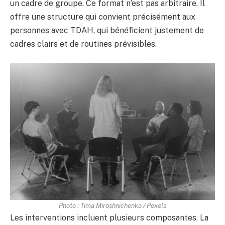
un cadre de groupe. Ce format n’est pas arbitraire. Il
offre une structure qui convient précisément aux
personnes avec TDAH, qui bénéficient justement de
cadres clairs et de routines prévisibles.
Photo : Tima Miroshnichenko / Pexels
Les interventions incluent plusieurs composantes. La