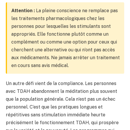
Attention :
La pleine conscience ne remplace pas
les traitements pharmacologiques chez les
personnes pour lesquelles les stimulants sont
appropriés. Elle fonctionne plutôt comme un
complément ou comme une option pour ceux qui
cherchent une alternative ou qui n’ont pas accès
aux médicaments. Ne jamais arrêter un traitement
en cours sans avis médical.
Un autre défi vient de la compliance. Les personnes
avec TDAH abandonnent la méditation plus souvent
que la population générale. Cela n’est pas un échec
personnel. C’est que les pratiques longues et
répétitives sans stimulation immédiate heurte
précisément le fonctionnement TDAH, qui prospère