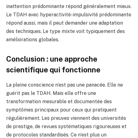
inattention prédominante répond généralement mieux.
Le TDAH avec hyperactivité-impulsivité prédominante
répond aussi, mais il peut demander une adaptation
des techniques. Le type mixte voit typiquement des
améliorations globales.
Conclusion : une approche
scientifique qui fonctionne
La pleine conscience n’est pas une panacée. Elle ne
guérit pas le TDAH. Mais elle offre une
transformation mesurable et documentée des
symptômes principaux pour ceux qui pratiquent
régulièrement. Les preuves viennent des universités
de prestige, de revues systématiques rigoureuses et
de protocoles standardisés. Ce n’est plus un