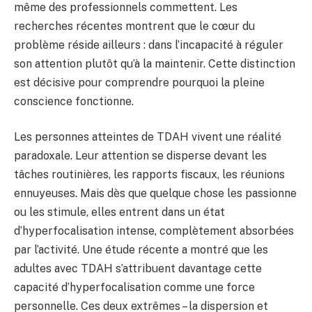
même des professionnels commettent. Les
recherches récentes montrent que le cœur du
problème réside ailleurs : dans l’incapacité à réguler
son attention plutôt qu’à la maintenir. Cette distinction
est décisive pour comprendre pourquoi la pleine
conscience fonctionne.
Les personnes atteintes de TDAH vivent une réalité
paradoxale. Leur attention se disperse devant les
tâches routinières, les rapports fiscaux, les réunions
ennuyeuses. Mais dès que quelque chose les passionne
ou les stimule, elles entrent dans un état
d’hyperfocalisation intense, complètement absorbées
par l’activité. Une étude récente a montré que les
adultes avec TDAH s’attribuent davantage cette
capacité d’hyperfocalisation comme une force
personnelle. Ces deux extrêmes – la dispersion et