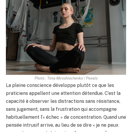
Photo : Tima Miroshnichenko / Pexels
La pleine conscience développe plutôt ce que les
praticiens appellent une attention détendue. C’est la
capacité à observer les distractions sans résistance,
sans jugement, sans la frustration qui accompagne
habituellement l’« échec » de concentration. Quand une
pensée intrusif arrive, au lieu de se dire « je ne peux