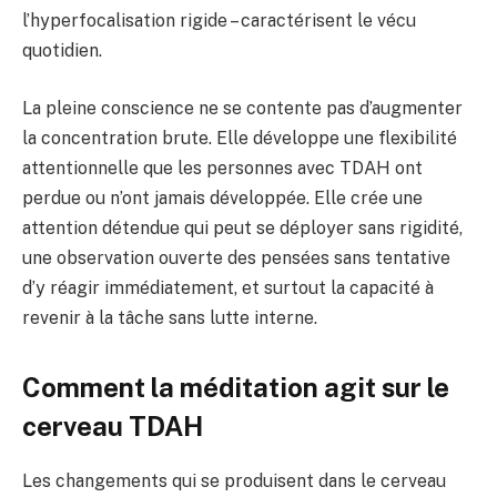
l’hyperfocalisation rigide – caractérisent le vécu
quotidien.
La pleine conscience ne se contente pas d’augmenter
la concentration brute. Elle développe une flexibilité
attentionnelle que les personnes avec TDAH ont
perdue ou n’ont jamais développée. Elle crée une
attention détendue qui peut se déployer sans rigidité,
une observation ouverte des pensées sans tentative
d’y réagir immédiatement, et surtout la capacité à
revenir à la tâche sans lutte interne.
Comment la méditation agit sur le
cerveau TDAH
Les changements qui se produisent dans le cerveau