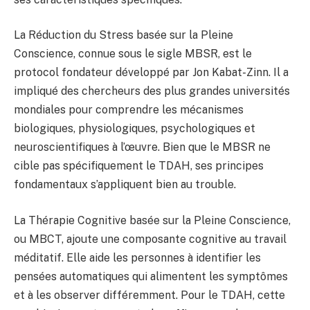
La Réduction du Stress basée sur la Pleine
Conscience, connue sous le sigle MBSR, est le
protocol fondateur développé par Jon Kabat-Zinn. Il a
impliqué des chercheurs des plus grandes universités
mondiales pour comprendre les mécanismes
biologiques, physiologiques, psychologiques et
neuroscientifiques à l’œuvre. Bien que le MBSR ne
cible pas spécifiquement le TDAH, ses principes
fondamentaux s’appliquent bien au trouble.
La Thérapie Cognitive basée sur la Pleine Conscience,
ou MBCT, ajoute une composante cognitive au travail
méditatif. Elle aide les personnes à identifier les
pensées automatiques qui alimentent les symptômes
et à les observer différemment. Pour le TDAH, cette