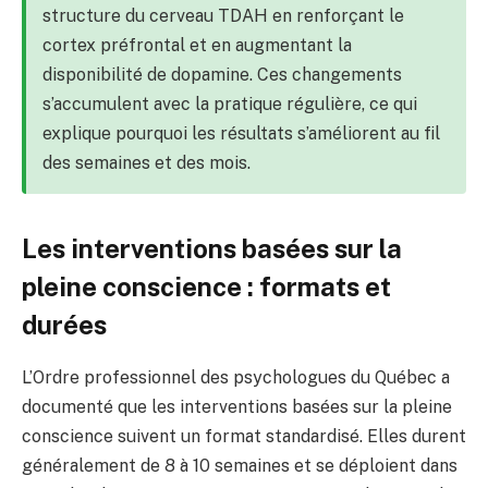
structure du cerveau TDAH en renforçant le
cortex préfrontal et en augmentant la
disponibilité de dopamine. Ces changements
s’accumulent avec la pratique régulière, ce qui
explique pourquoi les résultats s’améliorent au fil
des semaines et des mois.
Les interventions basées sur la
pleine conscience : formats et
durées
L’Ordre professionnel des psychologues du Québec a
documenté que les interventions basées sur la pleine
conscience suivent un format standardisé. Elles durent
généralement de 8 à 10 semaines et se déploient dans