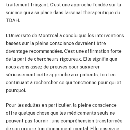
traitement fringant. C’est une approche fondée sur la
science qui a sa place dans l’arsenal thérapeutique du
TDAH.
L’Université de Montréal a conclu que les interventions
basées sur la pleine conscience devraient être
davantage recommandées. C’est une affirmation forte
de la part de chercheurs rigoureux. Elle signifie que
nous avons assez de preuves pour suggérer
sérieusement cette approche aux patients, tout en
continuant à rechercher ce qui fonctionne pour qui et
pourquoi.
Pour les adultes en particulier, la pleine conscience
offre quelque chose que les médicaments seuls ne
peuvent pas fournir : une compréhension transformée
de son propre fonctionnement mental. Elle enseigne