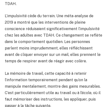
TDAH.
L’impulsivité cède du terrain. Une méta-analyse de
2019 a montré que les interventions de pleine
conscience réduisaient significativement l’impulsivité
chez les adultes avec TDAH. Ce changement se reflète
dans le comportement quotidien. Les personnes
parlent moins imprudemment, elles réfléchissent
avant de cliquer envoyer sur un mail, elles prennent le
temps de respirer avant de réagir avec colère.
La mémoire de travail, cette capacité à retenir
l’information temporairement pendant qu’on la
manipule mentalement, montre des gains mesurables.
C’est particulièrement utile au travail ou à l’école, où il
faut mémoriser des instructions, les appliquer, puis
passer à la tâche suivante.