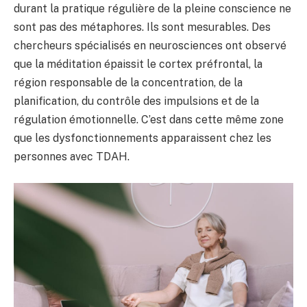
durant la pratique régulière de la pleine conscience ne
sont pas des métaphores. Ils sont mesurables. Des
chercheurs spécialisés en neurosciences ont observé
que la méditation épaissit le cortex préfrontal, la
région responsable de la concentration, de la
planification, du contrôle des impulsions et de la
régulation émotionnelle. C’est dans cette même zone
que les dysfonctionnements apparaissent chez les
personnes avec TDAH.