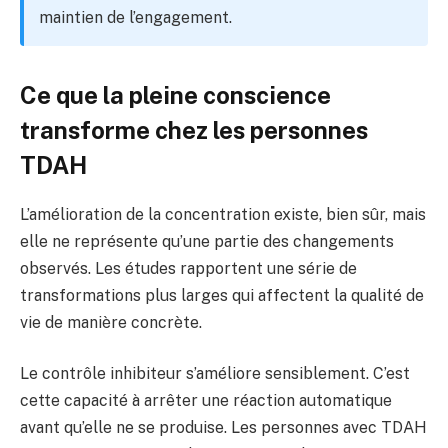
maintien de l’engagement.
Ce que la pleine conscience
transforme chez les personnes
TDAH
L’amélioration de la concentration existe, bien sûr, mais
elle ne représente qu’une partie des changements
observés. Les études rapportent une série de
transformations plus larges qui affectent la qualité de
vie de manière concrète.
Le contrôle inhibiteur s’améliore sensiblement. C’est
cette capacité à arrêter une réaction automatique
avant qu’elle ne se produise. Les personnes avec TDAH