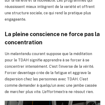
sur la variété et la nouveauté. Les programmes qui
réussissent mieux intègrent de la variété et offrent
une structure sociale, ce qui rend la pratique plus
engageante.
La pleine conscience ne force pas la
concentration
Un malentendu courant suppose que la méditation
pour le TDAH signifie apprendre à se forcer à se
concentrer intensément. C’est l’inverse de la vérité.
Forcer davantage crée de la fatigue et aggrave la
dispersion chez les personnes avec TDAH. C’est
comme demander à quelqu’un avec une jambe cassée
de marcher plus vite. L’effortmextra ne résout rien.