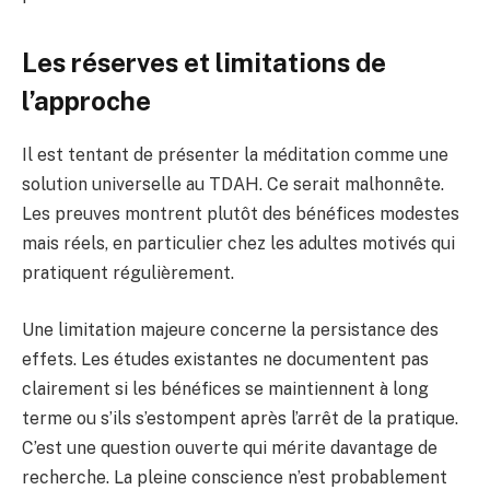
Les réserves et limitations de
l’approche
Il est tentant de présenter la méditation comme une
solution universelle au TDAH. Ce serait malhonnête.
Les preuves montrent plutôt des bénéfices modestes
mais réels, en particulier chez les adultes motivés qui
pratiquent régulièrement.
Une limitation majeure concerne la persistance des
effets. Les études existantes ne documentent pas
clairement si les bénéfices se maintiennent à long
terme ou s’ils s’estompent après l’arrêt de la pratique.
C’est une question ouverte qui mérite davantage de
recherche. La pleine conscience n’est probablement