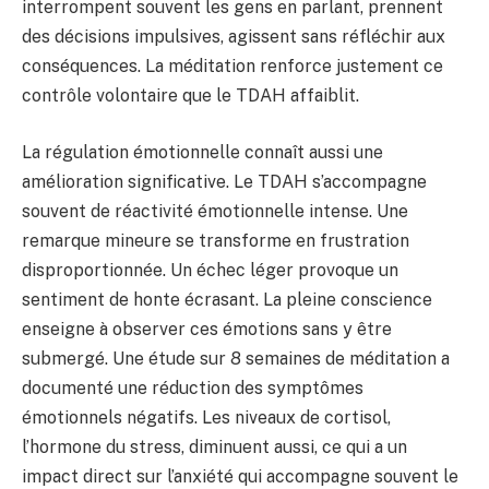
interrompent souvent les gens en parlant, prennent
des décisions impulsives, agissent sans réfléchir aux
conséquences. La méditation renforce justement ce
contrôle volontaire que le TDAH affaiblit.
La régulation émotionnelle connaît aussi une
amélioration significative. Le TDAH s’accompagne
souvent de réactivité émotionnelle intense. Une
remarque mineure se transforme en frustration
disproportionnée. Un échec léger provoque un
sentiment de honte écrasant. La pleine conscience
enseigne à observer ces émotions sans y être
submergé. Une étude sur 8 semaines de méditation a
documenté une réduction des symptômes
émotionnels négatifs. Les niveaux de cortisol,
l’hormone du stress, diminuent aussi, ce qui a un
impact direct sur l’anxiété qui accompagne souvent le