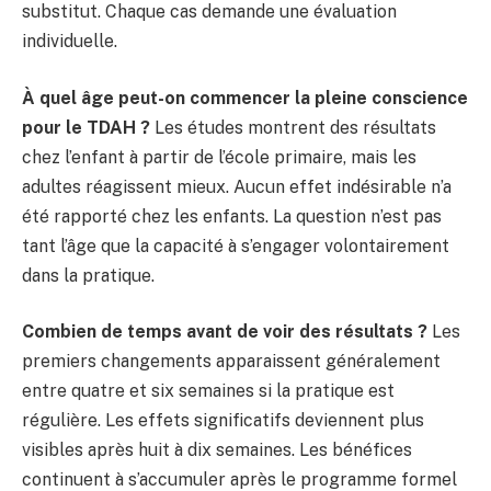
substitut. Chaque cas demande une évaluation
individuelle.
À quel âge peut-on commencer la pleine conscience
pour le TDAH ?
Les études montrent des résultats
chez l’enfant à partir de l’école primaire, mais les
adultes réagissent mieux. Aucun effet indésirable n’a
été rapporté chez les enfants. La question n’est pas
tant l’âge que la capacité à s’engager volontairement
dans la pratique.
Combien de temps avant de voir des résultats ?
Les
premiers changements apparaissent généralement
entre quatre et six semaines si la pratique est
régulière. Les effets significatifs deviennent plus
visibles après huit à dix semaines. Les bénéfices
continuent à s’accumuler après le programme formel