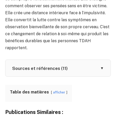
comment observer ses pensées sans en être victime.
Elle crée une distance intérieure face à l’impulsivité.
Elle convertit la lutte contre les symptômes en
observation bienveillante de son propre cerveau. C’est
ce changement de relation à soi-même qui produit les
bénéfices durables que les personnes TDAH
rapportent.
Sources et références (11)
▼
Table des matières
afficher
Publications Similaires :