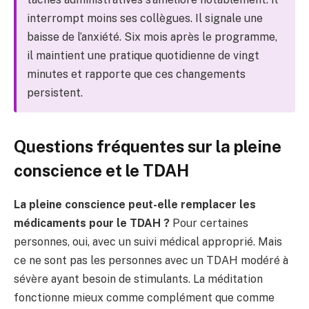
interrompt moins ses collègues. Il signale une
baisse de l’anxiété. Six mois après le programme,
il maintient une pratique quotidienne de vingt
minutes et rapporte que ces changements
persistent.
Questions fréquentes sur la pleine
conscience et le TDAH
La pleine conscience peut-elle remplacer les
médicaments pour le TDAH ?
Pour certaines
personnes, oui, avec un suivi médical approprié. Mais
ce ne sont pas les personnes avec un TDAH modéré à
sévère ayant besoin de stimulants. La méditation
fonctionne mieux comme complément que comme