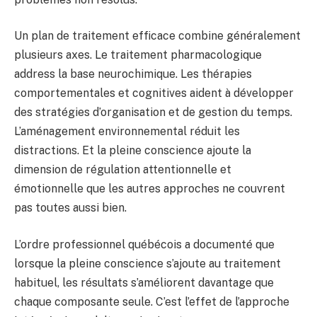
Un plan de traitement efficace combine généralement
plusieurs axes. Le traitement pharmacologique
address la base neurochimique. Les thérapies
comportementales et cognitives aident à développer
des stratégies d’organisation et de gestion du temps.
L’aménagement environnemental réduit les
distractions. Et la pleine conscience ajoute la
dimension de régulation attentionnelle et
émotionnelle que les autres approches ne couvrent
pas toutes aussi bien.
L’ordre professionnel québécois a documenté que
lorsque la pleine conscience s’ajoute au traitement
habituel, les résultats s’améliorent davantage que
chaque composante seule. C’est l’effet de l’approche