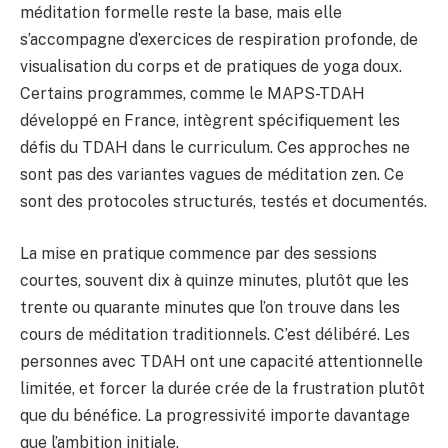
méditation formelle reste la base, mais elle
s’accompagne d’exercices de respiration profonde, de
visualisation du corps et de pratiques de yoga doux.
Certains programmes, comme le MAPS-TDAH
développé en France, intègrent spécifiquement les
défis du TDAH dans le curriculum. Ces approches ne
sont pas des variantes vagues de méditation zen. Ce
sont des protocoles structurés, testés et documentés.
La mise en pratique commence par des sessions
courtes, souvent dix à quinze minutes, plutôt que les
trente ou quarante minutes que l’on trouve dans les
cours de méditation traditionnels. C’est délibéré. Les
personnes avec TDAH ont une capacité attentionnelle
limitée, et forcer la durée crée de la frustration plutôt
que du bénéfice. La progressivité importe davantage
que l’ambition initiale.