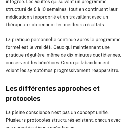
intégrée. Les adultes qui suivent un programme
structuré de 8 à 10 semaines, tout en continuant leur
médication si approprié et en travaillant avec un
thérapeute, obtiennent les meilleurs résultats.
La pratique personnelle continue après le programme
formel est le vrai défi. Ceux qui maintiennent une
pratique régulière, même de dix minutes quotidiennes,
conservent les bénéfices. Ceux qui l’abandonnent
voient les symptômes progressivement réapparaître.
Les différentes approches et
protocoles
La pleine conscience n’est pas un concept unifié.
Plusieurs protocoles structurés existent, chacun avec
ses caractéristiques spécifiques.