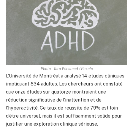
Photo : Tara Winstead / Pexels
L’Université de Montréal a analysé 14 études cliniques
impliquant 834 adultes. Les chercheurs ont constaté
que onze études sur quatorze montraient une
réduction significative de l’inattention et de
l’hyperactivité. Ce taux de réussite de 79% est loin
d’être universel, mais il est suffisamment solide pour
justifier une exploration clinique sérieuse.