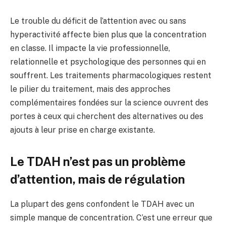
Le trouble du déficit de l’attention avec ou sans
hyperactivité affecte bien plus que la concentration
en classe. Il impacte la vie professionnelle,
relationnelle et psychologique des personnes qui en
souffrent. Les traitements pharmacologiques restent
le pilier du traitement, mais des approches
complémentaires fondées sur la science ouvrent des
portes à ceux qui cherchent des alternatives ou des
ajouts à leur prise en charge existante.
Le TDAH n’est pas un problème
d’attention, mais de régulation
La plupart des gens confondent le TDAH avec un
simple manque de concentration. C’est une erreur que