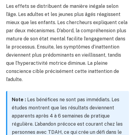
Les effets se distribuent de manière inégale selon
l’âge. Les adultes et les jeunes plus âgés réagissent
mieux que les enfants. Les chercheurs expliquent cela
par deux mécanismes. D’abord, la compréhension plus
mature de son état mental facilite l’engagement dans
le processus. Ensuite, les symptômes d’inattention
deviennent plus prédominants en vieillissant, tandis
que l’hyperactivité motrice diminue. La pleine
conscience cible précisément cette inattention de
l’adulte.
Note :
Les bénéfices ne sont pas immédiats. Les
études montrent que les résultats deviennent
apparents après 4 à 6 semaines de pratique
régulière. L’abandon précoce est courant chez les
personnes avec TDAH, ce qui crée un défi dans le