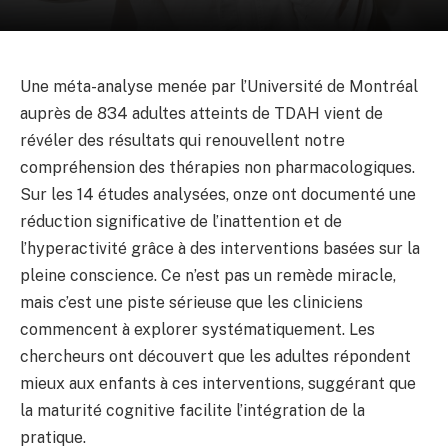
Une méta-analyse menée par l’Université de Montréal
auprès de 834 adultes atteints de TDAH vient de
révéler des résultats qui renouvellent notre
compréhension des thérapies non pharmacologiques.
Sur les 14 études analysées, onze ont documenté une
réduction significative de l’inattention et de
l’hyperactivité grâce à des interventions basées sur la
pleine conscience. Ce n’est pas un remède miracle,
mais c’est une piste sérieuse que les cliniciens
commencent à explorer systématiquement. Les
chercheurs ont découvert que les adultes répondent
mieux aux enfants à ces interventions, suggérant que
la maturité cognitive facilite l’intégration de la
pratique.