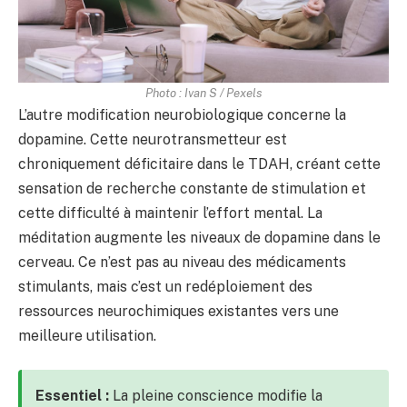
Photo : Ivan S / Pexels
L’autre modification neurobiologique concerne la
dopamine. Cette neurotransmetteur est
chroniquement déficitaire dans le TDAH, créant cette
sensation de recherche constante de stimulation et
cette difficulté à maintenir l’effort mental. La
méditation augmente les niveaux de dopamine dans le
cerveau. Ce n’est pas au niveau des médicaments
stimulants, mais c’est un redéploiement des
ressources neurochimiques existantes vers une
meilleure utilisation.
Essentiel :
La pleine conscience modifie la