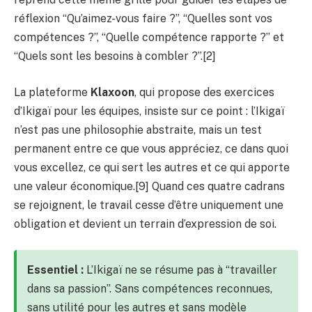
réflexion “Qu’aimez-vous faire ?”, “Quelles sont vos
compétences ?”, “Quelle compétence rapporte ?” et
“Quels sont les besoins à combler ?”.[2]
La plateforme
Klaxoon
, qui propose des exercices
d’Ikigaï pour les équipes, insiste sur ce point : l’Ikigaï
n’est pas une philosophie abstraite, mais un test
permanent entre ce que vous appréciez, ce dans quoi
vous excellez, ce qui sert les autres et ce qui apporte
une valeur économique.[9] Quand ces quatre cadrans
se rejoignent, le travail cesse d’être uniquement une
obligation et devient un terrain d’expression de soi.
Essentiel :
L’Ikigaï ne se résume pas à “travailler
dans sa passion”. Sans compétences reconnues,
sans utilité pour les autres et sans modèle