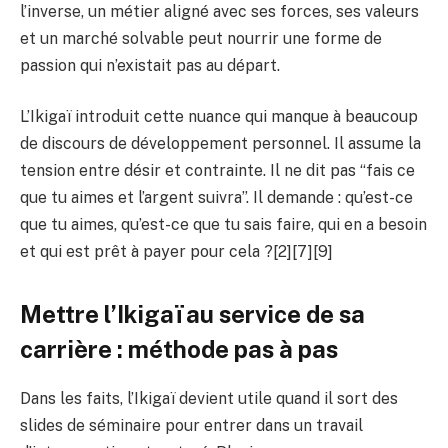
l’inverse, un métier aligné avec ses forces, ses valeurs
et un marché solvable peut nourrir une forme de
passion qui n’existait pas au départ.
L’Ikigaï introduit cette nuance qui manque à beaucoup
de discours de développement personnel. Il assume la
tension entre désir et contrainte. Il ne dit pas “fais ce
que tu aimes et l’argent suivra”. Il demande : qu’est-ce
que tu aimes, qu’est-ce que tu sais faire, qui en a besoin
et qui est prêt à payer pour cela ?[2][7][9]
Mettre l’Ikigaï au service de sa
carrière : méthode pas à pas
Dans les faits, l’Ikigaï devient utile quand il sort des
slides de séminaire pour entrer dans un travail