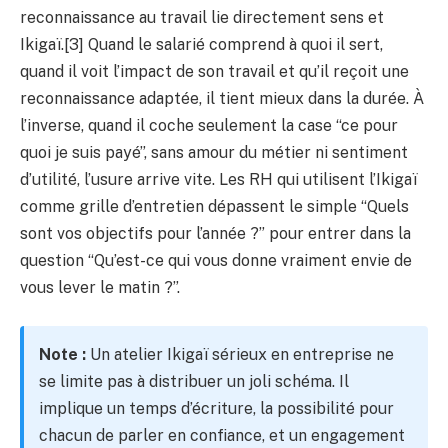
reconnaissance au travail lie directement sens et
Ikigaï.[3] Quand le salarié comprend à quoi il sert,
quand il voit l’impact de son travail et qu’il reçoit une
reconnaissance adaptée, il tient mieux dans la durée. À
l’inverse, quand il coche seulement la case “ce pour
quoi je suis payé”, sans amour du métier ni sentiment
d’utilité, l’usure arrive vite. Les RH qui utilisent l’Ikigaï
comme grille d’entretien dépassent le simple “Quels
sont vos objectifs pour l’année ?” pour entrer dans la
question “Qu’est-ce qui vous donne vraiment envie de
vous lever le matin ?”.
Note :
Un atelier Ikigaï sérieux en entreprise ne
se limite pas à distribuer un joli schéma. Il
implique un temps d’écriture, la possibilité pour
chacun de parler en confiance, et un engagement