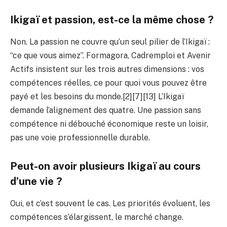
Ikigaï et passion, est-ce la même chose ?
Non. La passion ne couvre qu’un seul pilier de l’Ikigaï :
“ce que vous aimez”. Formagora, Cadremploi et Avenir
Actifs insistent sur les trois autres dimensions : vos
compétences réelles, ce pour quoi vous pouvez être
payé et les besoins du monde.[2][7][13] L’Ikigaï
demande l’alignement des quatre. Une passion sans
compétence ni débouché économique reste un loisir,
pas une voie professionnelle durable.
Peut-on avoir plusieurs Ikigaï au cours
d’une vie ?
Oui, et c’est souvent le cas. Les priorités évoluent, les
compétences s’élargissent, le marché change.