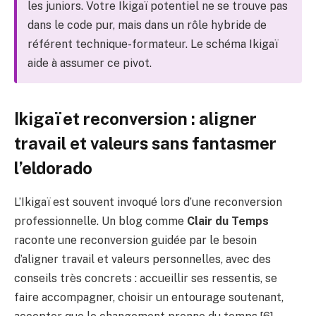
les juniors. Votre Ikigaï potentiel ne se trouve pas
dans le code pur, mais dans un rôle hybride de
référent technique-formateur. Le schéma Ikigaï
aide à assumer ce pivot.
Ikigaï et reconversion : aligner
travail et valeurs sans fantasmer
l’eldorado
L’Ikigaï est souvent invoqué lors d’une reconversion
professionnelle. Un blog comme
Clair du Temps
raconte une reconversion guidée par le besoin
d’aligner travail et valeurs personnelles, avec des
conseils très concrets : accueillir ses ressentis, se
faire accompagner, choisir un entourage soutenant,