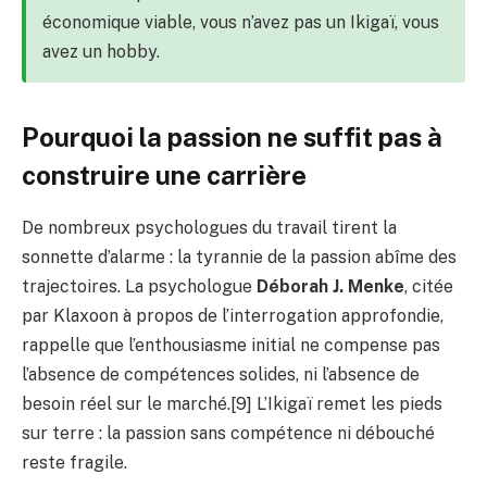
économique viable, vous n’avez pas un Ikigaï, vous
avez un hobby.
Pourquoi la passion ne suffit pas à
construire une carrière
De nombreux psychologues du travail tirent la
sonnette d’alarme : la tyrannie de la passion abîme des
trajectoires. La psychologue
Déborah J. Menke
, citée
par Klaxoon à propos de l’interrogation approfondie,
rappelle que l’enthousiasme initial ne compense pas
l’absence de compétences solides, ni l’absence de
besoin réel sur le marché.[9] L’Ikigaï remet les pieds
sur terre : la passion sans compétence ni débouché
reste fragile.