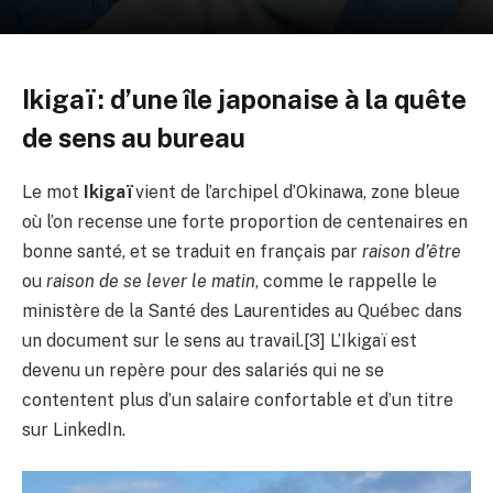
Ikigaï : d’une île japonaise à la quête
de sens au bureau
Le mot
Ikigaï
vient de l’archipel d’Okinawa, zone bleue
où l’on recense une forte proportion de centenaires en
bonne santé, et se traduit en français par
raison d’être
ou
raison de se lever le matin
, comme le rappelle le
ministère de la Santé des Laurentides au Québec dans
un document sur le sens au travail.[3] L’Ikigaï est
devenu un repère pour des salariés qui ne se
contentent plus d’un salaire confortable et d’un titre
sur LinkedIn.