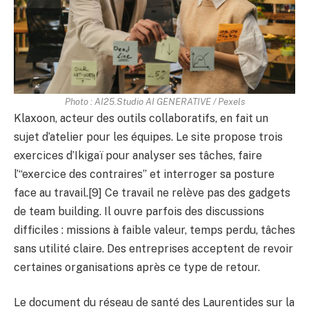
Photo : AI25.Studio AI GENERATIVE / Pexels
Klaxoon, acteur des outils collaboratifs, en fait un
sujet d’atelier pour les équipes. Le site propose trois
exercices d’Ikigaï pour analyser ses tâches, faire
l’“exercice des contraires” et interroger sa posture
face au travail.[9] Ce travail ne relève pas des gadgets
de team building. Il ouvre parfois des discussions
difficiles : missions à faible valeur, temps perdu, tâches
sans utilité claire. Des entreprises acceptent de revoir
certaines organisations après ce type de retour.
Le document du réseau de santé des Laurentides sur la