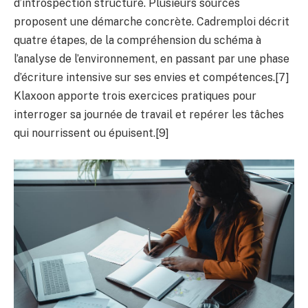
d’introspection structuré. Plusieurs sources
proposent une démarche concrète. Cadremploi décrit
quatre étapes, de la compréhension du schéma à
l’analyse de l’environnement, en passant par une phase
d’écriture intensive sur ses envies et compétences.[7]
Klaxoon apporte trois exercices pratiques pour
interroger sa journée de travail et repérer les tâches
qui nourrissent ou épuisent.[9]