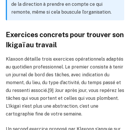
de la direction à prendre en compte ce qui
remonte, même si cela bouscule l’organisation.
Exercices concrets pour trouver son
Ikigaï au travail
Klaxoon détaille trois exercices opérationnels adaptés
au quotidien professionnel. Le premier consiste à tenir
un journal de bord des tâches, avec indication du
moment, du lieu, du type d’activité, du temps passé et
du ressenti associé.[9] Jour après jour, vous repérez les
tâches qui vous portent et celles qui vous plombent.
L’Ikigaï n’est plus une abstraction, c’est une
cartographie fine de votre semaine.
Un second exercice proposé par Klaxoon s’appuie sur