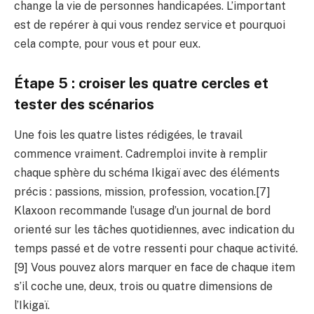
change la vie de personnes handicapées. L’important
est de repérer à qui vous rendez service et pourquoi
cela compte, pour vous et pour eux.
Étape 5 : croiser les quatre cercles et
tester des scénarios
Une fois les quatre listes rédigées, le travail
commence vraiment. Cadremploi invite à remplir
chaque sphère du schéma Ikigaï avec des éléments
précis : passions, mission, profession, vocation.[7]
Klaxoon recommande l’usage d’un journal de bord
orienté sur les tâches quotidiennes, avec indication du
temps passé et de votre ressenti pour chaque activité.
[9] Vous pouvez alors marquer en face de chaque item
s’il coche une, deux, trois ou quatre dimensions de
l’Ikigaï.