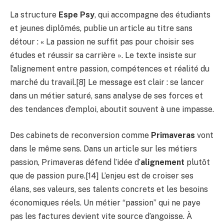
La structure
Espe Psy
, qui accompagne des étudiants
et jeunes diplômés, publie un article au titre sans
détour : « La passion ne suffit pas pour choisir ses
études et réussir sa carrière ». Le texte insiste sur
l’alignement entre passion, compétences et réalité du
marché du travail.[8] Le message est clair : se lancer
dans un métier saturé, sans analyse de ses forces et
des tendances d’emploi, aboutit souvent à une impasse.
Des cabinets de reconversion comme
Primaveras
vont
dans le même sens. Dans un article sur les métiers
passion, Primaveras défend l’idée d’
alignement
plutôt
que de passion pure.[14] L’enjeu est de croiser ses
élans, ses valeurs, ses talents concrets et les besoins
économiques réels. Un métier “passion” qui ne paye
pas les factures devient vite source d’angoisse. À