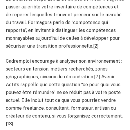
passer au crible votre inventaire de compétences et
de repérer lesquelles trouvent preneur sur le marché
du travail. Formagora parle de “compétence qui
rapporte”, en invitant à distinguer les compétences
monnayables aujourd’hui de celles à développer pour
sécuriser une transition professionnelle.[2]
Cadremploi encourage à analyser son environnement :
secteurs en tension, métiers recherchés, zones
géographiques, niveaux de rémunération.[7] Avenir
Actifs rappelle que cette question “ce pour quoi vous
pouvez être rémunéré” ne se réduit pas à votre poste
actuel. Elle inclut tout ce que vous pourriez vendre
comme freelance, consultant, formateur, artisan ou
créateur de contenu, si vous l’organisez correctement.
[13]