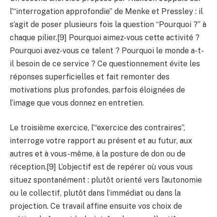
l’“interrogation approfondie” de Menke et Pressley : il
s’agit de poser plusieurs fois la question “Pourquoi ?” à
chaque pilier.[9] Pourquoi aimez-vous cette activité ?
Pourquoi avez-vous ce talent ? Pourquoi le monde a-t-
il besoin de ce service ? Ce questionnement évite les
réponses superficielles et fait remonter des
motivations plus profondes, parfois éloignées de
l’image que vous donnez en entretien.
Le troisième exercice, l’“exercice des contraires”,
interroge votre rapport au présent et au futur, aux
autres et à vous-même, à la posture de don ou de
réception.[9] L’objectif est de repérer où vous vous
situez spontanément : plutôt orienté vers l’autonomie
ou le collectif, plutôt dans l’immédiat ou dans la
projection. Ce travail affine ensuite vos choix de