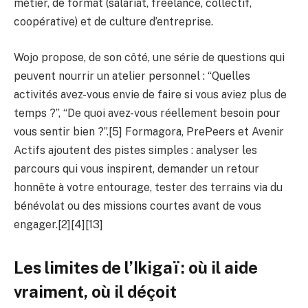
métier, de format (salariat, freelance, collectif,
coopérative) et de culture d’entreprise.
Wojo propose, de son côté, une série de questions qui
peuvent nourrir un atelier personnel : “Quelles
activités avez-vous envie de faire si vous aviez plus de
temps ?”, “De quoi avez-vous réellement besoin pour
vous sentir bien ?”.[5] Formagora, PrePeers et Avenir
Actifs ajoutent des pistes simples : analyser les
parcours qui vous inspirent, demander un retour
honnête à votre entourage, tester des terrains via du
bénévolat ou des missions courtes avant de vous
engager.[2][4][13]
Les limites de l’Ikigaï : où il aide
vraiment, où il déçoit