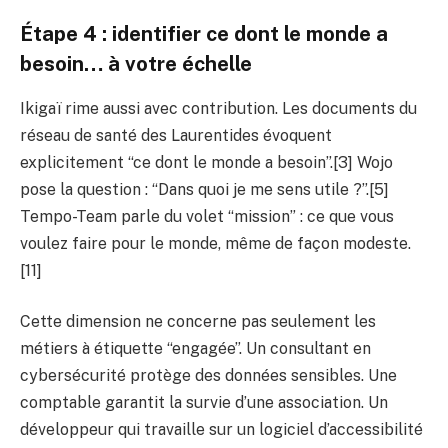
Étape 4 : identifier ce dont le monde a
besoin… à votre échelle
Ikigaï rime aussi avec contribution. Les documents du
réseau de santé des Laurentides évoquent
explicitement “ce dont le monde a besoin”.[3] Wojo
pose la question : “Dans quoi je me sens utile ?”.[5]
Tempo-Team parle du volet “mission” : ce que vous
voulez faire pour le monde, même de façon modeste.
[11]
Cette dimension ne concerne pas seulement les
métiers à étiquette “engagée”. Un consultant en
cybersécurité protège des données sensibles. Une
comptable garantit la survie d’une association. Un
développeur qui travaille sur un logiciel d’accessibilité