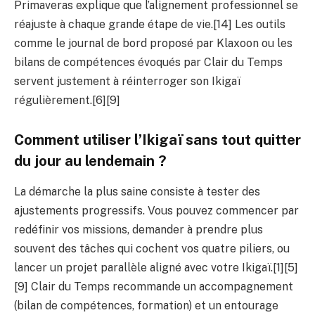
Primaveras explique que l’alignement professionnel se
réajuste à chaque grande étape de vie.[14] Les outils
comme le journal de bord proposé par Klaxoon ou les
bilans de compétences évoqués par Clair du Temps
servent justement à réinterroger son Ikigaï
régulièrement.[6][9]
Comment utiliser l’Ikigaï sans tout quitter
du jour au lendemain ?
La démarche la plus saine consiste à tester des
ajustements progressifs. Vous pouvez commencer par
redéfinir vos missions, demander à prendre plus
souvent des tâches qui cochent vos quatre piliers, ou
lancer un projet parallèle aligné avec votre Ikigaï.[1][5]
[9] Clair du Temps recommande un accompagnement
(bilan de compétences, formation) et un entourage