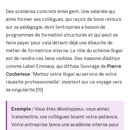
Des scénarios concrets émergent. Une salariée qui
aime former ses collègues, qui reçoit de bons retours
sur sa pédagogie, dont l’entreprise a besoin de
programmes de formation structurés et qui peut se
faire payer pour cela détient déjà une ébauche de
métier de formatrice interne. Le rôle du schéma Ikigaï
est de rendre ces liens visibles. Des maisons d’édition
comme Label Emmaüs, qui diffuse l’ouvrage de
Pierre
Cocheteux
“Mettez votre Ikigaï au service de votre
réussite professionnelle”, insistent sur ce voyage vers
sa singularité.[15]
Exemple :
Vous êtes développeur, vous aimez
transmettre, vos collègues louent votre patience.
Votre entreprise lance une académie interne pour