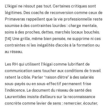
L’Ikigaï ne résout pas tout. Certaines critiques sont
légitimes. Des coachs de reconversion comme ceux de
Primaveras rappellent que la vie professionnelle reste
soumise à des contraintes lourdes : charge mentale,
soins à des proches, dettes, marchés locaux bouchés.
[14] Une grille, même bien pensée, ne supprime ni ces
contraintes ni les inégalités d’accès à la formation ou
au réseau.
Les RH qui utilisent l’Ikigaï comme lubrifiant de
communication sans toucher aux conditions de travail
ratent la cible. Parler “raison d’être” à des salariés
sous-payés ou en sous-effectif permanent frise
l’indécence. Le document du réseau de santé des
Laurentides insiste d’ailleurs sur la reconnaissance
concrète comme levier de sens : remercier, écouter,