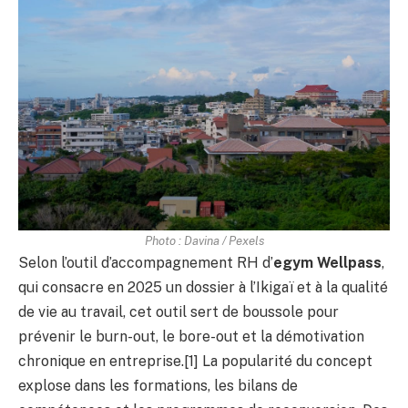
Photo : Davina / Pexels
Selon l’outil d’accompagnement RH d’
egym Wellpass
,
qui consacre en 2025 un dossier à l’Ikigaï et à la qualité
de vie au travail, cet outil sert de boussole pour
prévenir le burn-out, le bore-out et la démotivation
chronique en entreprise.[1] La popularité du concept
explose dans les formations, les bilans de