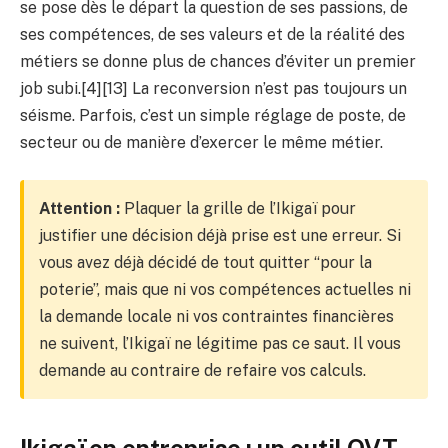
se pose dès le départ la question de ses passions, de
ses compétences, de ses valeurs et de la réalité des
métiers se donne plus de chances d’éviter un premier
job subi.[4][13] La reconversion n’est pas toujours un
séisme. Parfois, c’est un simple réglage de poste, de
secteur ou de manière d’exercer le même métier.
Attention :
Plaquer la grille de l’Ikigaï pour
justifier une décision déjà prise est une erreur. Si
vous avez déjà décidé de tout quitter “pour la
poterie”, mais que ni vos compétences actuelles ni
la demande locale ni vos contraintes financières
ne suivent, l’Ikigaï ne légitime pas ce saut. Il vous
demande au contraire de refaire vos calculs.