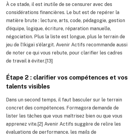
À ce stade, il est inutile de se censurer avec des
considérations financières. Le but est de repérer la
matière brute : lecture, arts, code, pédagogie, gestion
d’équipe, logique, écriture, réparation manuelle,
négociation. Plus la liste est longue, plus le terrain de
jeu de l’Ikigaï s’élargit. Avenir Actifs recommande aussi
de noter ce qui vous rebute, pour clarifier les cadres
de travail à éviter.[13]
Étape 2 : clarifier vos compétences et vos
talents visibles
Dans un second temps, il faut basculer sur le terrain
concret des compétences. Formagora demande de
lister les tâches que vous maîtrisez bien ou que vous
apprenez vite.[2] Avenir Actifs suggère de relire les
évaluations de performance, les mails de