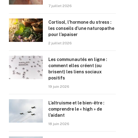
7 juillet 2026
Cortisol, l’hormone du stress :
les conseils d’une naturopathe
pour l’apaiser
2 juillet 2026
Les communautés en ligne :
comment elles créent (ou
brisent) les liens sociaux
positifs
19 juin 2026
L’altruisme et le bien-être :
comprendre le « high » de
l’aidant
18 juin 2026