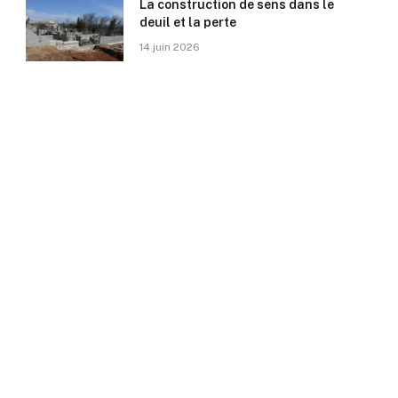
La construction de sens dans le
deuil et la perte
14 juin 2026