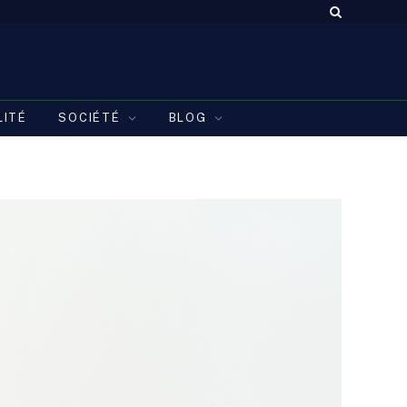
LITÉ
SOCIÉTÉ
BLOG