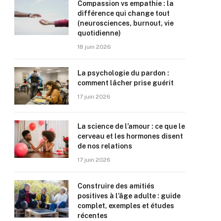
Compassion vs empathie : la
différence qui change tout
(neurosciences, burnout, vie
quotidienne)
18 juin 2026
La psychologie du pardon :
comment lâcher prise guérit
17 juin 2026
La science de l’amour : ce que le
cerveau et les hormones disent
de nos relations
17 juin 2026
Construire des amitiés
positives à l’âge adulte : guide
complet, exemples et études
récentes