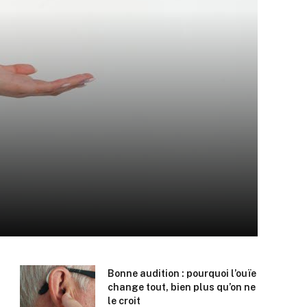
Bonne audition : pourquoi l’ouïe
change tout, bien plus qu’on ne
le croit