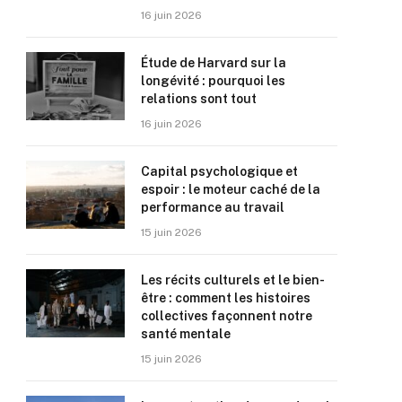
16 juin 2026
Étude de Harvard sur la
longévité : pourquoi les
relations sont tout
16 juin 2026
Capital psychologique et
espoir : le moteur caché de la
performance au travail
15 juin 2026
Les récits culturels et le bien-
être : comment les histoires
collectives façonnent notre
santé mentale
15 juin 2026