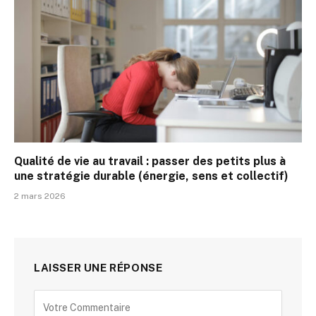
Qualité de vie au travail : passer des petits plus à
une stratégie durable (énergie, sens et collectif)
2 mars 2026
LAISSER UNE RÉPONSE