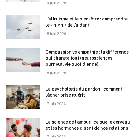
19 juin 2026
L’altruisme et le bien-être : comprendre
le « high » de l’aidant
18 juin 2026
Compassion vs empathie : la différence
qui change tout (neurosciences,
burnout, vie quotidienne)
18 juin 2026
La psychologie du pardon : comment
lâcher prise guérit
17 juin 2026
La science de l’amour : ce que le cerveau
et les hormones disent de nos relations
17 juin 2026