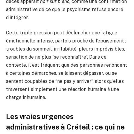
décès apparaît
noir sur blanc
, comme une confirmation
administrative de ce que le psychisme refuse encore
d’intégrer.
Cette triple pression peut déclencher une fatigue
émotionnelle intense, parfois proche de l’épuisement :
troubles du sommeil, irritabilité, pleurs imprévisibles,
sensation de ne plus “se reconnaître”. Dans ce
contexte, il est fréquent que des personnes renoncent
à certaines démarches, se laissent dépasser, ou se
sentent coupables de “ne pas y arriver”, alors qu’elles
traversent simplement une réaction humaine à une
charge inhumaine.
Les vraies urgences
administratives à Créteil : ce qui ne