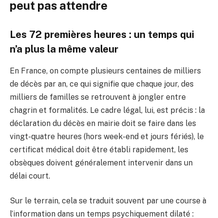
peut pas attendre
Les 72 premières heures : un temps qui
n’a plus la même valeur
En France, on compte plusieurs centaines de milliers
de décès par an, ce qui signifie que chaque jour, des
milliers de familles se retrouvent à jongler entre
chagrin et formalités. Le cadre légal, lui, est précis : la
déclaration du décès en mairie doit se faire dans les
vingt-quatre heures (hors week-end et jours fériés), le
certificat médical doit être établi rapidement, les
obsèques doivent généralement intervenir dans un
délai court.
Sur le terrain, cela se traduit souvent par une course à
l’information dans un temps psychiquement dilaté :