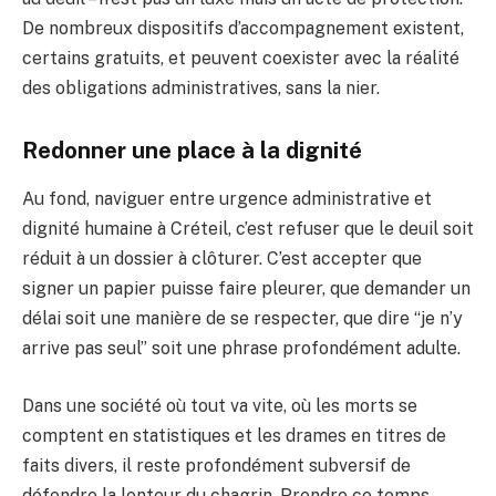
De nombreux dispositifs d’accompagnement existent,
certains gratuits, et peuvent coexister avec la réalité
des obligations administratives, sans la nier.
Redonner une place à la dignité
Au fond, naviguer entre urgence administrative et
dignité humaine à Créteil, c’est refuser que le deuil soit
réduit à un dossier à clôturer. C’est accepter que
signer un papier puisse faire pleurer, que demander un
délai soit une manière de se respecter, que dire “je n’y
arrive pas seul” soit une phrase profondément adulte.
Dans une société où tout va vite, où les morts se
comptent en statistiques et les drames en titres de
faits divers, il reste profondément subversif de
défendre la lenteur du chagrin. Prendre ce temps,