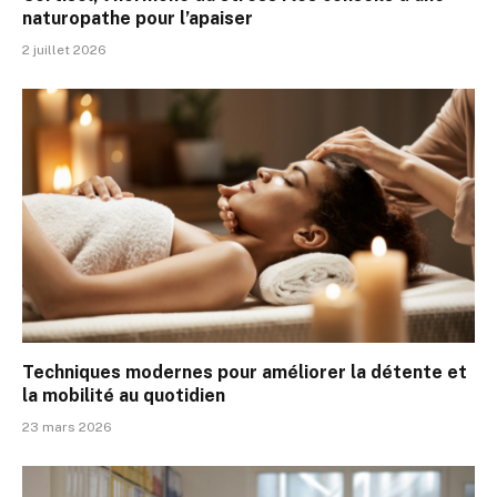
naturopathe pour l’apaiser
2 juillet 2026
Techniques modernes pour améliorer la détente et
la mobilité au quotidien
23 mars 2026