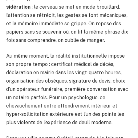
sidération
: le cerveau se met en mode brouillard,
l’attention se rétrécit, les gestes se font mécaniques,
et la mémoire immédiate se grippe. On repose des
papiers sans se souvenir où, on lit la même phrase dix
fois sans comprendre, on oublie de manger.
Au même moment, la réalité institutionnelle impose
son propre tempo : certificat médical de décès,
déclaration en mairie dans les vingt-quatre heures,
organisation des obsèques, signature de devis, choix
d’un opérateur funéraire, première conversation avec
un notaire parfois. Pour un psychologue, ce
chevauchement entre effondrement intérieur et
hyper-sollicitation extérieure est l’un des points les
plus violents de l’expérience de deuil moderne.