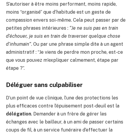
S’autoriser à être moins performant, moins rapide,
moins “organisé” que d’habitude est un geste de
compassion envers soi-même. Cela peut passer par de
petites phrases intérieures :
“Je ne suis pas en train
d’échouer, je suis en train de traverser quelque chose
d’inhumain”
. Ou par une phrase simple dite à un agent
administratif : “Je viens de perdre mon proche, est-ce
que vous pouvez m’expliquer calmement, étape par
étape ?”.
Déléguer sans culpabiliser
D’un point de vue clinique, l’une des protections les
plus efficaces contre l’épuisement post-deuil est la
délégation
. Demander à un frère de gérer les
échanges avec le bailleur, à un ami de passer certains
coups de fil, à un service funéraire d’effectuer la