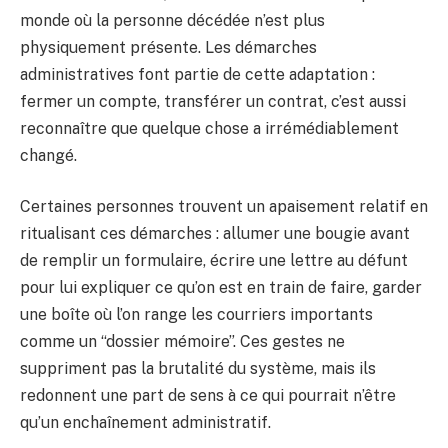
monde où la personne décédée n’est plus
physiquement présente. Les démarches
administratives font partie de cette adaptation :
fermer un compte, transférer un contrat, c’est aussi
reconnaître que quelque chose a irrémédiablement
changé.
Certaines personnes trouvent un apaisement relatif en
ritualisant ces démarches : allumer une bougie avant
de remplir un formulaire, écrire une lettre au défunt
pour lui expliquer ce qu’on est en train de faire, garder
une boîte où l’on range les courriers importants
comme un “dossier mémoire”. Ces gestes ne
suppriment pas la brutalité du système, mais ils
redonnent une part de sens à ce qui pourrait n’être
qu’un enchaînement administratif.