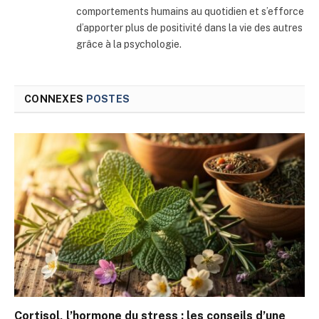
comportements humains au quotidien et s’efforce
d’apporter plus de positivité dans la vie des autres
grâce à la psychologie.
CONNEXES
POSTES
Cortisol, l’hormone du stress : les conseils d’une