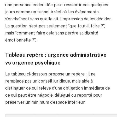
une personne endeuillée peut ressentir ces quelques
jours comme un tunnel irréel où les évènements
s’enchaînent sans qu’elle ait l’impression de les décider.
La question n’est pas seulement “que faut-il faire ?”,
mais “comment faire cela sans perdre sa dignité
émotionnelle ?”.
Tableau repère : urgence administrative
vs urgence psychique
Le tableau ci-dessous propose un repère : il ne
remplace pas un conseil juridique, mais aide à
distinguer ce qui relève d’une obligation immédiate de
ce qui peut être négocié, délégué ou reporté pour
préserver un minimum d’espace intérieur.