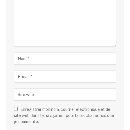
Enregistrer mon nom, courrier électronique et de
site web dans le navigateur pour la prochaine fois que
je commente.