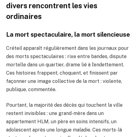
divers rencontrent les vies
ordinaires
La mort spectaculaire, la mort silencieuse
Créteil apparaît régulièrement dans les journaux pour
des morts spectaculaires : rixe entre bandes, dispute
mortelle dans un quartier, drame lié à l’endettement.
Ces histoires frappent, choquent, et finissent par
façonner une image collective de la mort : violente,
publique, commentée.
Pourtant, la majorité des décès qui touchent la ville
restent invisibles : une grand-mère dans un
appartement HLM, un père en soins intensifs, un
adolescent après une longue maladie. Ces morts-là