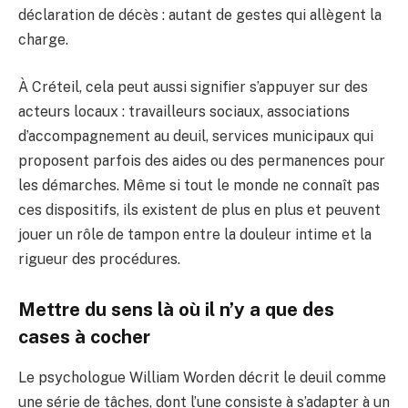
déclaration de décès : autant de gestes qui allègent la
charge.
À Créteil, cela peut aussi signifier s’appuyer sur des
acteurs locaux : travailleurs sociaux, associations
d’accompagnement au deuil, services municipaux qui
proposent parfois des aides ou des permanences pour
les démarches. Même si tout le monde ne connaît pas
ces dispositifs, ils existent de plus en plus et peuvent
jouer un rôle de tampon entre la douleur intime et la
rigueur des procédures.
Mettre du sens là où il n’y a que des
cases à cocher
Le psychologue William Worden décrit le deuil comme
une série de tâches, dont l’une consiste à s’adapter à un