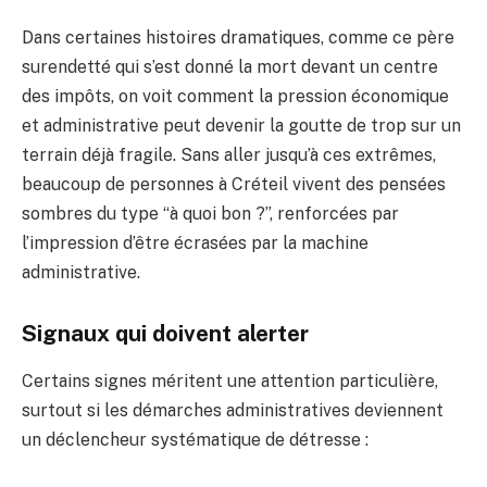
Dans certaines histoires dramatiques, comme ce père
surendetté qui s’est donné la mort devant un centre
des impôts, on voit comment la pression économique
et administrative peut devenir la goutte de trop sur un
terrain déjà fragile. Sans aller jusqu’à ces extrêmes,
beaucoup de personnes à Créteil vivent des pensées
sombres du type “à quoi bon ?”, renforcées par
l’impression d’être écrasées par la machine
administrative.
Signaux qui doivent alerter
Certains signes méritent une attention particulière,
surtout si les démarches administratives deviennent
un déclencheur systématique de détresse :