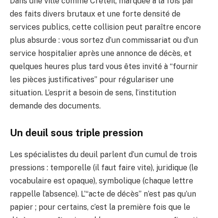
Dans une ville comme Créteil, marquée à la fois par
des faits divers brutaux et une forte densité de
services publics, cette collision peut paraître encore
plus absurde : vous sortez d’un commissariat ou d’un
service hospitalier après une annonce de décès, et
quelques heures plus tard vous êtes invité à “fournir
les pièces justificatives” pour régulariser une
situation. L’esprit a besoin de sens, l’institution
demande des documents.
Un deuil sous triple pression
Les spécialistes du deuil parlent d’un cumul de trois
pressions : temporelle (il faut faire vite), juridique (le
vocabulaire est opaque), symbolique (chaque lettre
rappelle l’absence). L’“acte de décès” n’est pas qu’un
papier ; pour certains, c’est la première fois que le