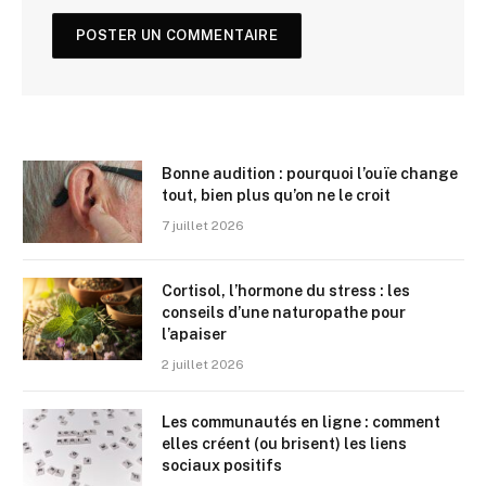
Bonne audition : pourquoi l’ouïe change
tout, bien plus qu’on ne le croit
7 juillet 2026
Cortisol, l’hormone du stress : les
conseils d’une naturopathe pour
l’apaiser
2 juillet 2026
Les communautés en ligne : comment
elles créent (ou brisent) les liens
sociaux positifs