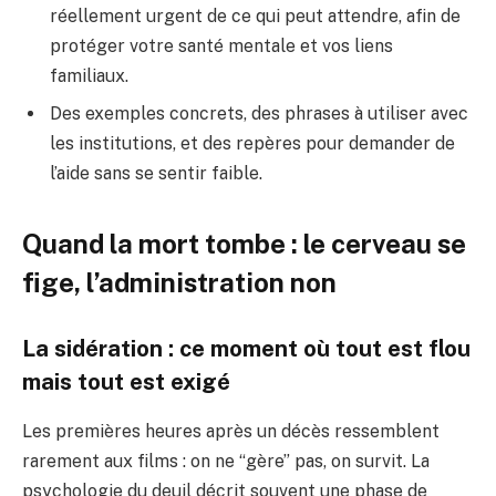
réellement urgent de ce qui peut attendre, afin de
protéger votre santé mentale et vos liens
familiaux.
Des exemples concrets, des phrases à utiliser avec
les institutions, et des repères pour demander de
l’aide sans se sentir faible.
Quand la mort tombe : le cerveau se
fige, l’administration non
La sidération : ce moment où tout est flou
mais tout est exigé
Les premières heures après un décès ressemblent
rarement aux films : on ne “gère” pas, on survit. La
psychologie du deuil décrit souvent une phase de