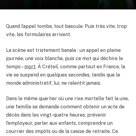
Quand l’appel tombe, tout bascule. Puis très vite, trop
vite, les formulaires arrivent.
La scène est tristement banale : un appel en pleine
journée, une voix blanche, puis ce mot qui déchire le
temps –
mort
. À Créteil, comme partout en France, la
vie se suspend en quelques secondes, tandis que le
monde administratif, lui, ne ralentit jamais.
Dans le même quartier où une rixe mortelle fait la une,
une famille se demande comment obtenir un acte de
décès dans les vingt-quatre heures, prévenir
l’employeur, parler aux enfants, comprendre un
courrier des impôts ou de la caisse de retraite. Ce