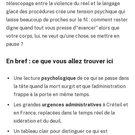
télescopage entre la violence du réel et le langage
glacé des procédures crée une tension psychique qui
laisse beaucoup de proches sur le fil : comment rester
digne quand tout vous presse d’“avancer” alors que
votre corps, lui, ne veut qu’une chose, se mettre en
pause ?
En bref : ce que vous allez trouver ici
Une lecture
psychologique
de ce qui se passe dans
la tête quand la mort surgit et que l’administration
frappe à la porte en même temps.
Les grandes
urgences administratives
à Créteil et
en France, replacées dans le temps réel de la
sidération et du deuil.
Un tableau clair pour distinguer ce qui est