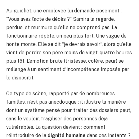
Au guichet, une employée lui demande posément :
“Vous avez l’acte de décès ?” Samira la regarde,
perdue, et murmure qu’elle ne comprend pas. La
fonctionnaire répète, un peu plus fort. Une vague de
honte monte. Elle se dit “je devrais savoir”, alors qu’elle
vient de perdre son père moins de vingt-quatre heures
plus tôt. L’émotion brute (tristesse, colère, peur) se
mélange à un sentiment d’incompétence imposée par
le dispositif.
Ce type de scène, rapporté par de nombreuses
familles, n’est pas anecdotique : il illustre la manière
dont un système pensé pour traiter des dossiers peut,
sans le vouloir, fragiliser des personnes déjà
vulnérables. La question devient : comment
réintroduire de la
dignité humaine
dans ces instants ?