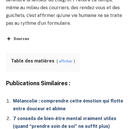
même au milieu des courriers, des rendez-vous et des
guichets, c’est affirmer qu’une vie humaine ne se traite
pas au rythme d’un formulaire.
Sources
Table des matières
afficher
Publications Similaires :
Mélancolie : comprendre cette émotion qui flotte
entre douceur et abîme
7 conseils de bien-être mental vraiment utiles
(quand “prendre soin de soi” ne suffit plus)