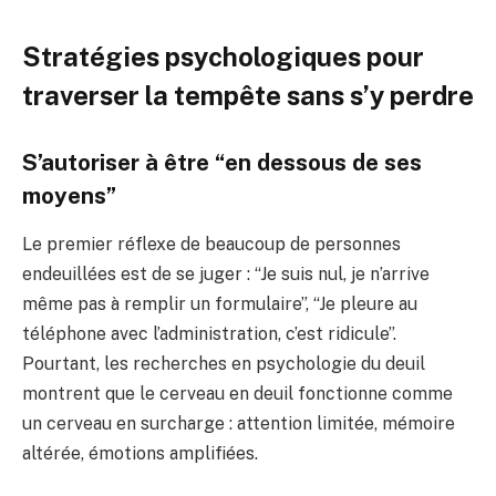
Stratégies psychologiques pour
traverser la tempête sans s’y perdre
S’autoriser à être “en dessous de ses
moyens”
Le premier réflexe de beaucoup de personnes
endeuillées est de se juger : “Je suis nul, je n’arrive
même pas à remplir un formulaire”, “Je pleure au
téléphone avec l’administration, c’est ridicule”.
Pourtant, les recherches en psychologie du deuil
montrent que le cerveau en deuil fonctionne comme
un cerveau en surcharge : attention limitée, mémoire
altérée, émotions amplifiées.