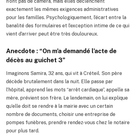
n’ont pas de caméra, mais elles déclenchent
exactement les mêmes exigences administratives
pour les familles. Psychologiquement, l’écart entre la
banalité des formulaires et l’exception intime de ce qui
vient d’arriver peut être très douloureux.
Anecdote : “On m’a demandé l’acte de
décès au guichet 3”
Imaginons Samira, 32 ans, qui vit à Créteil. Son père
décède brutalement dans la nuit. Elle passe par
l’hôpital, apprend les mots “arrêt cardiaque”, appelle sa
mère, prévient son frère. Le lendemain, on lui explique
qu’elle doit se rendre à la mairie avec un certain
nombre de documents, choisir une entreprise de
pompes funèbres, prendre rendez-vous chez le notaire
pour plus tard.