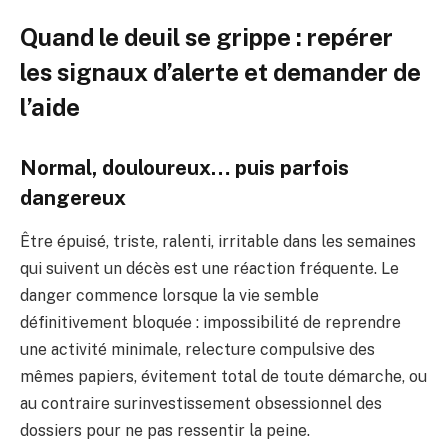
Quand le deuil se grippe : repérer
les signaux d’alerte et demander de
l’aide
Normal, douloureux… puis parfois
dangereux
Être épuisé, triste, ralenti, irritable dans les semaines
qui suivent un décès est une réaction fréquente. Le
danger commence lorsque la vie semble
définitivement bloquée : impossibilité de reprendre
une activité minimale, relecture compulsive des
mêmes papiers, évitement total de toute démarche, ou
au contraire surinvestissement obsessionnel des
dossiers pour ne pas ressentir la peine.