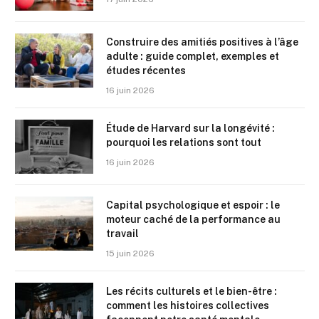
Construire des amitiés positives à l’âge
adulte : guide complet, exemples et
études récentes
16 juin 2026
Étude de Harvard sur la longévité :
pourquoi les relations sont tout
16 juin 2026
Capital psychologique et espoir : le
moteur caché de la performance au
travail
15 juin 2026
Les récits culturels et le bien-être :
comment les histoires collectives