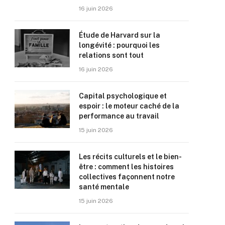
16 juin 2026
Étude de Harvard sur la
longévité : pourquoi les
relations sont tout
16 juin 2026
Capital psychologique et
espoir : le moteur caché de la
performance au travail
15 juin 2026
Les récits culturels et le bien-
être : comment les histoires
collectives façonnent notre
santé mentale
15 juin 2026