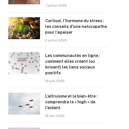
7 juillet 2026
Cortisol, l’hormone du stress :
les conseils d’une naturopathe
pour l’apaiser
2 juillet 2026
Les communautés en ligne :
comment elles créent (ou
brisent) les liens sociaux
positifs
19 juin 2026
L’altruisme et le bien-être :
comprendre le « high » de
l’aidant
18 juin 2026