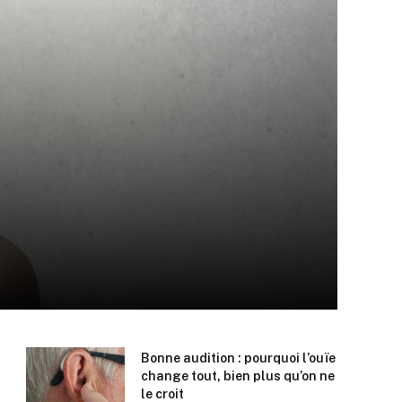
Bonne audition : pourquoi l’ouïe
change tout, bien plus qu’on ne
le croit