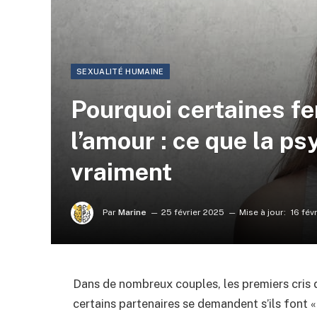
SEXUALITÉ HUMAINE
Pourquoi certaines f
l’amour : ce que la ps
vraiment
Par
Marine
25 février 2025
Mise à jour:
16 fév
Dans de nombreux couples, les premiers cris de
certains partenaires se demandent s’ils font « 