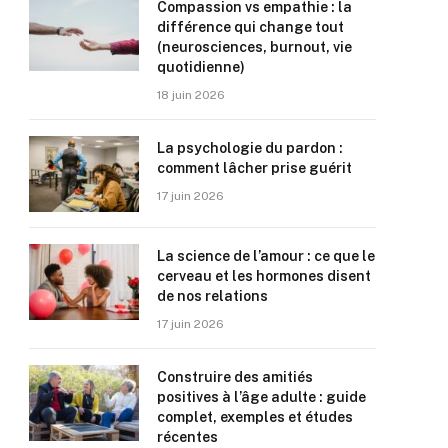
Compassion vs empathie : la
différence qui change tout
(neurosciences, burnout, vie
quotidienne)
18 juin 2026
La psychologie du pardon :
comment lâcher prise guérit
17 juin 2026
La science de l’amour : ce que le
cerveau et les hormones disent
de nos relations
17 juin 2026
Construire des amitiés
positives à l’âge adulte : guide
complet, exemples et études
récentes