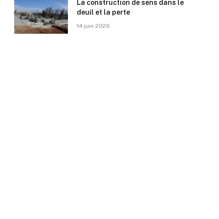
La construction de sens dans le
deuil et la perte
14 juin 2026