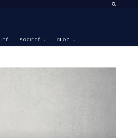
LITÉ
SOCIÉTÉ
BLOG