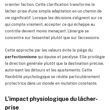
orienter l’action. Cette clarification transforme le
lâcher-prise d’une simple adaptation en un chemin de
vie significatif. Lorsque les décisions s’alignent sur ce
qui compte vraiment, accepter ce qui échappe au
contrôle devient moins menaçant. L’énergie se
concentre sur l’essentiel plutôt que sur l’accessoire.
Cette approche par les valeurs évite le piège du
perfectionnisme
qui épuise et paralyse. Elle privilégie
la direction générale plutôt que la destination précise,
autorisant les détours et les ajustements. Cette
flexibilité psychologique se révèle particulièrement
protectrice dans un monde en mutation constante.
L’impact physiologique du lâcher-
prise