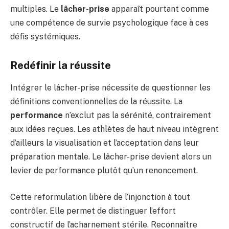
multiples. Le
lâcher-prise
apparaît pourtant comme
une compétence de survie psychologique face à ces
défis systémiques.
Redéfinir la réussite
Intégrer le lâcher-prise nécessite de questionner les
définitions conventionnelles de la réussite. La
performance
n’exclut pas la sérénité, contrairement
aux idées reçues. Les athlètes de haut niveau intègrent
d’ailleurs la visualisation et l’acceptation dans leur
préparation mentale. Le lâcher-prise devient alors un
levier de performance plutôt qu’un renoncement.
Cette reformulation libère de l’injonction à tout
contrôler. Elle permet de distinguer l’effort
constructif de l’acharnement stérile. Reconnaître