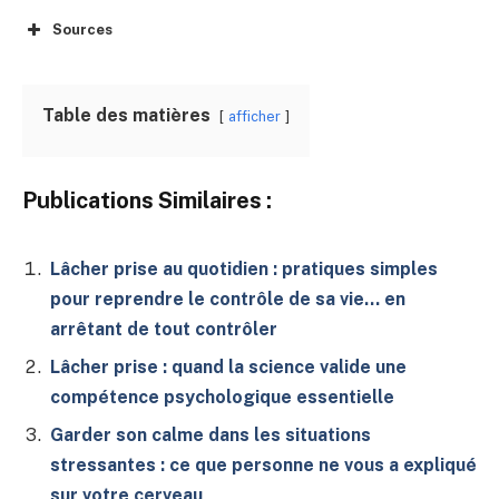
Sources
Table des matières
afficher
Publications Similaires :
Lâcher prise au quotidien : pratiques simples
pour reprendre le contrôle de sa vie… en
arrêtant de tout contrôler
Lâcher prise : quand la science valide une
compétence psychologique essentielle
Garder son calme dans les situations
stressantes : ce que personne ne vous a expliqué
sur votre cerveau