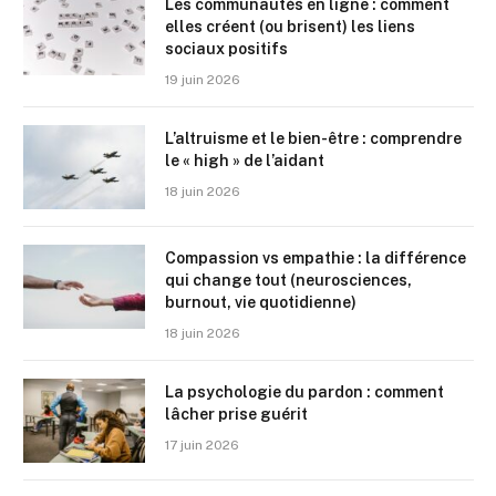
Les communautés en ligne : comment
elles créent (ou brisent) les liens
sociaux positifs
19 juin 2026
L’altruisme et le bien-être : comprendre
le « high » de l’aidant
18 juin 2026
Compassion vs empathie : la différence
qui change tout (neurosciences,
burnout, vie quotidienne)
18 juin 2026
La psychologie du pardon : comment
lâcher prise guérit
17 juin 2026