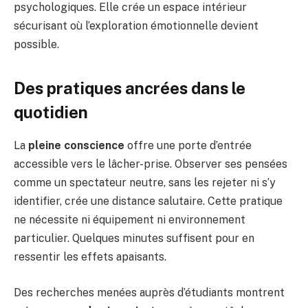
psychologiques. Elle crée un espace intérieur
sécurisant où l’exploration émotionnelle devient
possible.
Des pratiques ancrées dans le
quotidien
La
pleine conscience
offre une porte d’entrée
accessible vers le lâcher-prise. Observer ses pensées
comme un spectateur neutre, sans les rejeter ni s’y
identifier, crée une distance salutaire. Cette pratique
ne nécessite ni équipement ni environnement
particulier. Quelques minutes suffisent pour en
ressentir les effets apaisants.
Des recherches menées auprès d’étudiants montrent