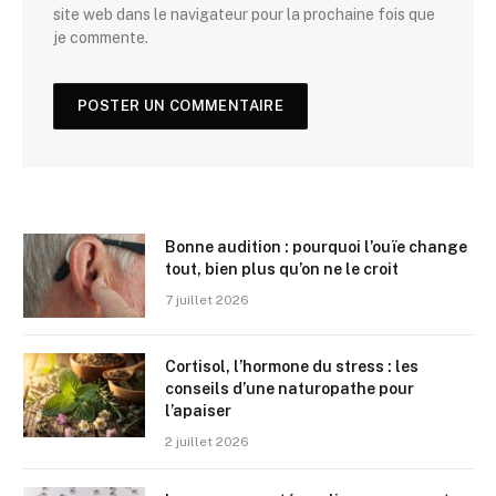
site web dans le navigateur pour la prochaine fois que
je commente.
Bonne audition : pourquoi l’ouïe change
tout, bien plus qu’on ne le croit
7 juillet 2026
Cortisol, l’hormone du stress : les
conseils d’une naturopathe pour
l’apaiser
2 juillet 2026