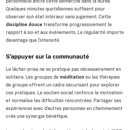
personnelle ancre cette démarche dans la durée.
Quelques minutes quotidiennes suffisent pour
observer son état intérieur sans jugement. Cette
discipline douce
transforme progressivement le
rapport à soi et aux événements. La régularité importe
davantage que l’intensité.
S’appuyer sur la communauté
Le lâcher-prise ne se pratique pas nécessairement en
solitaire. Les groupes de
méditation
ou les thérapies
de groupe offrent un cadre sécurisant pour explorer
ces pratiques. Le soutien social renforce la motivation
et normalise les difficultés rencontrées. Partager ses
expériences avec d’autres personnes en cheminement
crée une synergie bénéfique.