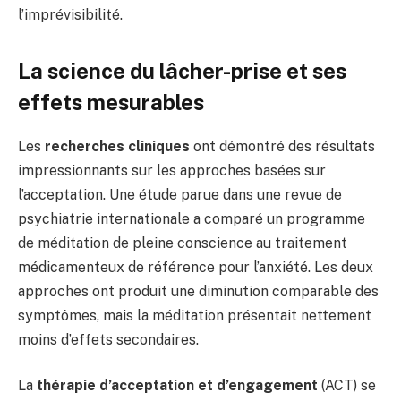
l’imprévisibilité.
La science du lâcher-prise et ses
effets mesurables
Les
recherches cliniques
ont démontré des résultats
impressionnants sur les approches basées sur
l’acceptation. Une étude parue dans une revue de
psychiatrie internationale a comparé un programme
de méditation de pleine conscience au traitement
médicamenteux de référence pour l’anxiété. Les deux
approches ont produit une diminution comparable des
symptômes, mais la méditation présentait nettement
moins d’effets secondaires.
La
thérapie d’acceptation et d’engagement
(ACT) se