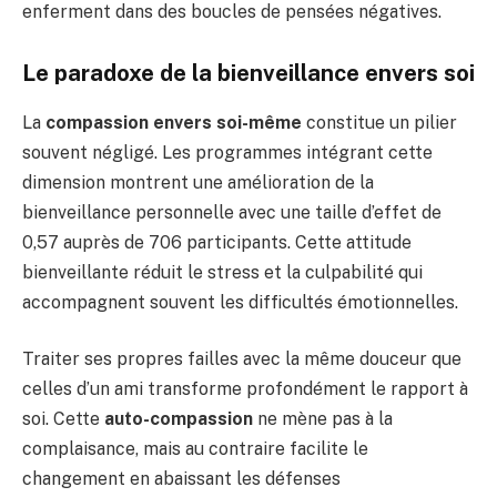
enferment dans des boucles de pensées négatives.
Le paradoxe de la bienveillance envers soi
La
compassion envers soi-même
constitue un pilier
souvent négligé. Les programmes intégrant cette
dimension montrent une amélioration de la
bienveillance personnelle avec une taille d’effet de
0,57 auprès de 706 participants. Cette attitude
bienveillante réduit le stress et la culpabilité qui
accompagnent souvent les difficultés émotionnelles.
Traiter ses propres failles avec la même douceur que
celles d’un ami transforme profondément le rapport à
soi. Cette
auto-compassion
ne mène pas à la
complaisance, mais au contraire facilite le
changement en abaissant les défenses