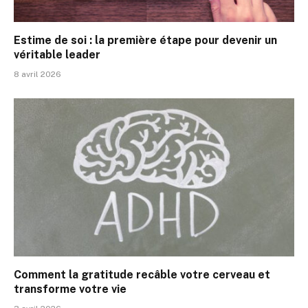
Estime de soi : la première étape pour devenir un
véritable leader
8 avril 2026
Comment la gratitude recâble votre cerveau et
transforme votre vie