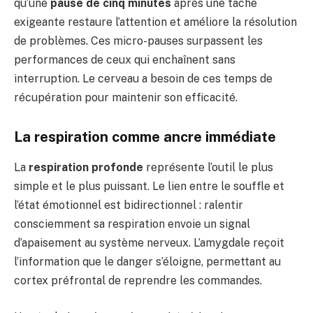
qu’une
pause de cinq minutes
après une tâche
exigeante restaure l’attention et améliore la résolution
de problèmes. Ces micro-pauses surpassent les
performances de ceux qui enchaînent sans
interruption. Le cerveau a besoin de ces temps de
récupération pour maintenir son efficacité.
La respiration comme ancre immédiate
La
respiration profonde
représente l’outil le plus
simple et le plus puissant. Le lien entre le souffle et
l’état émotionnel est bidirectionnel : ralentir
consciemment sa respiration envoie un signal
d’apaisement au système nerveux. L’amygdale reçoit
l’information que le danger s’éloigne, permettant au
cortex préfrontal de reprendre les commandes.