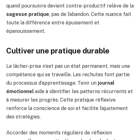
quand poursuivre devient contre-productif relève de la
sagesse pratique
, pas de l’abandon. Cette nuance fait
toute la différence entre épuisement et
épanouissement.
Cultiver une pratique durable
Le lâcher-prise n’est pas un état permanent, mais une
compétence qui se travaille. Les rechutes font partie
du processus d’apprentissage. Tenir un
journal
émotionnel
aide à identifier les patterns récurrents et
à mesurer les progrès. Cette pratique réflexive
renforce la conscience de soi et facilite l’ajustement
des stratégies.
Accorder des moments réguliers de réflexion