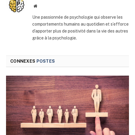
Site
web
Une passionnée de psychologie qui observe les
comportements humains au quotidien et s’efforce
d’apporter plus de positivité dans la vie des autres
grâce à la psychologie.
CONNEXES
POSTES