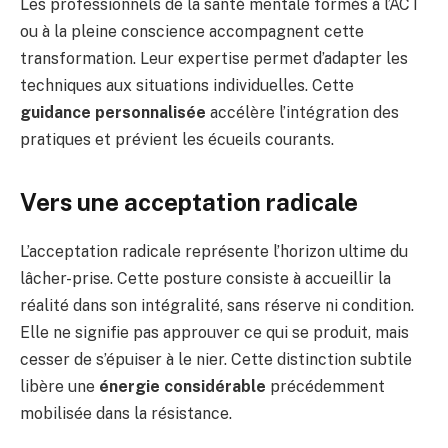
Les professionnels de la santé mentale formés à l’ACT
ou à la pleine conscience accompagnent cette
transformation. Leur expertise permet d’adapter les
techniques aux situations individuelles. Cette
guidance personnalisée
accélère l’intégration des
pratiques et prévient les écueils courants.
Vers une acceptation radicale
L’acceptation radicale représente l’horizon ultime du
lâcher-prise. Cette posture consiste à accueillir la
réalité dans son intégralité, sans réserve ni condition.
Elle ne signifie pas approuver ce qui se produit, mais
cesser de s’épuiser à le nier. Cette distinction subtile
libère une
énergie considérable
précédemment
mobilisée dans la résistance.