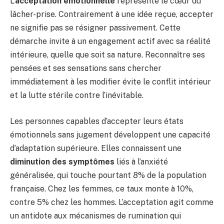
L’
acceptation émotionnelle
représente le cœur du
lâcher-prise. Contrairement à une idée reçue, accepter
ne signifie pas se résigner passivement. Cette
démarche invite à un engagement actif avec sa réalité
intérieure, quelle que soit sa nature. Reconnaître ses
pensées et ses sensations sans chercher
immédiatement à les modifier évite le conflit intérieur
et la lutte stérile contre l’inévitable.
Les personnes capables d’accepter leurs états
émotionnels sans jugement développent une capacité
d’adaptation supérieure. Elles connaissent une
diminution des symptômes
liés à l’anxiété
généralisée, qui touche pourtant 8% de la population
française. Chez les femmes, ce taux monte à 10%,
contre 5% chez les hommes. L’acceptation agit comme
un antidote aux mécanismes de rumination qui