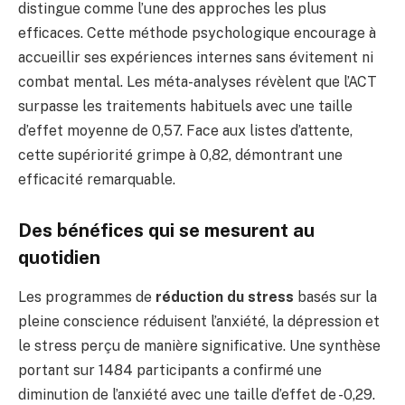
distingue comme l’une des approches les plus
efficaces. Cette méthode psychologique encourage à
accueillir ses expériences internes sans évitement ni
combat mental. Les méta-analyses révèlent que l’ACT
surpasse les traitements habituels avec une taille
d’effet moyenne de 0,57. Face aux listes d’attente,
cette supériorité grimpe à 0,82, démontrant une
efficacité remarquable.
Des bénéfices qui se mesurent au
quotidien
Les programmes de
réduction du stress
basés sur la
pleine conscience réduisent l’anxiété, la dépression et
le stress perçu de manière significative. Une synthèse
portant sur 1484 participants a confirmé une
diminution de l’anxiété avec une taille d’effet de -0,29.