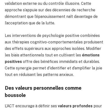
validation externe ou du contrôle illusoire. Cette
approche s’appuie sur des décennies de recherche
démontrant que l’épanouissement naît davantage de
l’acceptation que de la lutte.
Les interventions de psychologie positive combinées
aux thérapies cognitivo-comportementales produisent
des effets supérieurs aux approches isolées. Modifier
les biais attentionnels tout en cultivant les
émotions
positives
offre des bénéfices immédiats et durables.
Cette synergie permet d’identifier et d’amplifier la joie
tout en réduisant les patterns anxieux.
Des valeurs personnelles comme
boussole
L’ACT encourage à définir ses
valeurs profondes
pour