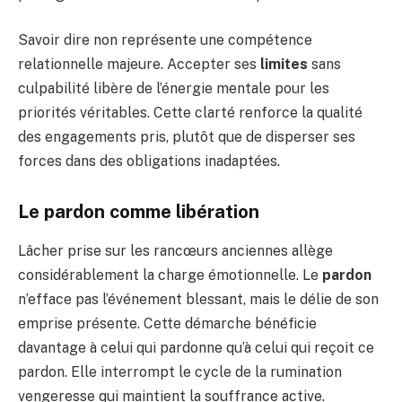
Savoir dire non représente une compétence
relationnelle majeure. Accepter ses
limites
sans
culpabilité libère de l’énergie mentale pour les
priorités véritables. Cette clarté renforce la qualité
des engagements pris, plutôt que de disperser ses
forces dans des obligations inadaptées.
Le pardon comme libération
Lâcher prise sur les rancœurs anciennes allège
considérablement la charge émotionnelle. Le
pardon
n’efface pas l’événement blessant, mais le délie de son
emprise présente. Cette démarche bénéficie
davantage à celui qui pardonne qu’à celui qui reçoit ce
pardon. Elle interrompt le cycle de la rumination
vengeresse qui maintient la souffrance active.