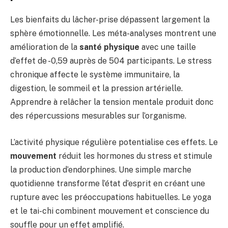
Les bienfaits du lâcher-prise dépassent largement la
sphère émotionnelle. Les méta-analyses montrent une
amélioration de la
santé physique
avec une taille
d’effet de -0,59 auprès de 504 participants. Le stress
chronique affecte le système immunitaire, la
digestion, le sommeil et la pression artérielle.
Apprendre à relâcher la tension mentale produit donc
des répercussions mesurables sur l’organisme.
L’activité physique régulière potentialise ces effets. Le
mouvement
réduit les hormones du stress et stimule
la production d’endorphines. Une simple marche
quotidienne transforme l’état d’esprit en créant une
rupture avec les préoccupations habituelles. Le yoga
et le tai-chi combinent mouvement et conscience du
souffle pour un effet amplifié.