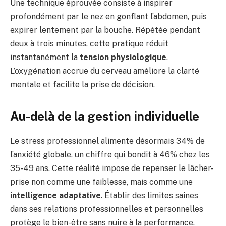
Une technique éprouvée consiste à inspirer
profondément par le nez en gonflant l’abdomen, puis
expirer lentement par la bouche. Répétée pendant
deux à trois minutes, cette pratique réduit
instantanément la
tension physiologique
.
L’oxygénation accrue du cerveau améliore la clarté
mentale et facilite la prise de décision.
Au-delà de la gestion individuelle
Le stress professionnel alimente désormais 34% de
l’anxiété globale, un chiffre qui bondit à 46% chez les
35-49 ans. Cette réalité impose de repenser le lâcher-
prise non comme une faiblesse, mais comme une
intelligence adaptative
. Établir des limites saines
dans ses relations professionnelles et personnelles
protège le bien-être sans nuire à la performance.