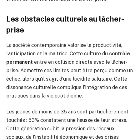
Les obstacles culturels au lâcher-
prise
La société contemporaine valorise la productivité,
l’anticipation et la maîtrise. Cette culture du
contrôle
permanent
entre en collision directe avec le lâcher-
prise. Admettre ses limites peut être perçu comme un
échec, alors qu’il s’agit d’une lucidité salutaire. Cette
dissonance culturelle complique l’intégration de ces
pratiques dans la vie quotidienne.
Les jeunes de moins de 35 ans sont particulièrement
touchés : 53% constatent une hausse de leur stress.
Cette génération subit la pression des réseaux
sociaux, de l’instabilité économique et des crises