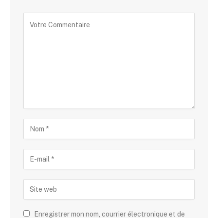
Enregistrer mon nom, courrier électronique et de