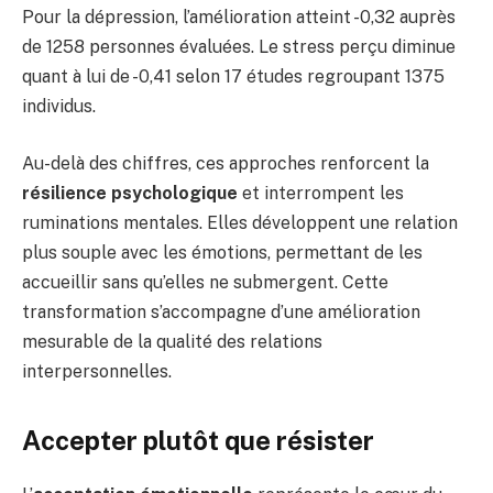
Pour la dépression, l’amélioration atteint -0,32 auprès
de 1258 personnes évaluées. Le stress perçu diminue
quant à lui de -0,41 selon 17 études regroupant 1375
individus.
Au-delà des chiffres, ces approches renforcent la
résilience psychologique
et interrompent les
ruminations mentales. Elles développent une relation
plus souple avec les émotions, permettant de les
accueillir sans qu’elles ne submergent. Cette
transformation s’accompagne d’une amélioration
mesurable de la qualité des relations
interpersonnelles.
Accepter plutôt que résister