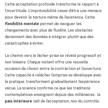
Cette acceptation profonde transforme le rapport à
l’incertitude. L’imprévisibilité cesse d’être une menace
pour devenir la texture même de l’existence. Cette
flexibilité mentale
permet de naviguer les
changements avec plus de fluidité. Les obstacles
deviennent des données à intégrer plutôt que des
catastrophes à éviter.
Le chemin vers le lâcher-prise se révèle progressif et
non linéaire. Chaque instant offre une nouvelle
occasion de choisir entre la contraction et l’ouverture.
Cette capacité à relâcher l’emprise se développe avec
la pratique, transformant graduellement l’expérience
vécue. La science confirme ce que les traditions
contemplatives enseignent depuis des millénaires : la
paix intérieure
naît de l’acceptation, non du contrôle.