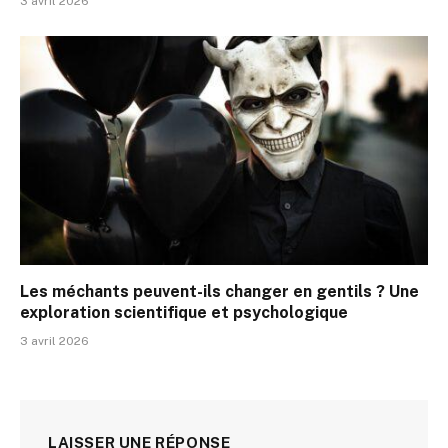
3 avril 2026
Les méchants peuvent-ils changer en gentils ? Une
exploration scientifique et psychologique
3 avril 2026
LAISSER UNE RÉPONSE