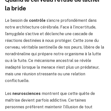
la bride
Le besoin de
contrôle
s’ancre profondément dans
notre architecture cérébrale. Face à l’incertitude,
l’amygdale s’active et déclenche une cascade de
réactions destinées à nous protéger. Cette zone du
cerveau, véritable sentinelle de nos peurs, libère de la
noradrénaline qui prépare notre organisme à la lutte
ou à la fuite. Ce mécanisme ancestral se révèle
inadapté lorsque la menace n’est plus un prédateur,
mais une réunion stressante ou une relation
conflictuelle.
Les
neurosciences
montrent que cette quête de
maîtrise devient parfois addictive. Certaines
personnes préfèrent maintenir l’illusion de tout