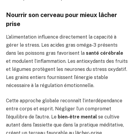
Nourrir son cerveau pour mieux lâcher
prise
L’alimentation influence directement la capacité à
gérer le stress. Les acides gras oméga-3 présents
dans les poissons gras favorisent la
santé cérébrale
et modulent l’inflammation. Les antioxydants des fruits
et légumes protègent les neurones du stress oxydatif.
Les grains entiers fournissent l’énergie stable
nécessaire à la régulation émotionnelle.
Cette approche globale reconnaît l’interdépendance
entre corps et esprit. Négliger l’un compromet
l’équilibre de l’autre. Le
bien-être mental
se cultive
autant dans l’assiette que dans la pratique méditative,
créant un terreau favorable au lâcher-prise.