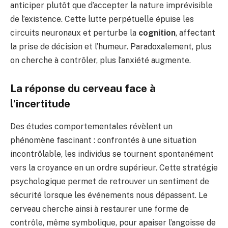
anticiper plutôt que d’accepter la nature imprévisible
de l’existence. Cette lutte perpétuelle épuise les
circuits neuronaux et perturbe la
cognition
, affectant
la prise de décision et l’humeur. Paradoxalement, plus
on cherche à contrôler, plus l’anxiété augmente.
La réponse du cerveau face à
l’incertitude
Des études comportementales révèlent un
phénomène fascinant : confrontés à une situation
incontrôlable, les individus se tournent spontanément
vers la croyance en un ordre supérieur. Cette stratégie
psychologique permet de retrouver un sentiment de
sécurité lorsque les événements nous dépassent. Le
cerveau cherche ainsi à restaurer une forme de
contrôle, même symbolique, pour apaiser l’angoisse de