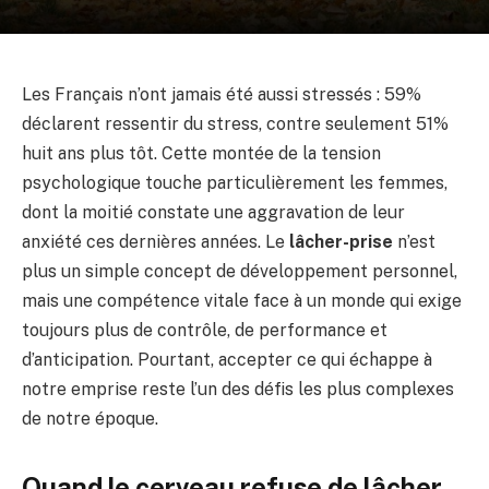
Les Français n’ont jamais été aussi stressés : 59%
déclarent ressentir du stress, contre seulement 51%
huit ans plus tôt. Cette montée de la tension
psychologique touche particulièrement les femmes,
dont la moitié constate une aggravation de leur
anxiété ces dernières années. Le
lâcher-prise
n’est
plus un simple concept de développement personnel,
mais une compétence vitale face à un monde qui exige
toujours plus de contrôle, de performance et
d’anticipation. Pourtant, accepter ce qui échappe à
notre emprise reste l’un des défis les plus complexes
de notre époque.
Quand le cerveau refuse de lâcher