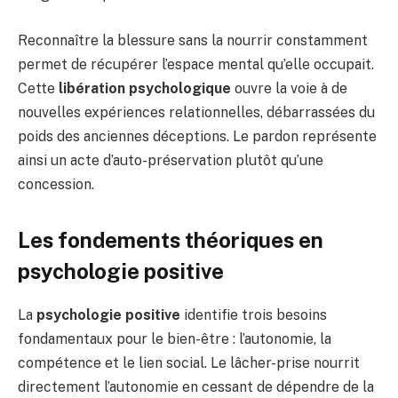
Reconnaître la blessure sans la nourrir constamment
permet de récupérer l’espace mental qu’elle occupait.
Cette
libération psychologique
ouvre la voie à de
nouvelles expériences relationnelles, débarrassées du
poids des anciennes déceptions. Le pardon représente
ainsi un acte d’auto-préservation plutôt qu’une
concession.
Les fondements théoriques en
psychologie positive
La
psychologie positive
identifie trois besoins
fondamentaux pour le bien-être : l’autonomie, la
compétence et le lien social. Le lâcher-prise nourrit
directement l’autonomie en cessant de dépendre de la