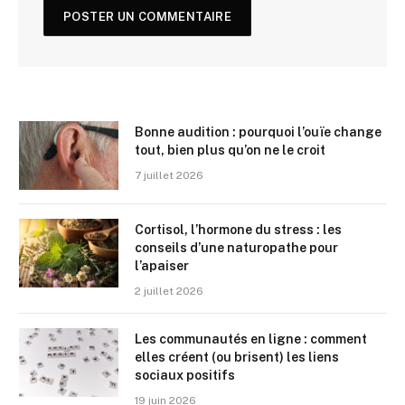
Bonne audition : pourquoi l’ouïe change
tout, bien plus qu’on ne le croit
7 juillet 2026
Cortisol, l’hormone du stress : les
conseils d’une naturopathe pour
l’apaiser
2 juillet 2026
Les communautés en ligne : comment
elles créent (ou brisent) les liens
sociaux positifs
19 juin 2026