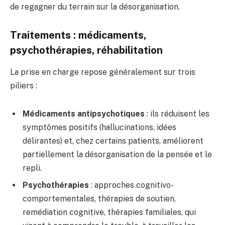
de regagner du terrain sur la désorganisation.
Traitements : médicaments,
psychothérapies, réhabilitation
La prise en charge repose généralement sur trois
piliers :
Médicaments antipsychotiques
: ils réduisent les
symptômes positifs (hallucinations, idées
délirantes) et, chez certains patients, améliorent
partiellement la désorganisation de la pensée et le
repli.
Psychothérapies
: approches cognitivo-
comportementales, thérapies de soutien,
remédiation cognitive, thérapies familiales, qui