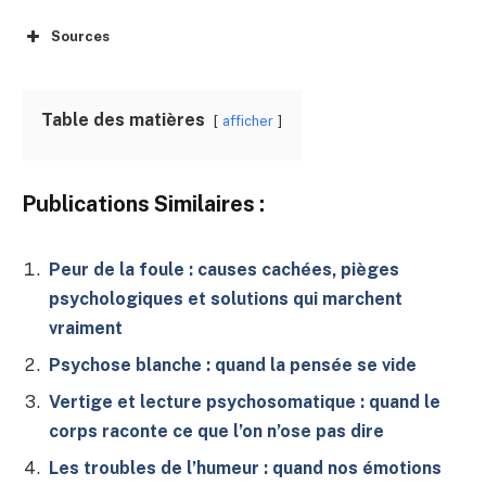
Sources
Table des matières
afficher
Publications Similaires :
Peur de la foule : causes cachées, pièges
psychologiques et solutions qui marchent
vraiment
Psychose blanche : quand la pensée se vide
Vertige et lecture psychosomatique : quand le
corps raconte ce que l’on n’ose pas dire
Les troubles de l’humeur : quand nos émotions