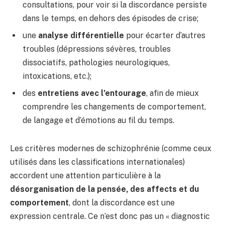
consultations, pour voir si la discordance persiste
dans le temps, en dehors des épisodes de crise;
une
analyse différentielle
pour écarter d’autres
troubles (dépressions sévères, troubles
dissociatifs, pathologies neurologiques,
intoxications, etc.);
des
entretiens avec l’entourage
, afin de mieux
comprendre les changements de comportement,
de langage et d’émotions au fil du temps.
Les critères modernes de schizophrénie (comme ceux
utilisés dans les classifications internationales)
accordent une attention particulière à la
désorganisation de la pensée, des affects et du
comportement
, dont la discordance est une
expression centrale. Ce n’est donc pas un « diagnostic