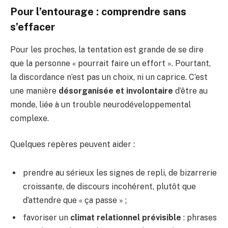
Pour l’entourage : comprendre sans
s’effacer
Pour les proches, la tentation est grande de se dire
que la personne « pourrait faire un effort ». Pourtant,
la discordance n’est pas un choix, ni un caprice. C’est
une manière
désorganisée et involontaire
d’être au
monde, liée à un trouble neurodéveloppemental
complexe.
Quelques repères peuvent aider :
prendre au sérieux les signes de repli, de bizarrerie
croissante, de discours incohérent, plutôt que
d’attendre que « ça passe » ;
favoriser un
climat relationnel prévisible
: phrases