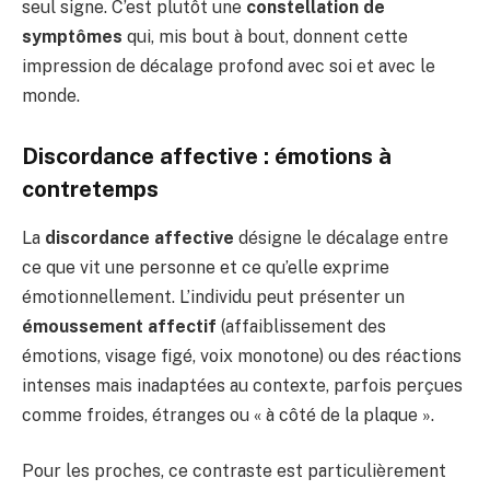
seul signe. C’est plutôt une
constellation de
symptômes
qui, mis bout à bout, donnent cette
impression de décalage profond avec soi et avec le
monde.
Discordance affective : émotions à
contretemps
La
discordance affective
désigne le décalage entre
ce que vit une personne et ce qu’elle exprime
émotionnellement. L’individu peut présenter un
émoussement affectif
(affaiblissement des
émotions, visage figé, voix monotone) ou des réactions
intenses mais inadaptées au contexte, parfois perçues
comme froides, étranges ou « à côté de la plaque ».
Pour les proches, ce contraste est particulièrement