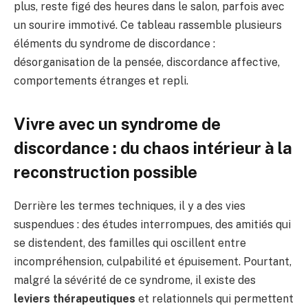
plus, reste figé des heures dans le salon, parfois avec
un sourire immotivé. Ce tableau rassemble plusieurs
éléments du syndrome de discordance :
désorganisation de la pensée, discordance affective,
comportements étranges et repli.
Vivre avec un syndrome de
discordance : du chaos intérieur à la
reconstruction possible
Derrière les termes techniques, il y a des vies
suspendues : des études interrompues, des amitiés qui
se distendent, des familles qui oscillent entre
incompréhension, culpabilité et épuisement. Pourtant,
malgré la sévérité de ce syndrome, il existe des
leviers thérapeutiques
et relationnels qui permettent