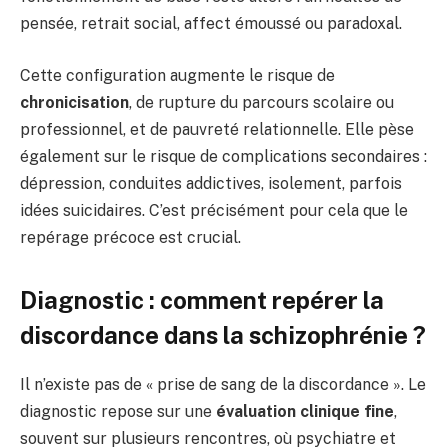
pensée, retrait social, affect émoussé ou paradoxal.
Cette configuration augmente le risque de
chronicisation
, de rupture du parcours scolaire ou
professionnel, et de pauvreté relationnelle. Elle pèse
également sur le risque de complications secondaires :
dépression, conduites addictives, isolement, parfois
idées suicidaires. C’est précisément pour cela que le
repérage précoce est crucial.
Diagnostic : comment repérer la
discordance dans la schizophrénie ?
Il n’existe pas de « prise de sang de la discordance ». Le
diagnostic repose sur une
évaluation clinique fine
,
souvent sur plusieurs rencontres, où psychiatre et