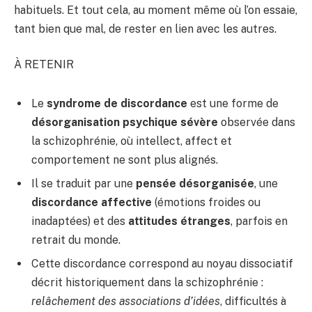
habituels. Et tout cela, au moment même où l’on essaie,
tant bien que mal, de rester en lien avec les autres.
À RETENIR
Le
syndrome de discordance
est une forme de
désorganisation psychique sévère
observée dans
la schizophrénie, où intellect, affect et
comportement ne sont plus alignés.
Il se traduit par une
pensée désorganisée
, une
discordance affective
(émotions froides ou
inadaptées) et des
attitudes étranges
, parfois en
retrait du monde.
Cette discordance correspond au noyau dissociatif
décrit historiquement dans la schizophrénie :
relâchement des associations d’idées
, difficultés à