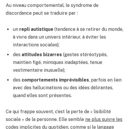
Au niveau comportemental, le syndrome de
discordance peut se traduire par :
un
repli autistique
(tendance à se retirer du monde,
à vivre dans un univers intérieur, à éviter les
interactions sociales);
des
attitudes bizarres
(gestes stéréotypés,
maintien figé, mimiques inadaptées, tenue
vestimentaire inusuelle);
des
comportements imprévisibles
, parfois en lien
avec des hallucinations ou des idées délirantes,
quand elles sont présentes.
Ce qui frappe souvent, c’est la perte de « lisibilité
sociale » de la personne. Elle semble
ne plus suivre les
codes implicites
du quotidien, comme si le langage