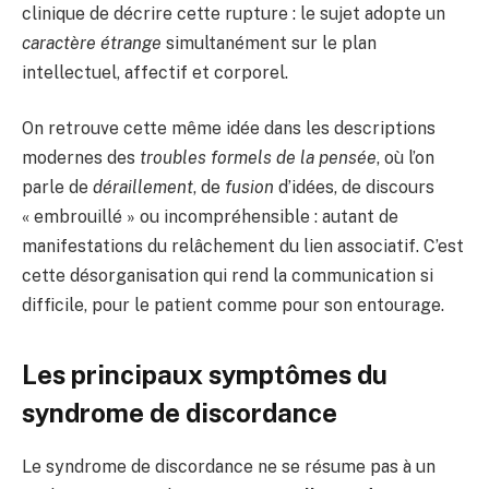
clinique de décrire cette rupture : le sujet adopte un
caractère étrange
simultanément sur le plan
intellectuel, affectif et corporel.
On retrouve cette même idée dans les descriptions
modernes des
troubles formels de la pensée
, où l’on
parle de
déraillement
, de
fusion
d’idées, de discours
« embrouillé » ou incompréhensible : autant de
manifestations du relâchement du lien associatif. C’est
cette désorganisation qui rend la communication si
difficile, pour le patient comme pour son entourage.
Les principaux symptômes du
syndrome de discordance
Le syndrome de discordance ne se résume pas à un