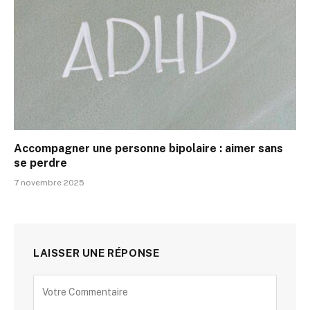
Accompagner une personne bipolaire : aimer sans
se perdre
7 novembre 2025
LAISSER UNE RÉPONSE