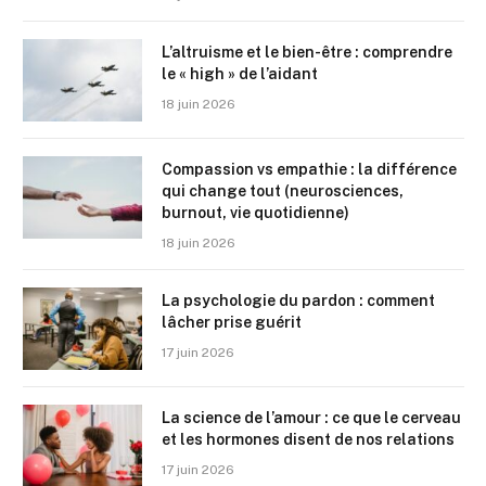
L’altruisme et le bien-être : comprendre
le « high » de l’aidant
18 juin 2026
Compassion vs empathie : la différence
qui change tout (neurosciences,
burnout, vie quotidienne)
18 juin 2026
La psychologie du pardon : comment
lâcher prise guérit
17 juin 2026
La science de l’amour : ce que le cerveau
et les hormones disent de nos relations
17 juin 2026