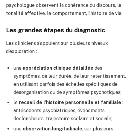
psychologue observent la cohérence du discours, la
tonalité affective, le comportement, l’histoire de vie.
Les grandes étapes du diagnostic
Les cliniciens s’appuient sur plusieurs niveaux
d’exploration :
une
appréciation clinique détaillée
des
symptômes, de leur durée, de leur retentissement,
en utilisant parfois des échelles spécifiques de
désorganisation ou de symptômes psychotiques;
le
recueil de l’histoire personnelle et familiale
:
antécédents psychiatriques, événements
déclencheurs, trajectoire scolaire et sociale;
une
observation longitudinale
, sur plusieurs