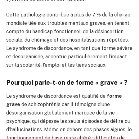
Cette pathologie contribue à plus de 7 % de la charge
mondiale liée aux troubles mentaux graves, en tenant
compte du handicap fonctionnel, de la désinsertion
sociale, du chômage et des hospitalisations répétées.
Le syndrome de discordance, en tant que forme sévère
et désorganisée, accentue particulièrement l’impact
sur la scolarité, l’emploi et les liens sociaux.
Pourquoi parle-t-on de forme « grave » ?
Le syndrome de discordance est qualifié de
forme
grave
de schizophrénie car il témoigne d’une
désorganisation globalement marquée de la vie
psychique, qui dépasse les seuls épisodes de délire ou
d’hallucinations. Même en dehors des phases aiguës, le
fonctionnement de base reste altéré : difficultés de