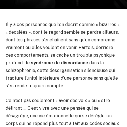
Il y a ces personnes que l’on décrit comme « bizarres »,
« décalées », dont le regard semble se perdre ailleurs,
dont les phrases s’enchaînent sans qu’on comprenne
vraiment où elles veulent en venir. Parfois, derrière
ces comportements, se cache un trouble psychique
profond : le
syndrome de discordance
dans la
schizophrénie, cette désorganisation silencieuse qui
fracture l’unité intérieure d’une personne
sans qu’elle
s’en rende toujours compte
.
Ce n’est pas seulement « avoir des voix » ou « être
délirant ». C’est vivre avec une pensée qui se
désagrège, une vie émotionnelle qui se dérègle, un
corps qui ne répond plus tout à fait aux codes sociaux