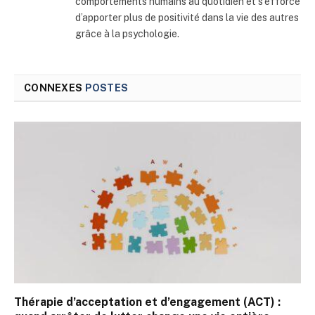
comportements humains au quotidien et s’efforce
d’apporter plus de positivité dans la vie des autres
grâce à la psychologie.
CONNEXES
POSTES
Thérapie d’acceptation et d’engagement (ACT) :