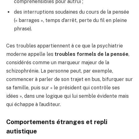
compréhensibles pour autrui ;
des interruptions soudaines du cours de la pensée
(« barrages », temps d’arrêt, perte du fil en pleine
phrase).
Ces troubles appartiennent à ce que la psychiatrie
moderne appelle les
troubles formels de la pensée
,
considérés comme un marqueur majeur de la
schizophrénie. La personne peut, par exemple,
commencer à parler de son trajet en bus, bifurquer sur
sa famille, puis sur « le président qui contrôle ses
idées », dans une logique qui lui semble évidente mais
qui échappe à l’auditeur.
Comportements étranges et repli
autistique