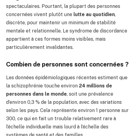
spectaculaires. Pourtant, la plupart des personnes
concernées vivent plutôt une
lutte au quotidien
,
discrète, pour maintenir un minimum de stabilité
mentale et relationnelle. Le syndrome de discordance
appartient à ces formes moins visibles, mais
particulièrement invalidantes.
Combien de personnes sont concernées ?
Les données épidémiologiques récentes estiment que
la schizophrénie touche environ
24 millions de
personnes dans le monde
, soit une prévalence
d’environ 0,3 % de la population, avec des variations
selon les pays. Cela représente environ 1 personne sur
300, ce qui en fait un trouble relativement rare à
l’échelle individuelle mais lourd à l’échelle des
systèmes de santé et des familles.