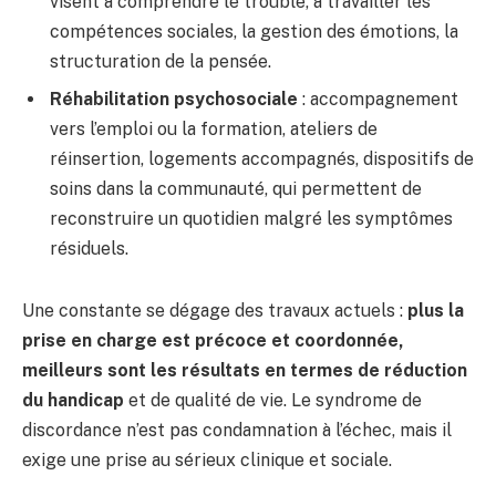
visent à comprendre le trouble, à travailler les
compétences sociales, la gestion des émotions, la
structuration de la pensée.
Réhabilitation psychosociale
: accompagnement
vers l’emploi ou la formation, ateliers de
réinsertion, logements accompagnés, dispositifs de
soins dans la communauté, qui permettent de
reconstruire un quotidien malgré les symptômes
résiduels.
Une constante se dégage des travaux actuels :
plus la
prise en charge est précoce et coordonnée,
meilleurs sont les résultats en termes de réduction
du handicap
et de qualité de vie. Le syndrome de
discordance n’est pas condamnation à l’échec, mais il
exige une prise au sérieux clinique et sociale.