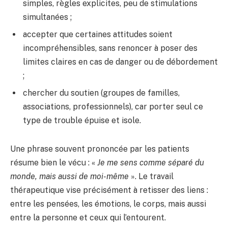
simples, règles explicites, peu de stimulations
simultanées ;
accepter que certaines attitudes soient
incompréhensibles, sans renoncer à poser des
limites claires en cas de danger ou de débordement
;
chercher du soutien (groupes de familles,
associations, professionnels), car porter seul ce
type de trouble épuise et isole.
Une phrase souvent prononcée par les patients
résume bien le vécu : «
Je me sens comme séparé du
monde, mais aussi de moi-même
». Le travail
thérapeutique vise précisément à retisser des liens :
entre les pensées, les émotions, le corps, mais aussi
entre la personne et ceux qui l’entourent.