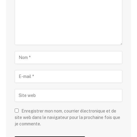
Enregistrer mon nom, courrier électronique et de
site web dans le navigateur pour la prochaine fois que
je commente.