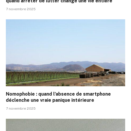
quand arrêter de lutter change une vie entière
7 novembre 2025
Nomophobie : quand l’absence de smartphone
déclenche une vraie panique intérieure
7 novembre 2025