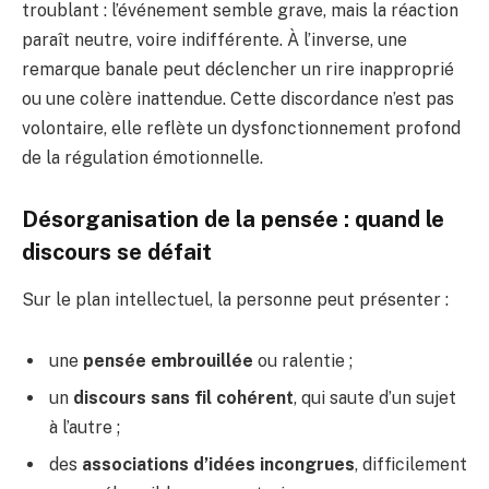
troublant : l’événement semble grave, mais la réaction
paraît neutre, voire indifférente. À l’inverse, une
remarque banale peut déclencher un rire inapproprié
ou une colère inattendue. Cette discordance n’est pas
volontaire, elle reflète un dysfonctionnement profond
de la régulation émotionnelle.
Désorganisation de la pensée : quand le
discours se défait
Sur le plan intellectuel, la personne peut présenter :
une
pensée embrouillée
ou ralentie ;
un
discours sans fil cohérent
, qui saute d’un sujet
à l’autre ;
des
associations d’idées incongrues
, difficilement