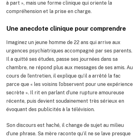
à part », mais une forme clinique qui oriente la
compréhension et la prise en charge.
Une anecdote clinique pour comprendre
Imaginez un jeune homme de 22 ans qui arrive aux
urgences psychiatriques accompagné par ses parents.
Il a quitté ses études, passe ses journées dans sa
chambre, ne répond plus aux messages de ses amis. Au
cours de l’entretien, il explique qu’il a arrêté la fac
parce que « les voisins l’observent pour une expérience
secrète ». Il rit en parlant d’une rupture amoureuse
récente, puis devient soudainement très sérieux en
évoquant des publicités à la télévision.
Son discours est haché, il change de sujet au milieu
d’une phrase. Sa mère raconte qu’il ne se lave presque