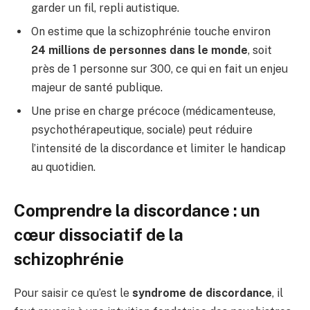
garder un fil, repli autistique.
On estime que la schizophrénie touche environ
24 millions de personnes dans le monde
, soit
près de 1 personne sur 300, ce qui en fait un enjeu
majeur de santé publique.
Une prise en charge précoce (médicamenteuse,
psychothérapeutique, sociale) peut réduire
l’intensité de la discordance et limiter le handicap
au quotidien.
Comprendre la discordance : un
cœur dissociatif de la
schizophrénie
Pour saisir ce qu’est le
syndrome de discordance
, il