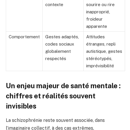
contexte
sourire ou rire
inapproprié,
froideur
apparente
Comportement
Gestes adaptés,
Attitudes
codes sociaux
étranges, repli
globalement
autistique, gestes
respectés
stéréotypés,
imprévisibilité
Un enjeu majeur de santé mentale :
chiffres et réalités souvent
invisibles
La schizophrénie reste souvent associée, dans
l’imaginaire collectif, à des cas extrêmes,