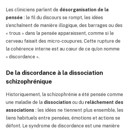
Les cliniciens parlent de
désorganisation de la
pensée
: le fil du discours se rompt, les idées
s’enchaînent de manière illogique, des barrages ou des
« trous » dans la pensée apparaissent, comme si le
cerveau faisait des micro-coupures. Cette rupture de
la cohérence interne est au cœur de ce qu’on nomme
« discordance ».
De la discordance à la dissociation
schizophrénique
Historiquement, la schizophrénie a été pensée comme
une maladie de la
dissociation
ou du
relâchement des
associations
: les idées ne tiennent plus ensemble, les
liens habituels entre pensées, émotions et actions se
défont. Le syndrome de discordance est une manière