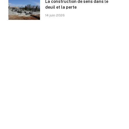
La construction de sens dans le
deuil et la perte
14 juin 2026