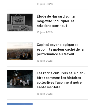
16 juin 2026
Étude de Harvard sur la
longévité : pourquoi les
relations sont tout
16 juin 2026
Capital psychologique et
espoir : le moteur caché de la
performance au travail
15 juin 2026
Les récits culturels et le bien-
être : comment les histoires
collectives façonnent notre
santé mentale
15 juin 2026