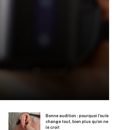
Bonne audition : pourquoi l’ouïe
change tout, bien plus qu’on ne
le croit