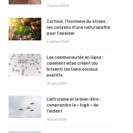
7 juillet 2026
Cortisol, l’hormone du stress :
les conseils d’une naturopathe
pour l’apaiser
2 juillet 2026
Les communautés en ligne :
comment elles créent (ou
brisent) les liens sociaux
positifs
19 juin 2026
L’altruisme et le bien-être :
comprendre le « high » de
l’aidant
18 juin 2026