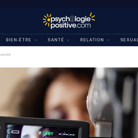
BIEN-ÊTRE
SANTÉ
RELATION
SEXUA
sivité