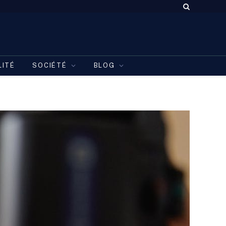
LITÉ
SOCIÉTÉ
BLOG