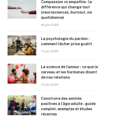
Compassion vs empathie : la
différence qui change tout
(neurosciences, burnout, vie
quotidienne)
18 juin 2026
La psychologie du pardon :
comment lâcher prise guérit
17 juin 2026
La science de l’amour : ce que le
cerveau et les hormones disent
de nos relations
17 juin 2026
Construire des amitiés
positives à l’âge adulte : guide
complet, exemples et études
récentes