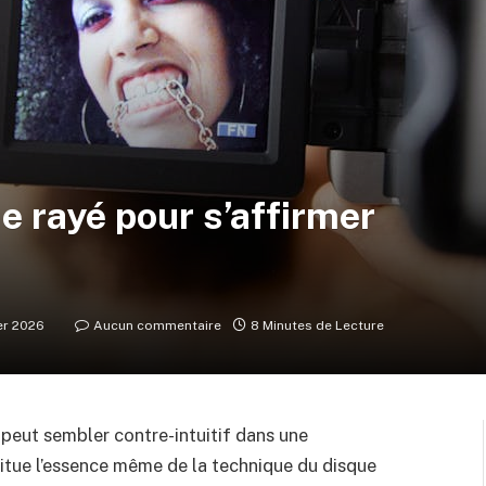
e rayé pour s’affirmer
ier 2026
Aucun commentaire
8 Minutes de Lecture
peut sembler contre-intuitif dans une
itue l’essence même de la technique du disque