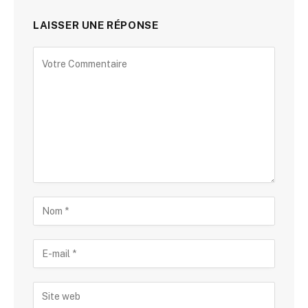
LAISSER UNE RÉPONSE