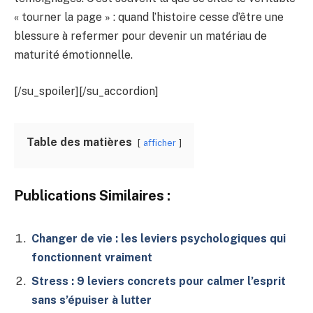
« tourner la page » : quand l’histoire cesse d’être une
blessure à refermer pour devenir un matériau de
maturité émotionnelle.
[/su_spoiler][/su_accordion]
Table des matières
afficher
Publications Similaires :
Changer de vie : les leviers psychologiques qui
fonctionnent vraiment
Stress : 9 leviers concrets pour calmer l’esprit
sans s’épuiser à lutter