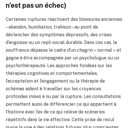
n’est pas un échec)
Certaines ruptures réactivent des blessures anciennes
– abandon, humiliation, trahison – au point de
déclencher des symptômes dépressifs, des crises
d’angoisse ou un repli social durable. Dans ces cas, la
souffrance dépasse le cadre d’un chagrin « normal » et
gagne à être accompagnée par un psychologue ou un
psychothérapeute. Les approches fondées sur les
thérapies cognitives et comportementales,
l’acceptation et l’engagement ou la thérapie de
schémas aident à travailler sur les croyances
profondes mises à nu par la rupture. Les consultations
permettent aussi de différencier ce qui appartient à
l’histoire avec l’ex de ce qui relève de scénarios
répétitifs dans la vie affective. Cette prise de recul
ouvre la voie à des relations futures plus conscientes,