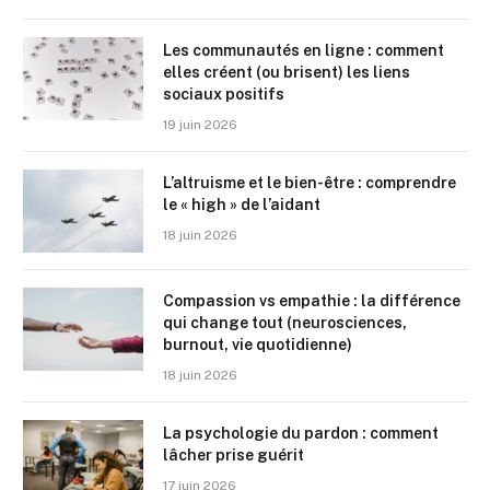
Les communautés en ligne : comment
elles créent (ou brisent) les liens
sociaux positifs
19 juin 2026
L’altruisme et le bien-être : comprendre
le « high » de l’aidant
18 juin 2026
Compassion vs empathie : la différence
qui change tout (neurosciences,
burnout, vie quotidienne)
18 juin 2026
La psychologie du pardon : comment
lâcher prise guérit
17 juin 2026