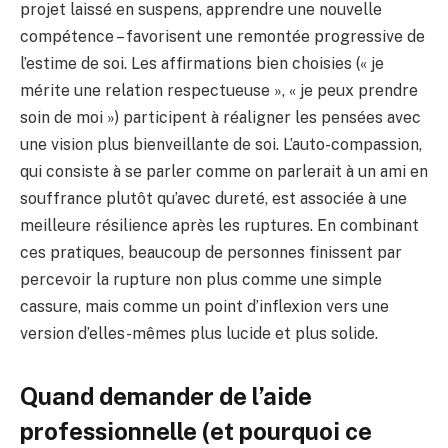
projet laissé en suspens, apprendre une nouvelle
compétence – favorisent une remontée progressive de
l’estime de soi. Les affirmations bien choisies (« je
mérite une relation respectueuse », « je peux prendre
soin de moi ») participent à réaligner les pensées avec
une vision plus bienveillante de soi. L’auto-compassion,
qui consiste à se parler comme on parlerait à un ami en
souffrance plutôt qu’avec dureté, est associée à une
meilleure résilience après les ruptures. En combinant
ces pratiques, beaucoup de personnes finissent par
percevoir la rupture non plus comme une simple
cassure, mais comme un point d’inflexion vers une
version d’elles-mêmes plus lucide et plus solide.
Quand demander de l’aide
professionnelle (et pourquoi ce