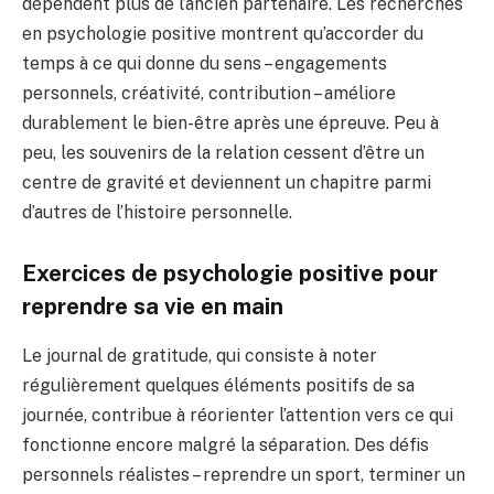
dépendent plus de l’ancien partenaire. Les recherches
en psychologie positive montrent qu’accorder du
temps à ce qui donne du sens – engagements
personnels, créativité, contribution – améliore
durablement le bien-être après une épreuve. Peu à
peu, les souvenirs de la relation cessent d’être un
centre de gravité et deviennent un chapitre parmi
d’autres de l’histoire personnelle.
Exercices de psychologie positive pour
reprendre sa vie en main
Le journal de gratitude, qui consiste à noter
régulièrement quelques éléments positifs de sa
journée, contribue à réorienter l’attention vers ce qui
fonctionne encore malgré la séparation. Des défis
personnels réalistes – reprendre un sport, terminer un