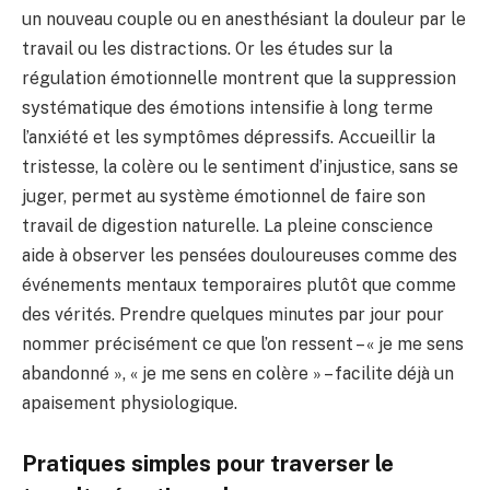
un nouveau couple ou en anesthésiant la douleur par le
travail ou les distractions. Or les études sur la
régulation émotionnelle montrent que la suppression
systématique des émotions intensifie à long terme
l’anxiété et les symptômes dépressifs. Accueillir la
tristesse, la colère ou le sentiment d’injustice, sans se
juger, permet au système émotionnel de faire son
travail de digestion naturelle. La pleine conscience
aide à observer les pensées douloureuses comme des
événements mentaux temporaires plutôt que comme
des vérités. Prendre quelques minutes par jour pour
nommer précisément ce que l’on ressent – « je me sens
abandonné », « je me sens en colère » – facilite déjà un
apaisement physiologique.
Pratiques simples pour traverser le