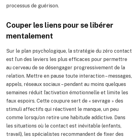
processus de guérison.
Couper les liens pour se libérer
mentalement
Sur le plan psychologique, la stratégie du zéro contact
est l’un des leviers les plus efficaces pour permettre
au cerveau de se désengager progressivement de la
relation. Mettre en pause toute interaction – messages,
appels, réseaux sociaux – pendant au moins quelques
semaines réduit l’activation émotionnelle et limite les
faux espoirs. Cette coupure sert de « sevrage » des
stimuli affectifs qui réactivent le manque, un peu
comme lorsqu’on retire une habitude addictive. Dans
les situations où le contact est inévitable (enfants,
travail), les spécialistes recommandent de fixer des