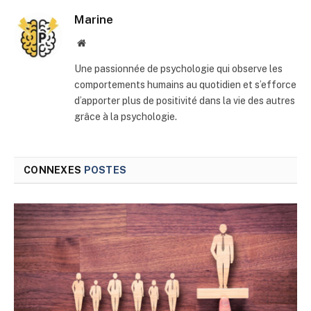
Marine
Site
web
Une passionnée de psychologie qui observe les
comportements humains au quotidien et s’efforce
d’apporter plus de positivité dans la vie des autres
grâce à la psychologie.
CONNEXES
POSTES