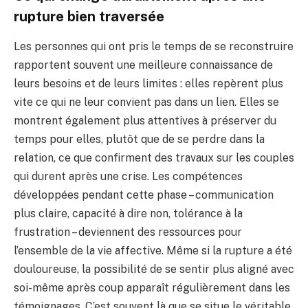
rupture bien traversée
Les personnes qui ont pris le temps de se reconstruire
rapportent souvent une meilleure connaissance de
leurs besoins et de leurs limites : elles repèrent plus
vite ce qui ne leur convient pas dans un lien. Elles se
montrent également plus attentives à préserver du
temps pour elles, plutôt que de se perdre dans la
relation, ce que confirment des travaux sur les couples
qui durent après une crise. Les compétences
développées pendant cette phase – communication
plus claire, capacité à dire non, tolérance à la
frustration – deviennent des ressources pour
l’ensemble de la vie affective. Même si la rupture a été
douloureuse, la possibilité de se sentir plus aligné avec
soi-même après coup apparaît régulièrement dans les
témoignages. C’est souvent là que se situe le véritable