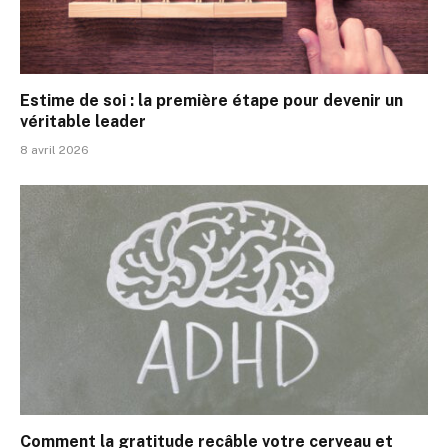
Estime de soi : la première étape pour devenir un
véritable leader
8 avril 2026
Comment la gratitude recâble votre cerveau et