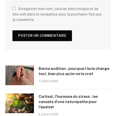
Enregistrer mon nom, courrier électronique et de
site web dans le navigateur pour la prochaine fois que
je commente.
Bonne audition : pourquoi l’ouïe change
tout, bien plus qu’on ne le croit
7 juillet 2026
Cortisol, l’hormone du stress : les
conseils d’une naturopathe pour
l’apaiser
2 juillet 2026