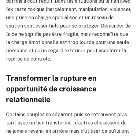
parfois à coût réduit. Dans les situations où le lien avec
l’ex reste toxique (harcèlement, manipulation, violence),
une prise en charge spécialisée et un réseau de
soutien sont essentiels pour se protéger. Demander de
l’aide ne signifie pas être fragile, mais reconnaître que
la charge émotionnelle est trop lourde pour une seule
personne et qu’un regard extérieur peut accélérer la
reprise de contrôle.
Transformer la rupture en
opportunité de croissance
relationnelle
Certains couples se séparent puis se retrouvent plus
tard, avec un lien transformé ; d’autres choisissent de
ne jamais revenir en arrière mais d’utiliser ce qu’ils ont