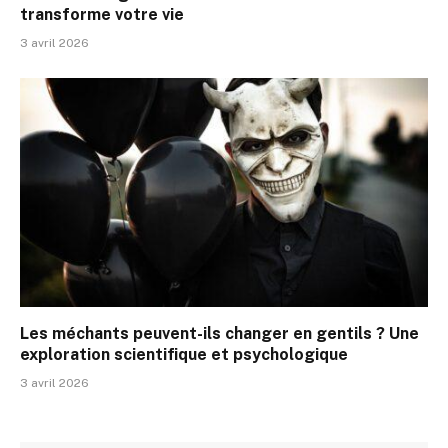
transforme votre vie
3 avril 2026
Les méchants peuvent-ils changer en gentils ? Une
exploration scientifique et psychologique
3 avril 2026