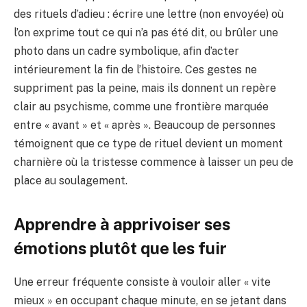
des rituels d’adieu : écrire une lettre (non envoyée) où
l’on exprime tout ce qui n’a pas été dit, ou brûler une
photo dans un cadre symbolique, afin d’acter
intérieurement la fin de l’histoire. Ces gestes ne
suppriment pas la peine, mais ils donnent un repère
clair au psychisme, comme une frontière marquée
entre « avant » et « après ». Beaucoup de personnes
témoignent que ce type de rituel devient un moment
charnière où la tristesse commence à laisser un peu de
place au soulagement.
Apprendre à apprivoiser ses
émotions plutôt que les fuir
Une erreur fréquente consiste à vouloir aller « vite
mieux » en occupant chaque minute, en se jetant dans