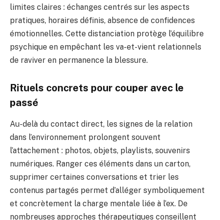
limites claires : échanges centrés sur les aspects
pratiques, horaires définis, absence de confidences
émotionnelles. Cette distanciation protège l’équilibre
psychique en empêchant les va-et-vient relationnels
de raviver en permanence la blessure.
Rituels concrets pour couper avec le
passé
Au-delà du contact direct, les signes de la relation
dans l’environnement prolongent souvent
l’attachement : photos, objets, playlists, souvenirs
numériques. Ranger ces éléments dans un carton,
supprimer certaines conversations et trier les
contenus partagés permet d’alléger symboliquement
et concrètement la charge mentale liée à l’ex. De
nombreuses approches thérapeutiques conseillent