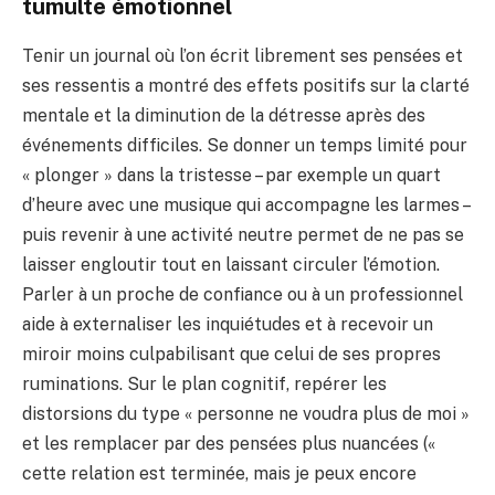
tumulte émotionnel
Tenir un journal où l’on écrit librement ses pensées et
ses ressentis a montré des effets positifs sur la clarté
mentale et la diminution de la détresse après des
événements difficiles. Se donner un temps limité pour
« plonger » dans la tristesse – par exemple un quart
d’heure avec une musique qui accompagne les larmes –
puis revenir à une activité neutre permet de ne pas se
laisser engloutir tout en laissant circuler l’émotion.
Parler à un proche de confiance ou à un professionnel
aide à externaliser les inquiétudes et à recevoir un
miroir moins culpabilisant que celui de ses propres
ruminations. Sur le plan cognitif, repérer les
distorsions du type « personne ne voudra plus de moi »
et les remplacer par des pensées plus nuancées («
cette relation est terminée, mais je peux encore