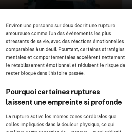
Environ une personne sur deux décrit une rupture
amoureuse comme l’un des événements les plus
stressants de sa vie, avec des réactions émotionnelles
comparables à un deuil. Pourtant, certaines stratégies
mentales et comportementales accélèrent nettement
le rétablissement émotionnel et réduisent le risque de
rester bloqué dans l’histoire passée.
Pourquoi certaines ruptures
laissent une empreinte si profonde
La rupture active les mêmes zones cérébrales que
celles impliquées dans la douleur physique, ce qui