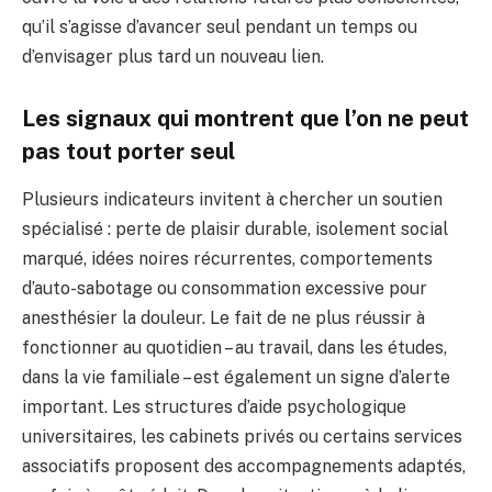
qu’il s’agisse d’avancer seul pendant un temps ou
d’envisager plus tard un nouveau lien.
Les signaux qui montrent que l’on ne peut
pas tout porter seul
Plusieurs indicateurs invitent à chercher un soutien
spécialisé : perte de plaisir durable, isolement social
marqué, idées noires récurrentes, comportements
d’auto-sabotage ou consommation excessive pour
anesthésier la douleur. Le fait de ne plus réussir à
fonctionner au quotidien – au travail, dans les études,
dans la vie familiale – est également un signe d’alerte
important. Les structures d’aide psychologique
universitaires, les cabinets privés ou certains services
associatifs proposent des accompagnements adaptés,