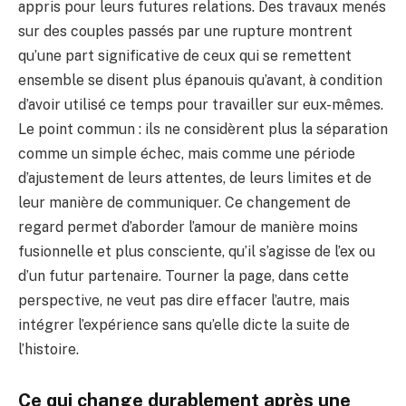
appris pour leurs futures relations. Des travaux menés
sur des couples passés par une rupture montrent
qu’une part significative de ceux qui se remettent
ensemble se disent plus épanouis qu’avant, à condition
d’avoir utilisé ce temps pour travailler sur eux-mêmes.
Le point commun : ils ne considèrent plus la séparation
comme un simple échec, mais comme une période
d’ajustement de leurs attentes, de leurs limites et de
leur manière de communiquer. Ce changement de
regard permet d’aborder l’amour de manière moins
fusionnelle et plus consciente, qu’il s’agisse de l’ex ou
d’un futur partenaire. Tourner la page, dans cette
perspective, ne veut pas dire effacer l’autre, mais
intégrer l’expérience sans qu’elle dicte la suite de
l’histoire.
Ce qui change durablement après une