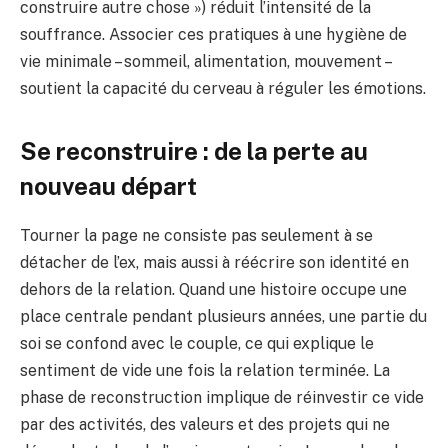
construire autre chose ») réduit l’intensité de la
souffrance. Associer ces pratiques à une hygiène de
vie minimale – sommeil, alimentation, mouvement –
soutient la capacité du cerveau à réguler les émotions.
Se reconstruire : de la perte au
nouveau départ
Tourner la page ne consiste pas seulement à se
détacher de l’ex, mais aussi à réécrire son identité en
dehors de la relation. Quand une histoire occupe une
place centrale pendant plusieurs années, une partie du
soi se confond avec le couple, ce qui explique le
sentiment de vide une fois la relation terminée. La
phase de reconstruction implique de réinvestir ce vide
par des activités, des valeurs et des projets qui ne