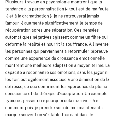
Plusieurs travaux en psychologie montrent que la
tendance à la personnalisation (« tout est de ma faute
») et à la dramatisation (« je ne retrouverai jamais
l’amour ») augmente significativement le temps de
récupération après une séparation. Ces pensées
automatiques négatives agissent comme un filtre qui
déforme la réalité et nourrit la souffrance. À l’inverse,
les personnes qui parviennent à reformuler l’épreuve
comme une expérience de croissance émotionnelle
montrent une meilleure adaptation à moyen terme. La
capacité à reconnaître ses émotions, sans les juger ni
les fuir, est également associée à une diminution de la
détresse, ce que confirment les approches de pleine
conscience et de thérapie d’acceptation. Un exemple
typique : passer du « pourquoi cela m’arrive » à «
comment puis-je prendre soin de moi maintenant »
marque souvent un véritable tournant dans le