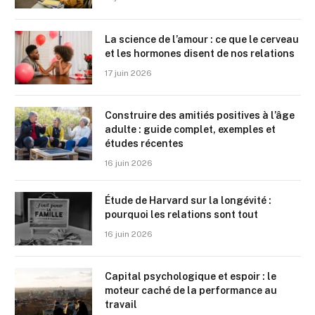
La science de l’amour : ce que le cerveau
et les hormones disent de nos relations
17 juin 2026
Construire des amitiés positives à l’âge
adulte : guide complet, exemples et
études récentes
16 juin 2026
Étude de Harvard sur la longévité :
pourquoi les relations sont tout
16 juin 2026
Capital psychologique et espoir : le
moteur caché de la performance au
travail