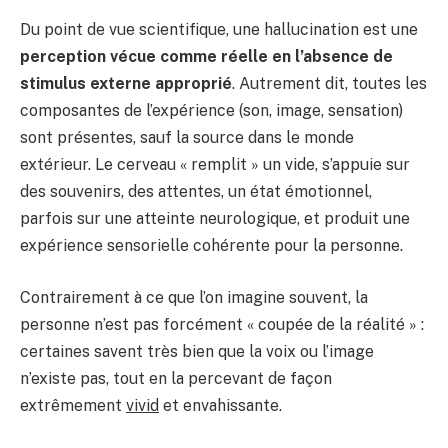
Du point de vue scientifique, une hallucination est une
perception vécue comme réelle en l’absence de
stimulus externe approprié
. Autrement dit, toutes les
composantes de l’expérience (son, image, sensation)
sont présentes, sauf la source dans le monde
extérieur. Le cerveau « remplit » un vide, s’appuie sur
des souvenirs, des attentes, un état émotionnel,
parfois sur une atteinte neurologique, et produit une
expérience sensorielle cohérente pour la personne.
Contrairement à ce que l’on imagine souvent, la
personne n’est pas forcément « coupée de la réalité » :
certaines savent très bien que la voix ou l’image
n’existe pas, tout en la percevant de façon
extrêmement
vivid
et envahissante.