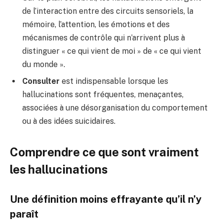
de l’interaction entre des circuits sensoriels, la
mémoire, l’attention, les émotions et des
mécanismes de contrôle qui n’arrivent plus à
distinguer « ce qui vient de moi » de « ce qui vient
du monde ».
Consulter
est indispensable lorsque les
hallucinations sont fréquentes, menaçantes,
associées à une désorganisation du comportement
ou à des idées suicidaires.
Comprendre ce que sont vraiment
les hallucinations
Une définition moins effrayante qu’il n’y
paraît