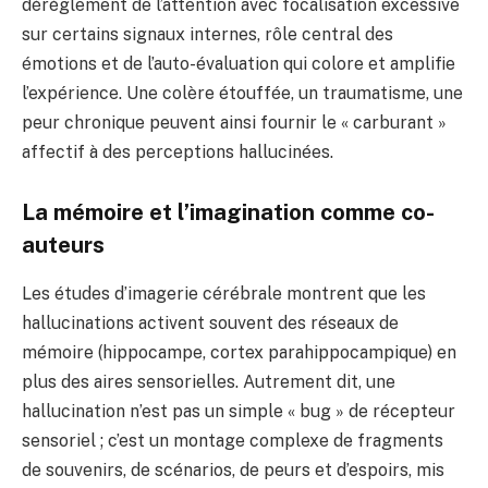
dérèglement de l’attention avec focalisation excessive
sur certains signaux internes, rôle central des
émotions et de l’auto-évaluation qui colore et amplifie
l’expérience. Une colère étouffée, un traumatisme, une
peur chronique peuvent ainsi fournir le « carburant »
affectif à des perceptions hallucinées.
La mémoire et l’imagination comme co-
auteurs
Les études d’imagerie cérébrale montrent que les
hallucinations activent souvent des réseaux de
mémoire (hippocampe, cortex parahippocampique) en
plus des aires sensorielles. Autrement dit, une
hallucination n’est pas un simple « bug » de récepteur
sensoriel ; c’est un montage complexe de fragments
de souvenirs, de scénarios, de peurs et d’espoirs, mis