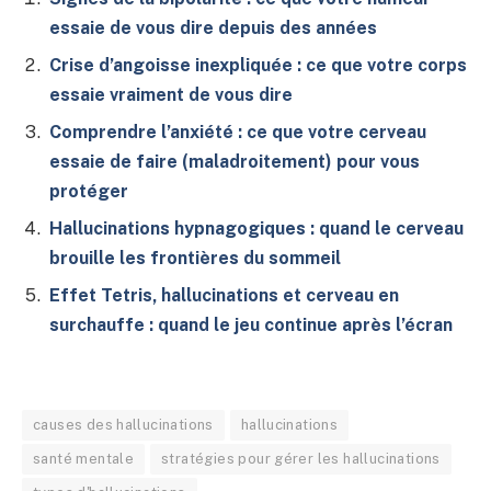
essaie de vous dire depuis des années
Crise d’angoisse inexpliquée : ce que votre corps
essaie vraiment de vous dire
Comprendre l’anxiété : ce que votre cerveau
essaie de faire (maladroitement) pour vous
protéger
Hallucinations hypnagogiques : quand le cerveau
brouille les frontières du sommeil
Effet Tetris, hallucinations et cerveau en
surchauffe : quand le jeu continue après l’écran
causes des hallucinations
hallucinations
santé mentale
stratégies pour gérer les hallucinations