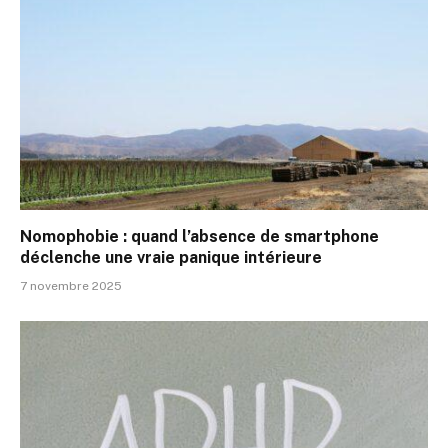
Nomophobie : quand l’absence de smartphone
déclenche une vraie panique intérieure
7 novembre 2025