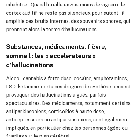
inhabituel. Quand l’oreille envoie moins de signaux, le
cortex auditif ne reste pas silencieux pour autant : il
amplifie des bruits internes, des souvenirs sonores, qui
prennent alors la forme d’hallucinations.
Substances, médicaments, fièvre,
sommeil : les « accélérateurs »
d’hallucinations
Alcool, cannabis à forte dose, cocaïne, amphétamines,
LSD, kétamine, certaines drogues de synthèse peuvent
provoquer des hallucinations aiguës, parfois
spectaculaires. Des médicaments, notamment certains
antiparkinsoniens, corticoïdes à haute dose,
antidépresseurs ou antiparkinsoniens, sont également
impliqués, en particulier chez les personnes âgées ou
fragiles sur le plan cérébral.