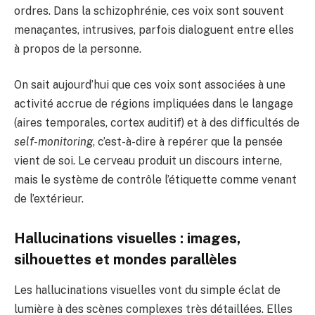
ordres. Dans la schizophrénie, ces voix sont souvent
menaçantes, intrusives, parfois dialoguent entre elles
à propos de la personne.
On sait aujourd’hui que ces voix sont associées à une
activité accrue de régions impliquées dans le langage
(aires temporales, cortex auditif) et à des difficultés de
self-monitoring
, c’est-à-dire à repérer que la pensée
vient de soi. Le cerveau produit un discours interne,
mais le système de contrôle l’étiquette comme venant
de l’extérieur.
Hallucinations visuelles : images,
silhouettes et mondes parallèles
Les hallucinations visuelles vont du simple éclat de
lumière à des scènes complexes très détaillées. Elles