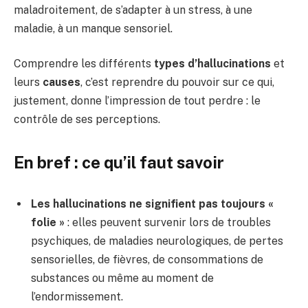
maladroitement, de s’adapter à un stress, à une
maladie, à un manque sensoriel.
Comprendre les différents
types d’hallucinations
et
leurs
causes
, c’est reprendre du pouvoir sur ce qui,
justement, donne l’impression de tout perdre : le
contrôle de ses perceptions.
En bref : ce qu’il faut savoir
Les hallucinations ne signifient pas toujours «
folie »
: elles peuvent survenir lors de troubles
psychiques, de maladies neurologiques, de pertes
sensorielles, de fièvres, de consommations de
substances ou même au moment de
l’endormissement.