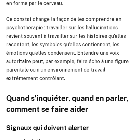
en forme par le cerveau.
Ce constat change la façon de les comprendre en
psychothérapie : travailler sur les hallucinations
revient souvent à travailler sur les histoires qu’elles
racontent, les symboles qu’elles contiennent, les
émotions qu’elles condensent. Entendre une voix
autoritaire peut, par exemple, faire écho à une figure
parentale ou à un environnement de travail
extrêmement contrôlant.
Quand s’inquiéter, quand en parler,
comment se faire aider
Signaux qui doivent alerter