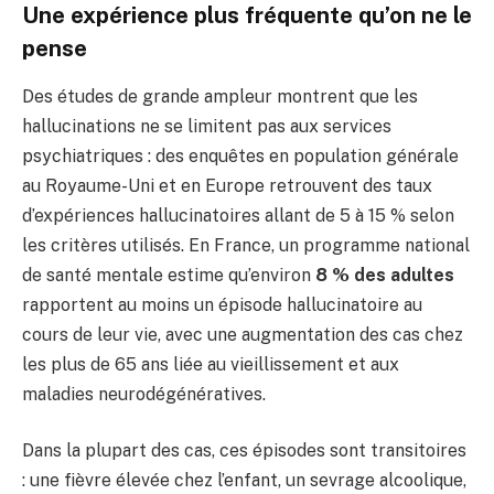
Une expérience plus fréquente qu’on ne le
pense
Des études de grande ampleur montrent que les
hallucinations ne se limitent pas aux services
psychiatriques : des enquêtes en population générale
au Royaume-Uni et en Europe retrouvent des taux
d’expériences hallucinatoires allant de 5 à 15 % selon
les critères utilisés. En France, un programme national
de santé mentale estime qu’environ
8 % des adultes
rapportent au moins un épisode hallucinatoire au
cours de leur vie, avec une augmentation des cas chez
les plus de 65 ans liée au vieillissement et aux
maladies neurodégénératives.
Dans la plupart des cas, ces épisodes sont transitoires
: une fièvre élevée chez l’enfant, un sevrage alcoolique,