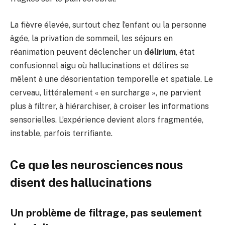
La fièvre élevée, surtout chez l’enfant ou la personne
âgée, la privation de sommeil, les séjours en
réanimation peuvent déclencher un
délirium
, état
confusionnel aigu où hallucinations et délires se
mêlent à une désorientation temporelle et spatiale. Le
cerveau, littéralement « en surcharge », ne parvient
plus à filtrer, à hiérarchiser, à croiser les informations
sensorielles. L’expérience devient alors fragmentée,
instable, parfois terrifiante.
Ce que les neurosciences nous
disent des hallucinations
Un problème de filtrage, pas seulement