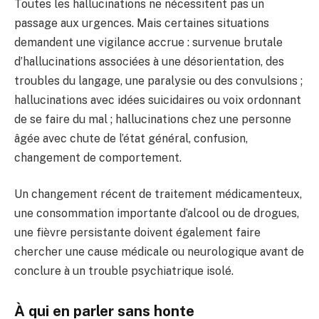
Toutes les hallucinations ne nécessitent pas un
passage aux urgences. Mais certaines situations
demandent une vigilance accrue : survenue brutale
d’hallucinations associées à une désorientation, des
troubles du langage, une paralysie ou des convulsions ;
hallucinations avec idées suicidaires ou voix ordonnant
de se faire du mal ; hallucinations chez une personne
âgée avec chute de l’état général, confusion,
changement de comportement.
Un changement récent de traitement médicamenteux,
une consommation importante d’alcool ou de drogues,
une fièvre persistante doivent également faire
chercher une cause médicale ou neurologique avant de
conclure à un trouble psychiatrique isolé.
À qui en parler sans honte