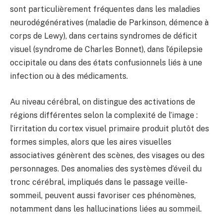
sont particulièrement fréquentes dans les maladies
neurodégénératives (maladie de Parkinson, démence à
corps de Lewy), dans certains syndromes de déficit
visuel (syndrome de Charles Bonnet), dans l’épilepsie
occipitale ou dans des états confusionnels liés à une
infection ou à des médicaments.
Au niveau cérébral, on distingue des activations de
régions différentes selon la complexité de l’image :
l’irritation du cortex visuel primaire produit plutôt des
formes simples, alors que les aires visuelles
associatives génèrent des scènes, des visages ou des
personnages. Des anomalies des systèmes d’éveil du
tronc cérébral, impliqués dans le passage veille-
sommeil, peuvent aussi favoriser ces phénomènes,
notamment dans les hallucinations liées au sommeil.