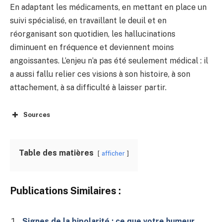
En adaptant les médicaments, en mettant en place un
suivi spécialisé, en travaillant le deuil et en
réorganisant son quotidien, les hallucinations
diminuent en fréquence et deviennent moins
angoissantes. L’enjeu n’a pas été seulement médical : il
a aussi fallu relier ces visions à son histoire, à son
attachement, à sa difficulté à laisser partir.
Sources
Table des matières
afficher
Publications Similaires :
Signes de la bipolarité : ce que votre humeur