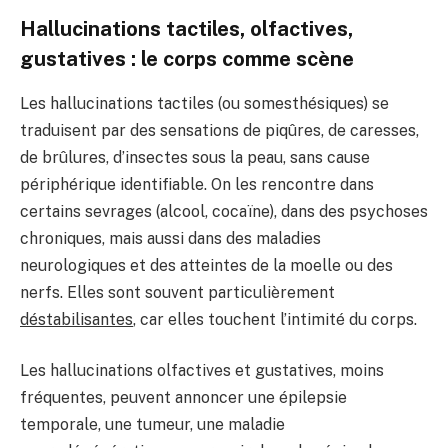
Hallucinations tactiles, olfactives,
gustatives : le corps comme scène
Les hallucinations tactiles (ou somesthésiques) se
traduisent par des sensations de piqûres, de caresses,
de brûlures, d’insectes sous la peau, sans cause
périphérique identifiable. On les rencontre dans
certains sevrages (alcool, cocaïne), dans des psychoses
chroniques, mais aussi dans des maladies
neurologiques et des atteintes de la moelle ou des
nerfs. Elles sont souvent particulièrement
déstabilisantes
, car elles touchent l’intimité du corps.
Les hallucinations olfactives et gustatives, moins
fréquentes, peuvent annoncer une épilepsie
temporale, une tumeur, une maladie