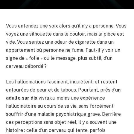
Vous entendez une voix alors qu’il n’y a personne. Vous
voyez une silhouette dans le couloir, mais la pièce est
vide. Vous sentez une odeur de cigarette dans un
appartement où personne ne fume. Faut-il y voir un
signe de « folie » ou le message, plus subtil, d’un
cerveau débordé ?
Les hallucinations fascinent, inquiètent, et restent
entourées de
peur
et de
tabous
. Pourtant, près d’
un
adulte sur dix
vivra au moins une expérience
hallucinatoire au cours de sa vie, sans forcément
souffrir d’une maladie psychiatrique grave. Derrière
ces perceptions sans objet réel, il y a souvent une
histoire : celle d’un cerveau qui tente, parfois