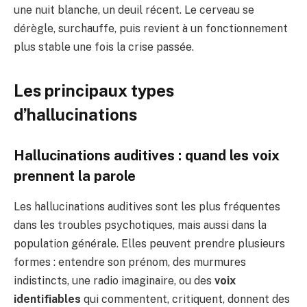
une nuit blanche, un deuil récent. Le cerveau se
dérègle, surchauffe, puis revient à un fonctionnement
plus stable une fois la crise passée.
Les principaux types
d’hallucinations
Hallucinations auditives : quand les voix
prennent la parole
Les hallucinations auditives sont les plus fréquentes
dans les troubles psychotiques, mais aussi dans la
population générale. Elles peuvent prendre plusieurs
formes : entendre son prénom, des murmures
indistincts, une radio imaginaire, ou des
voix
identifiables
qui commentent, critiquent, donnent des