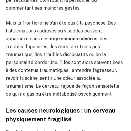
persécutantes, contrôlant la personne, ou
commentant ses moindres gestes.
Mais la frontière ne s’arrête pas à la psychose. Des
hallucinations auditives ou visuelles peuvent
apparaître dans des
dépressions sévères
, des
troubles bipolaires, des états de stress post-
traumatique, des troubles dissociatifs ou de la
personnalité borderline. Elles sont alors souvent liées
à des contenus traumatiques : entendre l’agresseur,
revoir la scène, sentir une odeur associée au
traumatisme. Le cerveau rejoue de façon sensorielle
ce qui n’a pas pu être métabolisé psychiquement.
Les causes neurologiques : un cerveau
physiquement fragilisé