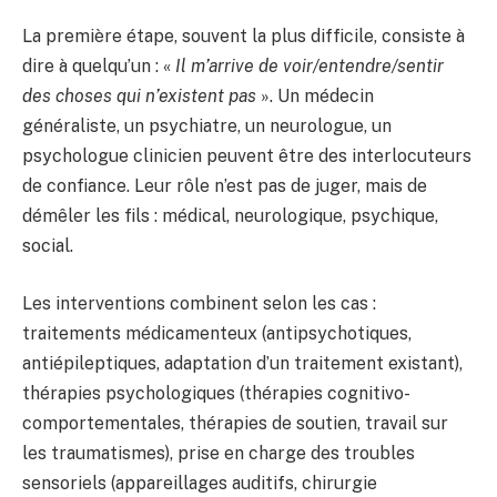
La première étape, souvent la plus difficile, consiste à
dire à quelqu’un : «
Il m’arrive de voir/entendre/sentir
des choses qui n’existent pas
». Un médecin
généraliste, un psychiatre, un neurologue, un
psychologue clinicien peuvent être des interlocuteurs
de confiance. Leur rôle n’est pas de juger, mais de
démêler les fils : médical, neurologique, psychique,
social.
Les interventions combinent selon les cas :
traitements médicamenteux (antipsychotiques,
antiépileptiques, adaptation d’un traitement existant),
thérapies psychologiques (thérapies cognitivo-
comportementales, thérapies de soutien, travail sur
les traumatismes), prise en charge des troubles
sensoriels (appareillages auditifs, chirurgie