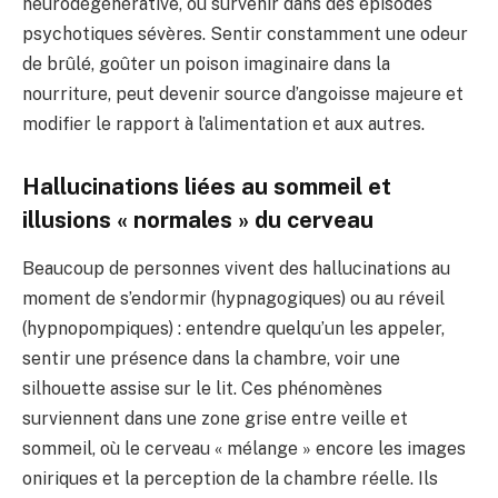
neurodégénérative, ou survenir dans des épisodes
psychotiques sévères. Sentir constamment une odeur
de brûlé, goûter un poison imaginaire dans la
nourriture, peut devenir source d’angoisse majeure et
modifier le rapport à l’alimentation et aux autres.
Hallucinations liées au sommeil et
illusions « normales » du cerveau
Beaucoup de personnes vivent des hallucinations au
moment de s’endormir (hypnagogiques) ou au réveil
(hypnopompiques) : entendre quelqu’un les appeler,
sentir une présence dans la chambre, voir une
silhouette assise sur le lit. Ces phénomènes
surviennent dans une zone grise entre veille et
sommeil, où le cerveau « mélange » encore les images
oniriques et la perception de la chambre réelle. Ils