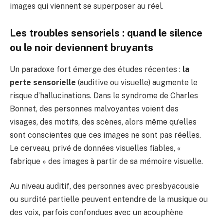
images qui viennent se superposer au réel.
Les troubles sensoriels : quand le silence
ou le noir deviennent bruyants
Un paradoxe fort émerge des études récentes :
la
perte sensorielle
(auditive ou visuelle) augmente le
risque d’hallucinations. Dans le syndrome de Charles
Bonnet, des personnes malvoyantes voient des
visages, des motifs, des scènes, alors même qu’elles
sont conscientes que ces images ne sont pas réelles.
Le cerveau, privé de données visuelles fiables, «
fabrique » des images à partir de sa mémoire visuelle.
Au niveau auditif, des personnes avec presbyacousie
ou surdité partielle peuvent entendre de la musique ou
des voix, parfois confondues avec un acouphène