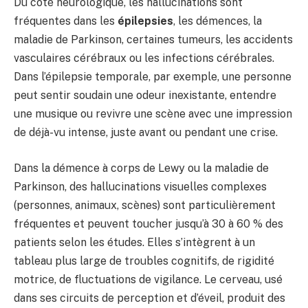
Du côté neurologique, les hallucinations sont
fréquentes dans les
épilepsies
, les démences, la
maladie de Parkinson, certaines tumeurs, les accidents
vasculaires cérébraux ou les infections cérébrales.
Dans l’épilepsie temporale, par exemple, une personne
peut sentir soudain une odeur inexistante, entendre
une musique ou revivre une scène avec une impression
de déjà-vu intense, juste avant ou pendant une crise.
Dans la démence à corps de Lewy ou la maladie de
Parkinson, des hallucinations visuelles complexes
(personnes, animaux, scènes) sont particulièrement
fréquentes et peuvent toucher jusqu’à 30 à 60 % des
patients selon les études. Elles s’intègrent à un
tableau plus large de troubles cognitifs, de rigidité
motrice, de fluctuations de vigilance. Le cerveau, usé
dans ses circuits de perception et d’éveil, produit des