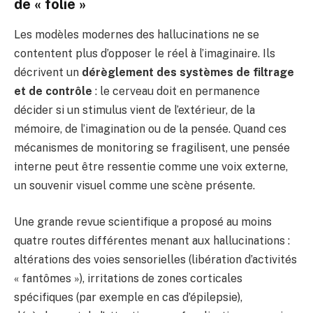
de « folie »
Les modèles modernes des hallucinations ne se
contentent plus d’opposer le réel à l’imaginaire. Ils
décrivent un
dérèglement des systèmes de filtrage
et de contrôle
: le cerveau doit en permanence
décider si un stimulus vient de l’extérieur, de la
mémoire, de l’imagination ou de la pensée. Quand ces
mécanismes de monitoring se fragilisent, une pensée
interne peut être ressentie comme une voix externe,
un souvenir visuel comme une scène présente.
Une grande revue scientifique a proposé au moins
quatre routes différentes menant aux hallucinations :
altérations des voies sensorielles (libération d’activités
« fantômes »), irritations de zones corticales
spécifiques (par exemple en cas d’épilepsie),