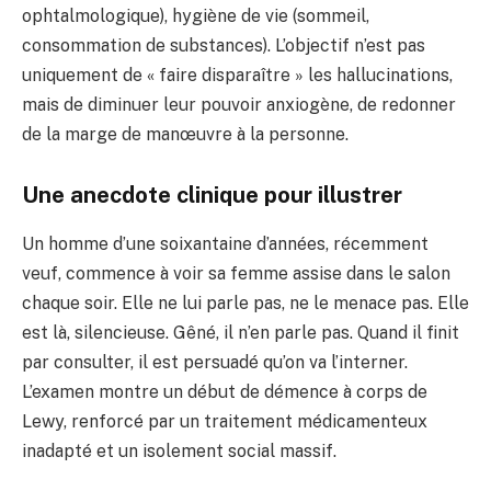
ophtalmologique), hygiène de vie (sommeil,
consommation de substances). L’objectif n’est pas
uniquement de « faire disparaître » les hallucinations,
mais de diminuer leur pouvoir anxiogène, de redonner
de la marge de manœuvre à la personne.
Une anecdote clinique pour illustrer
Un homme d’une soixantaine d’années, récemment
veuf, commence à voir sa femme assise dans le salon
chaque soir. Elle ne lui parle pas, ne le menace pas. Elle
est là, silencieuse. Gêné, il n’en parle pas. Quand il finit
par consulter, il est persuadé qu’on va l’interner.
L’examen montre un début de démence à corps de
Lewy, renforcé par un traitement médicamenteux
inadapté et un isolement social massif.