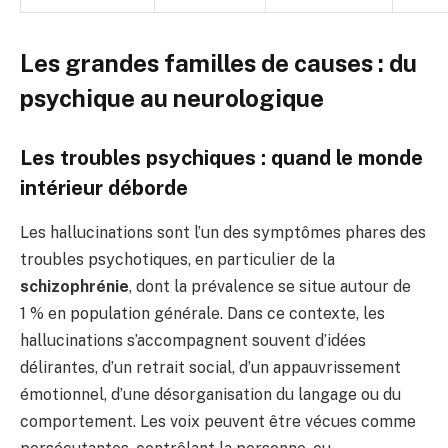
Les grandes familles de causes : du
psychique au neurologique
Les troubles psychiques : quand le monde
intérieur déborde
Les hallucinations sont l’un des symptômes phares des
troubles psychotiques, en particulier de la
schizophrénie
, dont la prévalence se situe autour de
1 % en population générale. Dans ce contexte, les
hallucinations s’accompagnent souvent d’idées
délirantes, d’un retrait social, d’un appauvrissement
émotionnel, d’une désorganisation du langage ou du
comportement. Les voix peuvent être vécues comme