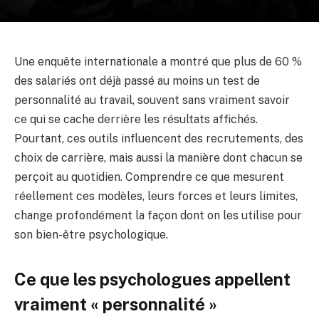
Une enquête internationale a montré que plus de 60 %
des salariés ont déjà passé au moins un test de
personnalité au travail, souvent sans vraiment savoir
ce qui se cache derrière les résultats affichés.
Pourtant, ces outils influencent des recrutements, des
choix de carrière, mais aussi la manière dont chacun se
perçoit au quotidien. Comprendre ce que mesurent
réellement ces modèles, leurs forces et leurs limites,
change profondément la façon dont on les utilise pour
son bien-être psychologique.
Ce que les psychologues appellent
vraiment « personnalité »