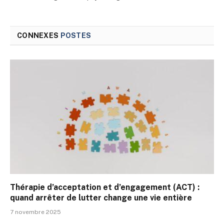
CONNEXES
POSTES
Thérapie d’acceptation et d’engagement (ACT) :
quand arrêter de lutter change une vie entière
7 novembre 2025