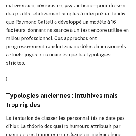
extraversion, névrosisme, psychotisme – pour dresser
des profils relativement simples à interpréter, tandis
que Raymond Cattell a développé un modèle à 16
facteurs, donnant naissance à un test encore utilisé en
milieu professionnel. Ces approches ont
progressivement conduit aux modèles dimensionnels
actuels, jugés plus nuancés que les typologies
strictes.
)
Typologies anciennes : intuitives mais
trop rigides
La tentation de classer les personnalités ne date pas
d’hier. La théorie des quatre humeurs attribuait par
exemple des tempéraments (sanguin, mélancolique,