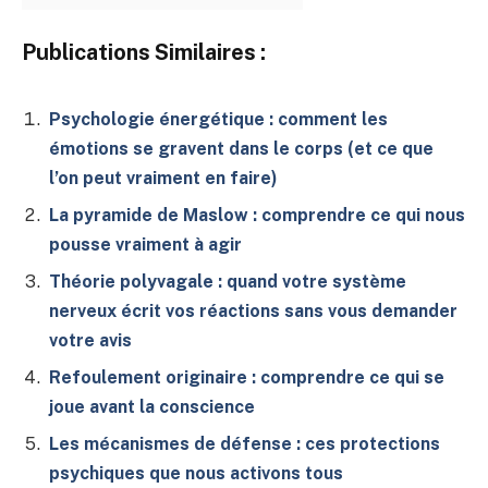
Publications Similaires :
Psychologie énergétique : comment les
émotions se gravent dans le corps (et ce que
l’on peut vraiment en faire)
La pyramide de Maslow : comprendre ce qui nous
pousse vraiment à agir
Théorie polyvagale : quand votre système
nerveux écrit vos réactions sans vous demander
votre avis
Refoulement originaire : comprendre ce qui se
joue avant la conscience
Les mécanismes de défense : ces protections
psychiques que nous activons tous