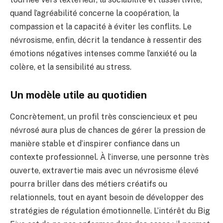
quand l’agréabilité concerne la coopération, la
compassion et la capacité à éviter les conflits. Le
névrosisme, enfin, décrit la tendance à ressentir des
émotions négatives intenses comme l’anxiété ou la
colère, et la sensibilité au stress.
Un modèle utile au quotidien
Concrètement, un profil très consciencieux et peu
névrosé aura plus de chances de gérer la pression de
manière stable et d’inspirer confiance dans un
contexte professionnel. À l’inverse, une personne très
ouverte, extravertie mais avec un névrosisme élevé
pourra briller dans des métiers créatifs ou
relationnels, tout en ayant besoin de développer des
stratégies de régulation émotionnelle. L’intérêt du Big