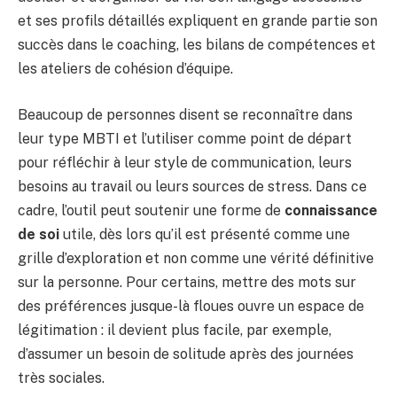
et ses profils détaillés expliquent en grande partie son
succès dans le coaching, les bilans de compétences et
les ateliers de cohésion d’équipe.
Beaucoup de personnes disent se reconnaître dans
leur type MBTI et l’utiliser comme point de départ
pour réfléchir à leur style de communication, leurs
besoins au travail ou leurs sources de stress. Dans ce
cadre, l’outil peut soutenir une forme de
connaissance
de soi
utile, dès lors qu’il est présenté comme une
grille d’exploration et non comme une vérité définitive
sur la personne. Pour certains, mettre des mots sur
des préférences jusque-là floues ouvre un espace de
légitimation : il devient plus facile, par exemple,
d’assumer un besoin de solitude après des journées
très sociales.