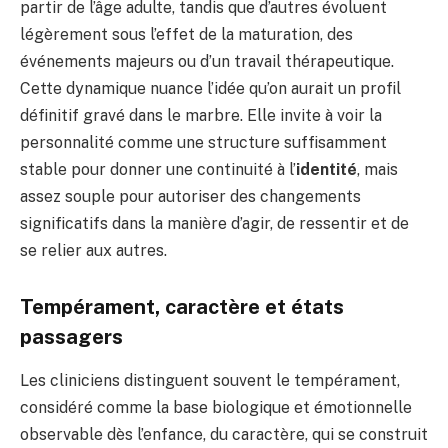
partir de l’âge adulte, tandis que d’autres évoluent
légèrement sous l’effet de la maturation, des
événements majeurs ou d’un travail thérapeutique.
Cette dynamique nuance l’idée qu’on aurait un profil
définitif gravé dans le marbre. Elle invite à voir la
personnalité comme une structure suffisamment
stable pour donner une continuité à l’
identité
, mais
assez souple pour autoriser des changements
significatifs dans la manière d’agir, de ressentir et de
se relier aux autres.
Tempérament, caractère et états
passagers
Les cliniciens distinguent souvent le tempérament,
considéré comme la base biologique et émotionnelle
observable dès l’enfance, du caractère, qui se construit