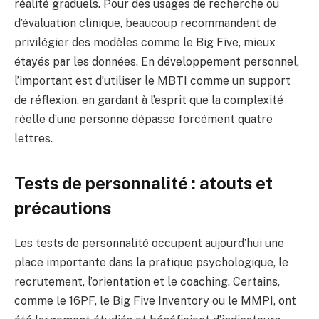
réalité graduels. Pour des usages de recherche ou
d’évaluation clinique, beaucoup recommandent de
privilégier des modèles comme le Big Five, mieux
étayés par les données. En développement personnel,
l’important est d’utiliser le MBTI comme un support
de réflexion, en gardant à l’esprit que la complexité
réelle d’une personne dépasse forcément quatre
lettres.
Tests de personnalité : atouts et
précautions
Les tests de personnalité occupent aujourd’hui une
place importante dans la pratique psychologique, le
recrutement, l’orientation et le coaching. Certains,
comme le 16PF, le Big Five Inventory ou le MMPI, ont