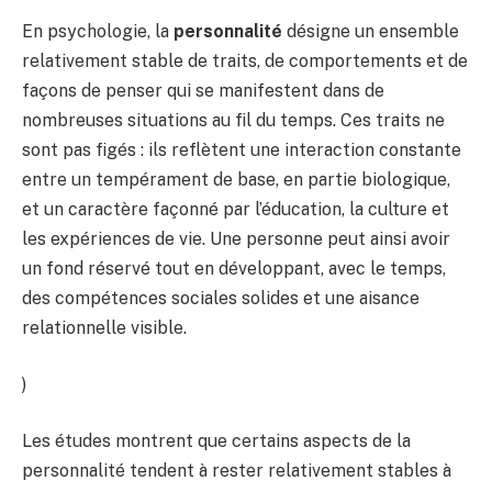
En psychologie, la
personnalité
désigne un ensemble
relativement stable de traits, de comportements et de
façons de penser qui se manifestent dans de
nombreuses situations au fil du temps. Ces traits ne
sont pas figés : ils reflètent une interaction constante
entre un tempérament de base, en partie biologique,
et un caractère façonné par l’éducation, la culture et
les expériences de vie. Une personne peut ainsi avoir
un fond réservé tout en développant, avec le temps,
des compétences sociales solides et une aisance
relationnelle visible.
)
Les études montrent que certains aspects de la
personnalité tendent à rester relativement stables à