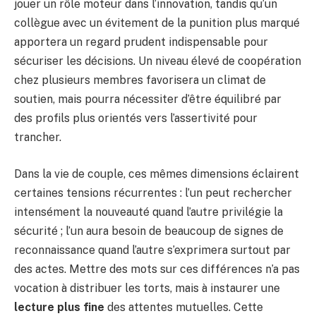
jouer un rôle moteur dans l’innovation, tandis qu’un
collègue avec un évitement de la punition plus marqué
apportera un regard prudent indispensable pour
sécuriser les décisions. Un niveau élevé de coopération
chez plusieurs membres favorisera un climat de
soutien, mais pourra nécessiter d’être équilibré par
des profils plus orientés vers l’assertivité pour
trancher.
Dans la vie de couple, ces mêmes dimensions éclairent
certaines tensions récurrentes : l’un peut rechercher
intensément la nouveauté quand l’autre privilégie la
sécurité ; l’un aura besoin de beaucoup de signes de
reconnaissance quand l’autre s’exprimera surtout par
des actes. Mettre des mots sur ces différences n’a pas
vocation à distribuer les torts, mais à instaurer une
lecture plus fine
des attentes mutuelles. Cette