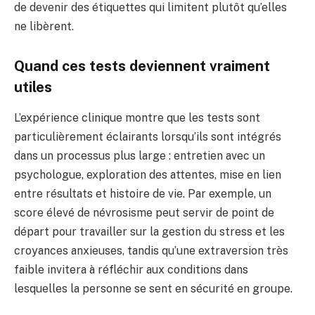
de devenir des étiquettes qui limitent plutôt qu’elles
ne libèrent.
Quand ces tests deviennent vraiment
utiles
L’expérience clinique montre que les tests sont
particulièrement éclairants lorsqu’ils sont intégrés
dans un processus plus large : entretien avec un
psychologue, exploration des attentes, mise en lien
entre résultats et histoire de vie. Par exemple, un
score élevé de névrosisme peut servir de point de
départ pour travailler sur la gestion du stress et les
croyances anxieuses, tandis qu’une extraversion très
faible invitera à réfléchir aux conditions dans
lesquelles la personne se sent en sécurité en groupe.