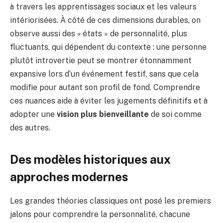
à travers les apprentissages sociaux et les valeurs
intériorisées. À côté de ces dimensions durables, on
observe aussi des « états » de personnalité, plus
fluctuants, qui dépendent du contexte : une personne
plutôt introvertie peut se montrer étonnamment
expansive lors d’un événement festif, sans que cela
modifie pour autant son profil de fond. Comprendre
ces nuances aide à éviter les jugements définitifs et à
adopter une
vision plus bienveillante
de soi comme
des autres.
Des modèles historiques aux
approches modernes
Les grandes théories classiques ont posé les premiers
jalons pour comprendre la personnalité, chacune