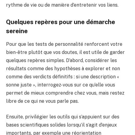
rythme de vie ou de manière d’entretenir vos liens.
Quelques repères pour une démarche
sereine
Pour que les tests de personnalité renforcent votre
bien-être plutôt que vos doutes, il est utile de garder
quelques repères simples. D’abord, considérer les
résultats comme des hypothèses à explorer et non
comme des verdicts définitifs : si une description «
sonne juste », interrogez-vous sur ce qu’elle vous
permet de mieux comprendre chez vous, mais restez
libre de ce qui ne vous parle pas.
Ensuite, privilégier les outils qui s’appuient sur des
bases scientifiques solides lorsqu’il s’agit d’enjeux
importants, par exemple une réorientation