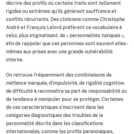
décrire des profils où certains traits sont tellement
rigides ou extrêmes qu’ils génèrent souffrance et
conflits récurrents. Des cliniciens comme Christophe
André et François Lelord préfèrent ce vocabulaire à
celui, plus stigmatisant, de « personnalités toxiques »,
afin de rappeler que ces personnes sont souvent elles-
mêmes aux prises avec une grande vulnérabilité
interne.
On retrouve fréquemment des combinaisons de
méfiance marquée, d’impulsivité, de rigidité cognitive,
de difficulté à reconnaître sa part de responsabilité ou
de tendance à manipuler pour se protéger. Certaines
de ces caractéristiques s’inscrivent dans les
catégories diagnostiques des troubles de la
personnalité décrits dans les classifications
internationales, comme les profils paranoïaques,