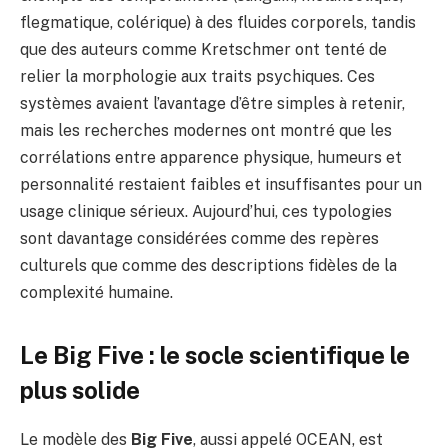
flegmatique, colérique) à des fluides corporels, tandis
que des auteurs comme Kretschmer ont tenté de
relier la morphologie aux traits psychiques. Ces
systèmes avaient l’avantage d’être simples à retenir,
mais les recherches modernes ont montré que les
corrélations entre apparence physique, humeurs et
personnalité restaient faibles et insuffisantes pour un
usage clinique sérieux. Aujourd’hui, ces typologies
sont davantage considérées comme des repères
culturels que comme des descriptions fidèles de la
complexité humaine.
Le Big Five : le socle scientifique le
plus solide
Le modèle des
Big Five
, aussi appelé OCEAN, est