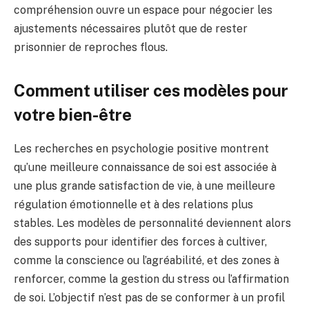
compréhension ouvre un espace pour négocier les
ajustements nécessaires plutôt que de rester
prisonnier de reproches flous.
Comment utiliser ces modèles pour
votre bien-être
Les recherches en psychologie positive montrent
qu’une meilleure connaissance de soi est associée à
une plus grande satisfaction de vie, à une meilleure
régulation émotionnelle et à des relations plus
stables. Les modèles de personnalité deviennent alors
des supports pour identifier des forces à cultiver,
comme la conscience ou l’agréabilité, et des zones à
renforcer, comme la gestion du stress ou l’affirmation
de soi. L’objectif n’est pas de se conformer à un profil