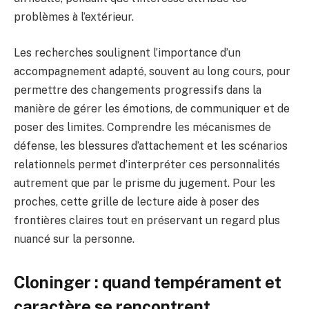
problèmes à l’extérieur.
Les recherches soulignent l’importance d’un
accompagnement adapté, souvent au long cours, pour
permettre des changements progressifs dans la
manière de gérer les émotions, de communiquer et de
poser des limites. Comprendre les mécanismes de
défense, les blessures d’attachement et les scénarios
relationnels permet d’interpréter ces personnalités
autrement que par le prisme du jugement. Pour les
proches, cette grille de lecture aide à poser des
frontières claires tout en préservant un regard plus
nuancé sur la personne.
Cloninger : quand tempérament et
caractère se rencontrent