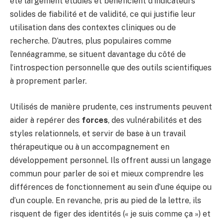
été largement étudiés et bénéficient d’indicateurs
solides de fiabilité et de validité, ce qui justifie leur
utilisation dans des contextes cliniques ou de
recherche. D’autres, plus populaires comme
l’ennéagramme, se situent davantage du côté de
l’introspection personnelle que des outils scientifiques
à proprement parler.
Utilisés de manière prudente, ces instruments peuvent
aider à repérer des
forces
, des vulnérabilités et des
styles relationnels, et servir de base à un travail
thérapeutique ou à un accompagnement en
développement personnel. Ils offrent aussi un langage
commun pour parler de soi et mieux comprendre les
différences de fonctionnement au sein d’une équipe ou
d’un couple. En revanche, pris au pied de la lettre, ils
risquent de figer des identités (« je suis comme ça ») et