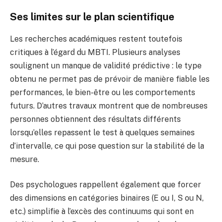
Ses limites sur le plan scientifique
Les recherches académiques restent toutefois
critiques à l’égard du MBTI. Plusieurs analyses
soulignent un manque de validité prédictive : le type
obtenu ne permet pas de prévoir de manière fiable les
performances, le bien-être ou les comportements
futurs. D’autres travaux montrent que de nombreuses
personnes obtiennent des résultats différents
lorsqu’elles repassent le test à quelques semaines
d’intervalle, ce qui pose question sur la stabilité de la
mesure.
Des psychologues rappellent également que forcer
des dimensions en catégories binaires (E ou I, S ou N,
etc.) simplifie à l’excès des continuums qui sont en