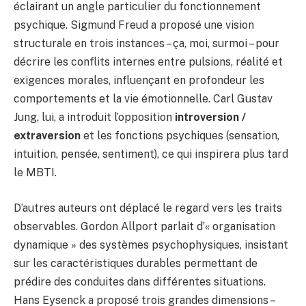
éclairant un angle particulier du fonctionnement
psychique. Sigmund Freud a proposé une vision
structurale en trois instances – ça, moi, surmoi – pour
décrire les conflits internes entre pulsions, réalité et
exigences morales, influençant en profondeur les
comportements et la vie émotionnelle. Carl Gustav
Jung, lui, a introduit l’opposition
introversion /
extraversion
et les fonctions psychiques (sensation,
intuition, pensée, sentiment), ce qui inspirera plus tard
le MBTI.
D’autres auteurs ont déplacé le regard vers les traits
observables. Gordon Allport parlait d’« organisation
dynamique » des systèmes psychophysiques, insistant
sur les caractéristiques durables permettant de
prédire des conduites dans différentes situations.
Hans Eysenck a proposé trois grandes dimensions –