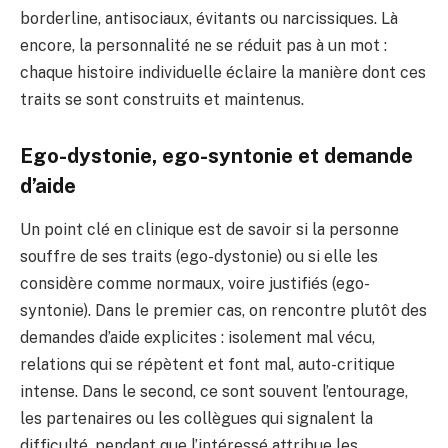
borderline, antisociaux, évitants ou narcissiques. Là
encore, la personnalité ne se réduit pas à un mot :
chaque histoire individuelle éclaire la manière dont ces
traits se sont construits et maintenus.
Ego-dystonie, ego-syntonie et demande
d’aide
Un point clé en clinique est de savoir si la personne
souffre de ses traits (ego-dystonie) ou si elle les
considère comme normaux, voire justifiés (ego-
syntonie). Dans le premier cas, on rencontre plutôt des
demandes d’aide explicites : isolement mal vécu,
relations qui se répètent et font mal, auto-critique
intense. Dans le second, ce sont souvent l’entourage,
les partenaires ou les collègues qui signalent la
difficulté, pendant que l’intéressé attribue les