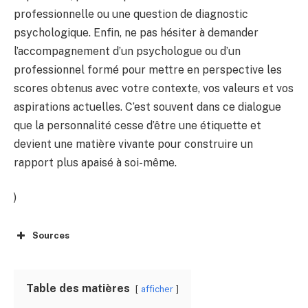
professionnelle ou une question de diagnostic
psychologique. Enfin, ne pas hésiter à demander
l’accompagnement d’un psychologue ou d’un
professionnel formé pour mettre en perspective les
scores obtenus avec votre contexte, vos valeurs et vos
aspirations actuelles. C’est souvent dans ce dialogue
que la personnalité cesse d’être une étiquette et
devient une matière vivante pour construire un
rapport plus apaisé à soi-même.
)
Sources
Table des matières
afficher