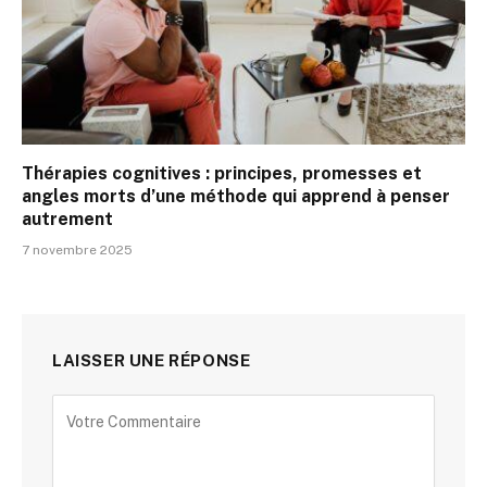
Thérapies cognitives : principes, promesses et
angles morts d’une méthode qui apprend à penser
autrement
7 novembre 2025
LAISSER UNE RÉPONSE