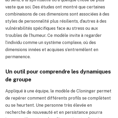
vaste que soi. Des études ont montré que certaines
combinaisons de ces dimensions sont associées à des
styles de personnalité plus résilients, d’autres à des
vulnérabilités spécifiques face au stress ou aux
troubles de l’humeur. Ce modèle invite à regarder
l’individu comme un système complexe, où des
dimensions innées et acquises s’entremêlent en
permanence.
Un outil pour comprendre les dynamiques
de groupe
Appliqué à une équipe, le modèle de Cloninger permet
de repérer comment différents profils se complètent
ou se heurtent. Une personne très élevée en
recherche de nouveauté et en persistance pourra