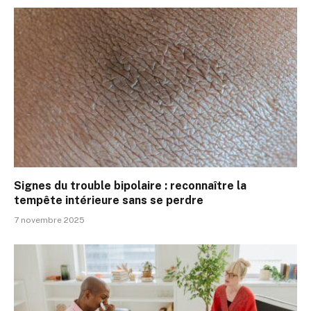
Signes du trouble bipolaire : reconnaître la
tempête intérieure sans se perdre
7 novembre 2025