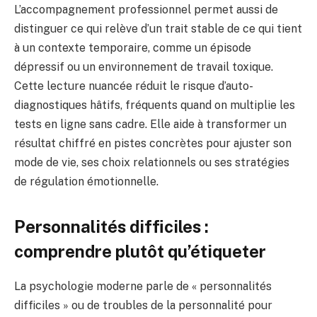
L’accompagnement professionnel permet aussi de
distinguer ce qui relève d’un trait stable de ce qui tient
à un contexte temporaire, comme un épisode
dépressif ou un environnement de travail toxique.
Cette lecture nuancée réduit le risque d’auto-
diagnostiques hâtifs, fréquents quand on multiplie les
tests en ligne sans cadre. Elle aide à transformer un
résultat chiffré en pistes concrètes pour ajuster son
mode de vie, ses choix relationnels ou ses stratégies
de régulation émotionnelle.
Personnalités difficiles :
comprendre plutôt qu’étiqueter
La psychologie moderne parle de « personnalités
difficiles » ou de troubles de la personnalité pour