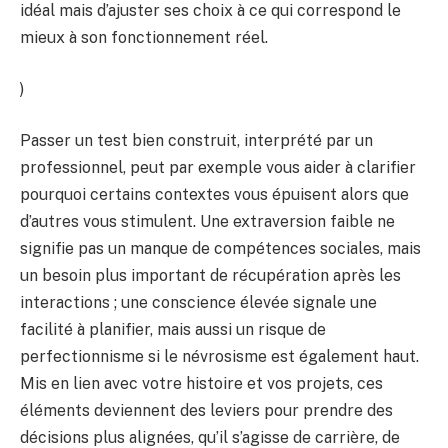
idéal mais d’ajuster ses choix à ce qui correspond le
mieux à son fonctionnement réel.
)
Passer un test bien construit, interprété par un
professionnel, peut par exemple vous aider à clarifier
pourquoi certains contextes vous épuisent alors que
d’autres vous stimulent. Une extraversion faible ne
signifie pas un manque de compétences sociales, mais
un besoin plus important de récupération après les
interactions ; une conscience élevée signale une
facilité à planifier, mais aussi un risque de
perfectionnisme si le névrosisme est également haut.
Mis en lien avec votre histoire et vos projets, ces
éléments deviennent des leviers pour prendre des
décisions plus alignées, qu’il s’agisse de carrière, de