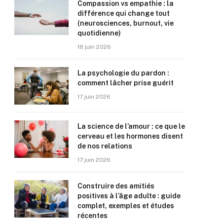
Compassion vs empathie : la
différence qui change tout
(neurosciences, burnout, vie
quotidienne)
18 juin 2026
La psychologie du pardon :
comment lâcher prise guérit
17 juin 2026
La science de l’amour : ce que le
cerveau et les hormones disent
de nos relations
17 juin 2026
Construire des amitiés
positives à l’âge adulte : guide
complet, exemples et études
récentes