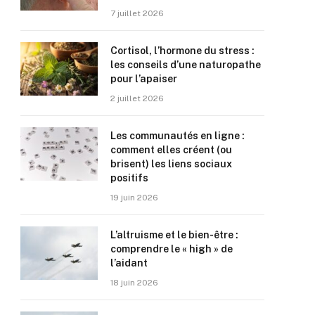
7 juillet 2026
Cortisol, l’hormone du stress :
les conseils d’une naturopathe
pour l’apaiser
2 juillet 2026
Les communautés en ligne :
comment elles créent (ou
brisent) les liens sociaux
positifs
19 juin 2026
L’altruisme et le bien-être :
comprendre le « high » de
l’aidant
18 juin 2026