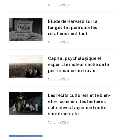
16 juin 2026
Étude de Harvard sur la
longévité : pourquoi les
relations sont tout
16 juin 2026
Capital psychologique et
espoir : le moteur caché de la
performance au travail
15 juin 2026
Les récits culturels et le bien-
être : comment les histoires
collectives façonnent notre
santé mentale
15 juin 2026