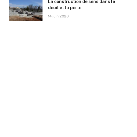
La construction de sens dans le
deuil et la perte
14 juin 2026