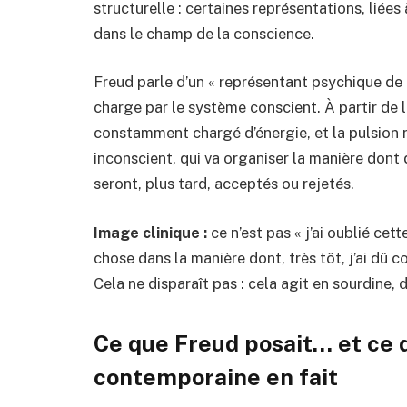
structurelle : certaines représentations, liées 
dans le champ de la conscience.
Freud parle d’un « représentant psychique de l
charge par le système conscient. À partir de 
constamment chargé d’énergie, et la pulsion r
inconscient, qui va organiser la manière dont 
seront, plus tard, acceptés ou rejetés.
Image clinique :
ce n’est pas « j’ai oublié ce
chose dans la manière dont, très tôt, j’ai dû c
Cela ne disparaît pas : cela agit en sourdine, d
Ce que Freud posait… et ce 
contemporaine en fait