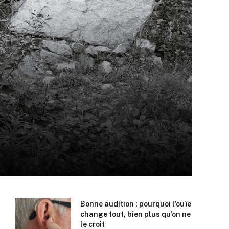
Bonne audition : pourquoi l’ouïe
change tout, bien plus qu’on ne
le croit