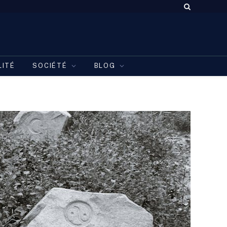
LITÉ
SOCIÉTÉ
BLOG