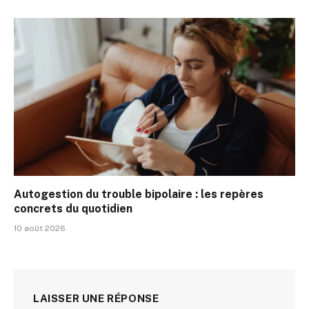
Autogestion du trouble bipolaire : les repères
concrets du quotidien
10 août 2026
LAISSER UNE RÉPONSE