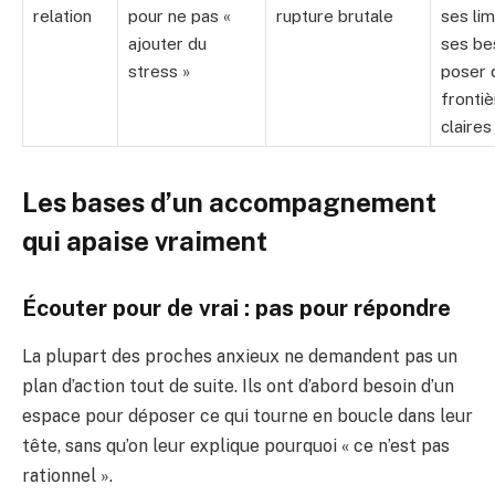
relation
pour ne pas «
rupture brutale
ses lim
ajouter du
ses be
stress »
poser 
fronti
claires
Les bases d’un accompagnement
qui apaise vraiment
Écouter pour de vrai : pas pour répondre
La plupart des proches anxieux ne demandent pas un
plan d’action tout de suite. Ils ont d’abord besoin d’un
espace pour déposer ce qui tourne en boucle dans leur
tête, sans qu’on leur explique pourquoi « ce n’est pas
rationnel ».