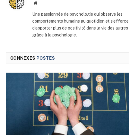
Site
web
Une passionnée de psychologie qui observe les
comportements humains au quotidien et s’efforce
d’apporter plus de positivité dans la vie des autres
grâce à la psychologie.
CONNEXES
POSTES