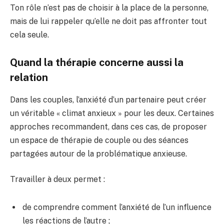
Ton rôle n’est pas de choisir à la place de la personne,
mais de lui rappeler qu’elle ne doit pas affronter tout
cela seule.
Quand la thérapie concerne aussi la
relation
Dans les couples, l’anxiété d’un partenaire peut créer
un véritable « climat anxieux » pour les deux. Certaines
approches recommandent, dans ces cas, de proposer
un espace de thérapie de couple ou des séances
partagées autour de la problématique anxieuse.
Travailler à deux permet :
de comprendre comment l’anxiété de l’un influence
les réactions de l’autre ;