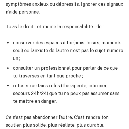
symptômes anxieux ou dépressifs. Ignorer ces signaux
n’aide personne.
Tu as le droit – et même la responsabilité – de :
conserver des espaces à toi (amis, loisirs, moments
seul) où l’anxiété de l’autre n’est pas le sujet numéro
un ;
consulter un professionnel pour parler de ce que
tu traverses en tant que proche ;
refuser certains rôles (thérapeute, infirmier,
secours 24h/24) que tu ne peux pas assumer sans
te mettre en danger.
Ce n’est pas abandonner l’autre. C’est rendre ton
soutien plus solide, plus réaliste, plus durable.