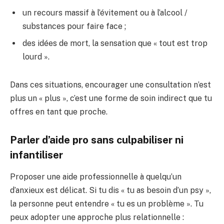
un recours massif à l’évitement ou à l’alcool /
substances pour faire face ;
des idées de mort, la sensation que « tout est trop
lourd ».
Dans ces situations, encourager une consultation n’est
plus un « plus », c’est une forme de soin indirect que tu
offres en tant que proche.
Parler d’aide pro sans culpabiliser ni
infantiliser
Proposer une aide professionnelle à quelqu’un
d’anxieux est délicat. Si tu dis « tu as besoin d’un psy »,
la personne peut entendre « tu es un problème ». Tu
peux adopter une approche plus relationnelle :