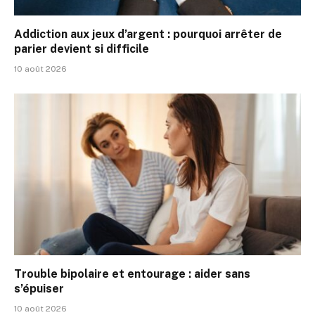
Addiction aux jeux d’argent : pourquoi arrêter de
parier devient si difficile
10 août 2026
Trouble bipolaire et entourage : aider sans
s’épuiser
10 août 2026