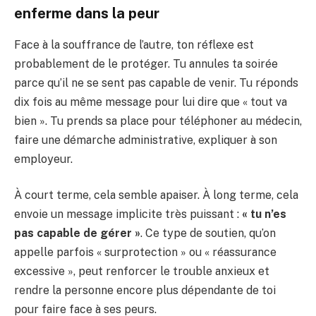
enferme dans la peur
Face à la souffrance de l’autre, ton réflexe est
probablement de le protéger. Tu annules ta soirée
parce qu’il ne se sent pas capable de venir. Tu réponds
dix fois au même message pour lui dire que « tout va
bien ». Tu prends sa place pour téléphoner au médecin,
faire une démarche administrative, expliquer à son
employeur.
À court terme, cela semble apaiser. À long terme, cela
envoie un message implicite très puissant :
« tu n’es
pas capable de gérer »
. Ce type de soutien, qu’on
appelle parfois « surprotection » ou « réassurance
excessive », peut renforcer le trouble anxieux et
rendre la personne encore plus dépendante de toi
pour faire face à ses peurs.