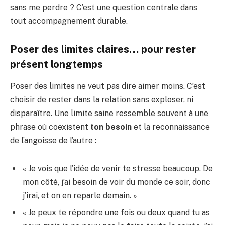
sans me perdre ? C’est une question centrale dans
tout accompagnement durable.
Poser des limites claires… pour rester
présent longtemps
Poser des limites ne veut pas dire aimer moins. C’est
choisir de rester dans la relation sans exploser, ni
disparaître. Une limite saine ressemble souvent à une
phrase où coexistent
ton besoin
et la reconnaissance
de l’angoisse de l’autre :
« Je vois que l’idée de venir te stresse beaucoup. De
mon côté, j’ai besoin de voir du monde ce soir, donc
j’irai, et on en reparle demain. »
« Je peux te répondre une fois ou deux quand tu as