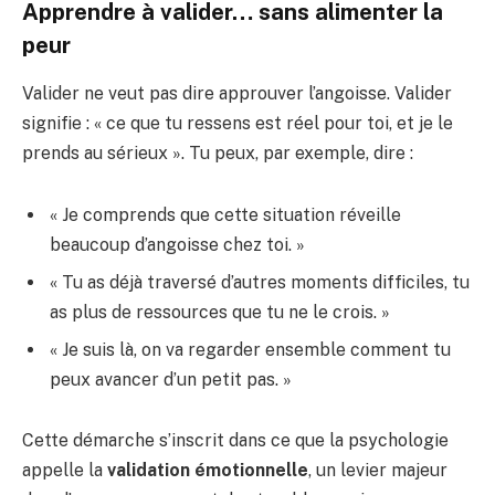
Apprendre à valider… sans alimenter la
peur
Valider ne veut pas dire approuver l’angoisse. Valider
signifie : « ce que tu ressens est réel pour toi, et je le
prends au sérieux ». Tu peux, par exemple, dire :
« Je comprends que cette situation réveille
beaucoup d’angoisse chez toi. »
« Tu as déjà traversé d’autres moments difficiles, tu
as plus de ressources que tu ne le crois. »
« Je suis là, on va regarder ensemble comment tu
peux avancer d’un petit pas. »
Cette démarche s’inscrit dans ce que la psychologie
appelle la
validation émotionnelle
, un levier majeur