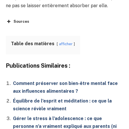
ne pas se laisser entièrement absorber par elle.
Sources
Table des matières
afficher
Publications Similaires :
Comment préserver son bien-être mental face
aux influences alimentaires ?
Équilibre de l’esprit et méditation : ce que la
science révèle vraiment
Gérer le stress à l’adolescence : ce que
personne n’a vraiment expliqué aux parents (ni