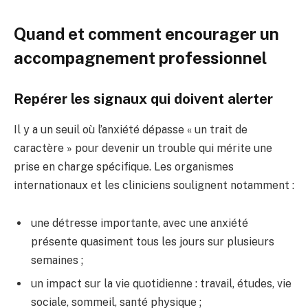
Quand et comment encourager un
accompagnement professionnel
Repérer les signaux qui doivent alerter
Il y a un seuil où l’anxiété dépasse « un trait de
caractère » pour devenir un trouble qui mérite une
prise en charge spécifique. Les organismes
internationaux et les cliniciens soulignent notamment :
une détresse importante, avec une anxiété
présente quasiment tous les jours sur plusieurs
semaines ;
un impact sur la vie quotidienne : travail, études, vie
sociale, sommeil, santé physique ;