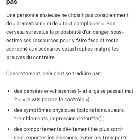
pas
Une personne anxieuse ne choisit pas consciemment
de « dramatiser » ni de « tout compliquer ». Son
cerveau surévalue la probabilité d’un danger, sous-
estime ses ressources pour y faire face et reste
accroché aux scénarios catastrophes malgré les
preuves du contraire.
Concrètement, cela peut se traduire par :
des pensées envahissantes (« et si ça se passait mal
? », « je vais perdre le contrôle ») ;
des symptômes physiques (palpitations, sueurs,
tremblements, impression d’étouffer) ;
des comportements d’évitement (ne plus sortir
seul, reporter les décisions, éviter les transports,