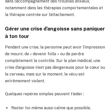
dans l’accompagnement des troubles anxieux,
notamment dans les thérapies comportementales et
la thérapie centrée sur l’attachement.
Gérer une crise d’angoisse sans paniquer
à ton tour
Pendant une crise, la personne peut avoir l’impression
de mourir, de « devenir folle » ou de perdre
complètement le contrôle. Sur le plan médical, une
crise d’angoisse n’est pas dangereuse pour le cœur ou
le cerveau, mais sur le moment, le vécu est
extrêmement violent.
Quelques repères simples peuvent t’aider :
Rester toi-même aussi calme que possible,