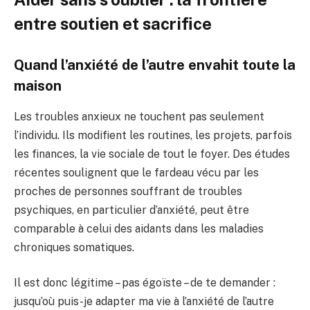
entre soutien et sacrifice
Quand l’anxiété de l’autre envahit toute la
maison
Les troubles anxieux ne touchent pas seulement
l’individu. Ils modifient les routines, les projets, parfois
les finances, la vie sociale de tout le foyer. Des études
récentes soulignent que le fardeau vécu par les
proches de personnes souffrant de troubles
psychiques, en particulier d’anxiété, peut être
comparable à celui des aidants dans les maladies
chroniques somatiques.
Il est donc légitime – pas égoïste – de te demander :
jusqu’où puis-je adapter ma vie à l’anxiété de l’autre