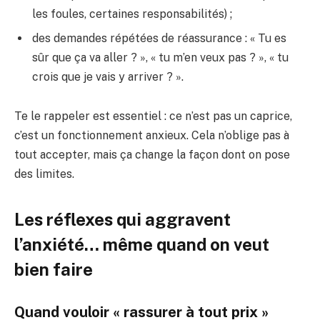
les foules, certaines responsabilités) ;
des demandes répétées de réassurance : « Tu es
sûr que ça va aller ? », « tu m’en veux pas ? », « tu
crois que je vais y arriver ? ».
Te le rappeler est essentiel : ce n’est pas un caprice,
c’est un fonctionnement anxieux. Cela n’oblige pas à
tout accepter, mais ça change la façon dont on pose
des limites.
Les réflexes qui aggravent
l’anxiété… même quand on veut
bien faire
Quand vouloir « rassurer à tout prix »