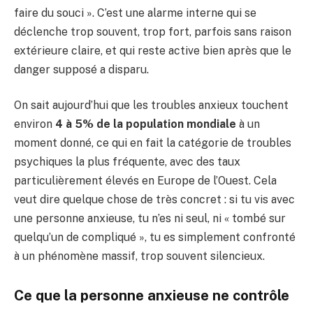
faire du souci ». C’est une alarme interne qui se
déclenche trop souvent, trop fort, parfois sans raison
extérieure claire, et qui reste active bien après que le
danger supposé a disparu.
On sait aujourd’hui que les troubles anxieux touchent
environ
4 à 5% de la population mondiale
à un
moment donné, ce qui en fait la catégorie de troubles
psychiques la plus fréquente, avec des taux
particulièrement élevés en Europe de l’Ouest. Cela
veut dire quelque chose de très concret : si tu vis avec
une personne anxieuse, tu n’es ni seul, ni « tombé sur
quelqu’un de compliqué », tu es simplement confronté
à un phénomène massif, trop souvent silencieux.
Ce que la personne anxieuse ne contrôle