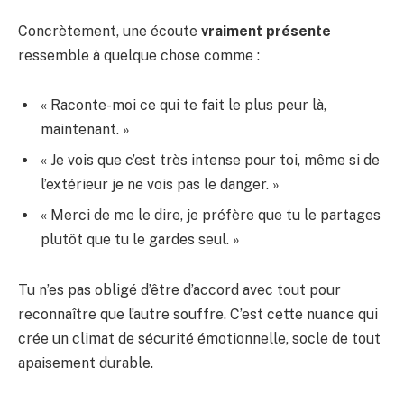
Concrètement, une écoute
vraiment présente
ressemble à quelque chose comme :
« Raconte-moi ce qui te fait le plus peur là,
maintenant. »
« Je vois que c’est très intense pour toi, même si de
l’extérieur je ne vois pas le danger. »
« Merci de me le dire, je préfère que tu le partages
plutôt que tu le gardes seul. »
Tu n’es pas obligé d’être d’accord avec tout pour
reconnaître que l’autre souffre. C’est cette nuance qui
crée un climat de sécurité émotionnelle, socle de tout
apaisement durable.