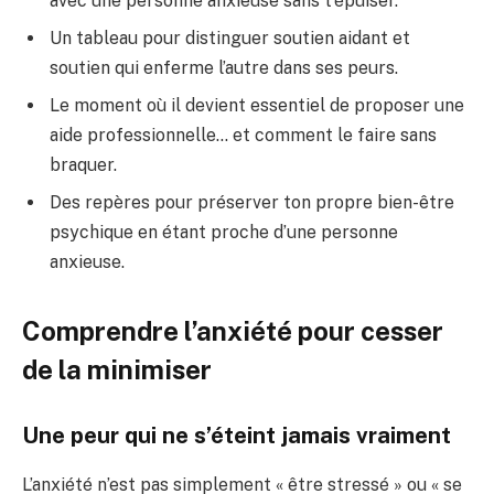
avec une personne anxieuse sans t’épuiser.
Un tableau pour distinguer soutien aidant et
soutien qui enferme l’autre dans ses peurs.
Le moment où il devient essentiel de proposer une
aide professionnelle… et comment le faire sans
braquer.
Des repères pour préserver ton propre bien-être
psychique en étant proche d’une personne
anxieuse.
Comprendre l’anxiété pour cesser
de la minimiser
Une peur qui ne s’éteint jamais vraiment
L’anxiété n’est pas simplement « être stressé » ou « se