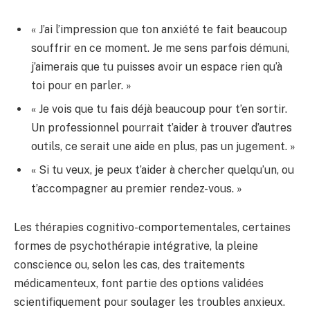
« J’ai l’impression que ton anxiété te fait beaucoup
souffrir en ce moment. Je me sens parfois démuni,
j’aimerais que tu puisses avoir un espace rien qu’à
toi pour en parler. »
« Je vois que tu fais déjà beaucoup pour t’en sortir.
Un professionnel pourrait t’aider à trouver d’autres
outils, ce serait une aide en plus, pas un jugement. »
« Si tu veux, je peux t’aider à chercher quelqu’un, ou
t’accompagner au premier rendez-vous. »
Les thérapies cognitivo-comportementales, certaines
formes de psychothérapie intégrative, la pleine
conscience ou, selon les cas, des traitements
médicamenteux, font partie des options validées
scientifiquement pour soulager les troubles anxieux.