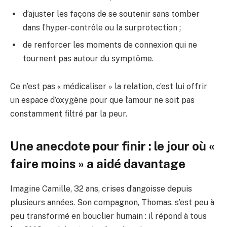
d’ajuster les façons de se soutenir sans tomber
dans l’hyper-contrôle ou la surprotection ;
de renforcer les moments de connexion qui ne
tournent pas autour du symptôme.
Ce n’est pas « médicaliser » la relation, c’est lui offrir
un espace d’oxygène pour que l’amour ne soit pas
constamment filtré par la peur.
Une anecdote pour finir : le jour où «
faire moins » a aidé davantage
Imagine Camille, 32 ans, crises d’angoisse depuis
plusieurs années. Son compagnon, Thomas, s’est peu à
peu transformé en bouclier humain : il répond à tous