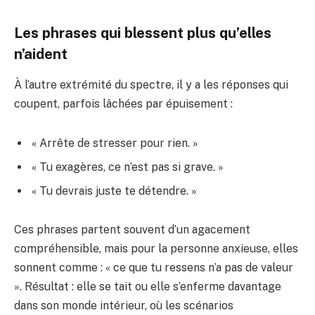
Les phrases qui blessent plus qu’elles
n’aident
À l’autre extrémité du spectre, il y a les réponses qui
coupent, parfois lâchées par épuisement :
« Arrête de stresser pour rien. »
« Tu exagères, ce n’est pas si grave. »
« Tu devrais juste te détendre. »
Ces phrases partent souvent d’un agacement
compréhensible, mais pour la personne anxieuse, elles
sonnent comme : « ce que tu ressens n’a pas de valeur
». Résultat : elle se tait ou elle s’enferme davantage
dans son monde intérieur, où les scénarios