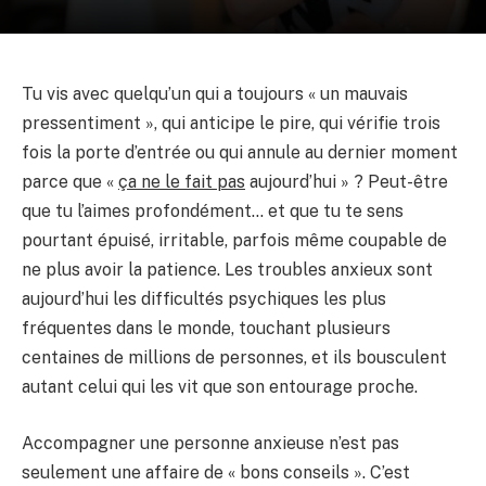
Tu vis avec quelqu’un qui a toujours « un mauvais
pressentiment », qui anticipe le pire, qui vérifie trois
fois la porte d’entrée ou qui annule au dernier moment
parce que «
ça ne le fait pas
aujourd’hui » ? Peut-être
que tu l’aimes profondément… et que tu te sens
pourtant épuisé, irritable, parfois même coupable de
ne plus avoir la patience. Les troubles anxieux sont
aujourd’hui les difficultés psychiques les plus
fréquentes dans le monde, touchant plusieurs
centaines de millions de personnes, et ils bousculent
autant celui qui les vit que son entourage proche.
Accompagner une personne anxieuse n’est pas
seulement une affaire de « bons conseils ». C’est