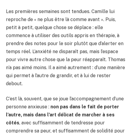
Les premières semaines sont tendues. Camille lui
reproche de « ne plus être là comme avant ». Puis,
petit à petit, quelque chose se déplace : elle
commence à utiliser des outils appris en thérapie, à
prendre des notes pour le soir plutôt que d’alerter en
temps réel. L’anxiété ne disparaît pas, mais l’espace
pour vivre autre chose que la peur réapparaît. Thomas
n’a pas aimé moins. Il a aimé autrement : d’une manière
qui permet à l’autre de grandir, et à lui de rester
debout.
C’est là, souvent, que se joue l’accompagnement d’une
personne anxieuse :
non pas dans le fait de porter
l’autre, mais dans l’art délicat de marcher à ses
côtés
, avec suffisamment de tendresse pour
comprendre sa peur, et suffisamment de solidité pour