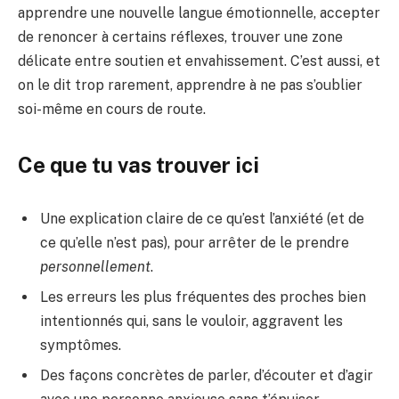
apprendre une nouvelle langue émotionnelle, accepter
de renoncer à certains réflexes, trouver une zone
délicate entre soutien et envahissement. C’est aussi, et
on le dit trop rarement, apprendre à ne pas s’oublier
soi-même en cours de route.
Ce que tu vas trouver ici
Une explication claire de ce qu’est l’anxiété (et de
ce qu’elle n’est pas), pour arrêter de le prendre
personnellement
.
Les erreurs les plus fréquentes des proches bien
intentionnés qui, sans le vouloir, aggravent les
symptômes.
Des façons concrètes de parler, d’écouter et d’agir