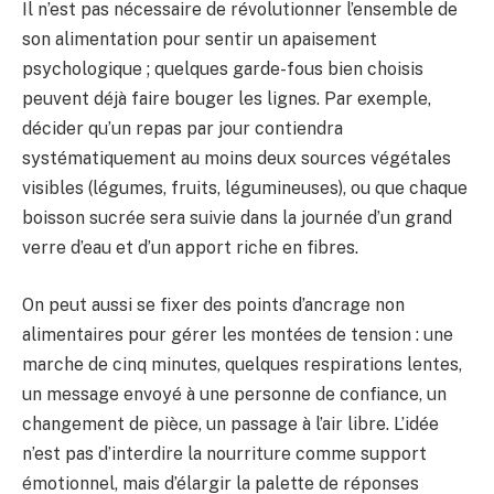
Il n’est pas nécessaire de révolutionner l’ensemble de
son alimentation pour sentir un apaisement
psychologique ; quelques garde-fous bien choisis
peuvent déjà faire bouger les lignes. Par exemple,
décider qu’un repas par jour contiendra
systématiquement au moins deux sources végétales
visibles (légumes, fruits, légumineuses), ou que chaque
boisson sucrée sera suivie dans la journée d’un grand
verre d’eau et d’un apport riche en fibres.
On peut aussi se fixer des points d’ancrage non
alimentaires pour gérer les montées de tension : une
marche de cinq minutes, quelques respirations lentes,
un message envoyé à une personne de confiance, un
changement de pièce, un passage à l’air libre. L’idée
n’est pas d’interdire la nourriture comme support
émotionnel, mais d’élargir la palette de réponses