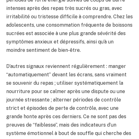
intenses après des repas très sucrés ou gras, avec
irritabilité ou tristesse difficile à comprendre. Chez les
adolescents, une consommation fréquente de boissons
sucrées est associée à une plus grande sévérité des
symptômes anxieux et dépressifs, ainsi qu’à un
moindre sentiment de bien-être.
D’autres signaux reviennent régulièrement : manger
“automatiquement” devant les écrans, sans vraiment
se souvenir du repas ; utiliser systématiquement la
nourriture pour se calmer après une dispute ou une
journée stressante ; alterner périodes de contrôle
strict et épisodes de perte de contrôle, avec une
grande honte après ces derniers. Ce ne sont pas des
preuves de “faiblesse”, mais des indicateurs d’un
système émotionnel à bout de souffle qui cherche des