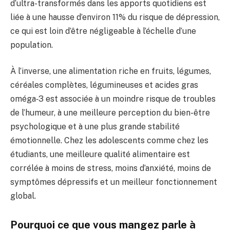
d’ultra-transformés dans les apports quotidiens est
liée à une hausse d’environ 11% du risque de dépression,
ce qui est loin d’être négligeable à l’échelle d’une
population.
À l’inverse, une alimentation riche en fruits, légumes,
céréales complètes, légumineuses et acides gras
oméga‑3 est associée à un moindre risque de troubles
de l’humeur, à une meilleure perception du bien-être
psychologique et à une plus grande stabilité
émotionnelle. Chez les adolescents comme chez les
étudiants, une meilleure qualité alimentaire est
corrélée à moins de stress, moins d’anxiété, moins de
symptômes dépressifs et un meilleur fonctionnement
global.
Pourquoi ce que vous mangez parle à