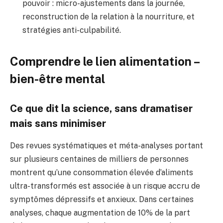
pouvoir : micro-ajustements dans la journée,
reconstruction de la relation à la nourriture, et
stratégies anti-culpabilité.
Comprendre le lien alimentation –
bien-être mental
Ce que dit la science, sans dramatiser
mais sans minimiser
Des revues systématiques et méta-analyses portant
sur plusieurs centaines de milliers de personnes
montrent qu’une consommation élevée d’aliments
ultra-transformés est associée à un risque accru de
symptômes dépressifs et anxieux. Dans certaines
analyses, chaque augmentation de 10% de la part