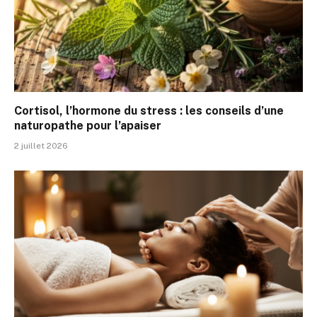
Cortisol, l’hormone du stress : les conseils d’une
naturopathe pour l’apaiser
2 juillet 2026