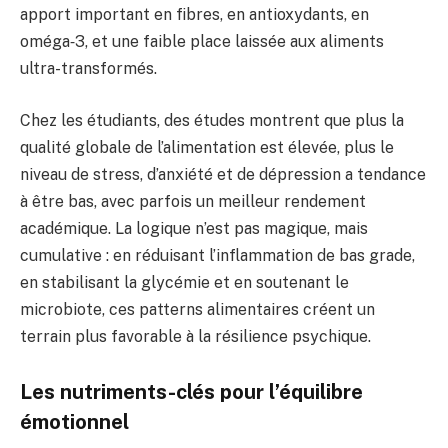
apport important en fibres, en antioxydants, en
oméga‑3, et une faible place laissée aux aliments
ultra-transformés.
Chez les étudiants, des études montrent que plus la
qualité globale de l’alimentation est élevée, plus le
niveau de stress, d’anxiété et de dépression a tendance
à être bas, avec parfois un meilleur rendement
académique. La logique n’est pas magique, mais
cumulative : en réduisant l’inflammation de bas grade,
en stabilisant la glycémie et en soutenant le
microbiote, ces patterns alimentaires créent un
terrain plus favorable à la résilience psychique.
Les nutriments-clés pour l’équilibre
émotionnel