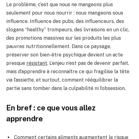
Le problème, c’est que nous ne mangeons plus
seulement pour nous nourrir : nous mangeons sous
influence. Influence des pubs, des influenceurs, des
slogans “healthy” trompeurs, des livraisons en un clic,
des promotions massives sur les produits les plus
pauvres nutritionnellement. Dans ce paysage,
préserver son bien-être psychique devient un acte
presque
résistant
. L’enjeu n’est pas de devenir parfait,
mais d’apprendre à reconnaître ce qui fragilise la tête
via l’assiette, et surtout, comment rééquilibrer la
partie sans tomber dans la culpabilité ni l’obsession.
En bref : ce que vous allez
apprendre
Comment certains aliments augmentent le risque