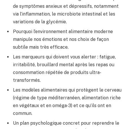
de symptômes anxieux et dépressifs, notamment
via l’inflammation, le microbiote intestinal et les
variations de la glycémie.
Pourquoi l’environnement alimentaire moderne
manipule nos émotions et nos choix de façon
subtile mais très efficace.
Les marqueurs qui doivent vous alerter : fatigue,
irritabilité, brouillard mental après les repas ou
consommation répétée de produits ultra-
transformés.
Les modèles alimentaires qui protègent le cerveau
(régime de type méditerranéen, alimentation riche
en végétaux et en oméga‑3) et ce qu’ils ont en
commun.
Un plan psychologique concret pour reprendre le