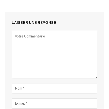
LAISSER UNE RÉPONSE