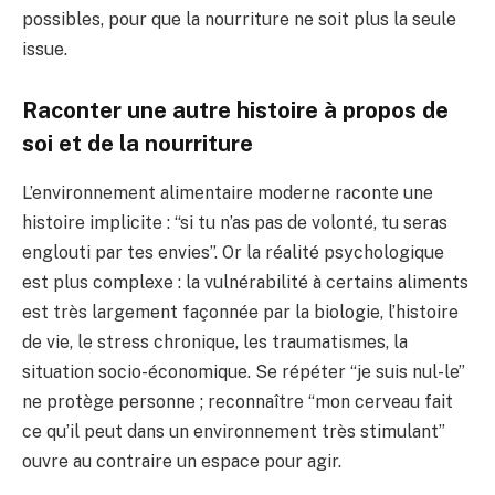
possibles, pour que la nourriture ne soit plus la seule
issue.
Raconter une autre histoire à propos de
soi et de la nourriture
L’environnement alimentaire moderne raconte une
histoire implicite : “si tu n’as pas de volonté, tu seras
englouti par tes envies”. Or la réalité psychologique
est plus complexe : la vulnérabilité à certains aliments
est très largement façonnée par la biologie, l’histoire
de vie, le stress chronique, les traumatismes, la
situation socio-économique. Se répéter “je suis nul-le”
ne protège personne ; reconnaître “mon cerveau fait
ce qu’il peut dans un environnement très stimulant”
ouvre au contraire un espace pour agir.