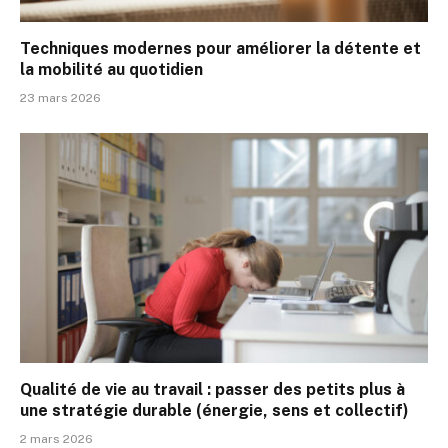
Techniques modernes pour améliorer la détente et
la mobilité au quotidien
23 mars 2026
Qualité de vie au travail : passer des petits plus à
une stratégie durable (énergie, sens et collectif)
2 mars 2026