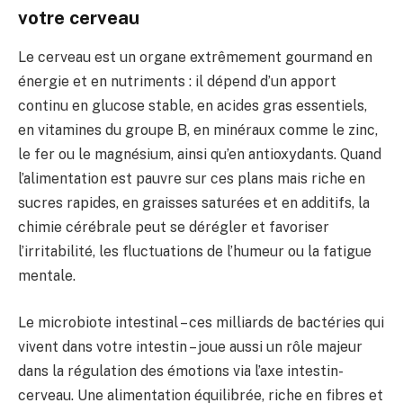
votre cerveau
Le cerveau est un organe extrêmement gourmand en
énergie et en nutriments : il dépend d’un apport
continu en glucose stable, en acides gras essentiels,
en vitamines du groupe B, en minéraux comme le zinc,
le fer ou le magnésium, ainsi qu’en antioxydants. Quand
l’alimentation est pauvre sur ces plans mais riche en
sucres rapides, en graisses saturées et en additifs, la
chimie cérébrale peut se dérégler et favoriser
l’irritabilité, les fluctuations de l’humeur ou la fatigue
mentale.
Le microbiote intestinal – ces milliards de bactéries qui
vivent dans votre intestin – joue aussi un rôle majeur
dans la régulation des émotions via l’axe intestin-
cerveau. Une alimentation équilibrée, riche en fibres et