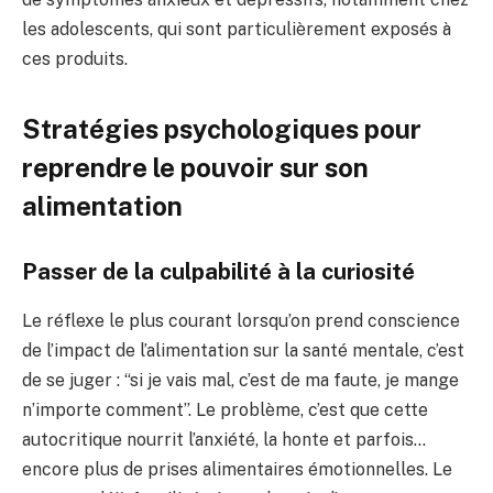
les adolescents, qui sont particulièrement exposés à
ces produits.
Stratégies psychologiques pour
reprendre le pouvoir sur son
alimentation
Passer de la culpabilité à la curiosité
Le réflexe le plus courant lorsqu’on prend conscience
de l’impact de l’alimentation sur la santé mentale, c’est
de se juger : “si je vais mal, c’est de ma faute, je mange
n’importe comment”. Le problème, c’est que cette
autocritique nourrit l’anxiété, la honte et parfois…
encore plus de prises alimentaires émotionnelles. Le