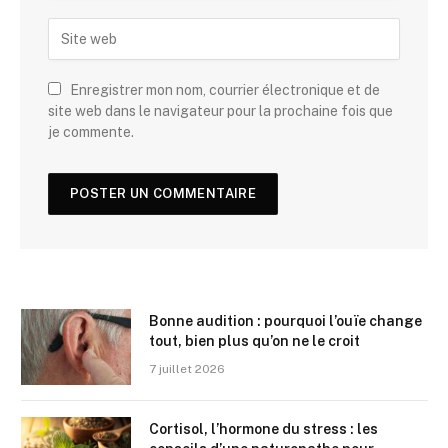
Enregistrer mon nom, courrier électronique et de
site web dans le navigateur pour la prochaine fois que
je commente.
Bonne audition : pourquoi l’ouïe change
tout, bien plus qu’on ne le croit
7 juillet 2026
Cortisol, l’hormone du stress : les