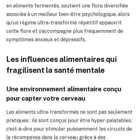
en aliments fermentés, soutient une flore diversifiée
associée à un meilleur bien-être psychologique, alors
qu’un régime ultra-transformé répétitif appauvrit
cette flore et s’accompagne plus fréquemment de
symptômes anxieux et dépressifs.
Les influences alimentaires qui
fragilisent la santé mentale
Une environnement alimentaire conçu
pour capter votre cerveau
Les aliments ultra-transformés ne sont pas seulement
pratiques : ils sont conçus pour être hyper-palatables,
c’est-à-dire pour stimuler puissamment les circuits de
la récompense dans le cerveau grâce à des