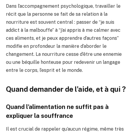
Dans l’accompagnement psychologique, travailler le
récit que la personne se fait de sa relation à la
nourriture est souvent central : passer de “je suis
addict à la malbouffe” à “j’ai appris à me calmer avec
ces aliments, et je peux apprendre d’autres façons”
modifie en profondeur la manière d’aborder le
changement. La nourriture cesse d’être une ennemie
ou une béquille honteuse pour redevenir un langage
entre le corps, l’esprit et le monde.
Quand demander de l’aide, et à qui ?
Quand l’alimentation ne suffit pas à
expliquer la souffrance
Il est crucial de rappeler qu’aucun régime, même très