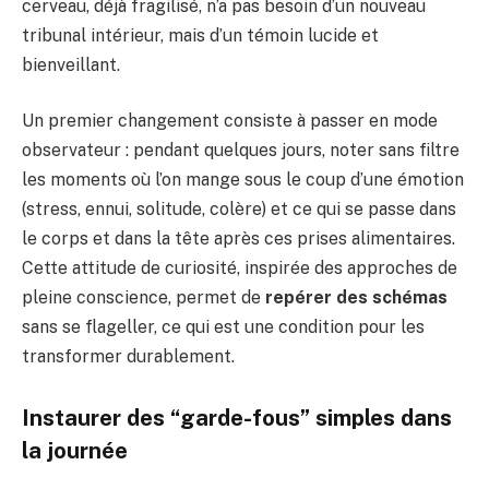
cerveau, déjà fragilisé, n’a pas besoin d’un nouveau
tribunal intérieur, mais d’un témoin lucide et
bienveillant.
Un premier changement consiste à passer en mode
observateur : pendant quelques jours, noter sans filtre
les moments où l’on mange sous le coup d’une émotion
(stress, ennui, solitude, colère) et ce qui se passe dans
le corps et dans la tête après ces prises alimentaires.
Cette attitude de curiosité, inspirée des approches de
pleine conscience, permet de
repérer des schémas
sans se flageller, ce qui est une condition pour les
transformer durablement.
Instaurer des “garde-fous” simples dans
la journée