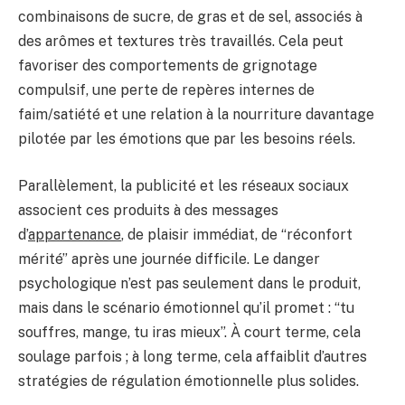
combinaisons de sucre, de gras et de sel, associés à
des arômes et textures très travaillés. Cela peut
favoriser des comportements de grignotage
compulsif, une perte de repères internes de
faim/satiété et une relation à la nourriture davantage
pilotée par les émotions que par les besoins réels.
Parallèlement, la publicité et les réseaux sociaux
associent ces produits à des messages
d’
appartenance
, de plaisir immédiat, de “réconfort
mérité” après une journée difficile. Le danger
psychologique n’est pas seulement dans le produit,
mais dans le scénario émotionnel qu’il promet : “tu
souffres, mange, tu iras mieux”. À court terme, cela
soulage parfois ; à long terme, cela affaiblit d’autres
stratégies de régulation émotionnelle plus solides.