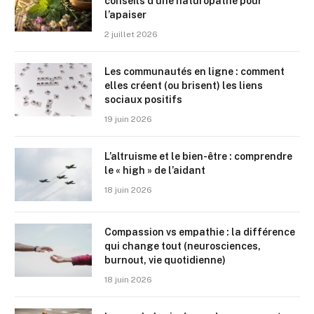
conseils d’une naturopathe pour
l’apaiser
2 juillet 2026
Les communautés en ligne : comment
elles créent (ou brisent) les liens
sociaux positifs
19 juin 2026
L’altruisme et le bien-être : comprendre
le « high » de l’aidant
18 juin 2026
Compassion vs empathie : la différence
qui change tout (neurosciences,
burnout, vie quotidienne)
18 juin 2026