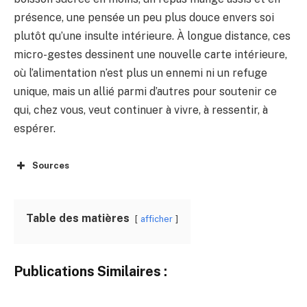
présence, une pensée un peu plus douce envers soi
plutôt qu’une insulte intérieure. À longue distance, ces
micro-gestes dessinent une nouvelle carte intérieure,
où l’alimentation n’est plus un ennemi ni un refuge
unique, mais un allié parmi d’autres pour soutenir ce
qui, chez vous, veut continuer à vivre, à ressentir, à
espérer.
Sources
Table des matières
afficher
Publications Similaires :