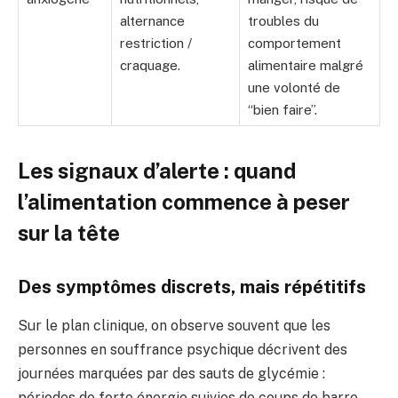
alternance
troubles du
restriction /
comportement
craquage.
alimentaire malgré
une volonté de
“bien faire”.
Les signaux d’alerte : quand
l’alimentation commence à peser
sur la tête
Des symptômes discrets, mais répétitifs
Sur le plan clinique, on observe souvent que les
personnes en souffrance psychique décrivent des
journées marquées par des sauts de glycémie :
périodes de forte énergie suivies de coups de barre