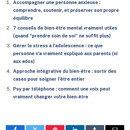
Accompagner une personne anxieuse :
comprendre, soutenir, et préserver son propre
équilibre
7 conseils de bien-être mental vraiment utiles
(quand “prendre soin de soi” ne suffit plus)
Gérer le stress à l’adolescence : ce que
personne n’a vraiment expliqué aux parents (ni
aux ados)
Approche intégrative du bien-être : sortir des
cases pour soigner l’être entier
Psy par téléphone : comment une voix peut
vraiment changer votre bien-être