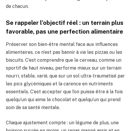
de chacun.
Se rappeler l’objectif réel : un terrain plus
favorable, pas une perfection alimentaire
Préserver son bien-être mental face aux influences
alimentaires, ce n’est pas bannir à vie les pizzas ou les
biscuits. C’est comprendre que le cerveau, comme un
sportif de haut niveau, performe mieux sur un terrain
nourri, stable, varié, que sur un sol ultra-traumatisé par
les pics glycémiques et la carence en nutriments
essentiels. C’est accepter que l’on puisse être à la fois
quelqu’un qui aime le chocolat et quelqu’un qui prend
soin de sa santé mentale.
Chaque ajustement compte : un légume de plus, une
boisson sucrée en moins, un repas mangé assis et en