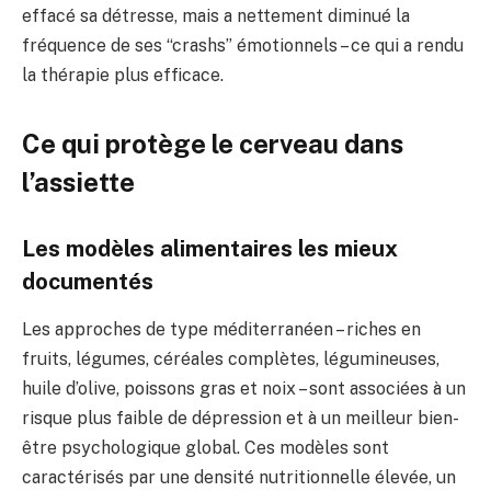
effacé sa détresse, mais a nettement diminué la
fréquence de ses “crashs” émotionnels – ce qui a rendu
la thérapie plus efficace.
Ce qui protège le cerveau dans
l’assiette
Les modèles alimentaires les mieux
documentés
Les approches de type méditerranéen – riches en
fruits, légumes, céréales complètes, légumineuses,
huile d’olive, poissons gras et noix – sont associées à un
risque plus faible de dépression et à un meilleur bien-
être psychologique global. Ces modèles sont
caractérisés par une densité nutritionnelle élevée, un