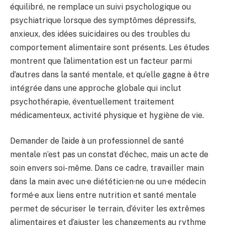
équilibré, ne remplace un suivi psychologique ou
psychiatrique lorsque des symptômes dépressifs,
anxieux, des idées suicidaires ou des troubles du
comportement alimentaire sont présents. Les études
montrent que l’alimentation est un facteur parmi
d’autres dans la santé mentale, et qu’elle gagne à être
intégrée dans une approche globale qui inclut
psychothérapie, éventuellement traitement
médicamenteux, activité physique et hygiène de vie.
Demander de l’aide à un professionnel de santé
mentale n’est pas un constat d’échec, mais un acte de
soin envers soi-même. Dans ce cadre, travailler main
dans la main avec un·e diététicien·ne ou un·e médecin
formé·e aux liens entre nutrition et santé mentale
permet de sécuriser le terrain, d’éviter les extrêmes
alimentaires et d’ajuster les changements au rythme