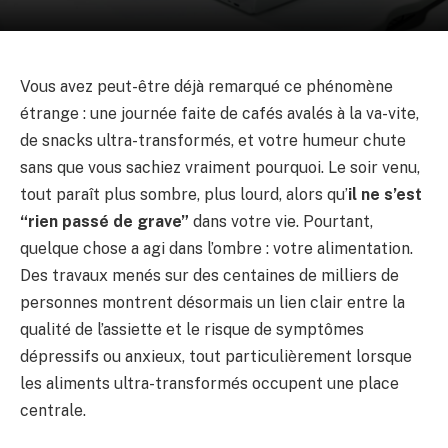
Vous avez peut-être déjà remarqué ce phénomène
étrange : une journée faite de cafés avalés à la va-vite,
de snacks ultra-transformés, et votre humeur chute
sans que vous sachiez vraiment pourquoi. Le soir venu,
tout paraît plus sombre, plus lourd, alors qu’
il ne s’est
“rien passé de grave”
dans votre vie. Pourtant,
quelque chose a agi dans l’ombre : votre alimentation.
Des travaux menés sur des centaines de milliers de
personnes montrent désormais un lien clair entre la
qualité de l’assiette et le risque de symptômes
dépressifs ou anxieux, tout particulièrement lorsque
les aliments ultra-transformés occupent une place
centrale.