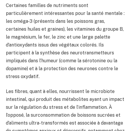
Certaines familles de nutriments sont
particulièrement intéressantes pour la santé mentale :
les oméga‑3 (présents dans les poissons gras,
certaines huiles et graines), les vitamines du groupe B,
le magnésium, le fer, le zinc et une large palette
d’antioxydants issus des végétaux colorés. Ils
participent à la synthèse des neurotransmetteurs
impliqués dans l’humeur (comme la sérotonine ou la
dopamine) et à la protection des neurones contre le
stress oxydatif.
Les fibres, quant à elles, nourrissent le microbiote
intestinal, qui produit des métabolites ayant un impact
sur la régulation du stress et de l’inflammation. À
l’opposé, la surconsommation de boissons sucrées et
d’aliments ultra-transformés est associée à davantage
de symptômes anxieux et dépressifs, notamment chez