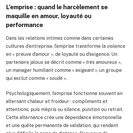
L’emprise : quand le harcèlement se
maquille en amour, loyauté ou
performance
Dans les relations intimes comme dans certaines
cultures d’entreprise, l’emprise transforme la violence
en « preuve d’amour », de loyauté ou d’exigence. Un
partenaire jaloux se décrit comme
« très amoureux »
,
un manager humiliant comme
« exigeant »
, un groupe
qui exclut comme
« soudé »
.
Psychologiquement, l’emprise fonctionne souvent en
alternant chaleur et froideur : compliments et
attentions, puis mépris ou silence, punition ou retrait.
Cette alternance crée une dépendance émotionnelle
et une quête permanente de validation, qui rendent