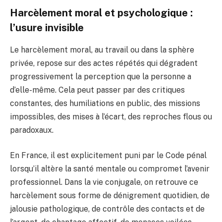
Harcèlement moral et psychologique :
l’usure invisible
Le harcèlement moral, au travail ou dans la sphère
privée, repose sur des actes répétés qui dégradent
progressivement la perception que la personne a
d’elle-même. Cela peut passer par des critiques
constantes, des humiliations en public, des missions
impossibles, des mises à l’écart, des reproches flous ou
paradoxaux.
En France, il est explicitement puni par le Code pénal
lorsqu’il altère la santé mentale ou compromet l’avenir
professionnel. Dans la vie conjugale, on retrouve ce
harcèlement sous forme de dénigrement quotidien, de
jalousie pathologique, de contrôle des contacts et de