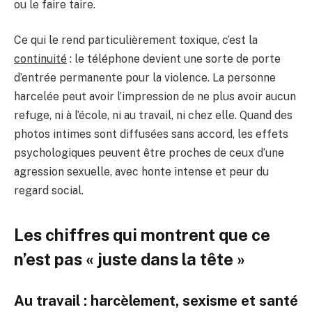
ou le faire taire.
Ce qui le rend particulièrement toxique, c’est la
continuité
: le téléphone devient une sorte de porte
d’entrée permanente pour la violence. La personne
harcelée peut avoir l’impression de ne plus avoir aucun
refuge, ni à l’école, ni au travail, ni chez elle. Quand des
photos intimes sont diffusées sans accord, les effets
psychologiques peuvent être proches de ceux d’une
agression sexuelle, avec honte intense et peur du
regard social.
Les chiffres qui montrent que ce
n’est pas « juste dans la tête »
Au travail : harcèlement, sexisme et santé