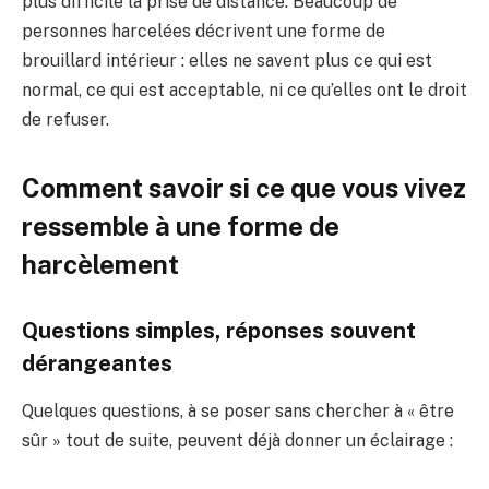
plus difficile la prise de distance. Beaucoup de
personnes harcelées décrivent une forme de
brouillard intérieur : elles ne savent plus ce qui est
normal, ce qui est acceptable, ni ce qu’elles ont le droit
de refuser.
Comment savoir si ce que vous vivez
ressemble à une forme de
harcèlement
Questions simples, réponses souvent
dérangeantes
Quelques questions, à se poser sans chercher à « être
sûr » tout de suite, peuvent déjà donner un éclairage :