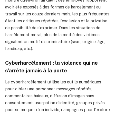
montre qu’environ
un quart
des employés rapportent
avoir été exposés à des formes de harcèlement au
travail sur les douze derniers mois, les plus fréquentes
étant les critiques répétées, l’exclusion et la privation
de possibilité de s’exprimer. Dans les situations de
harcèlement moral, plus de la moitié des victimes
signalent un motif discriminatoire (sexe, origine, âge,
handicap, etc.).
Cyberharcèlement : la violence qui ne
s’arrête jamais à la porte
Le cyberharcèlement utilise les outils numériques
pour cibler une personne : messages répétés,
commentaires haineux, diffusion d’images sans
consentement, usurpation d’identité, groupes privés
pour se moquer d’un individu, campagnes pour l’exclure