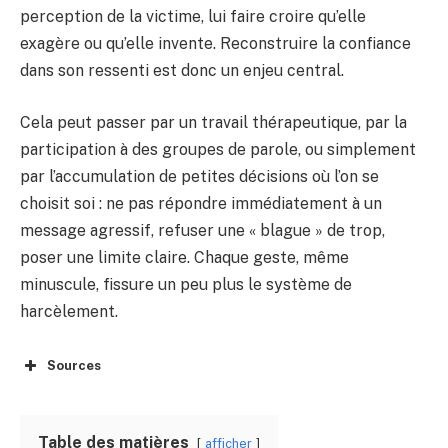
perception de la victime, lui faire croire qu’elle
exagère ou qu’elle invente. Reconstruire la confiance
dans son ressenti est donc un enjeu central.
Cela peut passer par un travail thérapeutique, par la
participation à des groupes de parole, ou simplement
par l’accumulation de petites décisions où l’on se
choisit soi : ne pas répondre immédiatement à un
message agressif, refuser une « blague » de trop,
poser une limite claire. Chaque geste, même
minuscule, fissure un peu plus le système de
harcèlement.
Sources
Table des matières
afficher