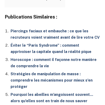
Publications Similaires :
Piercings faciaux et embauche : ce que les
recruteurs voient vraiment avant de lire votre CV
Éviter le “Paris Syndrome” : comment
apprivoiser la capitale quand la réalité pique
Horoscope : comment il façonne notre manière
de comprendre la vie
Stratégies de manipulation de masse :
comprendre les mécanismes pour mieux s’en
protéger
Pourquoi les abeilles m’angoissent souvent…
alors qu’elles sont en train de nous sauver