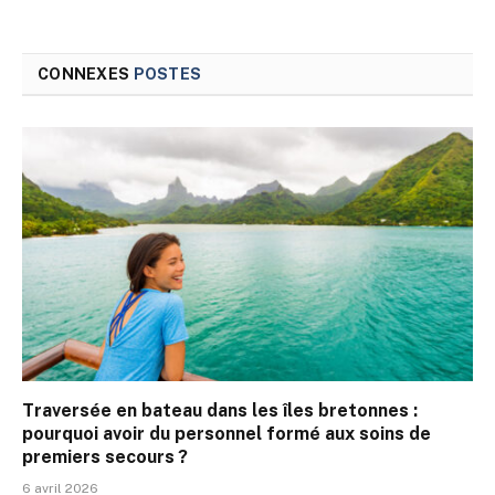
CONNEXES
POSTES
Traversée en bateau dans les îles bretonnes :
pourquoi avoir du personnel formé aux soins de
premiers secours ?
6 avril 2026