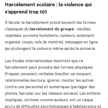
Harcèlement scolaire : la violence qui
s’apprend trop tôt
À l’école, le harcèlement prend souvent les formes
classiques du
harcèlement de groupe
: insultes
répétées, surnoms humiliants, rumeurs, isolement
organisé, coups, vols de matériel, messages en ligne
qui prolongent la violence même après la sonnerie.
Les études internationales montrent que ce
harcèlement peut prendre des formes physiques
(frapper, pousser), verbales (insulter, se moquer),
relationnelles (exclure, ignorer, monter les autres
contre une personne) et numériques (partager des
photos, harceler sur les réseaux sociaux). Les enfants
impliqués, victimes comme auteurs, ont un risque
accru de difficultés psychologiques à l’adolescence et