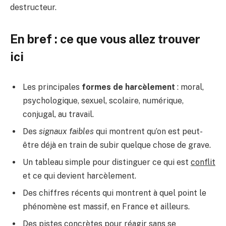
destructeur.
En bref : ce que vous allez trouver
ici
Les principales
formes de harcèlement
: moral,
psychologique, sexuel, scolaire, numérique,
conjugal, au travail.
Des
signaux faibles
qui montrent qu’on est peut-
être déjà en train de subir quelque chose de grave.
Un tableau simple pour distinguer ce qui est
conflit
et ce qui devient harcèlement.
Des chiffres récents qui montrent à quel point le
phénomène est massif, en France et ailleurs.
Des pistes concrètes pour réagir sans se