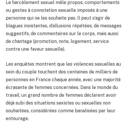
Le harcèlement sexuel mêle propos, comportements
ou gestes à connotation sexuelle imposés à une
personne qui ne les souhaite pas. Il peut s’agir de
blagues insistantes, d’allusions répétées, de messages
suggestifs, de commentaires sur le corps, mais aussi
de chantage (promotion, note, logement, service
contre une faveur sexuelle).
Les enquêtes montrent que les violences sexuelles au
sein du couple touchent des centaines de milliers de
personnes en France chaque année, avec une majorité
écrasante de femmes concernées. Dans le monde du
travail, un grand nombre de femmes déclarent avoir
déjà subi des situations sexistes ou sexuelles non
souhaitées, considérées comme banalisées par leur
entourage.