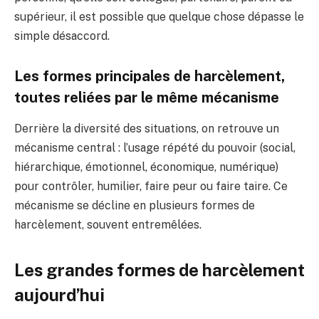
supérieur, il est possible que quelque chose dépasse le
simple désaccord.
Les formes principales de harcèlement,
toutes reliées par le même mécanisme
Derrière la diversité des situations, on retrouve un
mécanisme central : l’usage répété du pouvoir (social,
hiérarchique, émotionnel, économique, numérique)
pour contrôler, humilier, faire peur ou faire taire. Ce
mécanisme se décline en plusieurs formes de
harcèlement, souvent entremêlées.
Les grandes formes de harcèlement
aujourd’hui