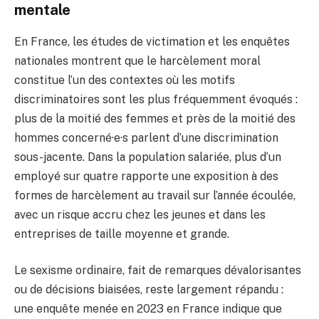
mentale
En France, les études de victimation et les enquêtes
nationales montrent que le harcèlement moral
constitue l’un des contextes où les motifs
discriminatoires sont les plus fréquemment évoqués :
plus de la moitié des femmes et près de la moitié des
hommes concerné·e·s parlent d’une discrimination
sous-jacente. Dans la population salariée, plus d’un
employé sur quatre rapporte une exposition à des
formes de harcèlement au travail sur l’année écoulée,
avec un risque accru chez les jeunes et dans les
entreprises de taille moyenne et grande.
Le sexisme ordinaire, fait de remarques dévalorisantes
ou de décisions biaisées, reste largement répandu :
une enquête menée en 2023 en France indique que