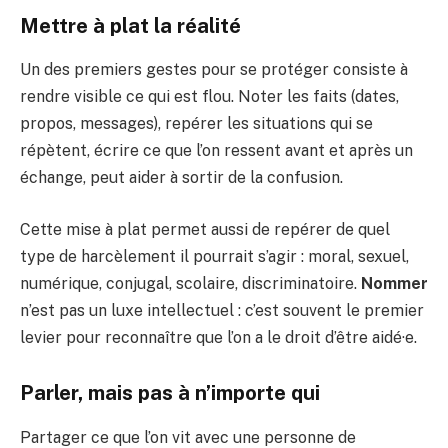
Mettre à plat la réalité
Un des premiers gestes pour se protéger consiste à
rendre visible ce qui est flou. Noter les faits (dates,
propos, messages), repérer les situations qui se
répètent, écrire ce que l’on ressent avant et après un
échange, peut aider à sortir de la confusion.
Cette mise à plat permet aussi de repérer de quel
type de harcèlement il pourrait s’agir : moral, sexuel,
numérique, conjugal, scolaire, discriminatoire.
Nommer
n’est pas un luxe intellectuel : c’est souvent le premier
levier pour reconnaître que l’on a le droit d’être aidé·e.
Parler, mais pas à n’importe qui
Partager ce que l’on vit avec une personne de