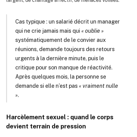
l’argent, de chantage affectif, de menaces voilées.
Cas typique : un salarié décrit un manager
qui ne crie jamais mais qui
« oublie »
systématiquement de le convier aux
réunions, demande toujours des retours
urgents à la dernière minute, puis le
critique pour son manque de réactivité.
Après quelques mois, la personne se
demande si elle n’est pas
« vraiment nulle
»
.
Harcèlement sexuel : quand le corps
devient terrain de pression