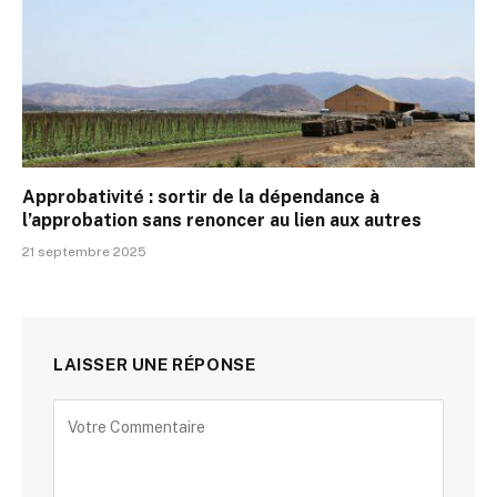
Approbativité : sortir de la dépendance à
l’approbation sans renoncer au lien aux autres
21 septembre 2025
LAISSER UNE RÉPONSE