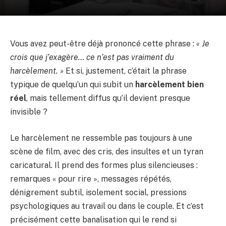
Vous avez peut-être déjà prononcé cette phrase :
« Je
crois que j’exagère… ce n’est pas vraiment du
harcèlement. »
Et si, justement, c’était la phrase
typique de quelqu’un qui subit un
harcèlement bien
réel
, mais tellement diffus qu’il devient presque
invisible ?
Le harcèlement ne ressemble pas toujours à une
scène de film, avec des cris, des insultes et un tyran
caricatural. Il prend des formes plus silencieuses :
remarques « pour rire », messages répétés,
dénigrement subtil, isolement social, pressions
psychologiques au travail ou dans le couple. Et c’est
précisément cette banalisation qui le rend si