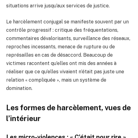
situations arrive jusqu’aux services de justice.
Le harcèlement conjugal se manifeste souvent par un
contrôle progressif : critique des fréquentations,
commentaires dévalorisants, surveillance des réseaux,
reproches incessants, menace de rupture ou de
représailles en cas de désaccord. Beaucoup de
victimes racontent qu’elles ont mis des années à
réaliser que ce qu’elles vivaient n’était pas juste une
relation « compliquée », mais un système de
domination.
Les formes de harcèlement, vues de
l’intérieur
Les micro-violences : « C’était pour rire »