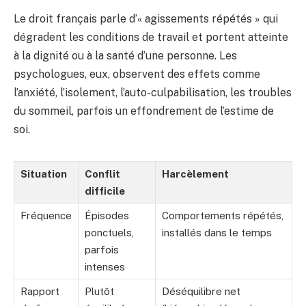
Le droit français parle d’« agissements répétés » qui
dégradent les conditions de travail et portent atteinte
à la dignité ou à la santé d’une personne. Les
psychologues, eux, observent des effets comme
l’anxiété, l’isolement, l’auto-culpabilisation, les troubles
du sommeil, parfois un effondrement de l’estime de
soi.
Situation
Conflit
Harcèlement
difficile
Fréquence
Épisodes
Comportements répétés,
ponctuels,
installés dans le temps
parfois
intenses
Rapport
Plutôt
Déséquilibre net