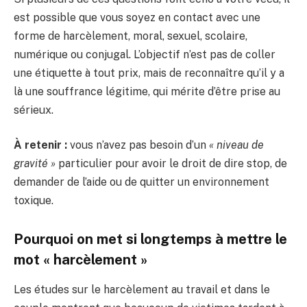
est possible que vous soyez en contact avec une
forme de harcèlement, moral, sexuel, scolaire,
numérique ou conjugal. L’objectif n’est pas de coller
une étiquette à tout prix, mais de reconnaître qu’il y a
là une souffrance légitime, qui mérite d’être prise au
sérieux.
À retenir :
vous n’avez pas besoin d’un
« niveau de
gravité »
particulier pour avoir le droit de dire stop, de
demander de l’aide ou de quitter un environnement
toxique.
Pourquoi on met si longtemps à mettre le
mot « harcèlement »
Les études sur le harcèlement au travail et dans le