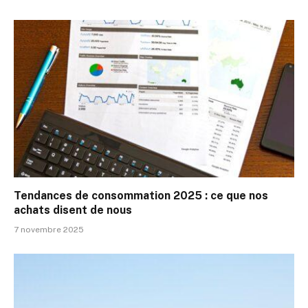
Tendances de consommation 2025 : ce que nos
achats disent de nous
7 novembre 2025