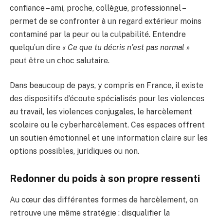
confiance – ami, proche, collègue, professionnel –
permet de se confronter à un regard extérieur moins
contaminé par la peur ou la culpabilité. Entendre
quelqu’un dire
« Ce que tu décris n’est pas normal »
peut être un choc salutaire.
Dans beaucoup de pays, y compris en France, il existe
des dispositifs d’écoute spécialisés pour les violences
au travail, les violences conjugales, le harcèlement
scolaire ou le cyberharcèlement. Ces espaces offrent
un soutien émotionnel et une information claire sur les
options possibles, juridiques ou non.
Redonner du poids à son propre ressenti
Au cœur des différentes formes de harcèlement, on
retrouve une même stratégie : disqualifier la