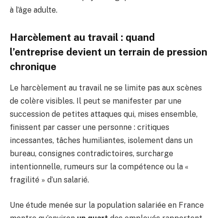
à l’âge adulte.
Harcèlement au travail : quand
l’entreprise devient un terrain de pression
chronique
Le harcèlement au travail ne se limite pas aux scènes
de colère visibles. Il peut se manifester par une
succession de petites attaques qui, mises ensemble,
finissent par casser une personne : critiques
incessantes, tâches humiliantes, isolement dans un
bureau, consignes contradictoires, surcharge
intentionnelle, rumeurs sur la compétence ou la «
fragilité » d’un salarié.
Une étude menée sur la population salariée en France