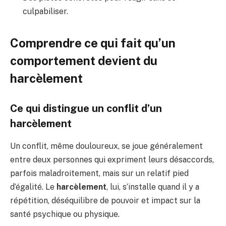
culpabiliser.
Comprendre ce qui fait qu’un
comportement devient du
harcèlement
Ce qui distingue un conflit d’un
harcèlement
Un conflit, même douloureux, se joue généralement
entre deux personnes qui expriment leurs désaccords,
parfois maladroitement, mais sur un relatif pied
d’égalité. Le
harcèlement
, lui, s’installe quand il y a
répétition, déséquilibre de pouvoir et impact sur la
santé psychique ou physique.