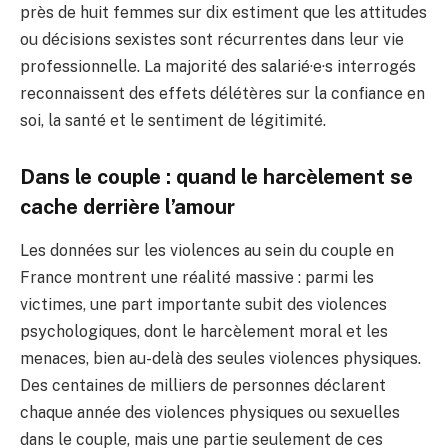
près de huit femmes sur dix estiment que les attitudes
ou décisions sexistes sont récurrentes dans leur vie
professionnelle. La majorité des salarié·e·s interrogés
reconnaissent des effets délétères sur la confiance en
soi, la santé et le sentiment de légitimité.
Dans le couple : quand le harcèlement se
cache derrière l’amour
Les données sur les violences au sein du couple en
France montrent une réalité massive : parmi les
victimes, une part importante subit des violences
psychologiques, dont le harcèlement moral et les
menaces, bien au-delà des seules violences physiques.
Des centaines de milliers de personnes déclarent
chaque année des violences physiques ou sexuelles
dans le couple, mais une partie seulement de ces