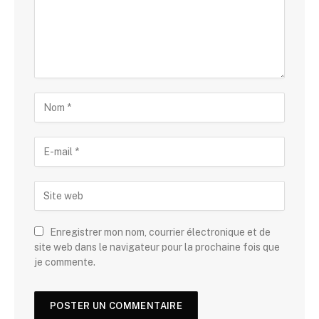
Enregistrer mon nom, courrier électronique et de
site web dans le navigateur pour la prochaine fois que
je commente.