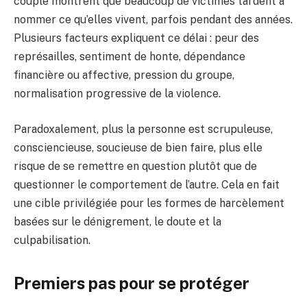
couple montrent que beaucoup de victimes tardent à
nommer ce qu’elles vivent, parfois pendant des années.
Plusieurs facteurs expliquent ce délai : peur des
représailles, sentiment de honte, dépendance
financière ou affective, pression du groupe,
normalisation progressive de la violence.
Paradoxalement, plus la personne est scrupuleuse,
consciencieuse, soucieuse de bien faire, plus elle
risque de se remettre en question plutôt que de
questionner le comportement de l’autre. Cela en fait
une cible privilégiée pour les formes de harcèlement
basées sur le dénigrement, le doute et la
culpabilisation.
Premiers pas pour se protéger