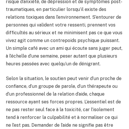
risque d’anxiété, de dépression et de symptômes post-
traumatiques, en particulier lorsqu’il existe des
relations toxiques dans l’environnement. S’entourer de
personnes qui valident votre ressenti, prennent vos
difficultés au sérieux et ne minimisent pas ce que vous
vivez agit comme un contrepoids psychique puissant.
Un simple café avec un ami qui écoute sans juger peut,
à l’échelle d’une semaine, peser autant que plusieurs
heures passées avec quelqu’un de dénigrant.
Selon la situation, le soutien peut venir d’un proche de
confiance, d’un groupe de parole, d’un thérapeute ou
d’un professionnel de la relation d’aide, chaque
ressource ayant ses forces propres. L’essentiel est de
ne pas rester seul face à la toxicité, car l’isolement
tend à renforcer la culpabilité et à normaliser ce qui
ne l’est pas. Demander de l’aide ne signifie pas être