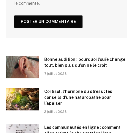
je commente.
Bonne audition : pourquoi l’ouïe change
tout, bien plus qu’on ne le croit
7 juillet 2026
Cortisol, l’hormone du stress : les
conseils d’une naturopathe pour
l’apaiser
2 juillet 2026
Les communautés en ligne : comment