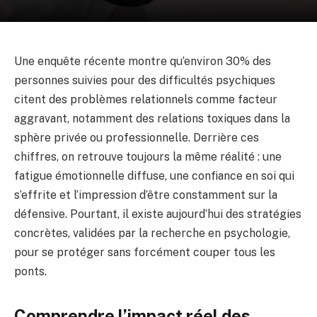
Une enquête récente montre qu’environ 30% des
personnes suivies pour des difficultés psychiques
citent des problèmes relationnels comme facteur
aggravant, notamment des relations toxiques dans la
sphère privée ou professionnelle. Derrière ces
chiffres, on retrouve toujours la même réalité : une
fatigue émotionnelle diffuse, une confiance en soi qui
s’effrite et l’impression d’être constamment sur la
défensive. Pourtant, il existe aujourd’hui des stratégies
concrètes, validées par la recherche en psychologie,
pour se protéger sans forcément couper tous les
ponts.
Comprendre l’impact réel des