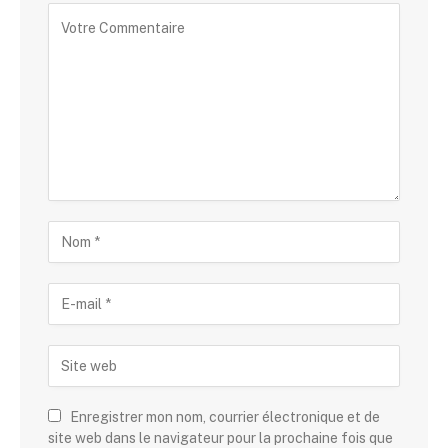
Enregistrer mon nom, courrier électronique et de
site web dans le navigateur pour la prochaine fois que