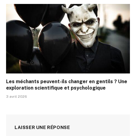
Les méchants peuvent-ils changer en gentils ? Une
exploration scientifique et psychologique
3 avril 2026
LAISSER UNE RÉPONSE