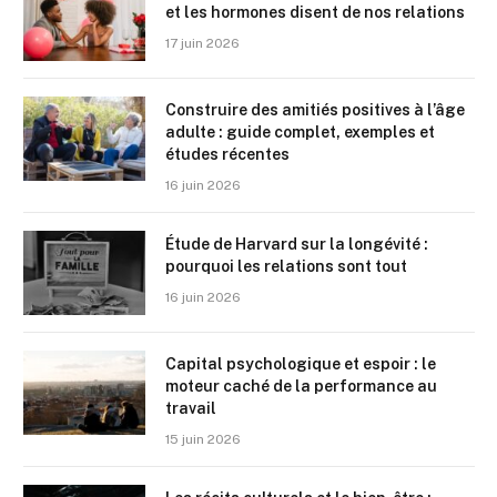
et les hormones disent de nos relations
17 juin 2026
Construire des amitiés positives à l’âge
adulte : guide complet, exemples et
études récentes
16 juin 2026
Étude de Harvard sur la longévité :
pourquoi les relations sont tout
16 juin 2026
Capital psychologique et espoir : le
moteur caché de la performance au
travail
15 juin 2026