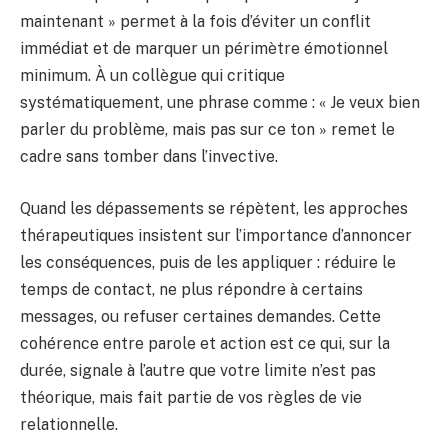
maintenant » permet à la fois d’éviter un conflit
immédiat et de marquer un périmètre émotionnel
minimum. À un collègue qui critique
systématiquement, une phrase comme : « Je veux bien
parler du problème, mais pas sur ce ton » remet le
cadre sans tomber dans l’invective.
Quand les dépassements se répètent, les approches
thérapeutiques insistent sur l’importance d’annoncer
les conséquences, puis de les appliquer : réduire le
temps de contact, ne plus répondre à certains
messages, ou refuser certaines demandes. Cette
cohérence entre parole et action est ce qui, sur la
durée, signale à l’autre que votre limite n’est pas
théorique, mais fait partie de vos règles de vie
relationnelle.