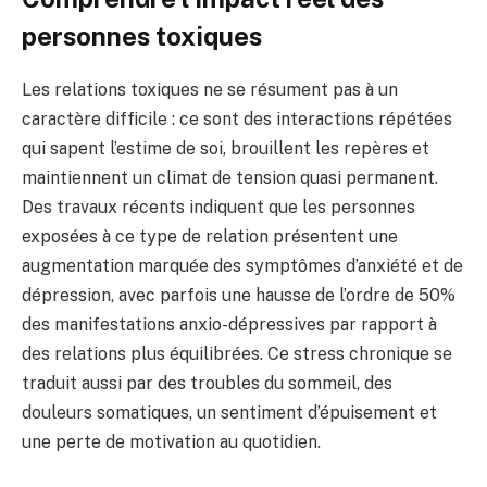
personnes toxiques
Les relations toxiques ne se résument pas à un
caractère difficile : ce sont des interactions répétées
qui sapent l’estime de soi, brouillent les repères et
maintiennent un climat de tension quasi permanent.
Des travaux récents indiquent que les personnes
exposées à ce type de relation présentent une
augmentation marquée des symptômes d’anxiété et de
dépression, avec parfois une hausse de l’ordre de 50%
des manifestations anxio-dépressives par rapport à
des relations plus équilibrées. Ce stress chronique se
traduit aussi par des troubles du sommeil, des
douleurs somatiques, un sentiment d’épuisement et
une perte de motivation au quotidien.