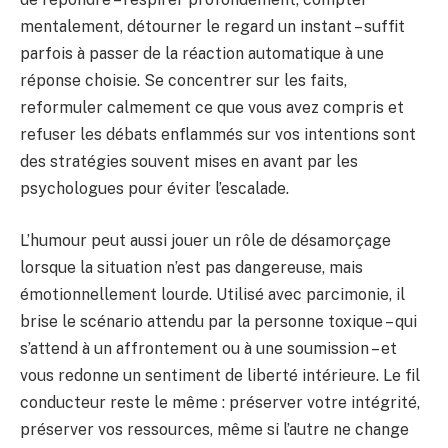
mentalement, détourner le regard un instant – suffit
parfois à passer de la réaction automatique à une
réponse choisie. Se concentrer sur les faits,
reformuler calmement ce que vous avez compris et
refuser les débats enflammés sur vos intentions sont
des stratégies souvent mises en avant par les
psychologues pour éviter l’escalade.
L’humour peut aussi jouer un rôle de désamorçage
lorsque la situation n’est pas dangereuse, mais
émotionnellement lourde. Utilisé avec parcimonie, il
brise le scénario attendu par la personne toxique – qui
s’attend à un affrontement ou à une soumission – et
vous redonne un sentiment de liberté intérieure. Le fil
conducteur reste le même : préserver votre intégrité,
préserver vos ressources, même si l’autre ne change