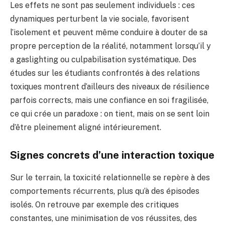
Les effets ne sont pas seulement individuels : ces
dynamiques perturbent la vie sociale, favorisent
l’isolement et peuvent même conduire à douter de sa
propre perception de la réalité, notamment lorsqu’il y
a gaslighting ou culpabilisation systématique. Des
études sur les étudiants confrontés à des relations
toxiques montrent d’ailleurs des niveaux de résilience
parfois corrects, mais une confiance en soi fragilisée,
ce qui crée un paradoxe : on tient, mais on se sent loin
d’être pleinement aligné intérieurement.
Signes concrets d’une interaction toxique
Sur le terrain, la toxicité relationnelle se repère à des
comportements récurrents, plus qu’à des épisodes
isolés. On retrouve par exemple des critiques
constantes, une minimisation de vos réussites, des