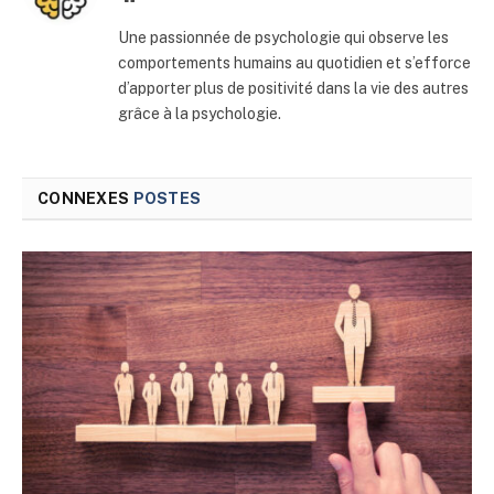
web
Une passionnée de psychologie qui observe les
comportements humains au quotidien et s’efforce
d’apporter plus de positivité dans la vie des autres
grâce à la psychologie.
CONNEXES
POSTES