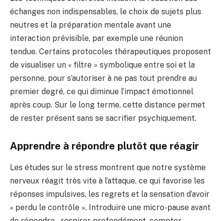
échanges non indispensables, le choix de sujets plus
neutres et la préparation mentale avant une
interaction prévisible, par exemple une réunion
tendue. Certains protocoles thérapeutiques proposent
de visualiser un « filtre » symbolique entre soi et la
personne, pour s’autoriser à ne pas tout prendre au
premier degré, ce qui diminue l’impact émotionnel
après coup. Sur le long terme, cette distance permet
de rester présent sans se sacrifier psychiquement.
Apprendre à répondre plutôt que réagir
Les études sur le stress montrent que notre système
nerveux réagit très vite à l’attaque, ce qui favorise les
réponses impulsives, les regrets et la sensation d’avoir
« perdu le contrôle ». Introduire une micro-pause avant
de répondre – respirer profondément, compter