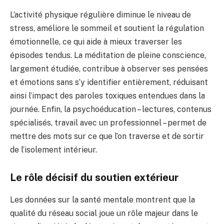
L’activité physique régulière diminue le niveau de
stress, améliore le sommeil et soutient la régulation
émotionnelle, ce qui aide à mieux traverser les
épisodes tendus. La méditation de pleine conscience,
largement étudiée, contribue à observer ses pensées
et émotions sans s’y identifier entièrement, réduisant
ainsi l’impact des paroles toxiques entendues dans la
journée. Enfin, la psychoéducation – lectures, contenus
spécialisés, travail avec un professionnel – permet de
mettre des mots sur ce que l’on traverse et de sortir
de l’isolement intérieur.
Le rôle décisif du soutien extérieur
Les données sur la santé mentale montrent que la
qualité du réseau social joue un rôle majeur dans le