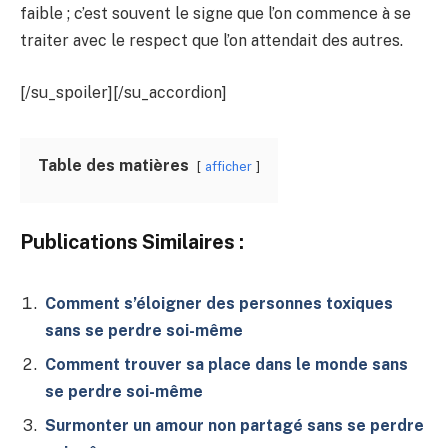
faible ; c’est souvent le signe que l’on commence à se
traiter avec le respect que l’on attendait des autres.
[/su_spoiler][/su_accordion]
Table des matières
afficher
Publications Similaires :
Comment s’éloigner des personnes toxiques
sans se perdre soi-même
Comment trouver sa place dans le monde sans
se perdre soi-même
Surmonter un amour non partagé sans se perdre