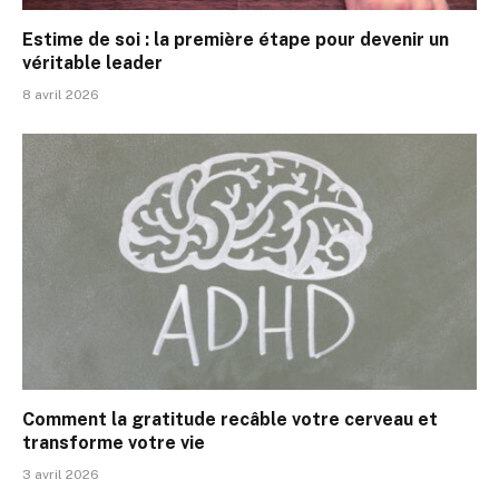
Estime de soi : la première étape pour devenir un
véritable leader
8 avril 2026
Comment la gratitude recâble votre cerveau et
transforme votre vie
3 avril 2026