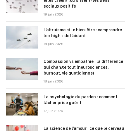
elles créent (ou brisent) les liens
sociaux positifs
19 juin 2026
L’altruisme et le bien-être : comprendre
le « high » de l’aidant
18 juin 2026
Compassion vs empathie : la différence
qui change tout (neurosciences,
burnout, vie quotidienne)
18 juin 2026
La psychologie du pardon : comment
lâcher prise guérit
17 juin 2026
La science de l’amour : ce que le cerveau