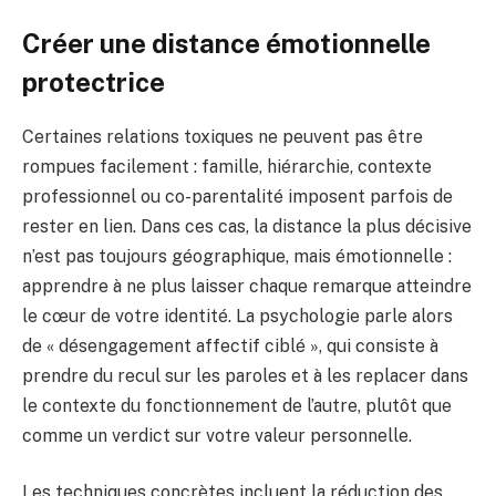
Créer une distance émotionnelle
protectrice
Certaines relations toxiques ne peuvent pas être
rompues facilement : famille, hiérarchie, contexte
professionnel ou co-parentalité imposent parfois de
rester en lien. Dans ces cas, la distance la plus décisive
n’est pas toujours géographique, mais émotionnelle :
apprendre à ne plus laisser chaque remarque atteindre
le cœur de votre identité. La psychologie parle alors
de « désengagement affectif ciblé », qui consiste à
prendre du recul sur les paroles et à les replacer dans
le contexte du fonctionnement de l’autre, plutôt que
comme un verdict sur votre valeur personnelle.
Les techniques concrètes incluent la réduction des