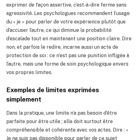
exprimer de façon assertive, c’est-à-dire ferme sans
agressivité. Les psychologues recommandent l’usage
du « je » pour parler de votre expérience plutôt que
d’accuser l’autre, ce qui diminue la probabilité
d’escalade tout en maintenant une position claire. Dire
non, et parfois le redire, incarne aussi un acte de
protection de soi : ce n’est pas une punition infligée à
l’autre, mais une forme de soin psychologique envers
vos propres limites.
Exemples de limites exprimées
simplement
Dans la pratique, une limite n’a pas besoin d’être
parfaite pour être utile ; elle doit surtout être
compréhensible et cohérente avec vos actes. Dire : «
Je ne suis pas disponible pour parler de ce sujet