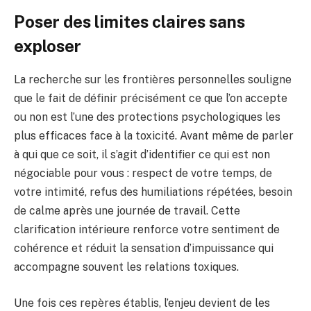
Poser des limites claires sans
exploser
La recherche sur les frontières personnelles souligne
que le fait de définir précisément ce que l’on accepte
ou non est l’une des protections psychologiques les
plus efficaces face à la toxicité. Avant même de parler
à qui que ce soit, il s’agit d’identifier ce qui est non
négociable pour vous : respect de votre temps, de
votre intimité, refus des humiliations répétées, besoin
de calme après une journée de travail. Cette
clarification intérieure renforce votre sentiment de
cohérence et réduit la sensation d’impuissance qui
accompagne souvent les relations toxiques.
Une fois ces repères établis, l’enjeu devient de les