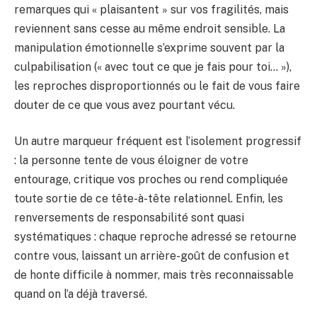
remarques qui « plaisantent » sur vos fragilités, mais
reviennent sans cesse au même endroit sensible. La
manipulation émotionnelle s’exprime souvent par la
culpabilisation (« avec tout ce que je fais pour toi… »),
les reproches disproportionnés ou le fait de vous faire
douter de ce que vous avez pourtant vécu.
Un autre marqueur fréquent est l’isolement progressif
: la personne tente de vous éloigner de votre
entourage, critique vos proches ou rend compliquée
toute sortie de ce tête-à-tête relationnel. Enfin, les
renversements de responsabilité sont quasi
systématiques : chaque reproche adressé se retourne
contre vous, laissant un arrière-goût de confusion et
de honte difficile à nommer, mais très reconnaissable
quand on l’a déjà traversé.