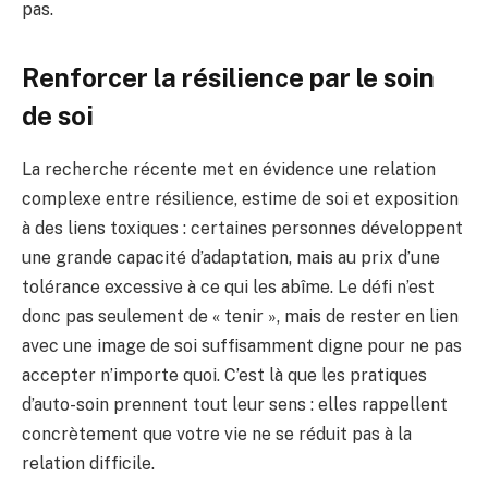
pas.
Renforcer la résilience par le soin
de soi
La recherche récente met en évidence une relation
complexe entre résilience, estime de soi et exposition
à des liens toxiques : certaines personnes développent
une grande capacité d’adaptation, mais au prix d’une
tolérance excessive à ce qui les abîme. Le défi n’est
donc pas seulement de « tenir », mais de rester en lien
avec une image de soi suffisamment digne pour ne pas
accepter n’importe quoi. C’est là que les pratiques
d’auto-soin prennent tout leur sens : elles rappellent
concrètement que votre vie ne se réduit pas à la
relation difficile.