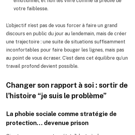
émotionnel, et non les vivre comme la preuve de
votre faiblesse.
L’objectif n’est pas de vous forcer à faire un grand
discours en public du jour au lendemain, mais de créer
une trajectoire : une suite de situations suffisamment
inconfortables pour faire bouger les lignes, mais pas
au point de vous écraser. C’est dans cet équilibre qu’un
travail profond devient possible.
Changer son rapport à soi : sortir de
l’histoire “je suis le problème”
La phobie sociale comme stratégie de
protection… devenue prison