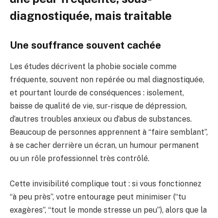
diagnostiquée, mais traitable
Une souffrance souvent cachée
Les études décrivent la phobie sociale comme
fréquente, souvent non repérée ou mal diagnostiquée,
et pourtant lourde de conséquences : isolement,
baisse de qualité de vie, sur-risque de dépression,
d’autres troubles anxieux ou d’abus de substances.
Beaucoup de personnes apprennent à “faire semblant”,
à se cacher derrière un écran, un humour permanent
ou un rôle professionnel très contrôlé.
Cette invisibilité complique tout : si vous fonctionnez
“à peu près”, votre entourage peut minimiser (“tu
exagères”, “tout le monde stresse un peu”), alors que la