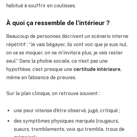
habitué à souffrir en coulisses.
À quoi ça ressemble de l’intérieur ?
Beaucoup de personnes décrivent un scénario interne
répétitif : “Je vais bégayer, ils vont voir que je suis nul,
on va se moquer, on ne m’invitera plus, je vais rester
seul.” Dans la phobie sociale, ce n’est pas une
hypothèse, c’est presque une
certitude intérieure
,
même en l’absence de preuves.
Sur le plan clinique, on retrouve souvent :
une peur intense d’être observé, jugé, critiqué ;
des symptômes physiques marqués (rougeurs,
sueurs, tremblements, voix qui tremble, trous de