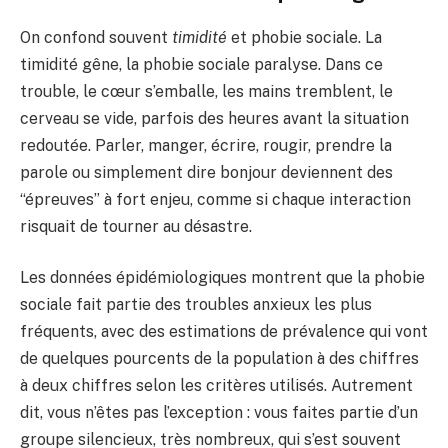
On confond souvent
timidité
et phobie sociale. La
timidité gêne, la phobie sociale paralyse. Dans ce
trouble, le cœur s’emballe, les mains tremblent, le
cerveau se vide, parfois des heures avant la situation
redoutée. Parler, manger, écrire, rougir, prendre la
parole ou simplement dire bonjour deviennent des
“épreuves” à fort enjeu, comme si chaque interaction
risquait de tourner au désastre.
Les données épidémiologiques montrent que la phobie
sociale fait partie des troubles anxieux les plus
fréquents, avec des estimations de prévalence qui vont
de quelques pourcents de la population à des chiffres
à deux chiffres selon les critères utilisés. Autrement
dit, vous n’êtes pas l’exception : vous faites partie d’un
groupe silencieux, très nombreux, qui s’est souvent