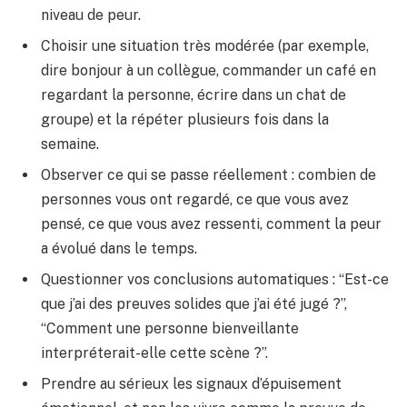
niveau de peur.
Choisir une situation très modérée (par exemple,
dire bonjour à un collègue, commander un café en
regardant la personne, écrire dans un chat de
groupe) et la répéter plusieurs fois dans la
semaine.
Observer ce qui se passe réellement : combien de
personnes vous ont regardé, ce que vous avez
pensé, ce que vous avez ressenti, comment la peur
a évolué dans le temps.
Questionner vos conclusions automatiques : “Est-ce
que j’ai des preuves solides que j’ai été jugé ?”,
“Comment une personne bienveillante
interpréterait-elle cette scène ?”.
Prendre au sérieux les signaux d’épuisement