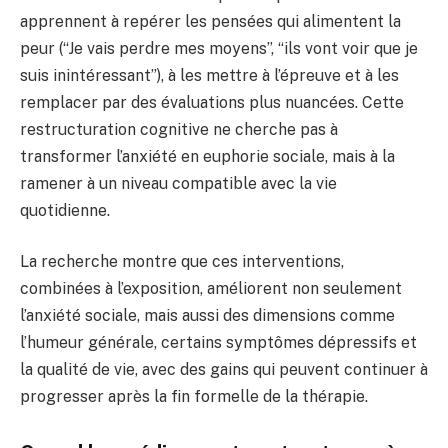
apprennent à repérer les pensées qui alimentent la
peur (“Je vais perdre mes moyens”, “ils vont voir que je
suis inintéressant”), à les mettre à l’épreuve et à les
remplacer par des évaluations plus nuancées. Cette
restructuration cognitive ne cherche pas à
transformer l’anxiété en euphorie sociale, mais à la
ramener à un niveau compatible avec la vie
quotidienne.
La recherche montre que ces interventions,
combinées à l’exposition, améliorent non seulement
l’anxiété sociale, mais aussi des dimensions comme
l’humeur générale, certains symptômes dépressifs et
la qualité de vie, avec des gains qui peuvent continuer à
progresser après la fin formelle de la thérapie.