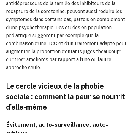
antidépresseurs de la famille des inhibiteurs de la
recapture de la sérotonine, peuvent aussi réduire les
symptômes dans certains cas, parfois en complément
d’une psychothérapie. Des études en population
pédiatrique suggèrent par exemple que la
combinaison d’une TCC et d’un traitement adapté peut
augmenter la proportion d’enfants jugés “beaucoup”
ou “très” améliorés par rapport à l’une ou l’autre
approche seule.
Le cercle vicieux de la phobie
sociale : comment la peur se nourrit
d’elle-même
Évitement, auto-surveillance, auto-