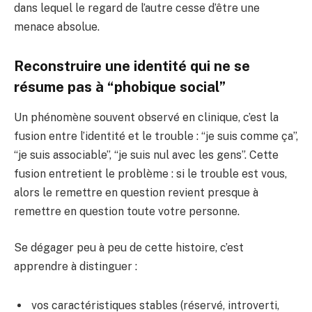
dans lequel le regard de l’autre cesse d’être une
menace absolue.
Reconstruire une identité qui ne se
résume pas à “phobique social”
Un phénomène souvent observé en clinique, c’est la
fusion entre l’identité et le trouble : “je suis comme ça”,
“je suis associable”, “je suis nul avec les gens”. Cette
fusion entretient le problème : si le trouble est vous,
alors le remettre en question revient presque à
remettre en question toute votre personne.
Se dégager peu à peu de cette histoire, c’est
apprendre à distinguer :
vos caractéristiques stables (réservé, introverti,