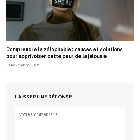
Comprendre la zélophobie : causes et solutions
pour apprivoiser cette peur de la jalousie
19 novembre 2025
LAISSER UNE RÉPONSE