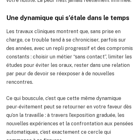
votre nullité. La peur n’est jamais réellement infirmée.
Une dynamique qui s’étale dans le temps
Les travaux cliniques montrent que, sans prise en
charge, ce trouble tend à se chroniciser, parfois sur
des années, avec un repli progressif et des compromis
constants : choisir un métier “sans contact”, limiter les
études pour éviter les oraux, rester dans une relation
par peur de devoir se réexposer à de nouvelles
rencontres.
Ce qui bouscule, c’est que cette même dynamique
peur‑évitement peut se retourner en votre faveur dès
qu’on la travaille : à travers l’exposition graduée, les
nouvelles expériences et la confrontation aux pensées
automatiques, c’est exactement ce cercle qui