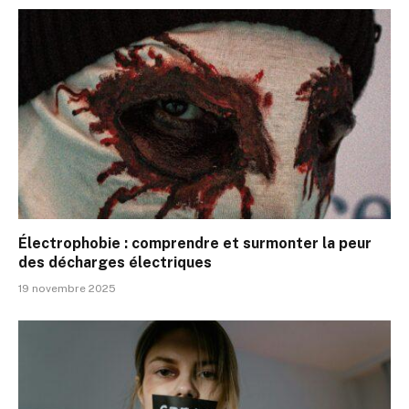
Électrophobie : comprendre et surmonter la peur
des décharges électriques
19 novembre 2025