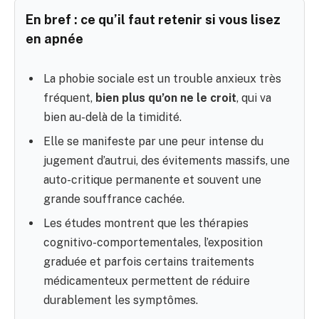
En bref : ce qu’il faut retenir si vous lisez
en apnée
La phobie sociale est un trouble anxieux très
fréquent,
bien plus qu’on ne le croit
, qui va
bien au-delà de la timidité.
Elle se manifeste par une peur intense du
jugement d’autrui, des évitements massifs, une
auto-critique permanente et souvent une
grande souffrance cachée.
Les études montrent que les thérapies
cognitivo-comportementales, l’exposition
graduée et parfois certains traitements
médicamenteux permettent de réduire
durablement les symptômes.