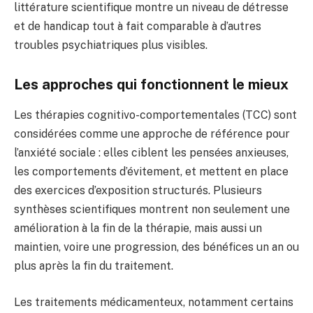
littérature scientifique montre un niveau de détresse
et de handicap tout à fait comparable à d’autres
troubles psychiatriques plus visibles.
Les approches qui fonctionnent le mieux
Les thérapies cognitivo-comportementales (TCC) sont
considérées comme une approche de référence pour
l’anxiété sociale : elles ciblent les pensées anxieuses,
les comportements d’évitement, et mettent en place
des exercices d’exposition structurés. Plusieurs
synthèses scientifiques montrent non seulement une
amélioration à la fin de la thérapie, mais aussi un
maintien, voire une progression, des bénéfices un an ou
plus après la fin du traitement.
Les traitements médicamenteux, notamment certains