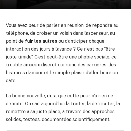
Vous avez peur de parler en réunion, de répondre au
téléphone, de croiser un voisin dans l’ascenseur, au
point de
fuir les autres
ou d’anticiper chaque
interaction des jours à l’avance ? Ce n’est pas “être
juste timide”. C’est peut-être une phobie sociale, ce
trouble anxieux discret qui ruine des carrières, des
histoires d’amour et le simple plaisir d’aller boire un
café.
La bonne nouvelle, c’est que cette peur n’a rien de
définitif. On sait aujourd’hui la traiter, la détricoter, la
remettre à sa juste place, à travers des approches
solides, testées, documentées scientifiquement.