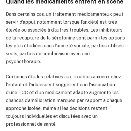
Quand les médicaments entrent en scène
Dans certains cas, un traitement médicamenteux peut
servir d’appui, notamment lorsque l’anxiété est très
élevée ou associée à d’autres troubles. Les inhibiteurs
de la recapture de la sérotonine sont parmi les options
les plus étudiées dans l’anxiété sociale, parfois utilisés
seuls, parfois en combinaison avec une
psychothérapie.
Certaines études relatives aux troubles anxieux chez
l’enfant et l’adolescent suggèrent que l’association
d’une TCC et d’un médicament adapté augmente les
chances d’amélioration marquée par rapport à chaque
approche isolée, même si les décisions restent
toujours individuelles et discutées avec un
professionnel de santé.