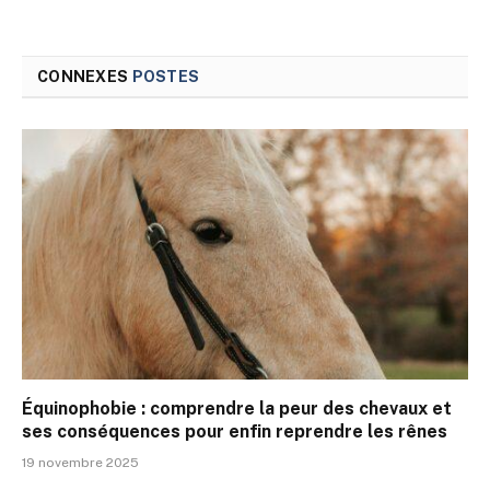
CONNEXES
POSTES
Équinophobie : comprendre la peur des chevaux et
ses conséquences pour enfin reprendre les rênes
19 novembre 2025