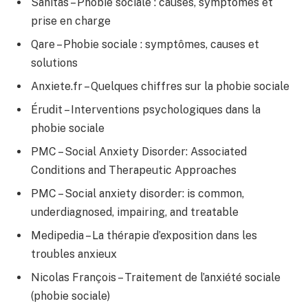
Sanitas – Phobie sociale : causes, symptômes et
prise en charge
Qare – Phobie sociale : symptômes, causes et
solutions
Anxiete.fr – Quelques chiffres sur la phobie sociale
Érudit – Interventions psychologiques dans la
phobie sociale
PMC – Social Anxiety Disorder: Associated
Conditions and Therapeutic Approaches
PMC – Social anxiety disorder: is common,
underdiagnosed, impairing, and treatable
Medipedia – La thérapie d’exposition dans les
troubles anxieux
Nicolas François – Traitement de l’anxiété sociale
(phobie sociale)