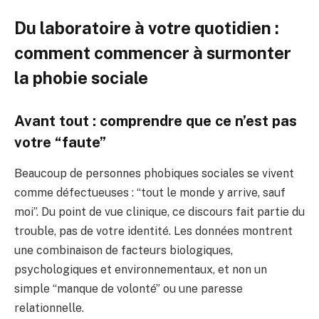
Du laboratoire à votre quotidien :
comment commencer à surmonter
la phobie sociale
Avant tout : comprendre que ce n’est pas
votre “faute”
Beaucoup de personnes phobiques sociales se vivent
comme défectueuses : “tout le monde y arrive, sauf
moi”. Du point de vue clinique, ce discours fait partie du
trouble, pas de votre identité. Les données montrent
une combinaison de facteurs biologiques,
psychologiques et environnementaux, et non un
simple “manque de volonté” ou une paresse
relationnelle.