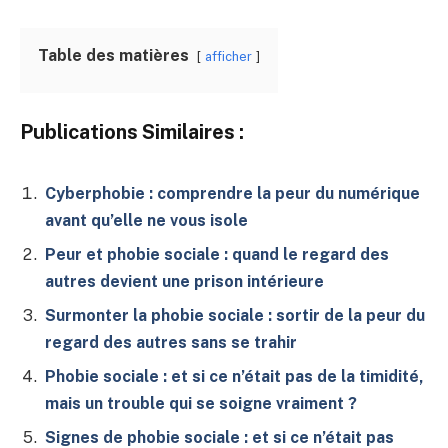
Table des matières
afficher
Publications Similaires :
Cyberphobie : comprendre la peur du numérique
avant qu’elle ne vous isole
Peur et phobie sociale : quand le regard des
autres devient une prison intérieure
Surmonter la phobie sociale : sortir de la peur du
regard des autres sans se trahir
Phobie sociale : et si ce n’était pas de la timidité,
mais un trouble qui se soigne vraiment ?
Signes de phobie sociale : et si ce n’était pas