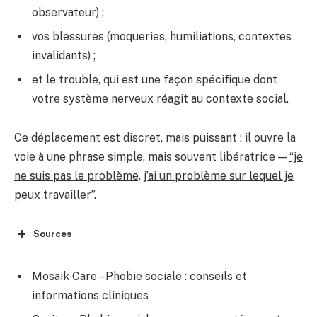
observateur) ;
vos blessures (moqueries, humiliations, contextes
invalidants) ;
et le trouble, qui est une façon spécifique dont
votre système nerveux réagit au contexte social.
Ce déplacement est discret, mais puissant : il ouvre la
voie à une phrase simple, mais souvent libératrice —
“je
ne suis pas le problème, j’ai un problème sur lequel je
peux travailler”
.
Sources
Mosaik Care – Phobie sociale : conseils et
informations cliniques