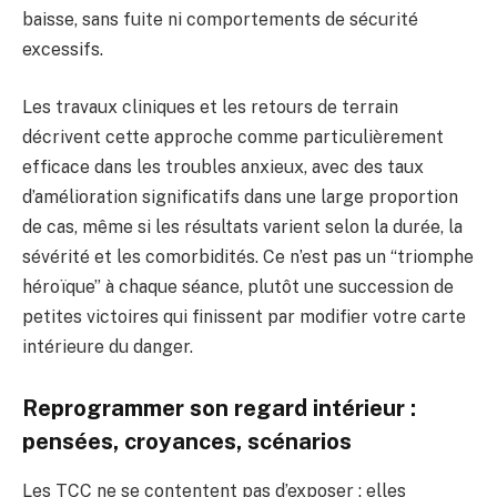
baisse, sans fuite ni comportements de sécurité
excessifs.
Les travaux cliniques et les retours de terrain
décrivent cette approche comme particulièrement
efficace dans les troubles anxieux, avec des taux
d’amélioration significatifs dans une large proportion
de cas, même si les résultats varient selon la durée, la
sévérité et les comorbidités. Ce n’est pas un “triomphe
héroïque” à chaque séance, plutôt une succession de
petites victoires qui finissent par modifier votre carte
intérieure du danger.
Reprogrammer son regard intérieur :
pensées, croyances, scénarios
Les TCC ne se contentent pas d’exposer : elles