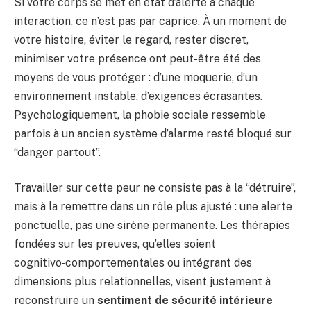
Si votre corps se met en état d’alerte à chaque
interaction, ce n’est pas par caprice. À un moment de
votre histoire, éviter le regard, rester discret,
minimiser votre présence ont peut-être été des
moyens de vous protéger : d’une moquerie, d’un
environnement instable, d’exigences écrasantes.
Psychologiquement, la phobie sociale ressemble
parfois à un ancien système d’alarme resté bloqué sur
“danger partout”.
Travailler sur cette peur ne consiste pas à la “détruire”,
mais à la remettre dans un rôle plus ajusté : une alerte
ponctuelle, pas une sirène permanente. Les thérapies
fondées sur les preuves, qu’elles soient
cognitivo‑comportementales ou intégrant des
dimensions plus relationnelles, visent justement à
reconstruire un
sentiment de sécurité intérieure