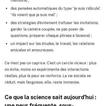
mémoire) ;
des pensées automatiques du type “je suis ridicule”,
“ils voient que je suis mal” ;
des stratégies d’évitement (refuser les invitations,
garder la caméra coupée, ne pas poser de
questions, préparer chaque phrase à l’avance) ;
un impact sur les études, le travail, les relations
amicales et amoureuses.
Ce n’est pas un caprice. C’est un cercle vicieux : plus
on évite, moins on expérimente des interactions
réelles, plus la peur se renforce. La vie sociale se
réduit, mais l’angoisse, elle, reste immense.
Ce que la science sait aujourd’hui :
une peur fréquente, sous-