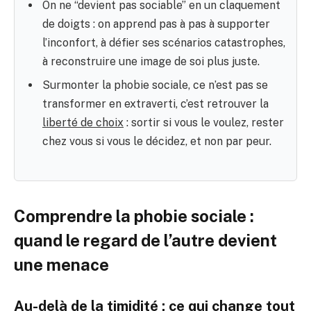
On ne “devient pas sociable” en un claquement
de doigts : on apprend pas à pas à supporter
l’inconfort, à défier ses scénarios catastrophes,
à reconstruire une image de soi plus juste.
Surmonter la phobie sociale, ce n’est pas se
transformer en extraverti, c’est retrouver la
liberté de choix
: sortir si vous le voulez, rester
chez vous si vous le décidez, et non par peur.
Comprendre la phobie sociale :
quand le regard de l’autre devient
une menace
Au-delà de la timidité : ce qui change tout