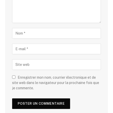
Enregistrer mon nom, courrier électronique et de
site web dans le navigateur pour la prochaine fois que
je commente.