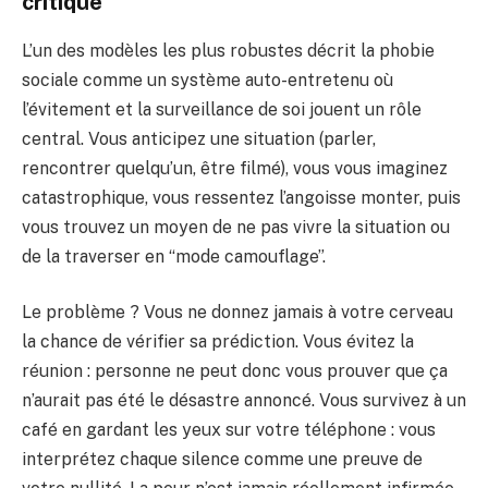
critique
L’un des modèles les plus robustes décrit la phobie
sociale comme un système auto-entretenu où
l’évitement et la surveillance de soi jouent un rôle
central. Vous anticipez une situation (parler,
rencontrer quelqu’un, être filmé), vous vous imaginez
catastrophique, vous ressentez l’angoisse monter, puis
vous trouvez un moyen de ne pas vivre la situation ou
de la traverser en “mode camouflage”.
Le problème ? Vous ne donnez jamais à votre cerveau
la chance de vérifier sa prédiction. Vous évitez la
réunion : personne ne peut donc vous prouver que ça
n’aurait pas été le désastre annoncé. Vous survivez à un
café en gardant les yeux sur votre téléphone : vous
interprétez chaque silence comme une preuve de