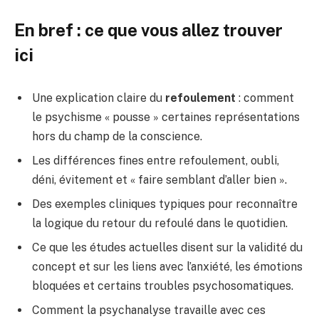
En bref : ce que vous allez trouver
ici
Une explication claire du
refoulement
: comment
le psychisme « pousse » certaines représentations
hors du champ de la conscience.
Les différences fines entre refoulement, oubli,
déni, évitement et « faire semblant d’aller bien ».
Des exemples cliniques typiques pour reconnaître
la logique du retour du refoulé dans le quotidien.
Ce que les études actuelles disent sur la validité du
concept et sur les liens avec l’anxiété, les émotions
bloquées et certains troubles psychosomatiques.
Comment la psychanalyse travaille avec ces