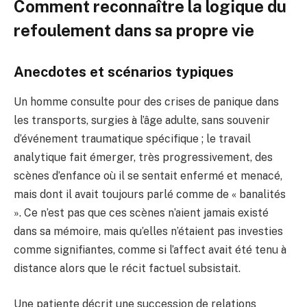
Comment reconnaître la logique du
refoulement dans sa propre vie
Anecdotes et scénarios typiques
Un homme consulte pour des crises de panique dans
les transports, surgies à l’âge adulte, sans souvenir
d’événement traumatique spécifique ; le travail
analytique fait émerger, très progressivement, des
scènes d’enfance où il se sentait enfermé et menacé,
mais dont il avait toujours parlé comme de « banalités
». Ce n’est pas que ces scènes n’aient jamais existé
dans sa mémoire, mais qu’elles n’étaient pas investies
comme signifiantes, comme si l’affect avait été tenu à
distance alors que le récit factuel subsistait.
Une patiente décrit une succession de relations