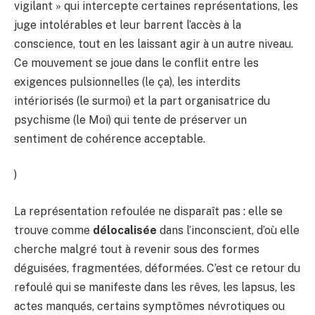
vigilant » qui intercepte certaines représentations, les
juge intolérables et leur barrent l’accès à la
conscience, tout en les laissant agir à un autre niveau.
Ce mouvement se joue dans le conflit entre les
exigences pulsionnelles (le ça), les interdits
intériorisés (le surmoi) et la part organisatrice du
psychisme (le Moi) qui tente de préserver un
sentiment de cohérence acceptable.
)
La représentation refoulée ne disparaît pas : elle se
trouve comme
délocalisée
dans l’inconscient, d’où elle
cherche malgré tout à revenir sous des formes
déguisées, fragmentées, déformées. C’est ce retour du
refoulé qui se manifeste dans les rêves, les lapsus, les
actes manqués, certains symptômes névrotiques ou