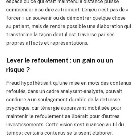
espace où ce qui était maintenu à distance puisse
commencer à se dire autrement. L’enjeu n’est pas de «
forcer » un souvenir ou de démontrer quelque chose
au patient, mais de rendre possible une élaboration qui
transforme la façon dont il est traversé par ses
propres affects et représentations.
Lever le refoulement : un gain ou un
risque ?
Freud hypothétisait qu’une mise en mots des contenus
refoulés, dans un cadre analysant‑analyste, pouvait
conduire à un soulagement durable de la détresse
psychique, car l’énergie auparavant mobilisée pour
maintenir le refoulement se libérait pour d’autres
investissements. Cette vision s’est nuancée au fil du
temps : certains contenus se laissent élaborer,