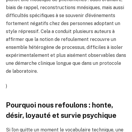
biais de rappel, reconstructions mnésiques, mais aussi
difficultés spécifiques à se souvenir d’événements
fortement négatifs chez des personnes adoptant un
style répressif. Cela a conduit plusieurs auteurs à
affirmer que la notion de refoulement recouvre un
ensemble hétérogène de processus, difficiles à isoler
expérimentalement et plus aisément observables dans
une démarche clinique longue que dans un protocole
de laboratoire.
)
Pourquoi nous refoulons : honte,
désir, loyauté et survie psychique
Si l’on quitte un moment le vocabulaire technique, une