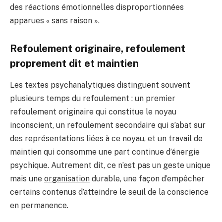
des réactions émotionnelles disproportionnées
apparues « sans raison ».
Refoulement originaire, refoulement
proprement dit et maintien
Les textes psychanalytiques distinguent souvent
plusieurs temps du refoulement : un premier
refoulement originaire qui constitue le noyau
inconscient, un refoulement secondaire qui s’abat sur
des représentations liées à ce noyau, et un travail de
maintien qui consomme une part continue d’énergie
psychique. Autrement dit, ce n’est pas un geste unique
mais une
organisation
durable, une façon d’empêcher
certains contenus d’atteindre le seuil de la conscience
en permanence.