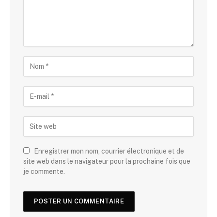
Enregistrer mon nom, courrier électronique et de
site web dans le navigateur pour la prochaine fois que
je commente.