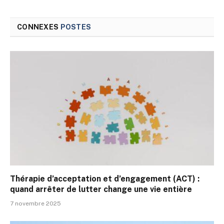
CONNEXES
POSTES
Thérapie d’acceptation et d’engagement (ACT) :
quand arrêter de lutter change une vie entière
7 novembre 2025