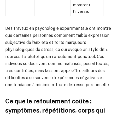
montrent
l’inverse.
Des travaux en psychologie expérimentale ont montré
que certaines personnes combinent faible expression
subjective de l’anxiété et forts marqueurs
physiologiques de stress, ce qui évoque un style dit «
répressif » plutôt qu’un refoulement ponctuel. Ces
individus se décrivent comme maîtrisés, peu affectés,
très contrôlés, mais laissent apparaître ailleurs des
difficultés à se souvenir d’expériences négatives et
une tendance à minimiser toute détresse personnelle.
Ce que le refoulement coûte :
symptômes, répétitions, corps qui