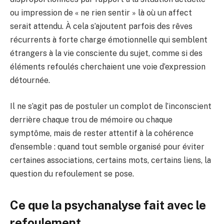
ou impression de « ne rien sentir » là où un affect
serait attendu. À cela s’ajoutent parfois des rêves
récurrents à forte charge émotionnelle qui semblent
étrangers à la vie consciente du sujet, comme si des
éléments refoulés cherchaient une voie d’expression
détournée.
Il ne s’agit pas de postuler un complot de l’inconscient
derrière chaque trou de mémoire ou chaque
symptôme, mais de rester attentif à la cohérence
d’ensemble : quand tout semble organisé pour éviter
certaines associations, certains mots, certains liens, la
question du refoulement se pose.
Ce que la psychanalyse fait avec le
refoulement