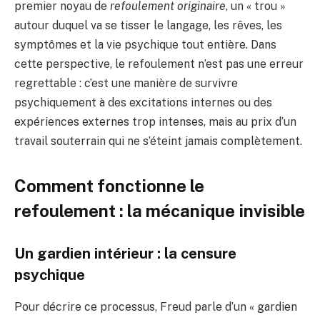
premier noyau de
refoulement originaire
, un « trou »
autour duquel va se tisser le langage, les rêves, les
symptômes et la vie psychique tout entière. Dans
cette perspective, le refoulement n’est pas une erreur
regrettable : c’est une manière de survivre
psychiquement à des excitations internes ou des
expériences externes trop intenses, mais au prix d’un
travail souterrain qui ne s’éteint jamais complètement.
Comment fonctionne le
refoulement : la mécanique invisible
Un gardien intérieur : la censure
psychique
Pour décrire ce processus, Freud parle d’un « gardien