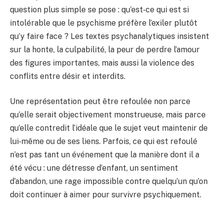
question plus simple se pose : qu’est‑ce qui est si
intolérable que le psychisme préfère l’exiler plutôt
qu’y faire face ? Les textes psychanalytiques insistent
sur la honte, la culpabilité, la peur de perdre l’amour
des figures importantes, mais aussi la violence des
conflits entre désir et interdits.
Une représentation peut être refoulée non parce
qu’elle serait objectivement monstrueuse, mais parce
qu’elle contredit l’idéale que le sujet veut maintenir de
lui‑même ou de ses liens. Parfois, ce qui est refoulé
n’est pas tant un événement que la manière dont il a
été vécu : une détresse d’enfant, un sentiment
d’abandon, une rage impossible contre quelqu’un qu’on
doit continuer à aimer pour survivre psychiquement.