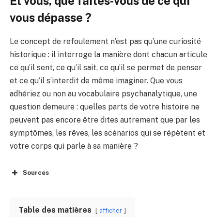
Et vous, que faites‑vous de ce qui
vous dépasse ?
Le concept de refoulement n’est pas qu’une curiosité
historique : il interroge la manière dont chacun articule
ce qu’il sent, ce qu’il sait, ce qu’il se permet de penser
et ce qu’il s’interdit de même imaginer. Que vous
adhériez ou non au vocabulaire psychanalytique, une
question demeure : quelles parts de votre histoire ne
peuvent pas encore être dites autrement que par les
symptômes, les rêves, les scénarios qui se répètent et
votre corps qui parle à sa manière ?
Sources
Table des matières
afficher