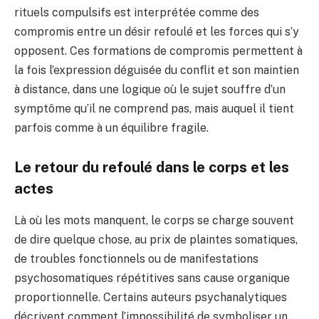
rituels compulsifs est interprétée comme des
compromis entre un désir refoulé et les forces qui s’y
opposent. Ces formations de compromis permettent à
la fois l’expression déguisée du conflit et son maintien
à distance, dans une logique où le sujet souffre d’un
symptôme qu’il ne comprend pas, mais auquel il tient
parfois comme à un équilibre fragile.
Le retour du refoulé dans le corps et les
actes
Là où les mots manquent, le corps se charge souvent
de dire quelque chose, au prix de plaintes somatiques,
de troubles fonctionnels ou de manifestations
psychosomatiques répétitives sans cause organique
proportionnelle. Certains auteurs psychanalytiques
décrivent comment l’impossibilité de symboliser un