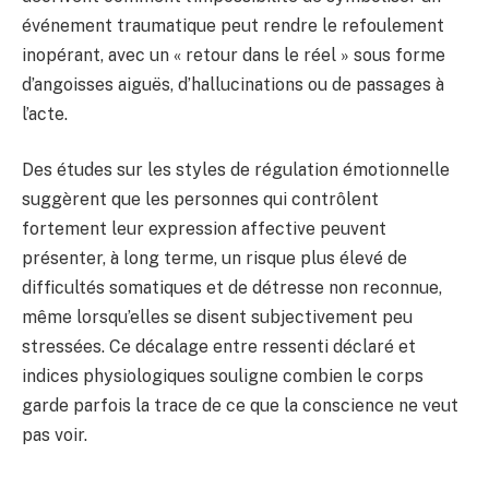
événement traumatique peut rendre le refoulement
inopérant, avec un « retour dans le réel » sous forme
d’angoisses aiguës, d’hallucinations ou de passages à
l’acte.
Des études sur les styles de régulation émotionnelle
suggèrent que les personnes qui contrôlent
fortement leur expression affective peuvent
présenter, à long terme, un risque plus élevé de
difficultés somatiques et de détresse non reconnue,
même lorsqu’elles se disent subjectivement peu
stressées. Ce décalage entre ressenti déclaré et
indices physiologiques souligne combien le corps
garde parfois la trace de ce que la conscience ne veut
pas voir.