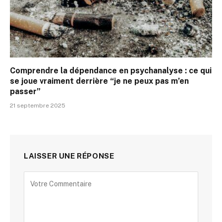
Comprendre la dépendance en psychanalyse : ce qui
se joue vraiment derrière “je ne peux pas m’en
passer”
21 septembre 2025
LAISSER UNE RÉPONSE