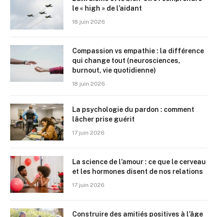
le « high » de l’aidant
18 juin 2026
Compassion vs empathie : la différence
qui change tout (neurosciences,
burnout, vie quotidienne)
18 juin 2026
La psychologie du pardon : comment
lâcher prise guérit
17 juin 2026
La science de l’amour : ce que le cerveau
et les hormones disent de nos relations
17 juin 2026
Construire des amitiés positives à l’âge