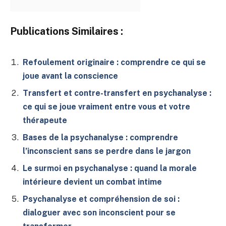
Publications Similaires :
Refoulement originaire : comprendre ce qui se
joue avant la conscience
Transfert et contre-transfert en psychanalyse :
ce qui se joue vraiment entre vous et votre
thérapeute
Bases de la psychanalyse : comprendre
l’inconscient sans se perdre dans le jargon
Le surmoi en psychanalyse : quand la morale
intérieure devient un combat intime
Psychanalyse et compréhension de soi :
dialoguer avec son inconscient pour se