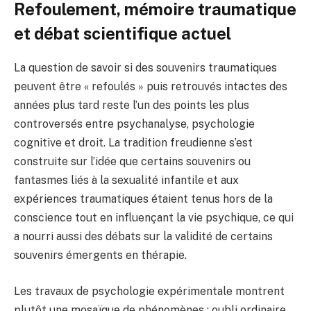
Refoulement, mémoire traumatique
et débat scientifique actuel
La question de savoir si des souvenirs traumatiques
peuvent être « refoulés » puis retrouvés intactes des
années plus tard reste l’un des points les plus
controversés entre psychanalyse, psychologie
cognitive et droit. La tradition freudienne s’est
construite sur l’idée que certains souvenirs ou
fantasmes liés à la sexualité infantile et aux
expériences traumatiques étaient tenus hors de la
conscience tout en influençant la vie psychique, ce qui
a nourri aussi des débats sur la validité de certains
souvenirs émergents en thérapie.
Les travaux de psychologie expérimentale montrent
plutôt une mosaïque de phénomènes : oubli ordinaire,