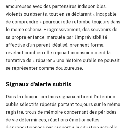
amoureuses avec des partenaires indisponibles,
violents ou absents, tout en se déclarant « incapable
de comprendre » pourquoi elle retombe toujours dans
le même schéma. Progressivement, des souvenirs de
sa propre enfance, marquée par l’imprévisibilité
affective d’un parent idéalisé, prennent forme,
révélant combien elle rejouait inconsciemment la
tentative de « réparer » une histoire qu’elle ne pouvait
se représenter comme douloureuse.
Signaux d’alerte subtils
Dans la clinique, certains signaux attirent l’attention :
oublis sélectifs répétés portant toujours sur le même
registre, trous de mémoire concernant des périodes
de vie déterminées, réactions émotionnelles
disproportionnées par rapport à la situation actuelle