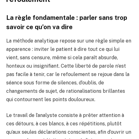
La règle fondamentale : parler sans trop
savoir ce qu’on va dire
La méthode analytique repose sur une règle simple en
apparence : inviter le patient à dire tout ce qui lui
vient, sans censure, même si cela paraît absurde,
honteux ou insignifiant. Cette liberté de parole n’est
pas facile à tenir, car le refoulement se rejoue dans la
séance sous forme de silences, d’oublis, de
changements de sujet, de rationalisations brillantes
qui contournent les points douloureux.
Le travail de l’analyste consiste à prêter attention à
ces détours, à ces blancs, à ces répétitions, plutôt
qu’aux seules déclarations conscientes, afin d’ouvrir un