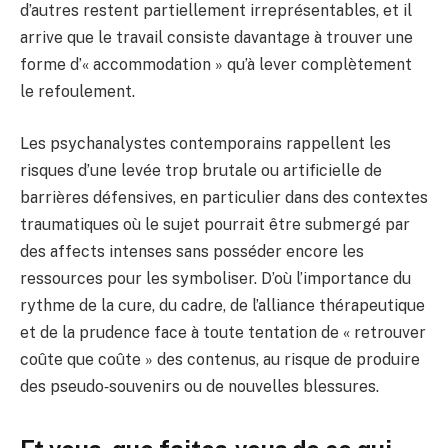
d’autres restent partiellement irreprésentables, et il
arrive que le travail consiste davantage à trouver une
forme d’« accommodation » qu’à lever complètement
le refoulement.
Les psychanalystes contemporains rappellent les
risques d’une levée trop brutale ou artificielle de
barrières défensives, en particulier dans des contextes
traumatiques où le sujet pourrait être submergé par
des affects intenses sans posséder encore les
ressources pour les symboliser. D’où l’importance du
rythme de la cure, du cadre, de l’alliance thérapeutique
et de la prudence face à toute tentation de « retrouver
coûte que coûte » des contenus, au risque de produire
des pseudo‑souvenirs ou de nouvelles blessures.