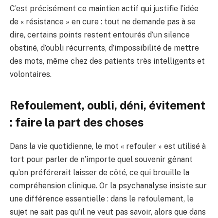
C’est précisément ce maintien actif qui justifie l’idée
de « résistance » en cure : tout ne demande pas à se
dire, certains points restent entourés d’un silence
obstiné, d’oubli récurrents, d’impossibilité de mettre
des mots, même chez des patients très intelligents et
volontaires.
Refoulement, oubli, déni, évitement
: faire la part des choses
Dans la vie quotidienne, le mot « refouler » est utilisé à
tort pour parler de n’importe quel souvenir gênant
qu’on préférerait laisser de côté, ce qui brouille la
compréhension clinique. Or la psychanalyse insiste sur
une différence essentielle : dans le refoulement, le
sujet ne sait pas qu’il ne veut pas savoir, alors que dans