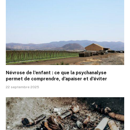
Névrose de l’enfant : ce que la psychanalyse
permet de comprendre, d’apaiser et d’éviter
22 septembre 2025