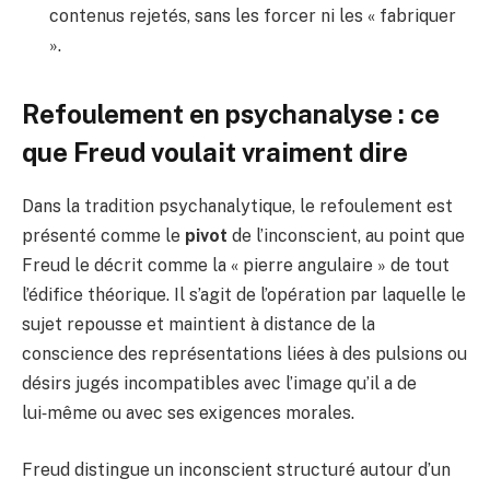
contenus rejetés, sans les forcer ni les « fabriquer
».
Refoulement en psychanalyse : ce
que Freud voulait vraiment dire
Dans la tradition psychanalytique, le refoulement est
présenté comme le
pivot
de l’inconscient, au point que
Freud le décrit comme la « pierre angulaire » de tout
l’édifice théorique. Il s’agit de l’opération par laquelle le
sujet repousse et maintient à distance de la
conscience des représentations liées à des pulsions ou
désirs jugés incompatibles avec l’image qu’il a de
lui‑même ou avec ses exigences morales.
Freud distingue un inconscient structuré autour d’un