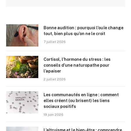
Bonne audition : pourquoi l’ouïe change
tout, bien plus qu’on ne le croit
7 juillet 2026
Cortisol, l’hormone du stress : les
conseils d’une naturopathe pour
l’apaiser
2 juillet 2026
Les communautés en ligne : comment
elles créent (ou brisent) les liens
sociaux positifs
19 juin 2026
L’altruisme et le bien-être : comprendre