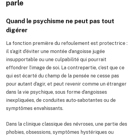
parle
Quand le psychisme ne peut pas tout
digérer
La fonction première du refoulement est protectrice :
il s’agit d’éviter une montée d’angoisse jugée
insupportable ou une culpabilité qui pourrait
effondrer l’image de soi. La contrepartie, c’est que ce
qui est écarté du champ de la pensée ne cesse pas
pour autant d’agir, et peut revenir comme un étranger
dans la vie psychique, sous forme d’angoisses
inexpliquées, de conduites auto‑sabotantes ou de
symptômes envahissants.
Dans la clinique classique des névroses, une partie des
phobies, obsessions, symptômes hystériques ou