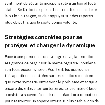
sentiment de sécurité indispensable à un lien affectif
stable. Se l’autoriser permet de remettre de la clarté
là où le flou règne, et de s’appuyer sur des repères
plus objectifs que la seule bonne volonté.
Stratégies concrètes pour se
protéger et changer la dynamique
Face à une personne passive-agressive, la tentation
est grande de réagir sur le même registre : bouder à
son tour, piquer, ignorer. Pourtant, les approches
thérapeutiques centrées sur les relations montrent
que cette symétrie entretient le problème et fatigue
encore davantage les partenaires. La première étape
consistera souvent à sortir de la réaction automatique
pour retrouver un espace intérieur plus stable, afin de