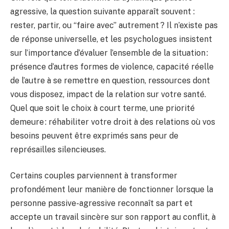
agressive, la question suivante apparaît souvent :
rester, partir, ou “faire avec” autrement ? Il n’existe pas
de réponse universelle, et les psychologues insistent
sur l’importance d’évaluer l’ensemble de la situation :
présence d’autres formes de violence, capacité réelle
de l’autre à se remettre en question, ressources dont
vous disposez, impact de la relation sur votre santé.
Quel que soit le choix à court terme, une priorité
demeure : réhabiliter votre droit à des relations où vos
besoins peuvent être exprimés sans peur de
représailles silencieuses.
Certains couples parviennent à transformer
profondément leur manière de fonctionner lorsque la
personne passive-agressive reconnaît sa part et
accepte un travail sincère sur son rapport au conflit, à