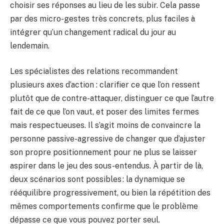
choisir ses réponses au lieu de les subir. Cela passe
par des micro-gestes très concrets, plus faciles à
intégrer qu’un changement radical du jour au
lendemain.
Les spécialistes des relations recommandent
plusieurs axes d’action : clarifier ce que l’on ressent
plutôt que de contre-attaquer, distinguer ce que l’autre
fait de ce que l’on vaut, et poser des limites fermes
mais respectueuses. Il s’agit moins de convaincre la
personne passive-agressive de changer que d’ajuster
son propre positionnement pour ne plus se laisser
aspirer dans le jeu des sous-entendus. À partir de là,
deux scénarios sont possibles : la dynamique se
rééquilibre progressivement, ou bien la répétition des
mêmes comportements confirme que le problème
dépasse ce que vous pouvez porter seul.