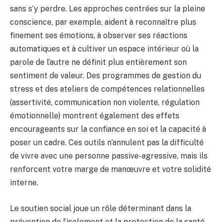
sans s’y perdre. Les approches centrées sur la pleine
conscience, par exemple, aident à reconnaître plus
finement ses émotions, à observer ses réactions
automatiques et à cultiver un espace intérieur où la
parole de l’autre ne définit plus entièrement son
sentiment de valeur. Des programmes de gestion du
stress et des ateliers de compétences relationnelles
(assertivité, communication non violente, régulation
émotionnelle) montrent également des effets
encourageants sur la confiance en soi et la capacité à
poser un cadre. Ces outils n’annulent pas la difficulté
de vivre avec une personne passive-agressive, mais ils
renforcent votre marge de manœuvre et votre solidité
interne.
Le soutien social joue un rôle déterminant dans la
prévention de l’isolement et la protection de la santé