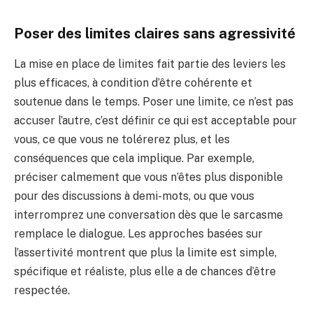
Poser des limites claires sans agressivité
La mise en place de limites fait partie des leviers les
plus efficaces, à condition d’être cohérente et
soutenue dans le temps. Poser une limite, ce n’est pas
accuser l’autre, c’est définir ce qui est acceptable pour
vous, ce que vous ne tolérerez plus, et les
conséquences que cela implique. Par exemple,
préciser calmement que vous n’êtes plus disponible
pour des discussions à demi-mots, ou que vous
interromprez une conversation dès que le sarcasme
remplace le dialogue. Les approches basées sur
l’assertivité montrent que plus la limite est simple,
spécifique et réaliste, plus elle a de chances d’être
respectée.