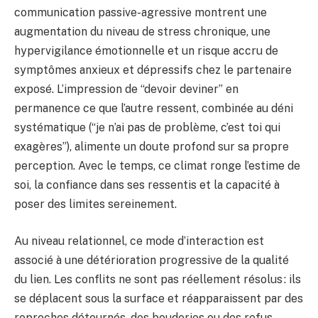
communication passive-agressive montrent une
augmentation du niveau de stress chronique, une
hypervigilance émotionnelle et un risque accru de
symptômes anxieux et dépressifs chez le partenaire
exposé. L’impression de “devoir deviner” en
permanence ce que l’autre ressent, combinée au déni
systématique (“je n’ai pas de problème, c’est toi qui
exagères”), alimente un doute profond sur sa propre
perception. Avec le temps, ce climat ronge l’estime de
soi, la confiance dans ses ressentis et la capacité à
poser des limites sereinement.
Au niveau relationnel, ce mode d’interaction est
associé à une détérioration progressive de la qualité
du lien. Les conflits ne sont pas réellement résolus : ils
se déplacent sous la surface et réapparaissent par des
reproches détournés, des bouderies ou des refus