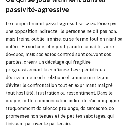
passivité-agressive
Le comportement passif-agressif se caractérise par
une opposition indirecte : la personne ne dit pas non,
mais freine, oublie, ironise, ou se ferme tout en niant sa
colère. En surface, elle peut paraître aimable, voire
dévouée, mais ses actes contredisent souvent ses
paroles, créant un décalage qui fragilise
progressivement la confiance. Les spécialistes
décrivent ce mode relationnel comme une façon
d’éviter la confrontation tout en exprimant malgré
tout hostilité, frustration ou ressentiment. Dans le
couple, cette communication indirecte s’accompagne
fréquemment de silence prolongé, de sarcasme, de
promesses non tenues et de petites sabotages, qui
finissent par user le partenaire.