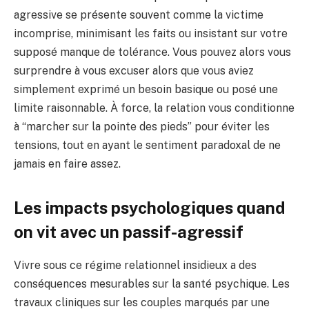
agressive se présente souvent comme la victime
incomprise, minimisant les faits ou insistant sur votre
supposé manque de tolérance. Vous pouvez alors vous
surprendre à vous excuser alors que vous aviez
simplement exprimé un besoin basique ou posé une
limite raisonnable. À force, la relation vous conditionne
à “marcher sur la pointe des pieds” pour éviter les
tensions, tout en ayant le sentiment paradoxal de ne
jamais en faire assez.
Les impacts psychologiques quand
on vit avec un passif-agressif
Vivre sous ce régime relationnel insidieux a des
conséquences mesurables sur la santé psychique. Les
travaux cliniques sur les couples marqués par une