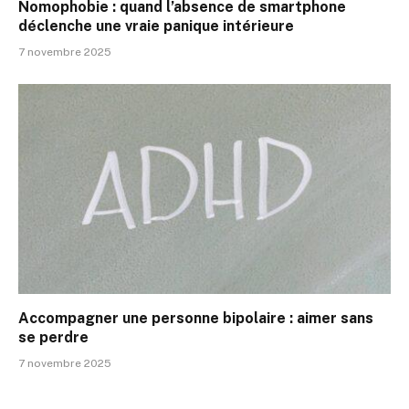
Nomophobie : quand l’absence de smartphone
déclenche une vraie panique intérieure
7 novembre 2025
Accompagner une personne bipolaire : aimer sans
se perdre
7 novembre 2025