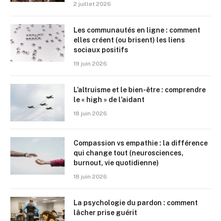
2 juillet 2026
Les communautés en ligne : comment
elles créent (ou brisent) les liens
sociaux positifs
19 juin 2026
L’altruisme et le bien-être : comprendre
le « high » de l’aidant
18 juin 2026
Compassion vs empathie : la différence
qui change tout (neurosciences,
burnout, vie quotidienne)
18 juin 2026
La psychologie du pardon : comment
lâcher prise guérit