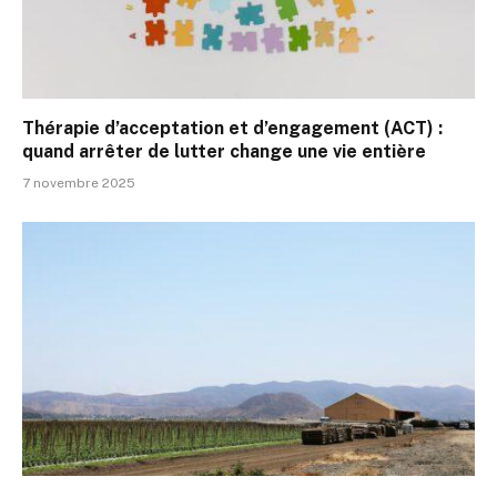
Thérapie d’acceptation et d’engagement (ACT) :
quand arrêter de lutter change une vie entière
7 novembre 2025