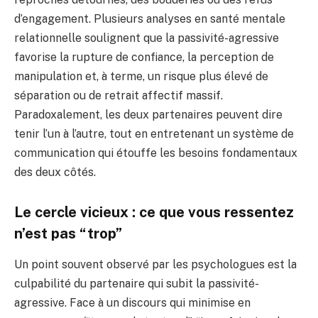
d’engagement. Plusieurs analyses en santé mentale
relationnelle soulignent que la passivité-agressive
favorise la rupture de confiance, la perception de
manipulation et, à terme, un risque plus élevé de
séparation ou de retrait affectif massif.
Paradoxalement, les deux partenaires peuvent dire
tenir l’un à l’autre, tout en entretenant un système de
communication qui étouffe les besoins fondamentaux
des deux côtés.
Le cercle vicieux : ce que vous ressentez
n’est pas “trop”
Un point souvent observé par les psychologues est la
culpabilité du partenaire qui subit la passivité-
agressive. Face à un discours qui minimise en