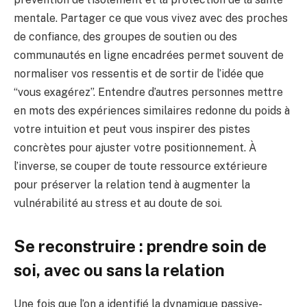
mentale. Partager ce que vous vivez avec des proches
de confiance, des groupes de soutien ou des
communautés en ligne encadrées permet souvent de
normaliser vos ressentis et de sortir de l’idée que
“vous exagérez”. Entendre d’autres personnes mettre
en mots des expériences similaires redonne du poids à
votre intuition et peut vous inspirer des pistes
concrètes pour ajuster votre positionnement. À
l’inverse, se couper de toute ressource extérieure
pour préserver la relation tend à augmenter la
vulnérabilité au stress et au doute de soi.
Se reconstruire : prendre soin de
soi, avec ou sans la relation
Une fois que l’on a identifié la dynamique passive-