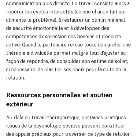
communication plus directe. Le travail consiste alors à
repérer les cycles interactifs (ce que chacun fait qui
alimente le problème), à restaurer un climat minimal
de sécurité émotionnelle et à développer des
compétences d’expression des besoins et d’écoute
active. Quand le partenaire refuse toute démarche, une
thérapie individuelle permet malgré tout d’ajuster sa
façon de répondre, de consolider son estime de soi et,
si nécessaire, de clarifier ses choix pour la suite de la
relation.
Ressources personnelles et soutien
extérieur
Au-delà du travail thérapeutique, certaines pratiques
issues de la psychologie positive peuvent constituer
des appuis précieux pour traverser ce type de relation