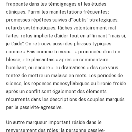
frappante dans les témoignages et les études
cliniques. Parmi les manifestations fréquentes :
promesses répétées suivies d’“oublis” stratégiques,
retards systématiques, tâches volontairement mal
faites, refus implicite d’aider tout en affirmant “mais si,
je t’aide”. On retrouve aussi des phrases typiques
comme « Fais comme tu veux… » prononcée d’un ton
blessé, « Je plaisantais » après un commentaire
humiliant, ou encore « Tu dramatises » dès que vous
tentez de mettre un malaise en mots. Les périodes de
silence, les réponses monosyllabiques ou l’ironie froide
après un conflit sont également des éléments
récurrents dans les descriptions des couples marqués
par la passivité-agressive.
Un autre marqueur important réside dans le
renversement des rôles : la personne passive-