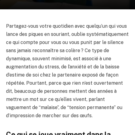
Partagez-vous votre quotidien avec quelqu’un qui vous
lance des piques en souriant, oublie systématiquement
ce qui compte pour vous ou vous punit par le silence
sans jamais reconnaître sa colère ? Ce type de
dynamique, souvent minimisé, est associé à une
augmentation du stress, de l’anxiété et de la baisse
d’estime de soi chez le partenaire exposé de façon
répétée. Pourtant, parce que rien n’est ouvertement
dit, beaucoup de personnes mettent des années à
mettre un mot sur ce qu’elles vivent, parlant
vaguement de “malaise”, de “tension permanente” ou
d’impression de marcher sur des œufs.
Ce qui se joue vraiment dans la