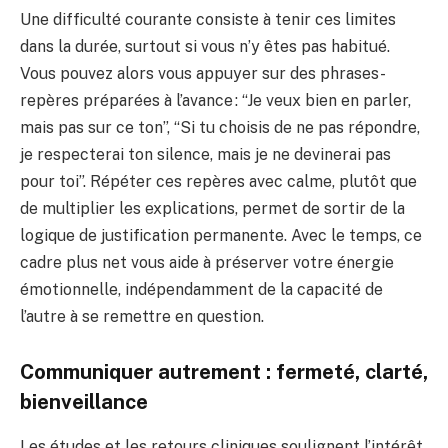
Une difficulté courante consiste à tenir ces limites
dans la durée, surtout si vous n’y êtes pas habitué.
Vous pouvez alors vous appuyer sur des phrases-
repères préparées à l’avance : “Je veux bien en parler,
mais pas sur ce ton”, “Si tu choisis de ne pas répondre,
je respecterai ton silence, mais je ne devinerai pas
pour toi”. Répéter ces repères avec calme, plutôt que
de multiplier les explications, permet de sortir de la
logique de justification permanente. Avec le temps, ce
cadre plus net vous aide à préserver votre énergie
émotionnelle, indépendamment de la capacité de
l’autre à se remettre en question.
Communiquer autrement : fermeté, clarté,
bienveillance
Les études et les retours cliniques soulignent l’intérêt