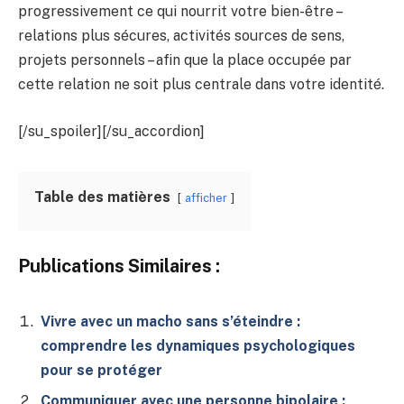
progressivement ce qui nourrit votre bien-être –
relations plus sécures, activités sources de sens,
projets personnels – afin que la place occupée par
cette relation ne soit plus centrale dans votre identité.
[/su_spoiler][/su_accordion]
Table des matières
afficher
Publications Similaires :
Vivre avec un macho sans s’éteindre :
comprendre les dynamiques psychologiques
pour se protéger
Communiquer avec une personne bipolaire :