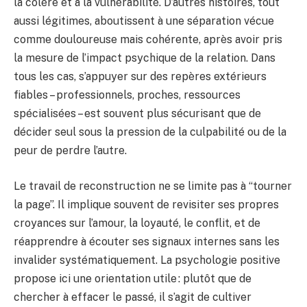
la colère et à la vulnérabilité. D’autres histoires, tout
aussi légitimes, aboutissent à une séparation vécue
comme douloureuse mais cohérente, après avoir pris
la mesure de l’impact psychique de la relation. Dans
tous les cas, s’appuyer sur des repères extérieurs
fiables – professionnels, proches, ressources
spécialisées – est souvent plus sécurisant que de
décider seul sous la pression de la culpabilité ou de la
peur de perdre l’autre.
Le travail de reconstruction ne se limite pas à “tourner
la page”. Il implique souvent de revisiter ses propres
croyances sur l’amour, la loyauté, le conflit, et de
réapprendre à écouter ses signaux internes sans les
invalider systématiquement. La psychologie positive
propose ici une orientation utile : plutôt que de
chercher à effacer le passé, il s’agit de cultiver