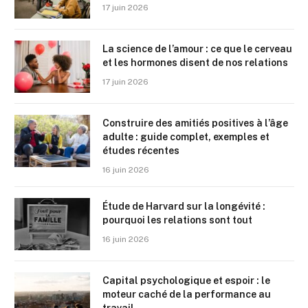
17 juin 2026
La science de l’amour : ce que le cerveau
et les hormones disent de nos relations
17 juin 2026
Construire des amitiés positives à l’âge
adulte : guide complet, exemples et
études récentes
16 juin 2026
Étude de Harvard sur la longévité :
pourquoi les relations sont tout
16 juin 2026
Capital psychologique et espoir : le
moteur caché de la performance au
travail