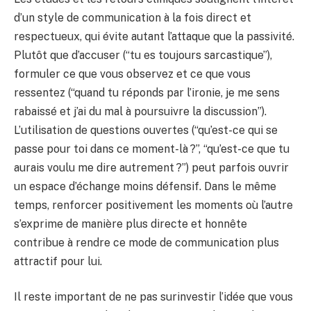
d’un style de communication à la fois direct et
respectueux, qui évite autant l’attaque que la passivité.
Plutôt que d’accuser (“tu es toujours sarcastique”),
formuler ce que vous observez et ce que vous
ressentez (“quand tu réponds par l’ironie, je me sens
rabaissé et j’ai du mal à poursuivre la discussion”).
L’utilisation de questions ouvertes (“qu’est-ce qui se
passe pour toi dans ce moment-là ?”, “qu’est-ce que tu
aurais voulu me dire autrement ?”) peut parfois ouvrir
un espace d’échange moins défensif. Dans le même
temps, renforcer positivement les moments où l’autre
s’exprime de manière plus directe et honnête
contribue à rendre ce mode de communication plus
attractif pour lui.
Il reste important de ne pas surinvestir l’idée que vous