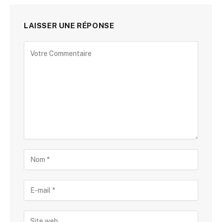
LAISSER UNE RÉPONSE