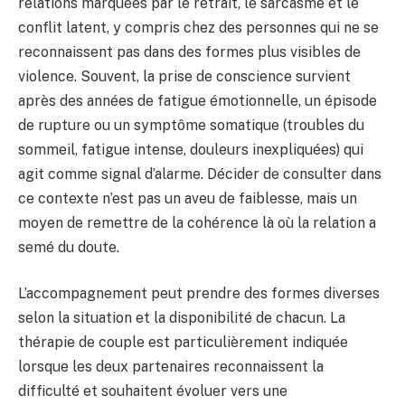
relations marquées par le retrait, le sarcasme et le
conflit latent, y compris chez des personnes qui ne se
reconnaissent pas dans des formes plus visibles de
violence. Souvent, la prise de conscience survient
après des années de fatigue émotionnelle, un épisode
de rupture ou un symptôme somatique (troubles du
sommeil, fatigue intense, douleurs inexpliquées) qui
agit comme signal d’alarme. Décider de consulter dans
ce contexte n’est pas un aveu de faiblesse, mais un
moyen de remettre de la cohérence là où la relation a
semé du doute.
L’accompagnement peut prendre des formes diverses
selon la situation et la disponibilité de chacun. La
thérapie de couple est particulièrement indiquée
lorsque les deux partenaires reconnaissent la
difficulté et souhaitent évoluer vers une