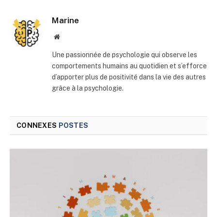
mail
Marine
Site
web
Une passionnée de psychologie qui observe les
comportements humains au quotidien et s’efforce
d’apporter plus de positivité dans la vie des autres
grâce à la psychologie.
CONNEXES
POSTES