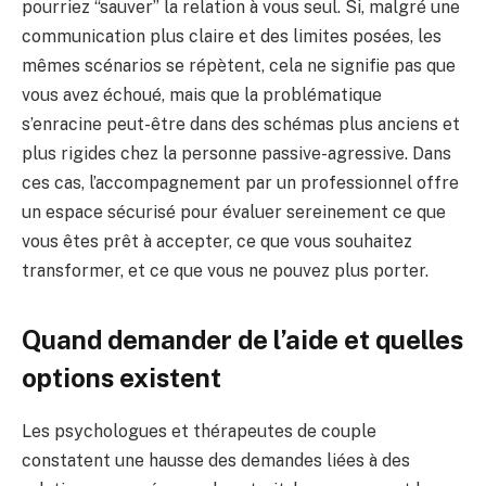
pourriez “sauver” la relation à vous seul. Si, malgré une
communication plus claire et des limites posées, les
mêmes scénarios se répètent, cela ne signifie pas que
vous avez échoué, mais que la problématique
s’enracine peut-être dans des schémas plus anciens et
plus rigides chez la personne passive-agressive. Dans
ces cas, l’accompagnement par un professionnel offre
un espace sécurisé pour évaluer sereinement ce que
vous êtes prêt à accepter, ce que vous souhaitez
transformer, et ce que vous ne pouvez plus porter.
Quand demander de l’aide et quelles
options existent
Les psychologues et thérapeutes de couple
constatent une hausse des demandes liées à des