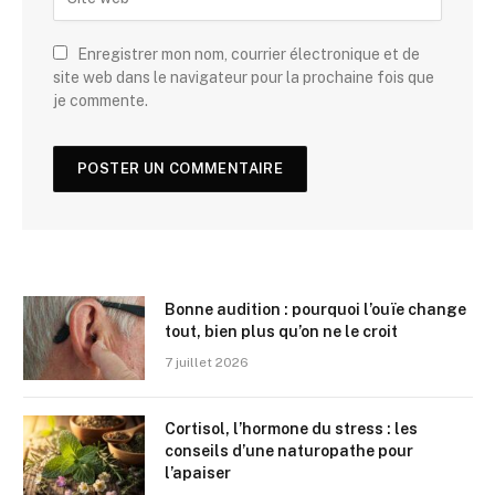
Enregistrer mon nom, courrier électronique et de
site web dans le navigateur pour la prochaine fois que
je commente.
Bonne audition : pourquoi l’ouïe change
tout, bien plus qu’on ne le croit
7 juillet 2026
Cortisol, l’hormone du stress : les
conseils d’une naturopathe pour
l’apaiser