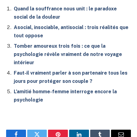
Quand la souffrance nous unit : le paradoxe
social de la douleur
Asocial, insociable, antisocial : trois réalités que
tout oppose
Tomber amoureux trois fois : ce que la
psychologie révèle vraiment de notre voyage
intérieur
Faut-il vraiment parler à son partenaire tous les
jours pour protéger son couple ?
L’amitié homme-femme interroge encore la
psychologie