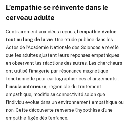
L’empathie se réinvente dans le
cerveau adulte
Contrairement aux idées reçues,
l’empathie évolue
tout au long de la vie
. Une étude publiée dans les
Actes de l’Académie Nationale des Sciences a révélé
que les adultes ajustent leurs réponses empathiques
en observant les réactions des autres. Les chercheurs
ont utilisé l’imagerie par résonance magnétique
fonctionnelle pour cartographier ces changements :
l’insula antérieure
, région clé du traitement
empathique, modifie sa connectivité selon que
l’individu évolue dans un environnement empathique ou
non. Cette découverte renverse l’hypothèse d’une
empathie figée dès l’enfance.