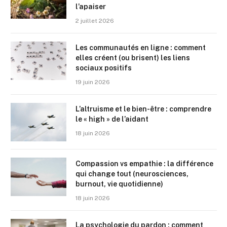
l’apaiser
2 juillet 2026
Les communautés en ligne : comment
elles créent (ou brisent) les liens
sociaux positifs
19 juin 2026
L’altruisme et le bien-être : comprendre
le « high » de l’aidant
18 juin 2026
Compassion vs empathie : la différence
qui change tout (neurosciences,
burnout, vie quotidienne)
18 juin 2026
La psychologie du pardon : comment