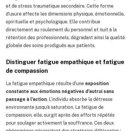
et de stress traumatique secondaire. Cette forme
d’usure affecte les dimensions physique, émotionnelle,
spirituelle et psychologique. Elle contribue
directement au roulement du personnel et nuit à la
rétention des professionnels, dégradant ainsi la qualité
globale des soins prodigués aux patients.
Distinguer fatigue empathique et fatigue
de compassion
La fatigue empathique résulte d’une
exposition
constante aux émotions négatives d’autrui sans
passage à l’action
. L’individu absorbe la détresse
environnante jusqu’à saturation. La fatigue de
compassion, elle, surgit après des efforts répétés
pour soulager activement la souffrance. Ces deux
phénomènes nécessitent des stratégies différentes :