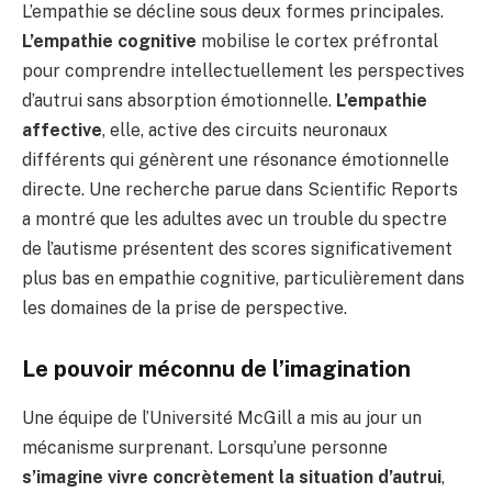
L’empathie se décline sous deux formes principales.
L’empathie cognitive
mobilise le cortex préfrontal
pour comprendre intellectuellement les perspectives
d’autrui sans absorption émotionnelle.
L’empathie
affective
, elle, active des circuits neuronaux
différents qui génèrent une résonance émotionnelle
directe. Une recherche parue dans Scientific Reports
a montré que les adultes avec un trouble du spectre
de l’autisme présentent des scores significativement
plus bas en empathie cognitive, particulièrement dans
les domaines de la prise de perspective.
Le pouvoir méconnu de l’imagination
Une équipe de l’Université McGill a mis au jour un
mécanisme surprenant. Lorsqu’une personne
s’imagine vivre concrètement la situation d’autrui
,