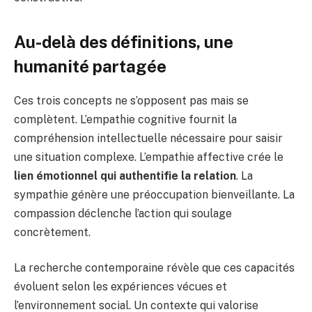
Au-delà des définitions, une
humanité partagée
Ces trois concepts ne s’opposent pas mais se
complètent. L’empathie cognitive fournit la
compréhension intellectuelle nécessaire pour saisir
une situation complexe. L’empathie affective crée le
lien émotionnel qui authentifie la relation
. La
sympathie génère une préoccupation bienveillante. La
compassion déclenche l’action qui soulage
concrètement.
La recherche contemporaine révèle que ces capacités
évoluent selon les expériences vécues et
l’environnement social. Un contexte qui valorise