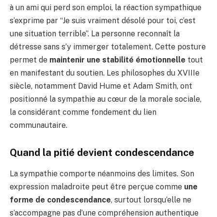
à un ami qui perd son emploi, la réaction sympathique
s’exprime par “Je suis vraiment désolé pour toi, c’est
une situation terrible”. La personne reconnaît la
détresse sans s’y immerger totalement. Cette posture
permet de
maintenir une stabilité émotionnelle
tout
en manifestant du soutien. Les philosophes du XVIIIe
siècle, notamment David Hume et Adam Smith, ont
positionné la sympathie au cœur de la morale sociale,
la considérant comme fondement du lien
communautaire.
Quand la pitié devient condescendance
La sympathie comporte néanmoins des limites. Son
expression maladroite peut être perçue comme
une
forme de condescendance
, surtout lorsqu’elle ne
s’accompagne pas d’une compréhension authentique