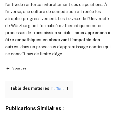
l’entraide renforce naturellement ces dispositions. À
l’inverse, une culture de compétition effrénée les
atrophie progressivement. Les travaux de l’Université
de Würzburg ont formalisé mathématiquement ce
processus de transmission sociale :
nous apprenons à
être empathiques en observant l’empathie des
autres
, dans un processus d’apprentissage continu qui
ne connaît pas de limite d’âge.
Sources
Table des matières
afficher
Publications Similaires :