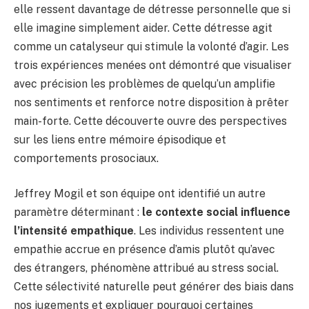
elle ressent davantage de détresse personnelle que si
elle imagine simplement aider. Cette détresse agit
comme un catalyseur qui stimule la volonté d’agir. Les
trois expériences menées ont démontré que visualiser
avec précision les problèmes de quelqu’un amplifie
nos sentiments et renforce notre disposition à prêter
main-forte. Cette découverte ouvre des perspectives
sur les liens entre mémoire épisodique et
comportements prosociaux.
Jeffrey Mogil et son équipe ont identifié un autre
paramètre déterminant :
le contexte social influence
l’intensité empathique
. Les individus ressentent une
empathie accrue en présence d’amis plutôt qu’avec
des étrangers, phénomène attribué au stress social.
Cette sélectivité naturelle peut générer des biais dans
nos jugements et expliquer pourquoi certaines