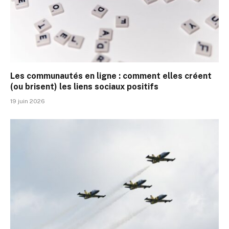
Les communautés en ligne : comment elles créent
(ou brisent) les liens sociaux positifs
19 juin 2026