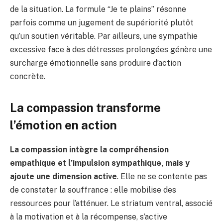
de la situation. La formule “Je te plains” résonne
parfois comme un jugement de supériorité plutôt
qu’un soutien véritable. Par ailleurs, une sympathie
excessive face à des détresses prolongées génère une
surcharge émotionnelle sans produire d’action
concrète.
La compassion transforme
l’émotion en action
La compassion intègre la compréhension
empathique et l’impulsion sympathique, mais y
ajoute une dimension active
. Elle ne se contente pas
de constater la souffrance : elle mobilise des
ressources pour l’atténuer. Le striatum ventral, associé
à la motivation et à la récompense, s’active