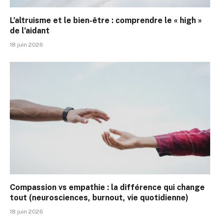
L’altruisme et le bien-être : comprendre le « high »
de l’aidant
18 juin 2026
Compassion vs empathie : la différence qui change
tout (neurosciences, burnout, vie quotidienne)
18 juin 2026