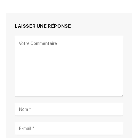
LAISSER UNE RÉPONSE