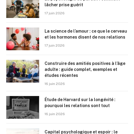
lâcher prise guérit
17 juin 2026
La science de l’amour : ce que le cerveau
et les hormones disent de nos relations
17 juin 2026
Construire des amitiés positives à l’âge
adulte : guide complet, exemples et
études récentes
16 juin 2026
Étude de Harvard sur la longévité :
pourquoi les relations sont tout
16 juin 2026
Capital psychologique et espoir : le