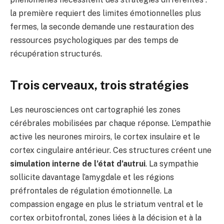
la première requiert des limites émotionnelles plus
fermes, la seconde demande une restauration des
ressources psychologiques par des temps de
récupération structurés.
Trois cerveaux, trois stratégies
Les neurosciences ont cartographié les zones
cérébrales mobilisées par chaque réponse. L’empathie
active les neurones miroirs, le cortex insulaire et le
cortex cingulaire antérieur. Ces structures créent une
simulation interne de l’état d’autrui
. La sympathie
sollicite davantage l’amygdale et les régions
préfrontales de régulation émotionnelle. La
compassion engage en plus le striatum ventral et le
cortex orbitofrontal, zones liées à la décision et à la