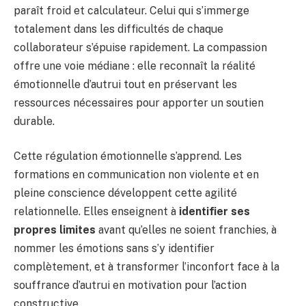
paraît froid et calculateur. Celui qui s’immerge
totalement dans les difficultés de chaque
collaborateur s’épuise rapidement. La compassion
offre une voie médiane : elle reconnaît la réalité
émotionnelle d’autrui tout en préservant les
ressources nécessaires pour apporter un soutien
durable.
Cette régulation émotionnelle s’apprend. Les
formations en communication non violente et en
pleine conscience développent cette agilité
relationnelle. Elles enseignent à
identifier ses
propres limites
avant qu’elles ne soient franchies, à
nommer les émotions sans s’y identifier
complètement, et à transformer l’inconfort face à la
souffrance d’autrui en motivation pour l’action
constructive.