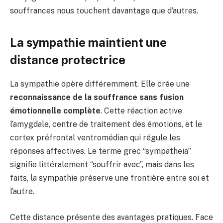
souffrances nous touchent davantage que d’autres.
La sympathie maintient une
distance protectrice
La sympathie opère différemment. Elle crée une
reconnaissance de la souffrance sans fusion
émotionnelle complète
. Cette réaction active
l’amygdale, centre de traitement des émotions, et le
cortex préfrontal ventromédian qui régule les
réponses affectives. Le terme grec “sympatheia”
signifie littéralement “souffrir avec”, mais dans les
faits, la sympathie préserve une frontière entre soi et
l’autre.
Cette distance présente des avantages pratiques. Face