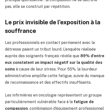
pas, elle se construit par répétition.
Le prix invisible de l’exposition à la
souffrance
Les professionnels en contact permanent avec la
détresse paient un tribut lourd. L’enquête réalisée
auprès des soignants français révèle que
89% d’entre
eux constatent un impact négatif sur la qualité des
soins
à cause de leur stress. Pour 55%, la lourdeur
administrative amplifie cette fatigue, suivie du manque
de reconnaissance et des effectifs insuffisants.
Les infirmières en oncologie représentent un groupe
particulièrement vulnérable face à la
fatigue de
compassion
, combinaison d’épuisement professionnel