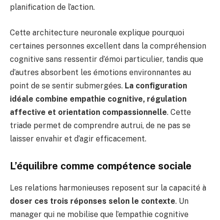
planification de l’action.
Cette architecture neuronale explique pourquoi
certaines personnes excellent dans la compréhension
cognitive sans ressentir d’émoi particulier, tandis que
d’autres absorbent les émotions environnantes au
point de se sentir submergées.
La configuration
idéale combine empathie cognitive, régulation
affective et orientation compassionnelle
. Cette
triade permet de comprendre autrui, de ne pas se
laisser envahir et d’agir efficacement.
L’équilibre comme compétence sociale
Les relations harmonieuses reposent sur la capacité à
doser ces trois réponses selon le contexte
. Un
manager qui ne mobilise que l’empathie cognitive