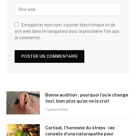
Enregistrer mon nom, courrier électronique et de
site web dans le navigateur pour la prochaine fois que
je commente.
Bonne audition : pourquoi l’ouïe change
tout, bien plus qu’on ne le croit
7 juillet 2026
Cortisol, l’hormone du stress : les
conseils d’une naturopathe pour