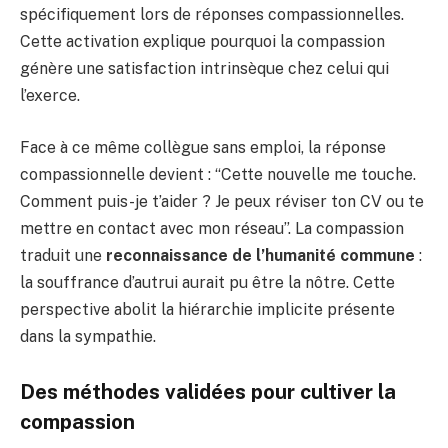
spécifiquement lors de réponses compassionnelles.
Cette activation explique pourquoi la compassion
génère une satisfaction intrinsèque chez celui qui
l’exerce.
Face à ce même collègue sans emploi, la réponse
compassionnelle devient : “Cette nouvelle me touche.
Comment puis-je t’aider ? Je peux réviser ton CV ou te
mettre en contact avec mon réseau”. La compassion
traduit une
reconnaissance de l’humanité commune
:
la souffrance d’autrui aurait pu être la nôtre. Cette
perspective abolit la hiérarchie implicite présente
dans la sympathie.
Des méthodes validées pour cultiver la
compassion