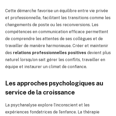
Cette démarche favorise un équilibre entre vie privée
et professionnelle, facilitant les transitions comme les
changements de poste ou les reconversions. Les
compétences en communication efficace permettent
de comprendre les attentes de ses collègues et de
travailler de manière harmonieuse. Créer et maintenir
des
relations professionnelles positives
devient plus
naturel lorsqu’on sait gérer les conflits, travailler en
équipe et instaurer un climat de confiance.
Les approches psychologiques au
service de la croissance
La psychanalyse explore l’inconscient et les
expériences fondatrices de l’enfance. La thérapie