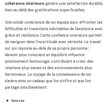
cohérence intérieure
génère une satisfaction durable,
bien au-delà des gratifications superficielles.
Une solide conscience de soi équipe pour affronter les
difficultés et transitions inévitables de l’existence avec
grâce et résilience. Cette confiance intérieure permet
de naviguer dans l’incertitude avec sérénité. Le travail
sur soi rayonne au-delà de sa propre personne :
devenir plus conscient et équilibré influence
positivement l’entourage, contribuant à créer des
relations plus saines et des environnements plus
harmonieux. Le voyage de la connaissance de soi
s’avère ainsi un cadeau que l’on s’offre et que l’on
partage simultanément.
Sources