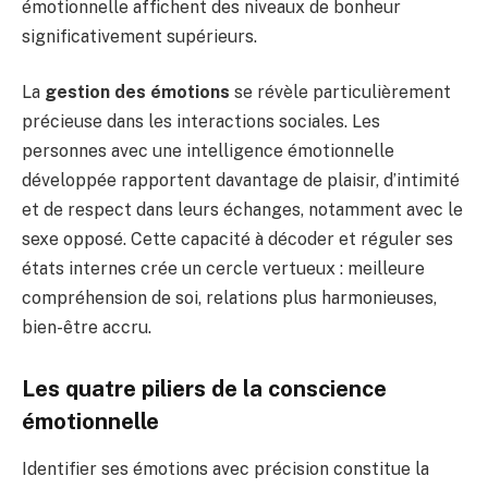
émotionnelle affichent des niveaux de bonheur
significativement supérieurs.
La
gestion des émotions
se révèle particulièrement
précieuse dans les interactions sociales. Les
personnes avec une intelligence émotionnelle
développée rapportent davantage de plaisir, d’intimité
et de respect dans leurs échanges, notamment avec le
sexe opposé. Cette capacité à décoder et réguler ses
états internes crée un cercle vertueux : meilleure
compréhension de soi, relations plus harmonieuses,
bien-être accru.
Les quatre piliers de la conscience
émotionnelle
Identifier ses émotions avec précision constitue la