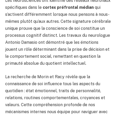
Les neurosciences ont identifié des réseaux neuronaux
spécifiques dans le
cortex préfrontal médian
qui
s’activent différemment lorsque nous pensons à nous-
mêmes plutôt qu’aux autres. Cette signature cérébrale
unique prouve que la conscience de soi constitue un
processus cognitif distinct. Les travaux du neurologue
Antonio Damasio ont démontré que les émotions
jouent un rôle déterminant dans la prise de décision et
le comportement social, remettant en question la
primauté absolue du quotient intellectuel.
La recherche de Morin et Racy révèle que la
connaissance de soi influence tous les aspects du
quotidien : état émotionnel, traits de personnalité,
relations, routines comportementales, croyances et
valeurs. Cette compréhension profonde de nos
mécanismes internes nous équipe pour naviguer avec