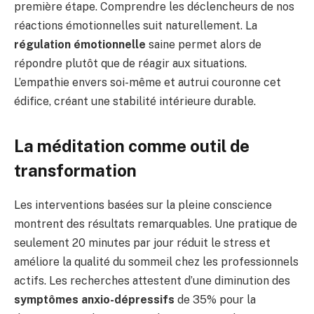
première étape. Comprendre les déclencheurs de nos
réactions émotionnelles suit naturellement. La
régulation émotionnelle
saine permet alors de
répondre plutôt que de réagir aux situations.
L’empathie envers soi-même et autrui couronne cet
édifice, créant une stabilité intérieure durable.
La méditation comme outil de
transformation
Les interventions basées sur la pleine conscience
montrent des résultats remarquables. Une pratique de
seulement 20 minutes par jour réduit le stress et
améliore la qualité du sommeil chez les professionnels
actifs. Les recherches attestent d’une diminution des
symptômes anxio-dépressifs
de 35% pour la