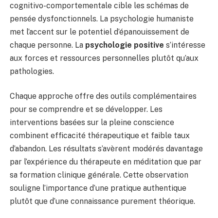
cognitivo-comportementale cible les schémas de
pensée dysfonctionnels. La psychologie humaniste
met l’accent sur le potentiel d’épanouissement de
chaque personne. La
psychologie positive
s’intéresse
aux forces et ressources personnelles plutôt qu’aux
pathologies.
Chaque approche offre des outils complémentaires
pour se comprendre et se développer. Les
interventions basées sur la pleine conscience
combinent efficacité thérapeutique et faible taux
d’abandon. Les résultats s’avèrent modérés davantage
par l’expérience du thérapeute en méditation que par
sa formation clinique générale. Cette observation
souligne l’importance d’une pratique authentique
plutôt que d’une connaissance purement théorique.