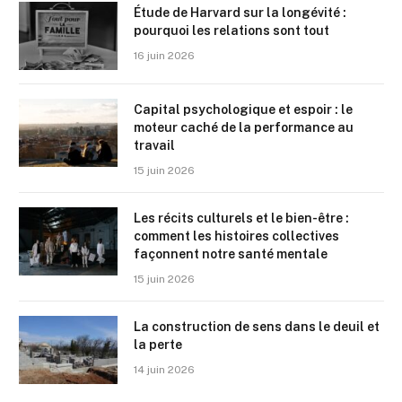
Étude de Harvard sur la longévité :
pourquoi les relations sont tout
16 juin 2026
Capital psychologique et espoir : le
moteur caché de la performance au
travail
15 juin 2026
Les récits culturels et le bien-être :
comment les histoires collectives
façonnent notre santé mentale
15 juin 2026
La construction de sens dans le deuil et
la perte
14 juin 2026