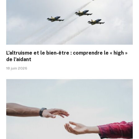
L’altruisme et le bien-être : comprendre le « high »
de l’aidant
18 juin 2026