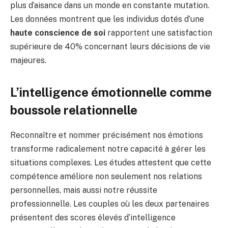
plus d’aisance dans un monde en constante mutation.
Les données montrent que les individus dotés d’une
haute conscience de soi
rapportent une satisfaction
supérieure de 40% concernant leurs décisions de vie
majeures.
L’intelligence émotionnelle comme
boussole relationnelle
Reconnaître et nommer précisément nos émotions
transforme radicalement notre capacité à gérer les
situations complexes. Les études attestent que cette
compétence améliore non seulement nos relations
personnelles, mais aussi notre réussite
professionnelle. Les couples où les deux partenaires
présentent des scores élevés d’intelligence