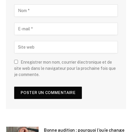
Enregistrer mon nom, courrier électronique et de
site web dans le navigateur pour la prochaine fois que
je commente.
Bonne audition : pourquoi l’ouïe change