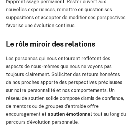
l’apprentissage permanent. Rester ouvert aux
nouvelles expériences, remettre en question ses
suppositions et accepter de modifier ses perspectives
favorise une évolution continue.
Le rôle miroir des relations
Les personnes qui nous entourent reflètent des
aspects de nous-mêmes que nous ne voyons pas
toujours clairement. Solliciter des retours honnêtes
de nos proches apporte des perspectives précieuses
sur notre personnalité et nos comportements. Un
réseau de soutien solide composé d’amis de confiance,
de mentors ou de groupes d’entraide offre
encouragement et
soutien émotionnel
tout au long du
parcours d’évolution personnelle.