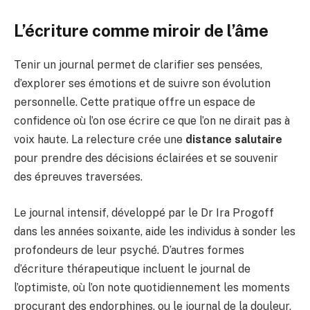
L’écriture comme miroir de l’âme
Tenir un journal permet de clarifier ses pensées,
d’explorer ses émotions et de suivre son évolution
personnelle. Cette pratique offre un espace de
confidence où l’on ose écrire ce que l’on ne dirait pas à
voix haute. La relecture crée une
distance salutaire
pour prendre des décisions éclairées et se souvenir
des épreuves traversées.
Le journal intensif, développé par le Dr Ira Progoff
dans les années soixante, aide les individus à sonder les
profondeurs de leur psyché. D’autres formes
d’écriture thérapeutique incluent le journal de
l’optimiste, où l’on note quotidiennement les moments
procurant des endorphines, ou le journal de la douleur,