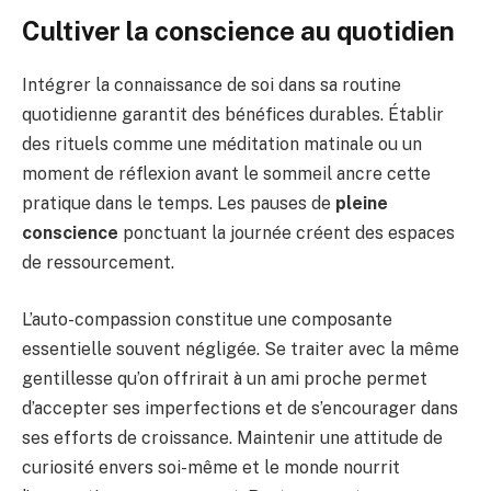
Cultiver la conscience au quotidien
Intégrer la connaissance de soi dans sa routine
quotidienne garantit des bénéfices durables. Établir
des rituels comme une méditation matinale ou un
moment de réflexion avant le sommeil ancre cette
pratique dans le temps. Les pauses de
pleine
conscience
ponctuant la journée créent des espaces
de ressourcement.
L’auto-compassion constitue une composante
essentielle souvent négligée. Se traiter avec la même
gentillesse qu’on offrirait à un ami proche permet
d’accepter ses imperfections et de s’encourager dans
ses efforts de croissance. Maintenir une attitude de
curiosité envers soi-même et le monde nourrit