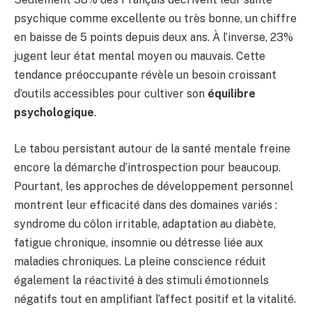
psychique comme excellente ou très bonne, un chiffre
en baisse de 5 points depuis deux ans. À l’inverse, 23%
jugent leur état mental moyen ou mauvais. Cette
tendance préoccupante révèle un besoin croissant
d’outils accessibles pour cultiver son
équilibre
psychologique
.
Le tabou persistant autour de la santé mentale freine
encore la démarche d’introspection pour beaucoup.
Pourtant, les approches de développement personnel
montrent leur efficacité dans des domaines variés :
syndrome du côlon irritable, adaptation au diabète,
fatigue chronique, insomnie ou détresse liée aux
maladies chroniques. La pleine conscience réduit
également la réactivité à des stimuli émotionnels
négatifs tout en amplifiant l’affect positif et la vitalité.