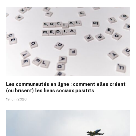
Les communautés en ligne : comment elles créent
(ou brisent) les liens sociaux positifs
19 juin 2026