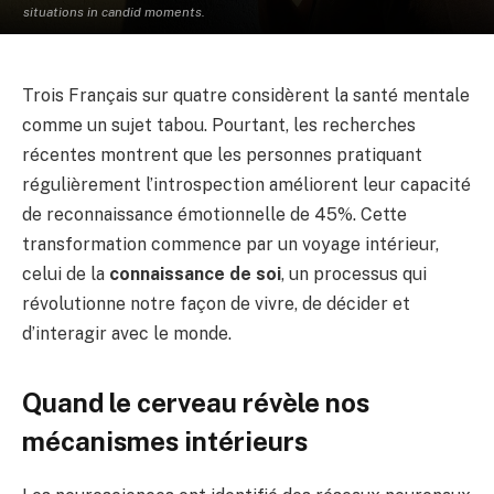
situations in candid moments.
Trois Français sur quatre considèrent la santé mentale
comme un sujet tabou. Pourtant, les recherches
récentes montrent que les personnes pratiquant
régulièrement l’introspection améliorent leur capacité
de reconnaissance émotionnelle de 45%. Cette
transformation commence par un voyage intérieur,
celui de la
connaissance de soi
, un processus qui
révolutionne notre façon de vivre, de décider et
d’interagir avec le monde.
Quand le cerveau révèle nos
mécanismes intérieurs