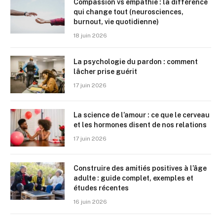
Compassion vs empathie : la différence
qui change tout (neurosciences,
burnout, vie quotidienne)
18 juin 2026
La psychologie du pardon : comment
lâcher prise guérit
17 juin 2026
La science de l’amour : ce que le cerveau
et les hormones disent de nos relations
17 juin 2026
Construire des amitiés positives à l’âge
adulte : guide complet, exemples et
études récentes
16 juin 2026