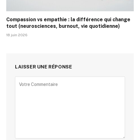
Compassion vs empathie : la différence qui change
tout (neurosciences, burnout, vie quotidienne)
18 juin 2026
LAISSER UNE RÉPONSE