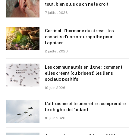
tout, bien plus qu’on ne le croit
7 juillet 2026
Cortisol, l’hormone du stress : les
conseils d’une naturopathe pour
l’apaiser
2 juillet 2026
Les communautés en ligne : comment
elles créent (ou brisent) les liens
sociaux positifs
19 juin 2026
L’altruisme et le bien-être : comprendre
le « high » de l’aidant
18 juin 2026