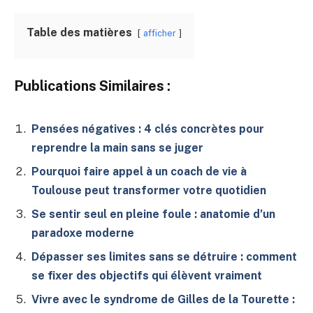
Table des matières
afficher
Publications Similaires :
Pensées négatives : 4 clés concrètes pour
reprendre la main sans se juger
Pourquoi faire appel à un coach de vie à
Toulouse peut transformer votre quotidien
Se sentir seul en pleine foule : anatomie d’un
paradoxe moderne
Dépasser ses limites sans se détruire : comment
se fixer des objectifs qui élèvent vraiment
Vivre avec le syndrome de Gilles de la Tourette :