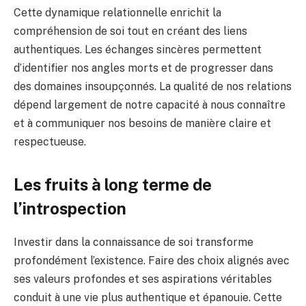
Cette dynamique relationnelle enrichit la
compréhension de soi tout en créant des liens
authentiques. Les échanges sincères permettent
d’identifier nos angles morts et de progresser dans
des domaines insoupçonnés. La qualité de nos relations
dépend largement de notre capacité à nous connaître
et à communiquer nos besoins de manière claire et
respectueuse.
Les fruits à long terme de
l’introspection
Investir dans la connaissance de soi transforme
profondément l’existence. Faire des choix alignés avec
ses valeurs profondes et ses aspirations véritables
conduit à une vie plus authentique et épanouie. Cette