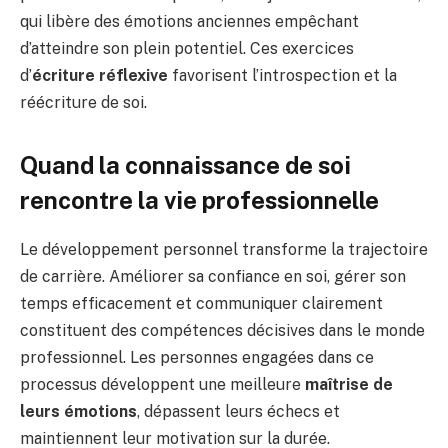
qui libère des émotions anciennes empêchant
d’atteindre son plein potentiel. Ces exercices
d’
écriture réflexive
favorisent l’introspection et la
réécriture de soi.
Quand la connaissance de soi
rencontre la vie professionnelle
Le développement personnel transforme la trajectoire
de carrière. Améliorer sa confiance en soi, gérer son
temps efficacement et communiquer clairement
constituent des compétences décisives dans le monde
professionnel. Les personnes engagées dans ce
processus développent une meilleure
maîtrise de
leurs émotions
, dépassent leurs échecs et
maintiennent leur motivation sur la durée.