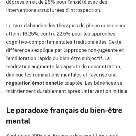
dépression et de 28% pour l’anxiété avec des
interventions structurées d’introspection.
Le taux d’abandon des thérapies de pleine conscience
atteint 16,25%, contre 22,5% pour les approches
cognitivo-comportementales traditionnelles. Cette
différence s’explique par l’approche non-jugeante et
l’amélioration rapide du bien-être subjectif. La
méditation augmente la capacité de concentration,
diminue les ruminations mentales et favorise une
régulation émotionnelle
adaptée. Les bénéfices se
maintiennent durablement après l’intervention initiale.
Le paradoxe français du bien-être
mental
Seulement 38% des Français décrivent leur santé