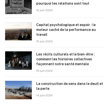
pourquoi les relations sont tout
16 juin 2026
Capital psychologique et espoir : le
moteur caché de la performance au
travail
15 juin 2026
Les récits culturels et le bien-être :
comment les histoires collectives
façonnent notre santé mentale
15 juin 2026
La construction de sens dans le deuil et
la perte
14 juin 2026