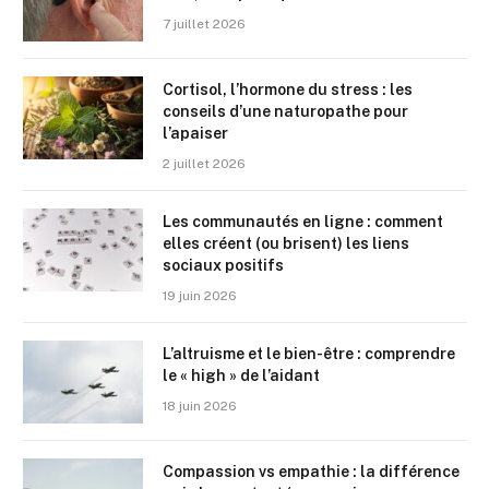
7 juillet 2026
Cortisol, l’hormone du stress : les
conseils d’une naturopathe pour
l’apaiser
2 juillet 2026
Les communautés en ligne : comment
elles créent (ou brisent) les liens
sociaux positifs
19 juin 2026
L’altruisme et le bien-être : comprendre
le « high » de l’aidant
18 juin 2026
Compassion vs empathie : la différence