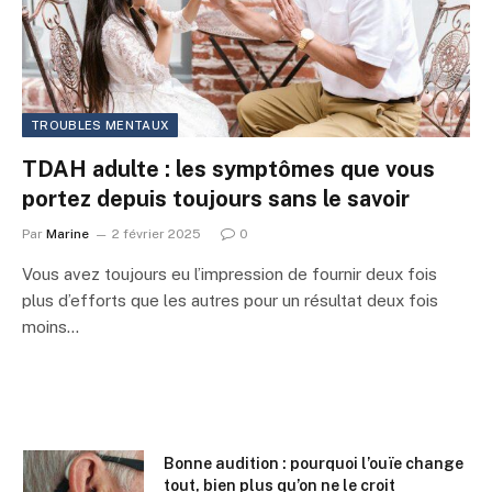
TROUBLES MENTAUX
TDAH adulte : les symptômes que vous
portez depuis toujours sans le savoir
Par
Marine
2 février 2025
0
Vous avez toujours eu l’impression de fournir deux fois
plus d’efforts que les autres pour un résultat deux fois
moins…
Bonne audition : pourquoi l’ouïe change
tout, bien plus qu’on ne le croit