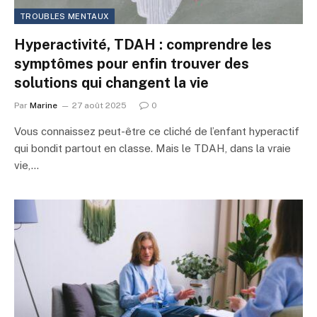
TROUBLES MENTAUX
Hyperactivité, TDAH : comprendre les
symptômes pour enfin trouver des
solutions qui changent la vie
Par
Marine
27 août 2025
0
Vous connaissez peut-être ce cliché de l’enfant hyperactif
qui bondit partout en classe. Mais le TDAH, dans la vraie
vie,…