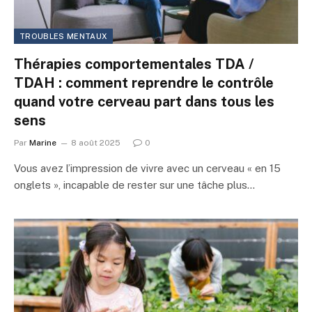
TROUBLES MENTAUX
Thérapies comportementales TDA /
TDAH : comment reprendre le contrôle
quand votre cerveau part dans tous les
sens
Par
Marine
8 août 2025
0
Vous avez l’impression de vivre avec un cerveau « en 15
onglets », incapable de rester sur une tâche plus…