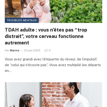
TROUBLES MENTAUX
TDAH adulte : vous n’êtes pas “trop
distrait”, votre cerveau fonctionne
autrement
Par
Marine
21 juin 2025
0
Vous avez grandi avec l’étiquette du rêveur, de l’impulsif,
de “celui qui n’écoute pas”. Vous avez multiplié les départs
en…