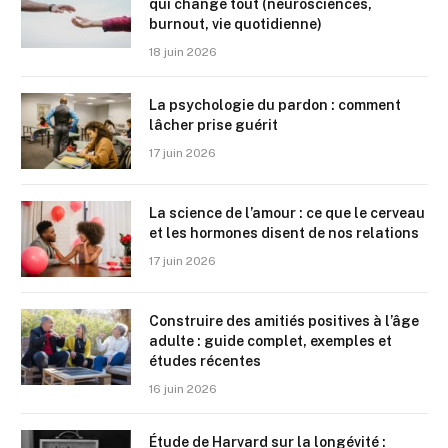
qui change tout (neurosciences,
burnout, vie quotidienne)
18 juin 2026
La psychologie du pardon : comment
lâcher prise guérit
17 juin 2026
La science de l’amour : ce que le cerveau
et les hormones disent de nos relations
17 juin 2026
Construire des amitiés positives à l’âge
adulte : guide complet, exemples et
études récentes
16 juin 2026
Étude de Harvard sur la longévité :